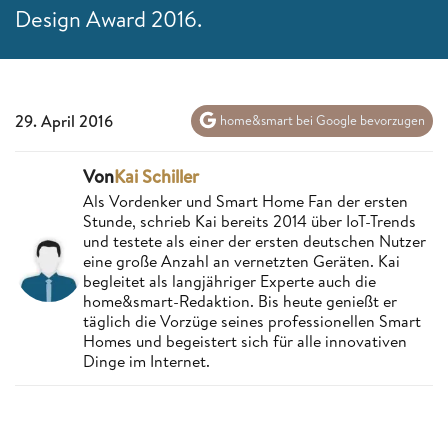
Design Award 2016.
29. April 2016
home&smart bei Google bevorzugen
Von
Kai Schiller
Als Vordenker und Smart Home Fan der ersten
Stunde, schrieb Kai bereits 2014 über IoT-Trends
und testete als einer der ersten deutschen Nutzer
eine große Anzahl an vernetzten Geräten. Kai
begleitet als langjähriger Experte auch die
home&smart-Redaktion. Bis heute genießt er
täglich die Vorzüge seines professionellen Smart
Homes und begeistert sich für alle innovativen
Dinge im Internet.