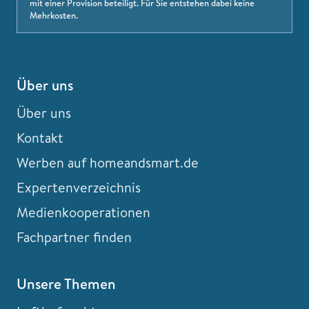
mit einer Provision beteiligt. Für Sie entstehen dabei keine
Mehrkosten.
Über uns
Über uns
Kontakt
Werben auf homeandsmart.de
Expertenverzeichnis
Medienkooperationen
Fachpartner finden
Unsere Themen