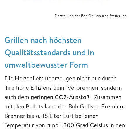
Darstellung der Bob Grillson App Steuerung
Grillen nach höchsten
Qualitätsstandards und in
umweltbewusster Form
Die Holzpellets überzeugen nicht nur durch
ihre hohe Effizienz beim Verbrennen, sondern
auch dem
geringen CO2-Ausstoß
. Zusammen
mit den Pellets kann der Bob Grillson Premium
Brenner bis zu 18 Liter Luft bei einer
Temperatur von rund 1.300 Grad Celsius in den