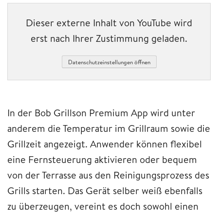
Dieser externe Inhalt von YouTube wird
erst nach Ihrer Zustimmung geladen.
Datenschutzeinstellungen öffnen
In der Bob Grillson Premium App wird unter
anderem die Temperatur im Grillraum sowie die
Grillzeit angezeigt. Anwender können flexibel
eine Fernsteuerung aktivieren oder bequem
von der Terrasse aus den Reinigungsprozess des
Grills starten. Das Gerät selber weiß ebenfalls
zu überzeugen, vereint es doch sowohl einen