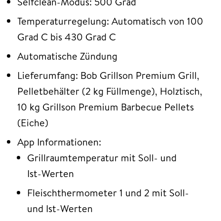
Selfclean-Modus: 500 Grad
Temperaturregelung: Automatisch von 100
Grad C bis 430 Grad C
Automatische Zündung
Lieferumfang: Bob Grillson Premium Grill,
Pelletbehälter (2 kg Füllmenge), Holztisch,
10 kg Grillson Premium Barbecue Pellets
(Eiche)
App Informationen:
Grillraumtemperatur mit Soll- und
Ist-Werten
Fleischthermometer 1 und 2 mit Soll-
und Ist-Werten