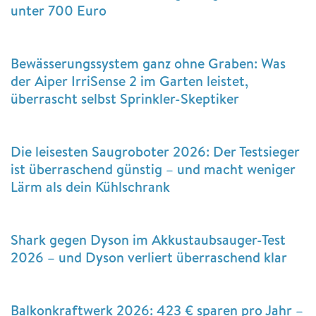
unter 700 Euro
Bewässerungssystem ganz ohne Graben: Was
der Aiper IrriSense 2 im Garten leistet,
überrascht selbst Sprinkler-Skeptiker
Die leisesten Saugroboter 2026: Der Testsieger
ist überraschend günstig – und macht weniger
Lärm als dein Kühlschrank
Shark gegen Dyson im Akkustaubsauger-Test
2026 – und Dyson verliert überraschend klar
Balkonkraftwerk 2026: 423 € sparen pro Jahr –