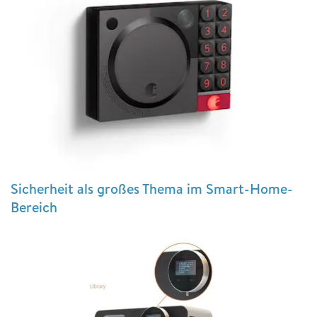
Sicherheit als großes Thema im Smart-Home-
Bereich