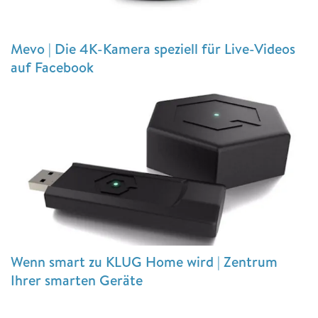
Mevo | Die 4K-Kamera speziell für Live-Videos
auf Facebook
Wenn smart zu KLUG Home wird | Zentrum
Ihrer smarten Geräte