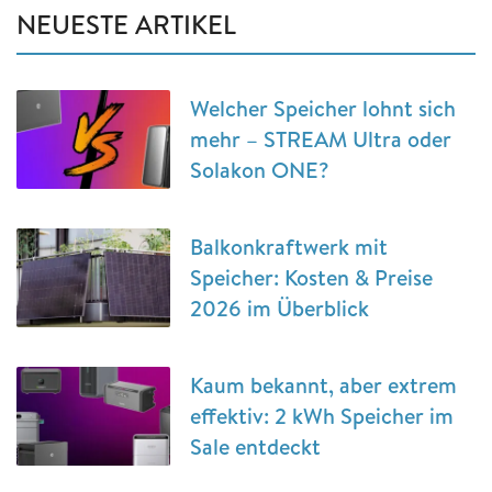
NEUESTE ARTIKEL
Welcher Speicher lohnt sich
mehr – STREAM Ultra oder
Solakon ONE?
Balkonkraftwerk mit
Speicher: Kosten & Preise
2026 im Überblick
Kaum bekannt, aber extrem
effektiv: 2 kWh Speicher im
Sale entdeckt