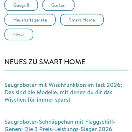
Gasgrill
Garten
Haushaltsgeräte
Smart Home
News
NEUES ZU SMART HOME
Saugroboter mit Wischfunktion im Test 2026:
Das sind die Modelle, mit denen du dir das
Wischen für immer sparst
Saugroboter-Schnäppchen mit Flaggschiff-
Genen: Die 3 Preis-Leistungs-Sieger 2026