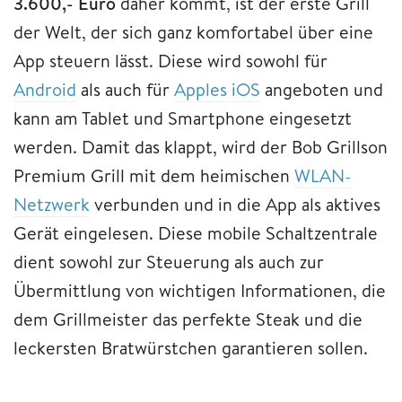
3.600,- Euro
daher kommt, ist der erste Grill
der Welt, der sich ganz komfortabel über eine
App steuern lässt. Diese wird sowohl für
Android
als auch für
Apples iOS
angeboten und
kann am Tablet und Smartphone eingesetzt
werden. Damit das klappt, wird der Bob Grillson
Premium Grill mit dem heimischen
WLAN-
Netzwerk
verbunden und in die App als aktives
Gerät eingelesen. Diese mobile Schaltzentrale
dient sowohl zur Steuerung als auch zur
Übermittlung von wichtigen Informationen, die
dem Grillmeister das perfekte Steak und die
leckersten Bratwürstchen garantieren sollen.