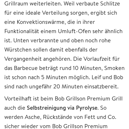
Grillraum weiterleiten. Weil verbaute Schlitze
für eine ideale Verteilung sorgen, ergibt sich
eine Konvektionswärme, die in ihrer
Funktionalität einem Umluft-Ofen sehr ähnlich
ist. Unten verbrannte und oben noch rohe
Würstchen sollen damit ebenfalls der
Vergangenheit angehören. Die Vorlaufzeit für
das Barbecue beträgt rund 10 Minuten, Smoken
ist schon nach 5 Minuten möglich. Leif und Bob
sind nach ungefähr 20 Minuten einsatzbereit.
Vorteilhaft ist beim Bob Grillson Premium Grill
auch die
Selbstreinigung via Pyrolyse
. So
werden Asche, Rückstände von Fett und Co.
sicher wieder vom Bob Grillson Premium