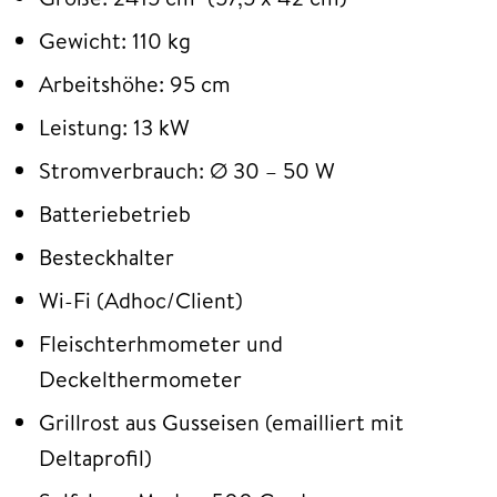
Gewicht: 110 kg
Arbeitshöhe: 95 cm
Leistung: 13 kW
Stromverbrauch: Ø 30 – 50 W
Batteriebetrieb
Besteckhalter
Wi-Fi (Adhoc/Client)
Fleischterhmometer und
Deckelthermometer
Grillrost aus Gusseisen (emailliert mit
Deltaprofil)