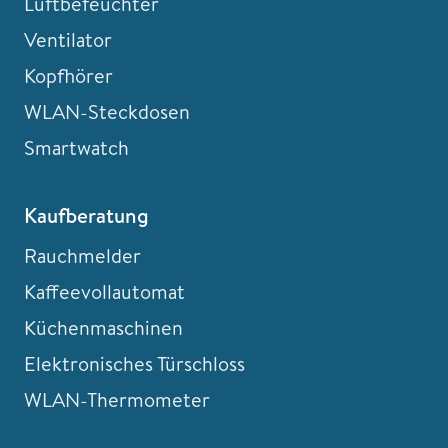
Luftbefeuchter
Ventilator
Kopfhörer
WLAN-Steckdosen
Smartwatch
Kaufberatung
Rauchmelder
Kaffeevollautomat
Küchenmaschinen
Elektronisches Türschloss
WLAN-Thermometer