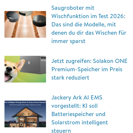
Saugroboter mit
Wischfunktion im Test 2026:
Das sind die Modelle, mit
denen du dir das Wischen für
immer sparst
Jetzt zugreifen: Solakon ONE
Premium-Speicher im Preis
stark reduziert
Jackery Ark AI EMS
vorgestellt: KI soll
Batteriespeicher und
Solarstrom intelligent
steuern