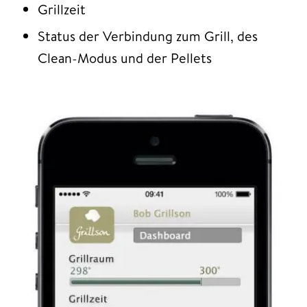
Grillzeit
Status der Verbindung zum Grill, des
Clean-Modus und der Pellets