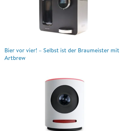
Bier vor vier! – Selbst ist der Braumeister mit
Artbrew