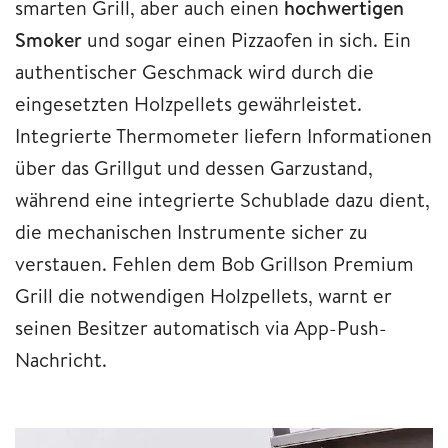
smarten Grill, aber auch einen
hochwertigen
Smoker
und sogar einen Pizzaofen in sich. Ein
authentischer Geschmack wird durch die
eingesetzten Holzpellets gewährleistet.
Integrierte Thermometer liefern Informationen
über das Grillgut und dessen Garzustand,
während eine integrierte Schublade dazu dient,
die mechanischen Instrumente sicher zu
verstauen. Fehlen dem Bob Grillson Premium
Grill die notwendigen Holzpellets, warnt er
seinen Besitzer automatisch via App-Push-
Nachricht.