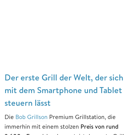
Der erste Grill der Welt, der sich
mit dem Smartphone und Tablet
steuern lässt
Die
Bob Grillson
Premium Grillstation, die
immerhin mit einem stolzen
Preis von rund