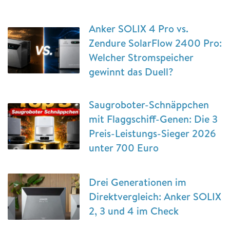
Anker SOLIX 4 Pro vs.
Zendure SolarFlow 2400 Pro:
Welcher Stromspeicher
gewinnt das Duell?
Saugroboter-Schnäppchen
mit Flaggschiff-Genen: Die 3
Preis-Leistungs-Sieger 2026
unter 700 Euro
Drei Generationen im
Direktvergleich: Anker SOLIX
2, 3 und 4 im Check