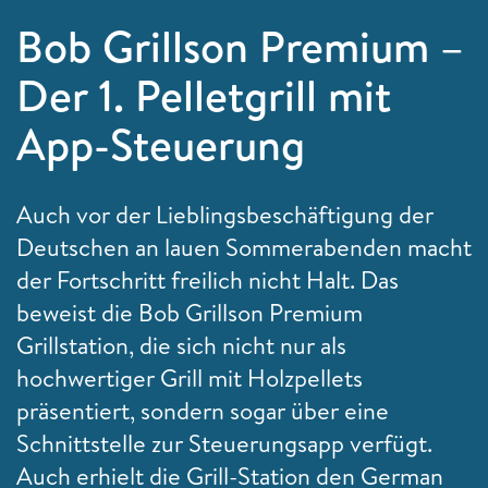
Bob Grillson Premium –
Der 1. Pelletgrill mit
App-Steuerung
Auch vor der Lieblingsbeschäftigung der
Deutschen an lauen Sommerabenden macht
der Fortschritt freilich nicht Halt. Das
beweist die Bob
Grillson Premium
Grillstation, die sich nicht nur als
hochwertiger Grill mit Holzpellets
präsentiert, sondern sogar über eine
Schnittstelle zur Steuerungsapp verfügt.
Auch erhielt die Grill-Station den German