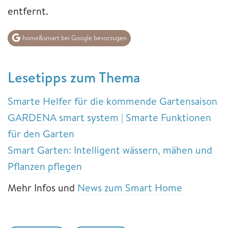
entfernt.
home&smart bei Google bevorzugen
Lesetipps zum Thema
Smarte Helfer für die kommende Gartensaison
GARDENA smart system | Smarte Funktionen
für den Garten
Smart Garten: Intelligent wässern, mähen und
Pflanzen pflegen
Mehr Infos und
News zum Smart Home