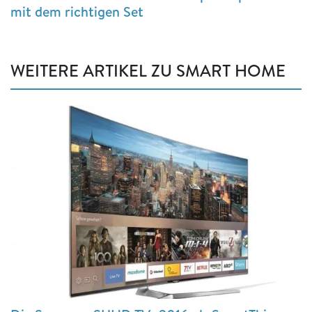
mit dem richtigen Set
WEITERE ARTIKEL ZU SMART HOME