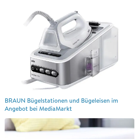
BRAUN Bügelstationen und Bügeleisen im
Angebot bei MediaMarkt