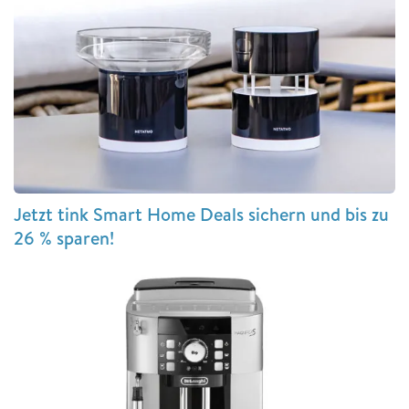
Jetzt tink Smart Home Deals sichern und bis zu
26 % sparen!