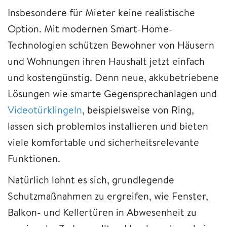
Insbesondere für Mieter keine realistische
Option. Mit modernen Smart-Home-
Technologien schützen Bewohner von Häusern
und Wohnungen ihren Haushalt jetzt einfach
und kostengünstig. Denn neue, akkubetriebene
Lösungen wie smarte Gegensprechanlagen und
Videotürklingeln
, beispielsweise von Ring,
lassen sich problemlos installieren und bieten
viele komfortable und sicherheitsrelevante
Funktionen.
Natürlich lohnt es sich, grundlegende
Schutzmaßnahmen zu ergreifen, wie Fenster,
Balkon- und Kellertüren in Abwesenheit zu