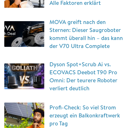
Alle Faktoren erklärt
MOVA greift nach den
Sternen: Dieser Saugroboter
kommt überall hin – das kann
der V70 Ultra Complete
Dyson Spot+Scrub Ai vs.
ECOVACS Deebot T90 Pro
Omni: Der teurere Roboter
verliert deutlich
Profi-Check: So viel Strom
erzeugt ein Balkonkraftwerk
pro Tag