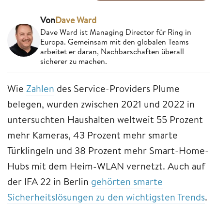
Von
Dave Ward
Dave Ward ist Managing Director für Ring in
Europa. Gemeinsam mit den globalen Teams
arbeitet er daran, Nachbarschaften überall
sicherer zu machen.
Wie
Zahlen
des Service-Providers Plume
belegen, wurden zwischen 2021 und 2022 in
untersuchten Haushalten weltweit 55 Prozent
mehr Kameras, 43 Prozent mehr smarte
Türklingeln und 38 Prozent mehr Smart-Home-
Hubs mit dem Heim-WLAN vernetzt. Auch auf
der IFA 22 in Berlin
gehörten smarte
Sicherheitslösungen zu den wichtigsten Trends
.