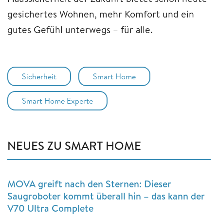
gesichertes Wohnen, mehr Komfort und ein
gutes Gefühl unterwegs – für alle.
Sicherheit
Smart Home
Smart Home Experte
NEUES ZU SMART HOME
MOVA greift nach den Sternen: Dieser
Saugroboter kommt überall hin – das kann der
V70 Ultra Complete