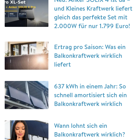
und Kleines Kraftwerk liefert
gleich das perfekte Set mit
2.000W für nur 1.799 Euro!
Ertrag pro Saison: Was ein
Balkonkraftwerk wirklich
liefert
637 kWh in einem Jahr: So
schnell amortisiert sich ein
Balkonkraftwerk wirklich
Wann lohnt sich ein
Balkonkraftwerk wirklich?