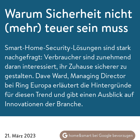
Warum Sicherheit nicht
(mehr) teuer sein muss
Smart-Home-Security-Lösungen sind stark
nachgefragt: Verbraucher sind zunehmend
daran interessiert, ihr Zuhause sicherer zu
gestalten. Dave Ward, Managing Director
bei Ring Europa erläutert die Hintergründe
für diesen Trend und gibt einen Ausblick auf
Innovationen der Branche.
21. März 2023
home&smart bei Google bevorzugen