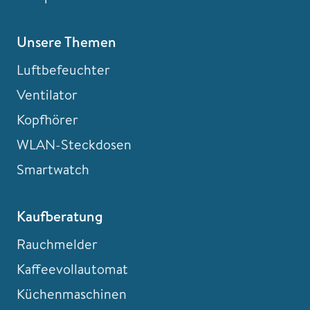
Unsere Themen
Luftbefeuchter
Ventilator
Kopfhörer
WLAN-Steckdosen
Smartwatch
Kaufberatung
Rauchmelder
Kaffeevollautomat
Küchenmaschinen