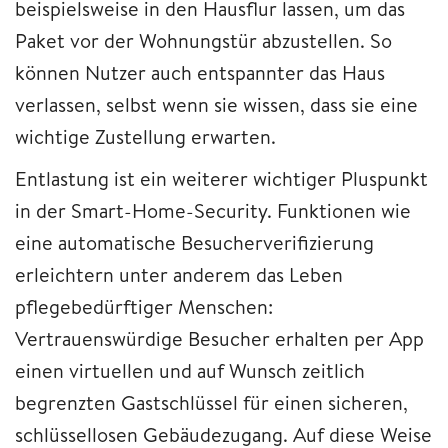
beispielsweise in den Hausflur lassen, um das
Paket vor der Wohnungstür abzustellen. So
können Nutzer auch entspannter das Haus
verlassen, selbst wenn sie wissen, dass sie eine
wichtige Zustellung erwarten.
Entlastung ist ein weiterer wichtiger Pluspunkt
in der Smart-Home-Security. Funktionen wie
eine automatische Besucherverifizierung
erleichtern unter anderem das Leben
pflegebedürftiger Menschen:
Vertrauenswürdige Besucher erhalten per App
einen virtuellen und auf Wunsch zeitlich
begrenzten Gastschlüssel für einen sicheren,
schlüssellosen Gebäudezugang. Auf diese Weise