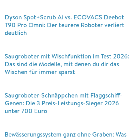
Dyson Spot+Scrub Ai vs. ECOVACS Deebot
T90 Pro Omni: Der teurere Roboter verliert
deutlich
Saugroboter mit Wischfunktion im Test 2026:
Das sind die Modelle, mit denen du dir das
Wischen für immer sparst
Saugroboter-Schnäppchen mit Flaggschiff-
Genen: Die 3 Preis-Leistungs-Sieger 2026
unter 700 Euro
Bewässerungssystem ganz ohne Graben: Was