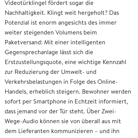
Videotürklingel fördert sogar die
Nachhaltigkeit. Klingt weit hergeholt? Das
Potenzial ist enorm angesichts des immer
weiter steigenden Volumens beim
Paketversand: Mit einer intelligenten
Gegensprechanlage lässt sich die
Erstzustellungsquote, eine wichtige Kennzahl
zur Reduzierung der Umwelt- und
Verkehrsbelastungen in Folge des Online-
Handels, erheblich steigern. Bewohner werden
sofort per Smartphone in Echtzeit informiert,
dass jemand vor der Tür steht. Über Zwei-
Wege-Audio können sie von überall aus mit
dem Lieferanten kommunizieren – und ihn