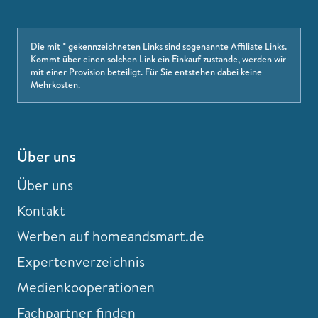
Die mit * gekennzeichneten Links sind sogenannte Affiliate Links.
Kommt über einen solchen Link ein Einkauf zustande, werden wir
mit einer Provision beteiligt. Für Sie entstehen dabei keine
Mehrkosten.
Über uns
Über uns
Kontakt
Werben auf homeandsmart.de
Expertenverzeichnis
Medienkooperationen
Fachpartner finden