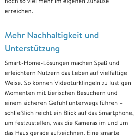
noch so viel mehr im eigenen Zuhause
erreichen.
Mehr Nachhaltigkeit und
Unterstützung
Smart-Home-Lösungen machen Spaß und
erleichtern Nutzern das Leben auf vielfältige
Weise. So können Videotürklingeln zu lustigen
Momenten mit tierischen Besuchern und
einem sicheren Gefühl unterwegs führen –
schließlich reicht ein Blick auf das Smartphone,
um festzustellen, was die Kameras im und um
das Haus gerade aufzeichnen. Eine smarte