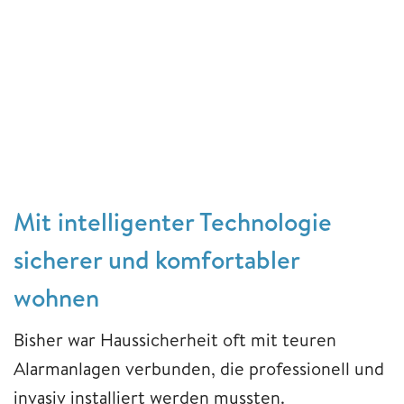
Mit intelligenter Technologie
sicherer und komfortabler
wohnen
Bisher war Haussicherheit oft mit teuren
Alarmanlagen verbunden, die professionell und
invasiv installiert werden mussten.