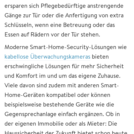
ersparen sich Pflegebedürftige anstrengende
Gänge zur Tür oder die Anfertigung von extra
Schlüsseln, wenn eine Betreuung oder das
Essen auf Rädern vor der Tür stehen.
Moderne Smart-Home-Security-Lösungen wie
kabellose Überwachungskameras
bieten
erschwingliche Lösungen für mehr Sicherheit
und Komfort im und um das eigene Zuhause.
Viele davon sind zudem mit anderen Smart-
Home-Geräten kompatibel oder können
beispielsweise bestehende Geräte wie die
Gegensprechanlage einfach ergänzen. Ob in
der eigenen Immobilie oder als Mieter: Die
Haussicherheit der Zukunft bietet schon heute