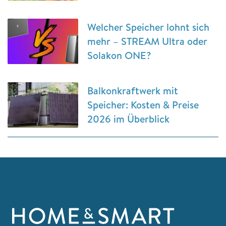
Welcher Speicher lohnt sich
mehr – STREAM Ultra oder
Solakon ONE?
Balkonkraftwerk mit
Speicher: Kosten & Preise
2026 im Überblick