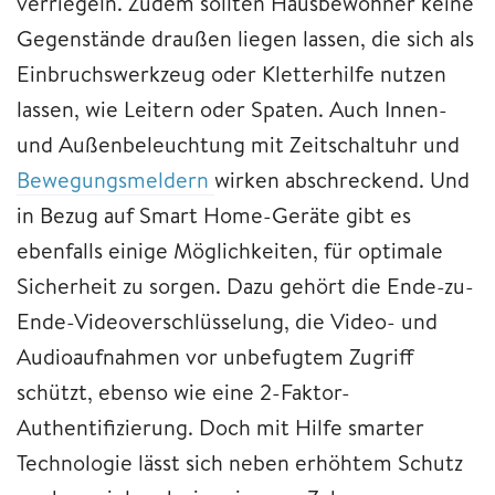
verriegeln. Zudem sollten Hausbewohner keine
Gegenstände draußen liegen lassen, die sich als
Einbruchswerkzeug oder Kletterhilfe nutzen
lassen, wie Leitern oder Spaten. Auch Innen-
und Außenbeleuchtung mit Zeitschaltuhr und
Bewegungsmeldern
wirken abschreckend. Und
in Bezug auf Smart Home-Geräte gibt es
ebenfalls einige Möglichkeiten, für optimale
Sicherheit zu sorgen. Dazu gehört die Ende-zu-
Ende-Videoverschlüsselung, die Video- und
Audioaufnahmen vor unbefugtem Zugriff
schützt, ebenso wie eine 2-Faktor-
Authentifizierung. Doch mit Hilfe smarter
Technologie lässt sich neben erhöhtem Schutz