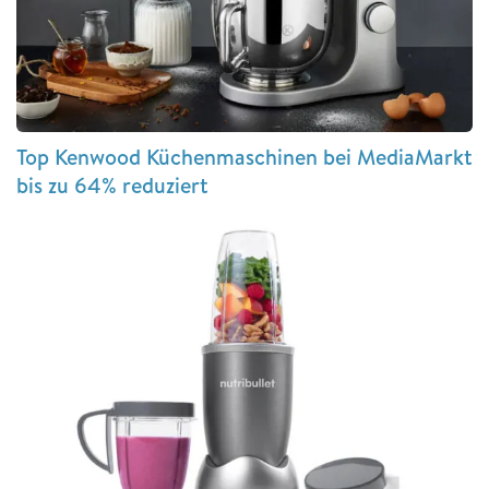
Top Kenwood Küchenmaschinen bei MediaMarkt
bis zu 64% reduziert