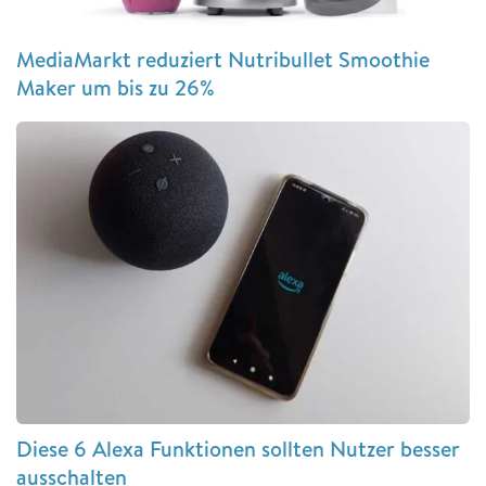
MediaMarkt reduziert Nutribullet Smoothie
Maker um bis zu 26%
Diese 6 Alexa Funktionen sollten Nutzer besser
ausschalten