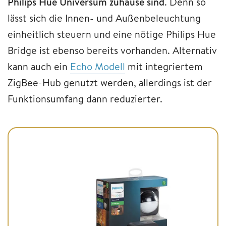
Philips Hue Universum zuhause sind
. Denn so
lässt sich die Innen- und Außenbeleuchtung
einheitlich steuern und eine nötige Philips Hue
Bridge ist ebenso bereits vorhanden. Alternativ
kann auch ein
Echo Modell
mit integriertem
ZigBee-Hub genutzt werden, allerdings ist der
Funktionsumfang dann reduzierter.