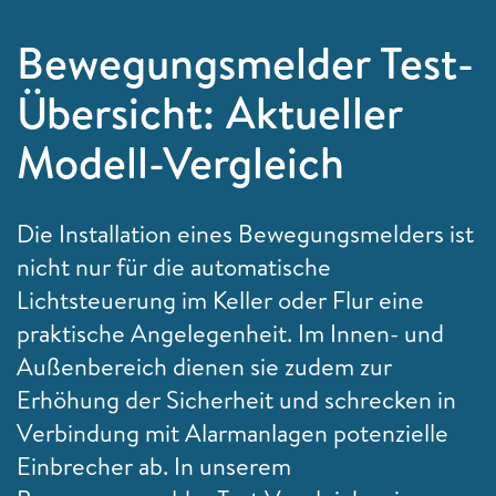
Bewegungsmelder Test-
Übersicht: Aktueller
Modell-Vergleich
Die Installation eines Bewegungsmelders ist
nicht nur für die automatische
Lichtsteuerung im Keller oder Flur eine
praktische Angelegenheit. Im Innen- und
Außenbereich dienen sie zudem zur
Erhöhung der Sicherheit und schrecken in
Verbindung mit Alarmanlagen potenzielle
Einbrecher ab. In unserem