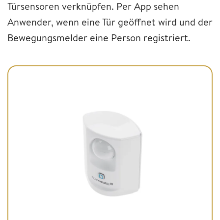
Türsensoren verknüpfen. Per App sehen
Anwender, wenn eine Tür geöffnet wird und der
Bewegungsmelder eine Person registriert.