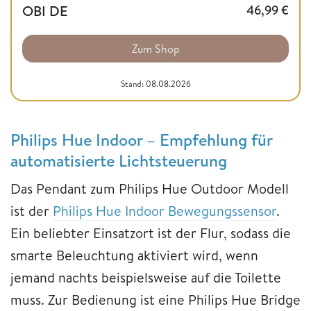
OBI DE
46,99
€
Zum Shop
Stand: 08.08.2026
Philips Hue Indoor – Empfehlung für
automatisierte Lichtsteuerung
Das Pendant zum Philips Hue Outdoor Modell
ist der
Philips Hue Indoor Bewegungssensor
.
Ein beliebter Einsatzort ist der Flur, sodass die
smarte Beleuchtung aktiviert wird, wenn
jemand nachts beispielsweise auf die Toilette
muss. Zur Bedienung ist eine Philips Hue Bridge