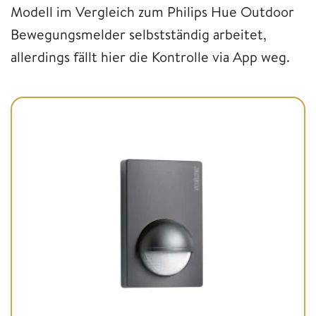
Modell im Vergleich zum Philips Hue Outdoor
Bewegungsmelder selbstständig arbeitet,
allerdings fällt hier die Kontrolle via App weg.