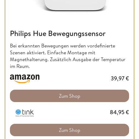
Philips Hue Bewegungssensor
Bei erkannten Bewegungen werden vordefinierte
Szenen aktiviert. Einfache Montage mit
Magnethalterung. Zusätzlich Ausgabe der Temperatur
im Raum.
39,97
€
Zum Shop
84,95
€
Zum Shop