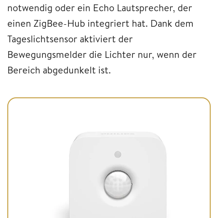
notwendig oder ein Echo Lautsprecher, der
einen ZigBee-Hub integriert hat. Dank dem
Tageslichtsensor aktiviert der
Bewegungsmelder die Lichter nur, wenn der
Bereich abgedunkelt ist.