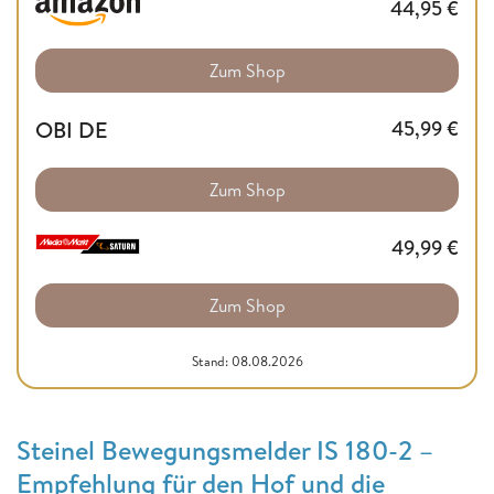
44,95
€
Zum Shop
OBI DE
45,99
€
Zum Shop
49,99
€
Zum Shop
Stand: 08.08.2026
Steinel Bewegungsmelder IS 180-2 –
Empfehlung für den Hof und die