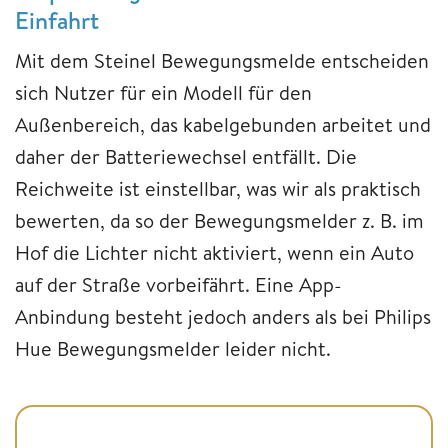
Einfahrt
Mit dem Steinel Bewegungsmelde entscheiden
sich Nutzer für ein Modell für den
Außenbereich, das kabelgebunden arbeitet und
daher der Batteriewechsel entfällt. Die
Reichweite ist einstellbar, was wir als praktisch
bewerten, da so der Bewegungsmelder z. B. im
Hof die Lichter nicht aktiviert, wenn ein Auto
auf der Straße vorbeifährt. Eine App-
Anbindung besteht jedoch anders als bei Philips
Hue Bewegungsmelder leider nicht.