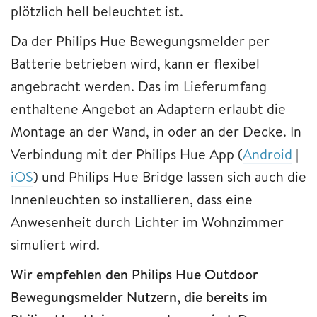
plötzlich hell beleuchtet ist.
Da der Philips Hue Bewegungsmelder per
Batterie betrieben wird, kann er flexibel
angebracht werden. Das im Lieferumfang
enthaltene Angebot an Adaptern erlaubt die
Montage an der Wand, in oder an der Decke. In
Verbindung mit der Philips Hue App (
Android
|
iOS
) und Philips Hue Bridge lassen sich auch die
Innenleuchten so installieren, dass eine
Anwesenheit durch Lichter im Wohnzimmer
simuliert wird.
Wir empfehlen den Philips Hue Outdoor
Bewegungsmelder Nutzern, die bereits im