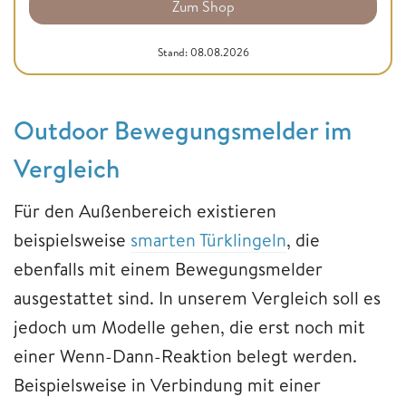
Zum Shop
Stand: 08.08.2026
Outdoor Bewegungsmelder im
Vergleich
Für den Außenbereich existieren
beispielsweise
smarten Türklingeln
, die
ebenfalls mit einem Bewegungsmelder
ausgestattet sind. In unserem Vergleich soll es
jedoch um Modelle gehen, die erst noch mit
einer Wenn-Dann-Reaktion belegt werden.
Beispielsweise in Verbindung mit einer