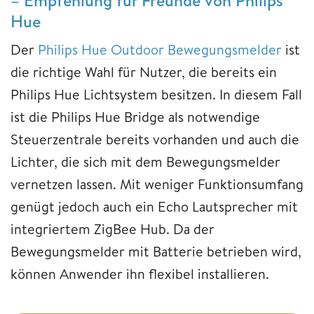
Hue
Der
Philips Hue Outdoor Bewegungsmelder
ist
die richtige Wahl für Nutzer, die bereits ein
Philips Hue Lichtsystem besitzen. In diesem Fall
ist die Philips Hue Bridge als notwendige
Steuerzentrale bereits vorhanden und auch die
Lichter, die sich mit dem Bewegungsmelder
vernetzen lassen. Mit weniger Funktionsumfang
genügt jedoch auch ein Echo Lautsprecher mit
integriertem ZigBee Hub. Da der
Bewegungsmelder mit Batterie betrieben wird,
können Anwender ihn flexibel installieren.