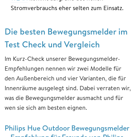
Stromverbrauchs eher selten zum Einsatz.
Die besten Bewegungsmelder im
Test Check und Vergleich
Im Kurz-Check unserer Bewegungsmelder-
Empfehlungen nennen wir zwei Modelle für
den Außenbereich und vier Varianten, die für
Innenräume ausgelegt sind. Dabei verraten wir,
was die Bewegungsmelder ausmacht und für
wen sie sich am besten eignen.
Philips Hue Outdoor Bewegungsmelder
– Empfehlung für Freunde von Philips