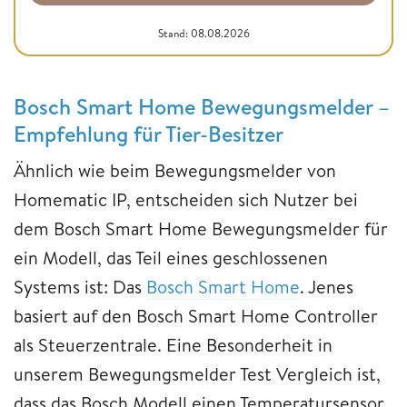
Stand: 08.08.2026
Bosch Smart Home Bewegungsmelder –
Empfehlung für Tier-Besitzer
Ähnlich wie beim Bewegungsmelder von
Homematic IP, entscheiden sich Nutzer bei
dem Bosch Smart Home Bewegungsmelder für
ein Modell, das Teil eines geschlossenen
Systems ist: Das
Bosch Smart Home
. Jenes
basiert auf den Bosch Smart Home Controller
als Steuerzentrale. Eine Besonderheit in
unserem Bewegungsmelder Test Vergleich ist,
dass das Bosch Modell einen Temperatursensor