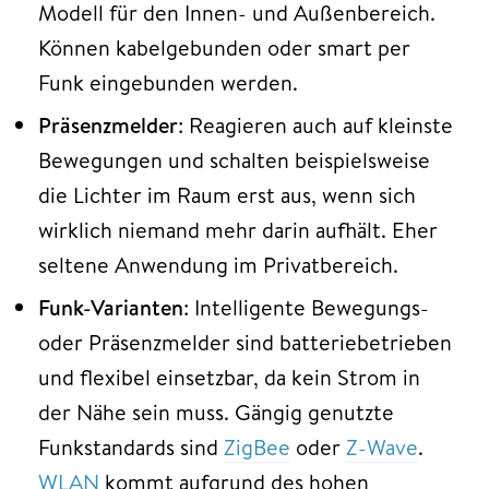
Modell für den Innen- und Außenbereich.
Können kabelgebunden oder smart per
Funk eingebunden werden.
Präsenzmelder
: Reagieren auch auf kleinste
Bewegungen und schalten beispielsweise
die Lichter im Raum erst aus, wenn sich
wirklich niemand mehr darin aufhält. Eher
seltene Anwendung im Privatbereich.
Funk-Varianten
: Intelligente Bewegungs-
oder Präsenzmelder sind batteriebetrieben
und flexibel einsetzbar, da kein Strom in
der Nähe sein muss. Gängig genutzte
Funkstandards sind
ZigBee
oder
Z-Wave
.
WLAN
kommt aufgrund des hohen