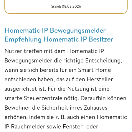
Stand: 08.08.2026
Homematic IP Bewegungsmelder –
Empfehlung Homematic IP Besitzer
Nutzer treffen mit dem Homematic IP
Bewegungsmelder die richtige Entscheidung,
wenn sie sich bereits für ein Smart Home
entschieden haben, das auf den Hersteller
ausgerichtet ist. Für die Nutzung ist eine
smarte Steuerzentrale nötig. Daraufhin können
Bewohner die Sicherheit ihres Zuhauses
erhöhen, indem sie z. B. auch einen Homematic
IP Rauchmelder sowie Fenster- oder