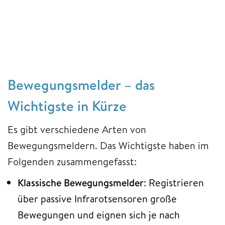
Bewegungsmelder – das
Wichtigste in Kürze
Es gibt verschiedene Arten von
Bewegungsmeldern. Das Wichtigste haben im
Folgenden zusammengefasst:
Klassische Bewegungsmelder
: Registrieren
über passive Infrarotsensoren große
Bewegungen und eignen sich je nach