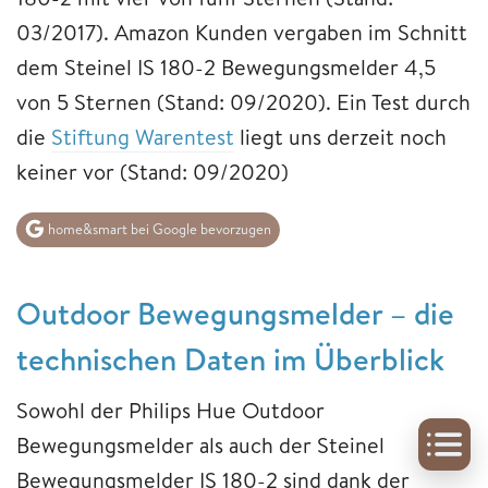
03/2017). Amazon Kunden vergaben im Schnitt
dem Steinel IS 180-2 Bewegungsmelder 4,5
von 5 Sternen (Stand: 09/2020). Ein Test durch
die
Stiftung Warentest
liegt uns derzeit noch
keiner vor (Stand: 09/2020)
home&smart bei Google bevorzugen
Outdoor Bewegungsmelder – die
technischen Daten im Überblick
Sowohl der Philips Hue Outdoor
Bewegungsmelder als auch der Steinel
Bewegungsmelder IS 180-2 sind dank der