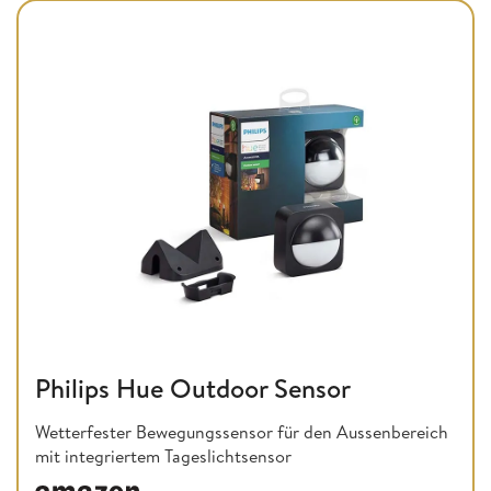
Philips Hue Outdoor Sensor
Wetterfester Bewegungssensor für den Aussenbereich
mit integriertem Tageslichtsensor