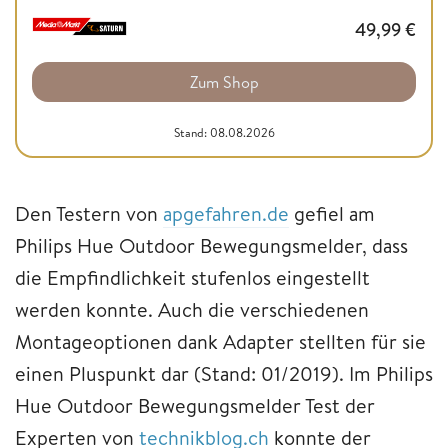
49,99
€
Zum Shop
Stand: 08.08.2026
Den Testern von
apgefahren.de
gefiel am
Philips Hue Outdoor Bewegungsmelder, dass
die Empfindlichkeit stufenlos eingestellt
werden konnte. Auch die verschiedenen
Montageoptionen dank Adapter stellten für sie
einen Pluspunkt dar (Stand: 01/2019). Im Philips
Hue Outdoor Bewegungsmelder Test der
Experten von
technikblog.ch
konnte der