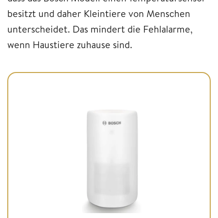
besitzt und daher Kleintiere von Menschen
unterscheidet. Das mindert die Fehlalarme,
wenn Haustiere zuhause sind.