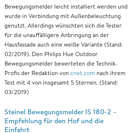
Bewegungsmelder leicht installiert werden und
wurde in Verbindung mit Außenbeleuchtung
genutzt. Allerdings wünschten sich die Tester
für die unauffälligere Anbringung an der
Hausfassade auch eine weiße Variante (Stand:
02/2019). Den Philips Hue Outdoor
Bewegungsmelder bewerteten die Technik-
Profis der Redaktion von
cnet.com
nach ihrem
Test mit 4 von insgesamt 5 Sternen. (Stand:
03/2019)
Steinel Bewegungsmelder IS 180-2 –
Empfehlung für den Hof und die
Einfahrt