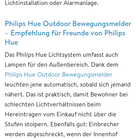
Lichtinstallation oder Alarmanlage.
Philips Hue Outdoor Bewegungsmelder
– Empfehlung für Freunde von Philips
Hue
Das Philips Hue Lichtsystem umfasst auch
Lampen für den Außenbereich. Dank dem
Philips Hue Outdoor Bewegungsmelder
leuchten jene automatisch, sobald sich jemand
nähert. Das ist praktisch, damit Bewohner bei
schlechten Lichtverhältnissen beim
Hereintragen vom Einkauf nicht über die
Stufen stolpern. Ebenfalls gut: Einbrecher
werden abgeschreckt, wenn der Innenhof