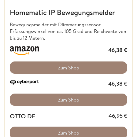
Homematic IP Bewegungsmelder
Bewegungsmelder mit Dämmerungssensor.
Erfassungswinkel von ca. 105 Grad und Reichweite von
bis zu 12 Metern.
46,38
€
Zum Shop
46,38
€
Zum Shop
OTTO DE
46,95
€
Zum Shop