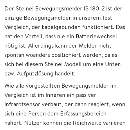
Der Steinel Bewegungsmelder IS 180-2 ist der
einzige Bewegungsmelder in unserem Test
Vergleich, der kabelgebunden funktioniert. Das
hat den Vorteil, dass nie ein Batteriewechsel
nötig ist. Allerdings kann der Melder nicht
spontan woanders positioniert werden, da es
sich bei diesem Steinel Modell um eine Unter-
bzw. Aufputzlösung handelt.
Wie alle vorgestellten Bewegungsmelder im
Vergleich ist im Inneren ein passiver
Infrarotsensor verbaut, der dann reagiert, wenn
sich eine Person dem Erfassungsbereich
nähert. Nutzer können die Reichweite variieren