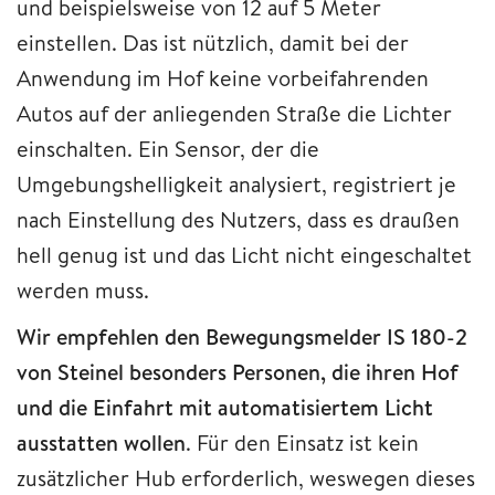
und beispielsweise von 12 auf 5 Meter
einstellen. Das ist nützlich, damit bei der
Anwendung im Hof keine vorbeifahrenden
Autos auf der anliegenden Straße die Lichter
einschalten. Ein Sensor, der die
Umgebungshelligkeit analysiert, registriert je
nach Einstellung des Nutzers, dass es draußen
hell genug ist und das Licht nicht eingeschaltet
werden muss.
Wir empfehlen den Bewegungsmelder IS 180-2
von Steinel besonders Personen, die ihren Hof
und die Einfahrt mit automatisiertem Licht
ausstatten wollen
. Für den Einsatz ist kein
zusätzlicher Hub erforderlich, weswegen dieses