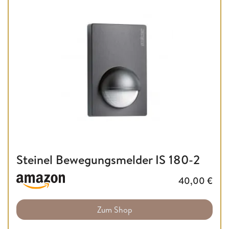
Steinel Bewegungsmelder IS 180-2
40,00
€
Zum Shop