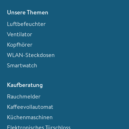
Unsere Themen
Luftbefeuchter
Ventilator
Kopfhörer
WLAN-Steckdosen
Smartwatch
Kaufberatung
Rauchmelder
Kaffeevollautomat
Küchenmaschinen
Elektronisches Türschloss