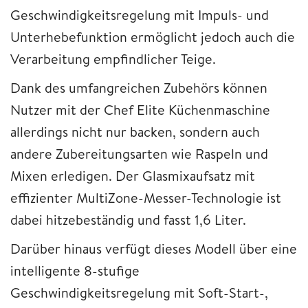
Geschwindigkeitsregelung mit Impuls- und
Unterhebefunktion ermöglicht jedoch auch die
Verarbeitung empfindlicher Teige.
Dank des umfangreichen Zubehörs können
Nutzer mit der Chef Elite Küchenmaschine
allerdings nicht nur backen, sondern auch
andere Zubereitungsarten wie Raspeln und
Mixen erledigen. Der Glasmixaufsatz mit
effizienter MultiZone-Messer-Technologie ist
dabei hitzebeständig und fasst 1,6 Liter.
Darüber hinaus verfügt dieses Modell über eine
intelligente 8-stufige
Geschwindigkeitsregelung mit Soft-Start-,