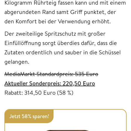
Kilogramm Rührteig fassen kann und mit einem
abgerundeten Rand samt Griff punktet, der
den Komfort bei der Verwendung erhöht.
Der zweiteilige Spritzschutz mit großer
Einfüllöffnung sorgt überdies dafür, dass die
Zutaten ordentlich und sauber in die Schüssel
gelangen.
MediaMarkt Standardpreis: 535 Euro
Aktueller Sonderpreis: 220,50 Euro
Rabatt: 314,50 Euro (58 %)
Jetzt 58% sparen!