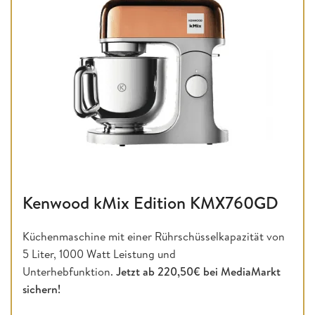
Kenwood kMix Edition KMX760GD
Küchenmaschine mit einer Rührschüsselkapazität von
5 Liter, 1000 Watt Leistung und
Unterhebfunktion.
Jetzt ab 220,50€ bei MediaMarkt
sichern!