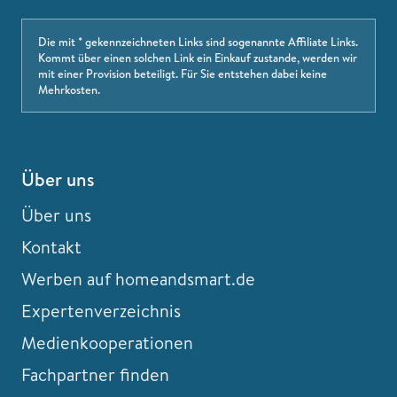
Die mit * gekennzeichneten Links sind sogenannte Affiliate Links.
Kommt über einen solchen Link ein Einkauf zustande, werden wir
mit einer Provision beteiligt. Für Sie entstehen dabei keine
Mehrkosten.
Über uns
Über uns
Kontakt
Werben auf homeandsmart.de
Expertenverzeichnis
Medienkooperationen
Fachpartner finden