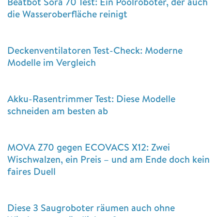
Beatbot Sora 70 Test: Ein Poolroboter, der auch
die Wasseroberfläche reinigt
Deckenventilatoren Test-Check: Moderne
Modelle im Vergleich
Akku-Rasentrimmer Test: Diese Modelle
schneiden am besten ab
MOVA Z70 gegen ECOVACS X12: Zwei
Wischwalzen, ein Preis – und am Ende doch kein
faires Duell
Diese 3 Saugroboter räumen auch ohne