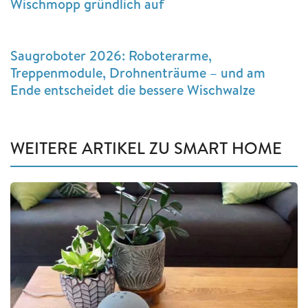
Wischmopp gründlich auf
Saugroboter 2026: Roboterarme,
Treppenmodule, Drohnenträume – und am
Ende entscheidet die bessere Wischwalze
WEITERE ARTIKEL ZU SMART HOME