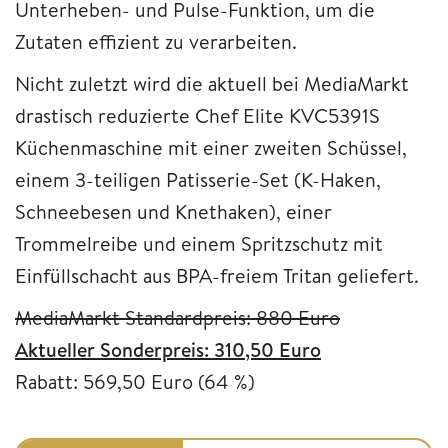
Unterheben- und Pulse-Funktion, um die
Zutaten effizient zu verarbeiten.
Nicht zuletzt wird die aktuell bei MediaMarkt
drastisch reduzierte Chef Elite KVC5391S
Küchenmaschine mit einer zweiten Schüssel,
einem 3-teiligen Patisserie-Set (K-Haken,
Schneebesen und Knethaken), einer
Trommelreibe und einem Spritzschutz mit
Einfüllschacht aus BPA-freiem Tritan geliefert.
MediaMarkt Standardpreis: 880 Euro
Aktueller Sonderpreis: 310,50 Euro
Rabatt: 569,50 Euro (64 %)