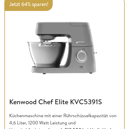
Jetzt 64% sparen!
Kenwood Chef Elite KVC5391S
Küchenmaschine mit einer Rührschüsselkapazität von
4,6 Liter, 1200 Watt Leistung und