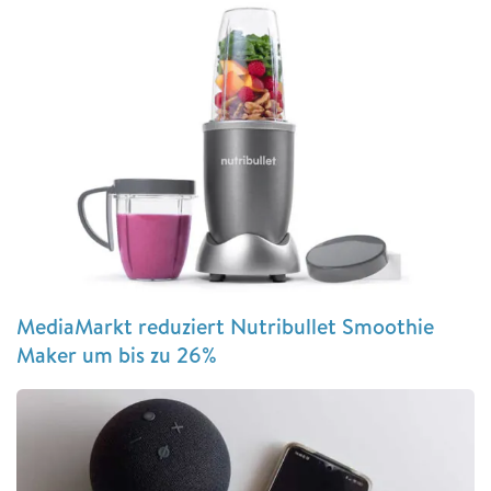
MediaMarkt reduziert Nutribullet Smoothie
Maker um bis zu 26%