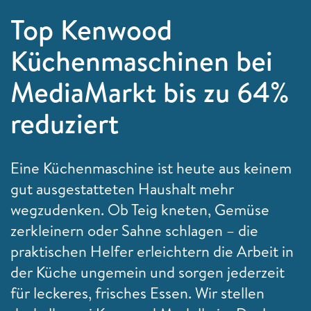
Top Kenwood
Küchenmaschinen bei
MediaMarkt bis zu 64%
reduziert
Eine Küchenmaschine ist heute aus keinem
gut ausgestatteten Haushalt mehr
wegzudenken. Ob Teig kneten, Gemüse
zerkleinern oder Sahne schlagen – die
praktischen Helfer erleichtern die Arbeit in
der Küche ungemein und sorgen jederzeit
für leckeres, frisches Essen. Wir stellen