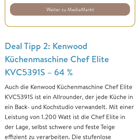
Weiter zu MediaMarkt
Deal Tipp 2: Kenwood
Küchenmaschine Chef Elite
KVC5391S – 64 %
Auch die Kenwood Küchenmaschine Chef Elite
KVC5391S ist ein Allrounder, der jede Küche in
ein Back- und Kochstudio verwandelt. Mit einer
Leistung von 1.200 Watt ist die Chef Elite in
der Lage, selbst schwere und feste Teige
effizient zu verarbeiten. Die stufenlose