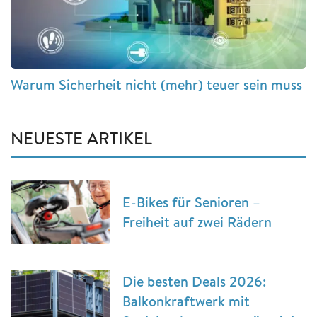
Warum Sicherheit nicht (mehr) teuer sein muss
NEUESTE ARTIKEL
E-Bikes für Senioren –
Freiheit auf zwei Rädern
Die besten Deals 2026:
Balkonkraftwerk mit