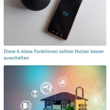
Diese 6 Alexa Funktionen sollten Nutzer besser
ausschalten