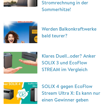
Stromrechnung in der
Sommerhitze!
Werden Balkonkraftwerke
bald teurer?
Klares Duell…oder? Anker
SOLIX 3 und EcoFlow
STREAM im Vergleich
SOLIX 4 gegen EcoFlow
Stream Ultra X: Es kann nur
einen Gewinner geben