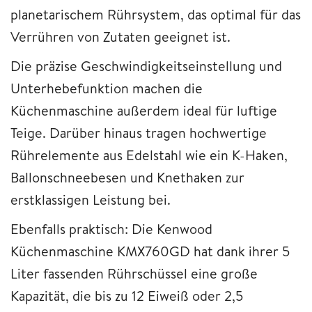
planetarischem Rührsystem, das optimal für das
Verrühren von Zutaten geeignet ist.
Die präzise Geschwindigkeitseinstellung und
Unterhebefunktion machen die
Küchenmaschine außerdem ideal für luftige
Teige. Darüber hinaus tragen hochwertige
Rührelemente aus Edelstahl wie ein K-Haken,
Ballonschneebesen und Knethaken zur
erstklassigen Leistung bei.
Ebenfalls praktisch: Die Kenwood
Küchenmaschine KMX760GD hat dank ihrer 5
Liter fassenden Rührschüssel eine große
Kapazität, die bis zu 12 Eiweiß oder 2,5