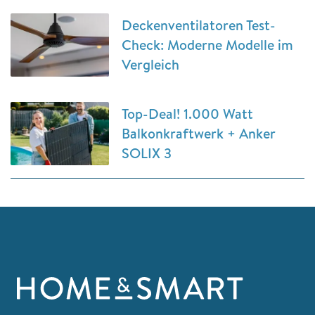
Deckenventilatoren Test-
Check: Moderne Modelle im
Vergleich
Top-Deal! 1.000 Watt
Balkonkraftwerk + Anker
SOLIX 3