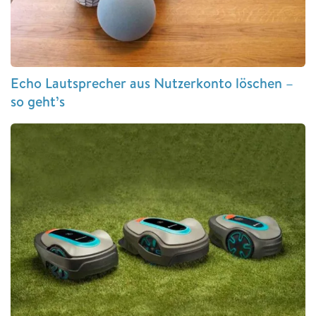
Echo Lautsprecher aus Nutzerkonto löschen –
so geht’s