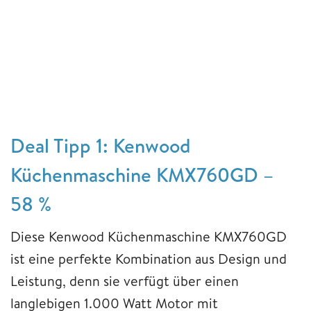
Deal Tipp 1: Kenwood
Küchenmaschine KMX760GD –
58 %
Diese Kenwood Küchenmaschine KMX760GD
ist eine perfekte Kombination aus Design und
Leistung, denn sie verfügt über einen
langlebigen 1.000 Watt Motor mit