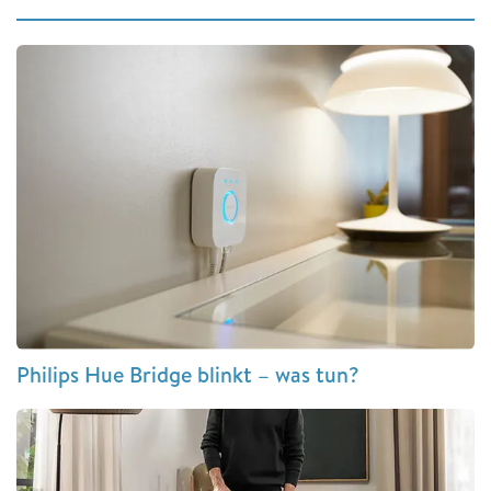
Philips Hue Bridge blinkt – was tun?