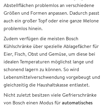
Abstellflächen problemlos an verschiedene
Größen und Formen anpassen. Dadurch passt
auch ein großer Topf oder eine ganze Melone
problemlos hinein.
Zudem verfügen die meisten Bosch
Kühlschränke über spezielle Ablagefächer für
Eier, Fisch, Obst und Gemüse, um diese bei
idealen Temperaturen möglichst lange und
schonend lagern zu können. So wird
Lebensmittelverschwendung vorgebeugt und
gleichzeitig die Haushaltskasse entlastet.
Nicht zuletzt besitzen viele Gefrierschränke
von Bosch einen Modus für
automatisches