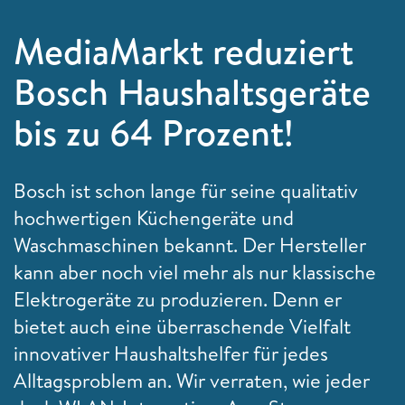
MediaMarkt reduziert
Bosch Haushaltsgeräte
bis zu 64 Prozent!
Bosch ist schon lange für seine qualitativ
hochwertigen Küchengeräte und
Waschmaschinen bekannt. Der Hersteller
kann aber noch viel mehr als nur klassische
Elektrogeräte zu produzieren. Denn er
bietet auch eine überraschende Vielfalt
innovativer Haushaltshelfer für jedes
Alltagsproblem an. Wir verraten, wie jeder