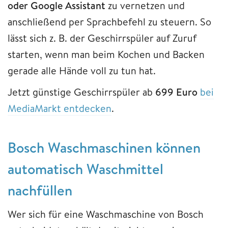
oder Google Assistant
zu vernetzen und
anschließend per Sprachbefehl zu steuern. So
lässt sich z. B. der Geschirrspüler auf Zuruf
starten, wenn man beim Kochen und Backen
gerade alle Hände voll zu tun hat.
Jetzt günstige Geschirrspüler ab
699 Euro
bei
MediaMarkt entdecken
.
Bosch Waschmaschinen können
automatisch Waschmittel
nachfüllen
Wer sich für eine Waschmaschine von Bosch