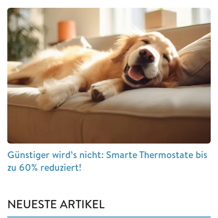
Günstiger wird’s nicht: Smarte Thermostate bis
zu 60% reduziert!
NEUESTE ARTIKEL