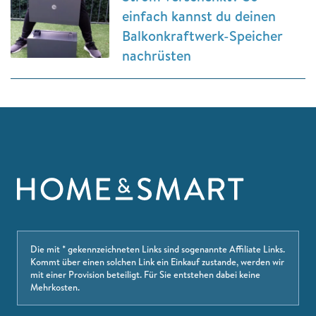
einfach kannst du deinen
Balkonkraftwerk-Speicher
nachrüsten
Die mit * gekennzeichneten Links sind sogenannte Affiliate Links.
Kommt über einen solchen Link ein Einkauf zustande, werden wir
mit einer Provision beteiligt. Für Sie entstehen dabei keine
Mehrkosten.