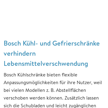
Bosch Kühl- und Gefrierschränke
verhindern
Lebensmittelverschwendung
Bosch Kühlschränke bieten flexible
Anpassungsmöglichkeiten für ihre Nutzer, weil
bei vielen Modellen z. B. Abstellflächen
verschoben werden können. Zusätzlich lassen
sich die Schubladen und leicht zugänglichen