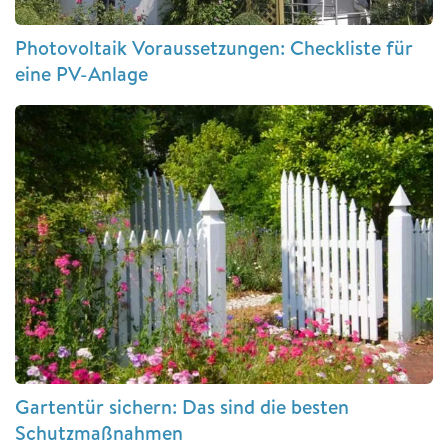
Photovoltaik Voraussetzungen: Checkliste für
eine PV-Anlage
Gartentür sichern: Das sind die besten
Schutzmaßnahmen