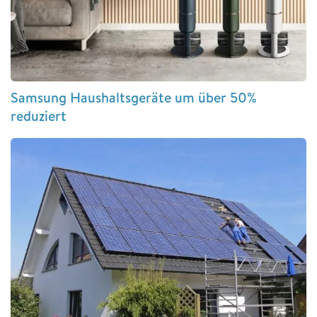
Samsung Haushaltsgeräte um über 50%
reduziert