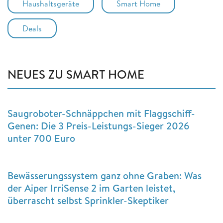
Haushaltsgeräte
Smart Home
Deals
NEUES ZU SMART HOME
Saugroboter-Schnäppchen mit Flaggschiff-
Genen: Die 3 Preis-Leistungs-Sieger 2026
unter 700 Euro
Bewässerungssystem ganz ohne Graben: Was
der Aiper IrriSense 2 im Garten leistet,
überrascht selbst Sprinkler-Skeptiker