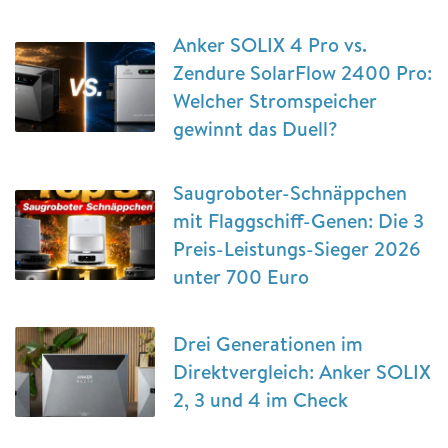
Anker SOLIX 4 Pro vs.
Zendure SolarFlow 2400 Pro:
Welcher Stromspeicher
gewinnt das Duell?
Saugroboter-Schnäppchen
mit Flaggschiff-Genen: Die 3
Preis-Leistungs-Sieger 2026
unter 700 Euro
Drei Generationen im
Direktvergleich: Anker SOLIX
2, 3 und 4 im Check