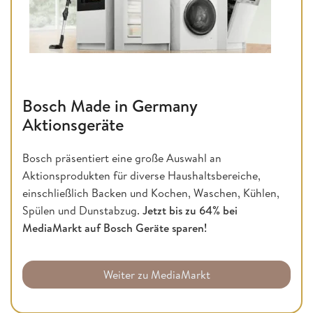
Bosch Made in Germany
Aktionsgeräte
Bosch präsentiert eine große Auswahl an
Aktionsprodukten für diverse Haushaltsbereiche,
einschließlich Backen und Kochen, Waschen, Kühlen,
Spülen und Dunstabzug.
Jetzt bis zu 64% bei
MediaMarkt
auf Bosch Geräte sparen!
Weiter zu MediaMarkt