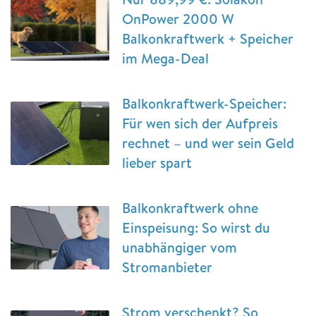
OnPower 2000 W
Balkonkraftwerk + Speicher
im Mega-Deal
Balkonkraftwerk-Speicher:
Für wen sich der Aufpreis
rechnet – und wer sein Geld
lieber spart
Balkonkraftwerk ohne
Einspeisung: So wirst du
unabhängiger vom
Stromanbieter
Strom verschenkt? So