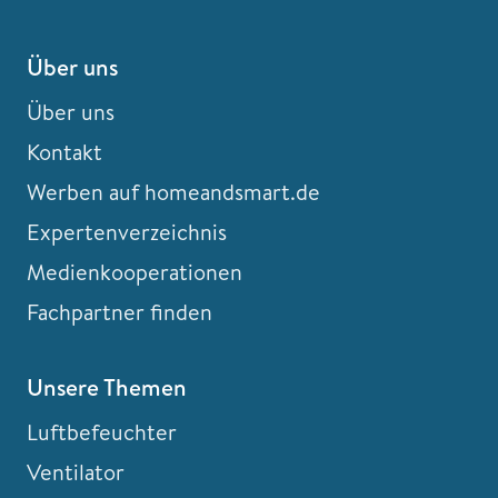
Über uns
Über uns
Kontakt
Werben auf homeandsmart.de
Expertenverzeichnis
Medienkooperationen
Fachpartner finden
Unsere Themen
Luftbefeuchter
Ventilator