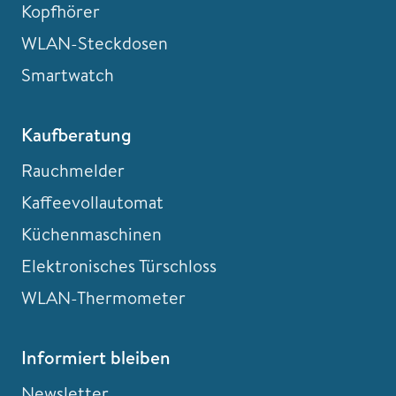
Kopfhörer
WLAN-Steckdosen
Smartwatch
Kaufberatung
Rauchmelder
Kaffeevollautomat
Küchenmaschinen
Elektronisches Türschloss
WLAN-Thermometer
Informiert bleiben
Newsletter