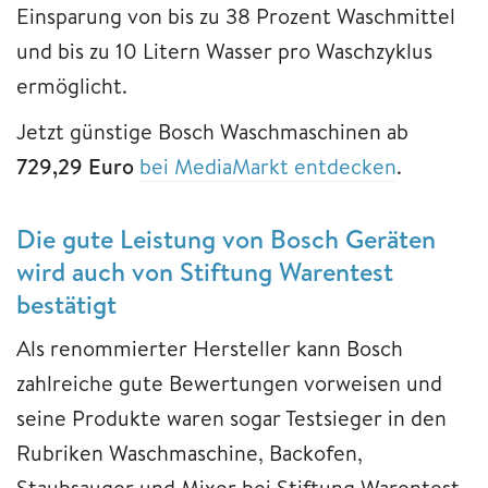
Einsparung von bis zu 38 Prozent Waschmittel
und bis zu 10 Litern Wasser pro Waschzyklus
ermöglicht.
Jetzt günstige Bosch Waschmaschinen ab
729,29 Euro
bei MediaMarkt entdecken
.
Die gute Leistung von Bosch Geräten
wird auch von Stiftung Warentest
bestätigt
Als renommierter Hersteller kann Bosch
zahlreiche gute Bewertungen vorweisen und
seine Produkte waren sogar Testsieger in den
Rubriken Waschmaschine, Backofen,
Staubsauger und Mixer bei Stiftung Warentest.