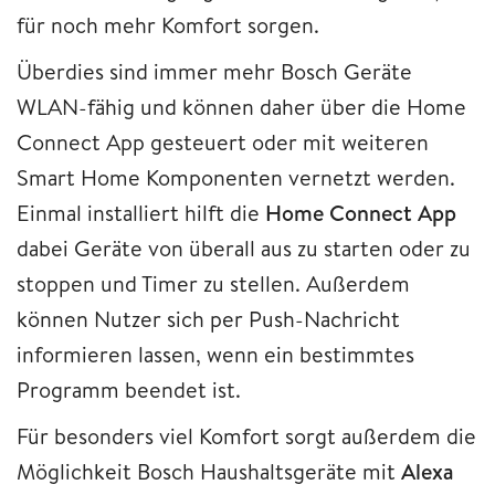
für noch mehr Komfort sorgen.
Überdies sind immer mehr Bosch Geräte
WLAN-fähig und können daher über die Home
Connect App gesteuert oder mit weiteren
Smart Home Komponenten vernetzt werden.
Einmal installiert hilft die
Home Connect App
dabei Geräte von überall aus zu starten oder zu
stoppen und Timer zu stellen. Außerdem
können Nutzer sich per Push-Nachricht
informieren lassen, wenn ein bestimmtes
Programm beendet ist.
Für besonders viel Komfort sorgt außerdem die
Möglichkeit Bosch Haushaltsgeräte mit
Alexa