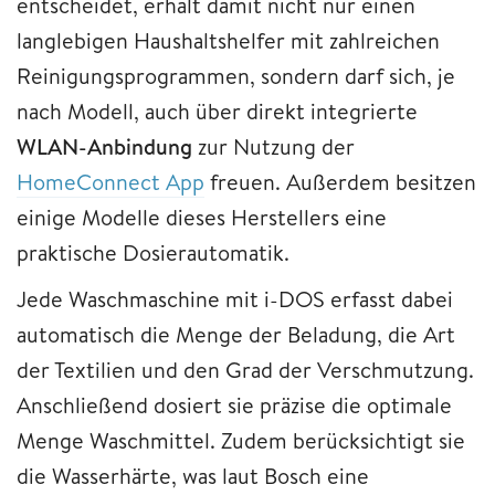
entscheidet, erhält damit nicht nur einen
langlebigen Haushaltshelfer mit zahlreichen
Reinigungsprogrammen, sondern darf sich, je
nach Modell, auch über direkt integrierte
WLAN-Anbindung
zur Nutzung der
HomeConnect App
freuen. Außerdem besitzen
einige Modelle dieses Herstellers eine
praktische Dosierautomatik.
Jede Waschmaschine mit i-DOS erfasst dabei
automatisch die Menge der Beladung, die Art
der Textilien und den Grad der Verschmutzung.
Anschließend dosiert sie präzise die optimale
Menge Waschmittel. Zudem berücksichtigt sie
die Wasserhärte, was laut Bosch eine