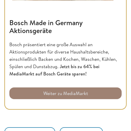
Bosch Made in Germany
Aktionsgeräte
Bosch präsentiert eine große Auswahl an
Aktionsprodukten für diverse Haushaltsbereiche,
einschließlich Backen und Kochen, Waschen, Kühlen,
Spülen und Dunstabzug.
Jetzt bis zu 64% bei
MediaMarkt
auf Bosch Geräte sparen!
Weiter zu MediaMarkt