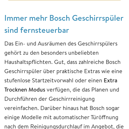
Immer mehr Bosch Geschirrspüler
sind fernsteuerbar
Das Ein- und Ausräumen des Geschirrspülers
gehört zu den besonders unbeliebten
Haushaltspflichten. Gut, dass zahlreiche Bosch
Geschirrspüler über praktische Extras wie eine
stufenlose Startzeitvorwahl oder einen
Extra
Trocknen Modus
verfügen, die das Planen und
Durchführen der Geschirrreinigung
vereinfachen. Darüber hinaus hat Bosch sogar
einige Modelle mit automatischer Türöffnung
nach dem Reinigungsdurchlauf im Angebot, die