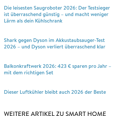
Die leisesten Saugroboter 2026: Der Testsieger
ist überraschend günstig – und macht weniger
Lärm als dein Kühlschrank
Shark gegen Dyson im Akkustaubsauger-Test
2026 – und Dyson verliert überraschend klar
Balkonkraftwerk 2026: 423 € sparen pro Jahr –
mit dem richtigen Set
Dieser Luftkühler bleibt auch 2026 der Beste
WEITERE ARTIKEL ZU SMART HOME