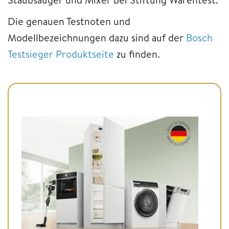
Die genauen Testnoten und
Modellbezeichnungen dazu sind auf der
Bosch
Testsieger Produktseite
zu finden.