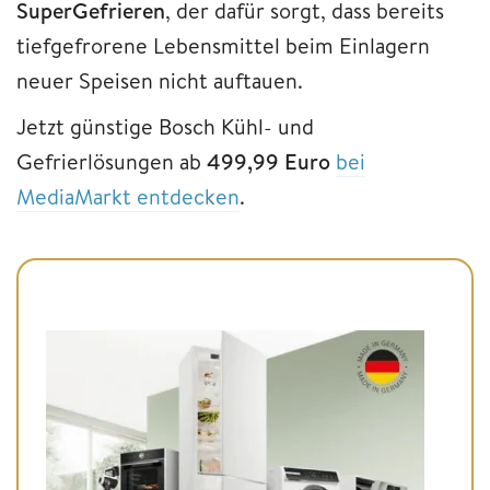
SuperGefrieren
, der dafür sorgt, dass bereits
tiefgefrorene Lebensmittel beim Einlagern
neuer Speisen nicht auftauen.
Jetzt günstige Bosch Kühl- und
Gefrierlösungen ab
499,99 Euro
bei
MediaMarkt entdecken
.