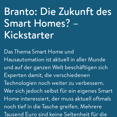
Branto: Die Zukunft des
Smart Homes? –
Kickstarter
Das Thema
Smart Home und
Hausautomation ist aktuell in aller Munde
und auf der ganzen Welt beschäftigen sich
Experten damit, die verschiedenen
Technologien noch weiter zu verbessern.
Wer sich jedoch selbst für ein eigenes Smart
Home interessiert, der muss aktuell oftmals
noch tief in die Tasche greifen. Mehrere
Tausend Euro sind keine Seltenheit für die