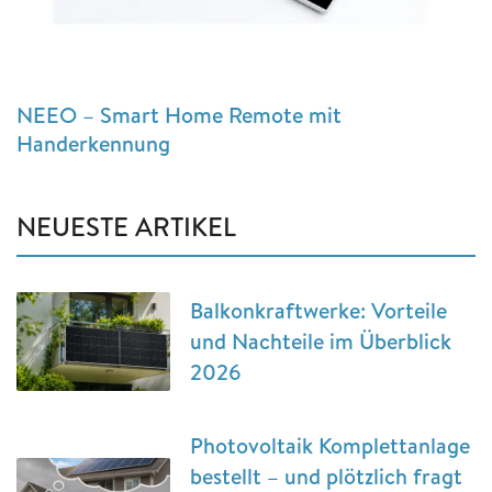
NEEO – Smart Home Remote mit
Handerkennung
NEUESTE ARTIKEL
Balkonkraftwerke: Vorteile
und Nachteile im Überblick
2026
Photovoltaik Komplettanlage
bestellt – und plötzlich fragt