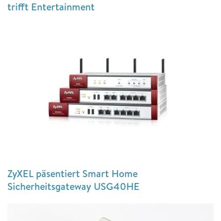
trifft Entertainment
ZyXEL päsentiert Smart Home
Sicherheitsgateway USG40HE