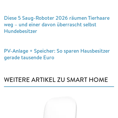
Diese 5 Saug-Roboter 2026 räumen Tierhaare
weg – und einer davon überrascht selbst
Hundebesitzer
PV-Anlage + Speicher: So sparen Hausbesitzer
gerade tausende Euro
WEITERE ARTIKEL ZU SMART HOME