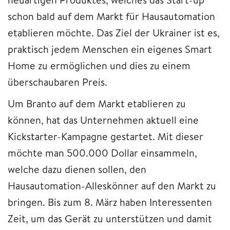
schon bald auf dem Markt für Hausautomation
etablieren möchte. Das Ziel der Ukrainer ist es,
praktisch jedem Menschen ein eigenes Smart
Home zu ermöglichen und dies zu einem
überschaubaren Preis.
Um Branto auf dem Markt etablieren zu
können, hat das Unternehmen aktuell eine
Kickstarter-Kampagne gestartet. Mit dieser
möchte man 500.000 Dollar einsammeln,
welche dazu dienen sollen, den
Hausautomation-Alleskönner auf den Markt zu
bringen. Bis zum 8. März haben Interessenten
Zeit, um das Gerät zu unterstützen und damit