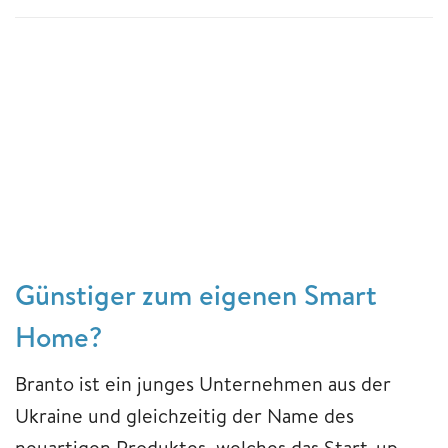
Günstiger zum eigenen Smart
Home?
Branto ist ein junges Unternehmen aus der
Ukraine und gleichzeitig der Name des
neuartigen Produktes, welches das Start-up