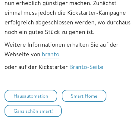
nun erheblich günstiger machen. Zunächst
einmal muss jedoch die Kickstarter-Kampagne
erfolgreich abgeschlossen werden, wo durchaus
noch ein gutes Stück zu gehen ist.
Weitere Informationen erhalten Sie auf der
Webseite von
branto
oder auf der Kickstarter
Branto-Seite
Hausautomation
Smart Home
Ganz schön smart!