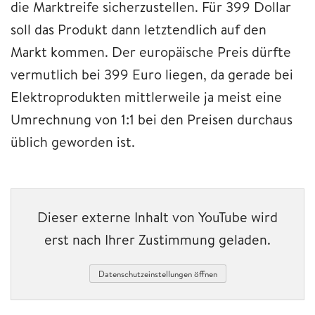
die Marktreife sicherzustellen. Für 399 Dollar
soll das Produkt dann letztendlich auf den
Markt kommen. Der europäische Preis dürfte
vermutlich bei 399 Euro liegen, da gerade bei
Elektroprodukten mittlerweile ja meist eine
Umrechnung von 1:1 bei den Preisen durchaus
üblich geworden ist.
Dieser externe Inhalt von YouTube wird
erst nach Ihrer Zustimmung geladen.
Datenschutzeinstellungen öffnen