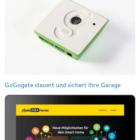
GoGogate steuert und sichert Ihre Garage