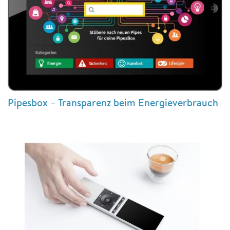
Pipesbox – Transparenz beim Energieverbrauch