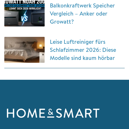
Balkonkraftwerk Speicher
Vergleich – Anker oder
Growatt?
Leise Luftreiniger fürs
Schlafzimmer 2026: Diese
Modelle sind kaum hörbar