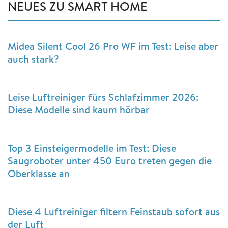
NEUES ZU SMART HOME
Midea Silent Cool 26 Pro WF im Test: Leise aber
auch stark?
Leise Luftreiniger fürs Schlafzimmer 2026:
Diese Modelle sind kaum hörbar
Top 3 Einsteigermodelle im Test: Diese
Saugroboter unter 450 Euro treten gegen die
Oberklasse an
Diese 4 Luftreiniger filtern Feinstaub sofort aus
der Luft