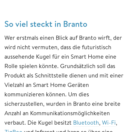
So viel steckt in Branto
Wer erstmals einen Blick auf Branto wirft, der
wird nicht vermuten, dass die futuristisch
aussehende Kugel für ein Smart Home eine
Rolle spielen könnte. Grundsätzlich soll das
Produkt als Schnittstelle dienen und mit einer
Vielzahl an Smart Home Geräten
kommunizieren können. Um dies
sicherzustellen, wurden in Branto eine breite
Anzahl an Kommunikationsmöglichkeiten
verbaut. Die Kugel besitzt
Bluetooth
,
Wi-Fi
,
ZigBee
und Infrarot und kann so über eine