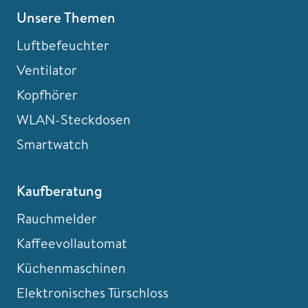
Unsere Themen
Luftbefeuchter
Ventilator
Kopfhörer
WLAN-Steckdosen
Smartwatch
Kaufberatung
Rauchmelder
Kaffeevollautomat
Küchenmaschinen
Elektronisches Türschloss