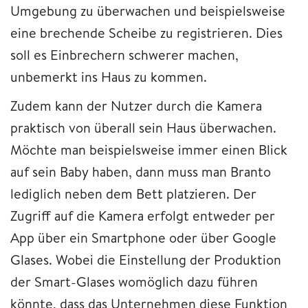
Umgebung zu überwachen und beispielsweise
eine brechende Scheibe zu registrieren. Dies
soll es Einbrechern schwerer machen,
unbemerkt ins Haus zu kommen.
Zudem kann der Nutzer durch die Kamera
praktisch von überall sein Haus überwachen.
Möchte man beispielsweise immer einen Blick
auf sein Baby haben, dann muss man Branto
lediglich neben dem Bett platzieren. Der
Zugriff auf die Kamera erfolgt entweder per
App über ein Smartphone oder über Google
Glases. Wobei die Einstellung der Produktion
der Smart-Glases womöglich dazu führen
könnte, dass das Unternehmen diese Funktion