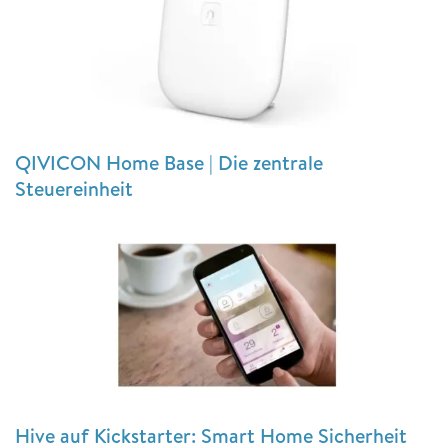
QIVICON Home Base | Die zentrale
Steuereinheit
Hive auf Kickstarter: Smart Home Sicherheit