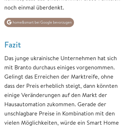
noch einmal überdenkt.
home&smart bei Google bevorzugen
Fazit
Das junge ukrainische Unternehmen hat sich
mit Branto durchaus einiges vorgenommen.
Gelingt das Erreichen der Marktreife, ohne
dass der Preis erheblich steigt, dann könnten
einige Veränderungen auf den Markt der
Hausautomation zukommen. Gerade der
unschlagbare Preise in Kombination mit den
vielen Möglichkeiten, würde ein Smart Home