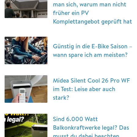
man sich, warum man nicht
früher ein PV
Komplettangebot geprüft hat
Günstig in die E-Bike Saison –
wann spare ich am meisten?
Midea Silent Cool 26 Pro WF
im Test: Leise aber auch
stark?
Sind 6.000 Watt
Balkonkraftwerke legal? Das
musst du dabei beachten