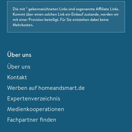
Die mit * gekennzeichneten Links sind sogenannte Affiliate Links.
Kommt über einen solchen Link ein Einkauf zustande, werden wir
mit einer Provision beteiligt. Für Sie entstehen dabei keine
Mehrkosten.
Über uns
Über uns
Kontakt
Werben auf homeandsmart.de
Expertenverzeichnis
Medienkooperationen
Fachpartner finden