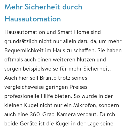
Mehr Sicherheit durch
Hausautomation
Hausautomation und Smart Home sind
grundsätzlich nicht nur allein dazu da, um mehr
Bequemlichkeit im Haus zu schaffen. Sie haben
oftmals auch einen weiteren Nutzen und
sorgen beispielsweise für mehr Sicherheit.
Auch hier soll Branto trotz seines
vergleichsweise geringen Preises
professionelle Hilfe bieten. So wurde in der
kleinen Kugel nicht nur ein Mikrofon, sondern
auch eine 360-Grad-Kamera verbaut. Durch
beide Geräte ist die Kugel in der Lage seine