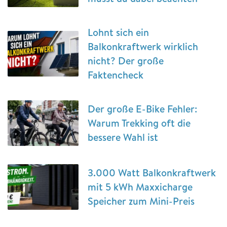
Lohnt sich ein
Balkonkraftwerk wirklich
nicht? Der große
Faktencheck
Der große E-Bike Fehler:
Warum Trekking oft die
bessere Wahl ist
3.000 Watt Balkonkraftwerk
mit 5 kWh Maxxicharge
Speicher zum Mini-Preis