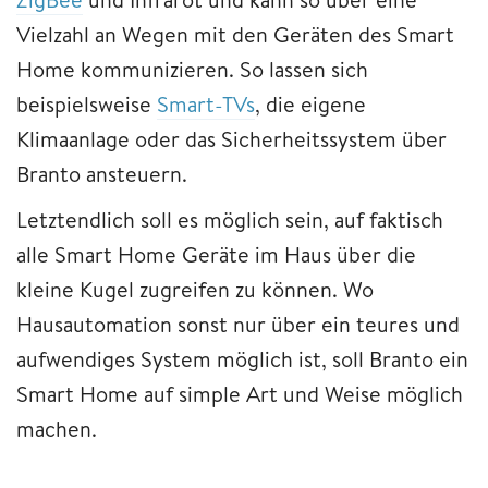
Vielzahl an Wegen mit den Geräten des Smart
Home kommunizieren. So lassen sich
beispielsweise
Smart-TVs
, die eigene
Klimaanlage oder das Sicherheitssystem über
Branto ansteuern.
Letztendlich soll es möglich sein, auf faktisch
alle Smart Home Geräte im Haus über die
kleine Kugel zugreifen zu können. Wo
Hausautomation sonst nur über ein teures und
aufwendiges System möglich ist, soll Branto ein
Smart Home auf simple Art und Weise möglich
machen.