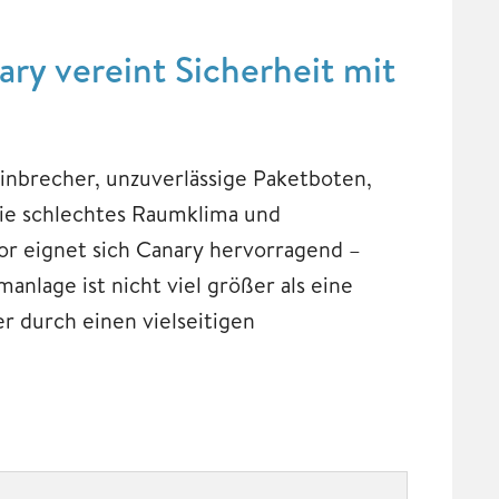
ry vereint Sicherheit mit
 Einbrecher, unzuverlässige Paketboten,
ie schlechtes Raumklima und
or eignet sich Canary hervorragend –
nlage ist nicht viel größer als eine
r durch einen vielseitigen