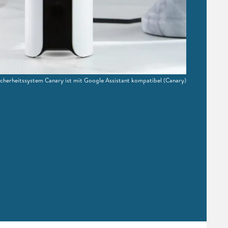
icherheitssystem Canary ist mit Google Assistant kompatibel
(Canary)