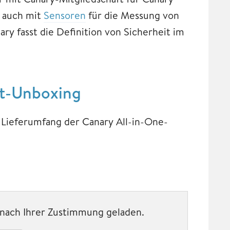
m auch mit
Sensoren
für die Messung von
ary fasst die Definition von Sicherheit im
t-Unboxing
 Lieferumfang der Canary All-in-One-
t nach Ihrer Zustimmung geladen.