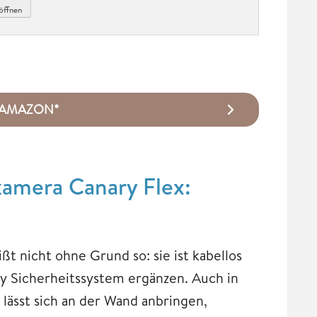
öffnen
ei AMAZON*
amera Canary Flex:
 nicht ohne Grund so: sie ist kabellos
y Sicherheitssystem ergänzen. Auch in
 lässt sich an der Wand anbringen,