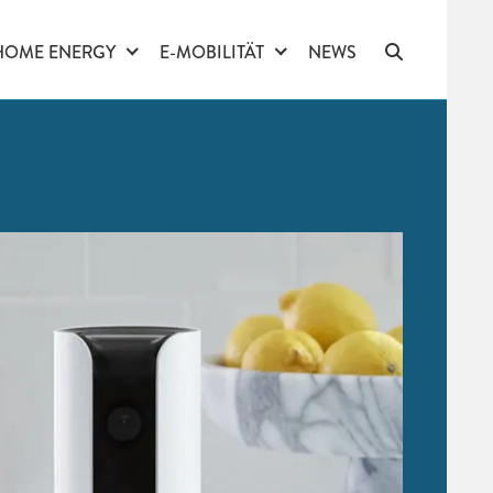
HOME ENERGY
E-MOBILITÄT
NEWS