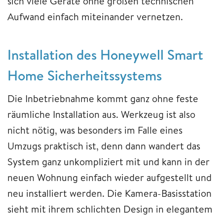
sich viele Geräte ohne großen technischen
Aufwand einfach miteinander vernetzen.
Installation des Honeywell Smart
Home Sicherheitssystems
Die Inbetriebnahme kommt ganz ohne feste
räumliche Installation aus. Werkzeug ist also
nicht nötig, was besonders im Falle eines
Umzugs praktisch ist, denn dann wandert das
System ganz unkompliziert mit und kann in der
neuen Wohnung einfach wieder aufgestellt und
neu installiert werden. Die Kamera-Basisstation
sieht mit ihrem schlichten Design in elegantem