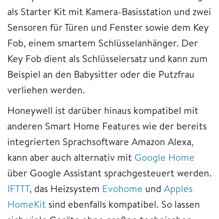
als Starter Kit mit Kamera-Basisstation und zwei
Sensoren für Türen und Fenster sowie dem Key
Fob, einem smartem Schlüsselanhänger. Der
Key Fob dient als Schlüsselersatz und kann zum
Beispiel an den Babysitter oder die Putzfrau
verliehen werden.
Honeywell ist darüber hinaus kompatibel mit
anderen Smart Home Features wie der bereits
integrierten Sprachsoftware Amazon Alexa,
kann aber auch alternativ mit
Google Home
über Google Assistant sprachgesteuert werden.
IFTTT
, das Heizsystem
Evohome
und
Apples
HomeKit
sind ebenfalls kompatibel. So lassen