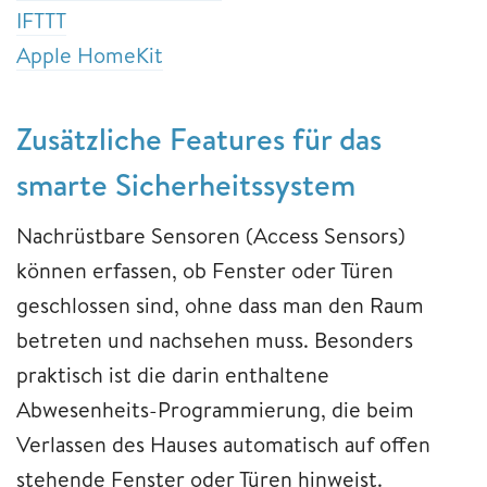
IFTTT
Apple HomeKit
Zusätzliche Features für das
smarte Sicherheitssystem
Nachrüstbare Sensoren (Access Sensors)
können erfassen, ob Fenster oder Türen
geschlossen sind, ohne dass man den Raum
betreten und nachsehen muss. Besonders
praktisch ist die darin enthaltene
Abwesenheits-Programmierung, die beim
Verlassen des Hauses automatisch auf offen
stehende Fenster oder Türen hinweist.