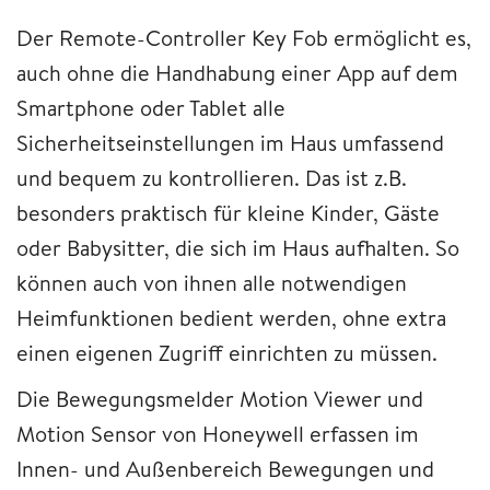
Der Remote-Controller Key Fob ermöglicht es,
auch ohne die Handhabung einer App auf dem
Smartphone oder Tablet alle
Sicherheitseinstellungen im Haus umfassend
und bequem zu kontrollieren. Das ist z.B.
besonders praktisch für kleine Kinder, Gäste
oder Babysitter, die sich im Haus aufhalten. So
können auch von ihnen alle notwendigen
Heimfunktionen bedient werden, ohne extra
einen eigenen Zugriff einrichten zu müssen.
Die Bewegungsmelder Motion Viewer und
Motion Sensor von Honeywell erfassen im
Innen- und Außenbereich Bewegungen und