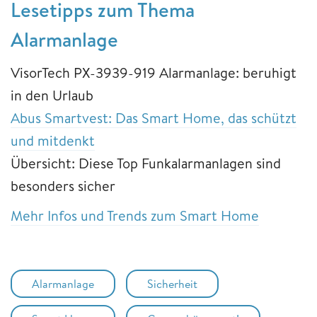
Lesetipps zum Thema
Alarmanlage
VisorTech PX-3939-919 Alarmanlage: beruhigt
in den Urlaub
Abus Smartvest: Das Smart Home, das schützt
und mitdenkt
Übersicht: Diese Top Funkalarmanlagen sind
besonders sicher
Mehr Infos und Trends zum Smart Home
Alarmanlage
Sicherheit