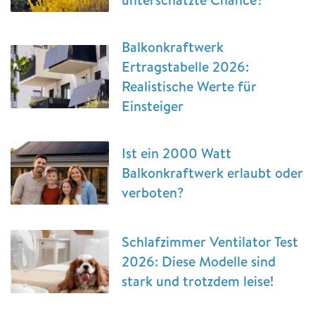
Balkonkraftwerk
Ertragstabelle 2026:
Realistische Werte für
Einsteiger
Ist ein 2000 Watt
Balkonkraftwerk erlaubt oder
verboten?
Schlafzimmer Ventilator Test
2026: Diese Modelle sind
stark und trotzdem leise!