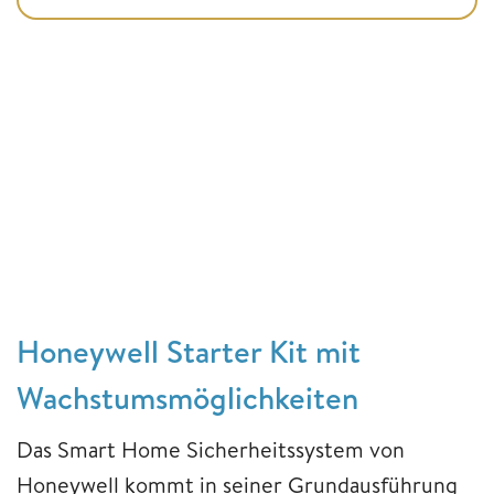
Honeywell Starter Kit mit
Wachstumsmöglichkeiten
Das Smart Home Sicherheitssystem von
Honeywell kommt in seiner Grundausführung