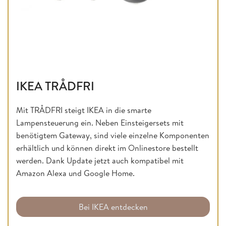
IKEA TRÅDFRI
Mit TRÅDFRI steigt IKEA in die smarte
Lampensteuerung ein. Neben Einsteigersets mit
benötigtem Gateway, sind viele einzelne Komponenten
erhältlich und können direkt im Onlinestore bestellt
werden. Dank Update jetzt auch kompatibel mit
Amazon Alexa und Google Home.
Bei IKEA entdecken