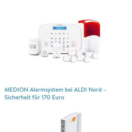
MEDION Alarmsystem bei ALDI Nord –
Sicherheit für 170 Euro