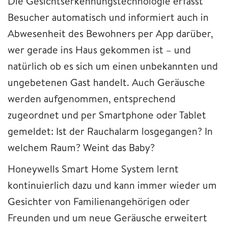
Die Gesichtserkennungstechnologie erfasst
Besucher automatisch und informiert auch in
Abwesenheit des Bewohners per App darüber,
wer gerade ins Haus gekommen ist – und
natürlich ob es sich um einen unbekannten und
ungebetenen Gast handelt. Auch Geräusche
werden aufgenommen, entsprechend
zugeordnet und per Smartphone oder Tablet
gemeldet: Ist der Rauchalarm losgegangen? In
welchem Raum? Weint das Baby?
Honeywells Smart Home System lernt
kontinuierlich dazu und kann immer wieder um
Gesichter von Familienangehörigen oder
Freunden und um neue Geräusche erweitert