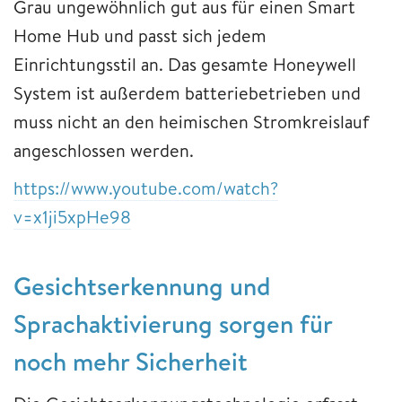
Grau ungewöhnlich gut aus für einen Smart
Home Hub und passt sich jedem
Einrichtungsstil an. Das gesamte Honeywell
System ist außerdem batteriebetrieben und
muss nicht an den heimischen Stromkreislauf
angeschlossen werden.
https://www.youtube.com/watch?
v=x1ji5xpHe98
Gesichtserkennung und
Sprachaktivierung sorgen für
noch mehr Sicherheit