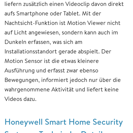
liefern zusätzlich einen Videoclip davon direkt
aufs Smartphone oder Tablet. Mit der
Nachtsicht-Funktion ist Motion Viewer nicht
auf Licht angewiesen, sondern kann auch im
Dunkeln erfassen, was sich am
Installationsstandort gerade abspielt. Der
Motion Sensor ist die etwas kleinere
Ausführung und erfasst zwar ebenso
Bewegungen, informiert jedoch nur über die
wahrgenommene Aktivität und liefert keine
Videos dazu.
Honeywell Smart Home Security