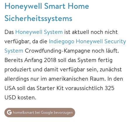
Honeywell Smart Home
Sicherheitssystems
Das
Honeywell System
ist aktuell noch nicht
verfügbar, da die
Indiegogo Honeywell Security
System
Crowdfunding-Kampagne noch läuft.
Bereits Anfang 2018 soll das System fertig
produziert und damit verfügbar sein, zunächst
allerdings nur im amerikanischen Raum. In den
USA soll das Starter Kit voraussichtlich 325
USD kosten.
home&smart bei Google bevorzugen