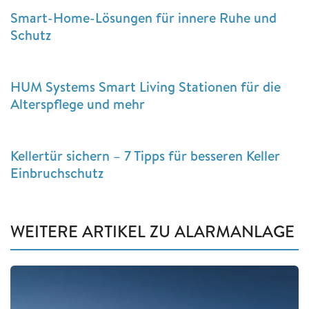
Smart-Home-Lösungen für innere Ruhe und
Schutz
HUM Systems Smart Living Stationen für die
Alterspflege und mehr
Kellertür sichern – 7 Tipps für besseren Keller
Einbruchschutz
WEITERE ARTIKEL ZU ALARMANLAGE