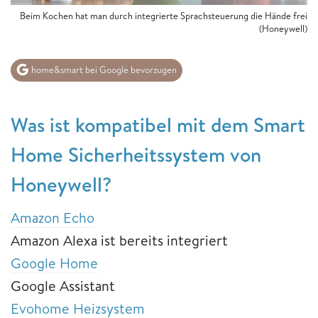
Beim Kochen hat man durch integrierte Sprachsteuerung die Hände frei
(Honeywell)
home&smart bei Google bevorzugen
Was ist kompatibel mit dem Smart
Home Sicherheitssystem von
Honeywell?
Amazon Echo
Amazon Alexa ist bereits integriert
Google Home
Google Assistant
Evohome Heizsystem