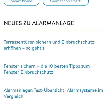
Smart Home
Ganz schön smart!
NEUES ZU ALARMANLAGE
Terrassentüren sichern und Einbruchschutz
erhöhen – so geht‘s
Fenster sichern – die 10 besten Tipps zum
Fenster Einbruchschutz
Alarmanlagen Test-Übersicht: Alarmsysteme im
Vergleich