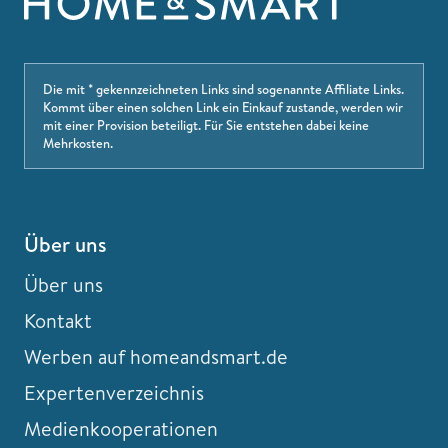
Die mit * gekennzeichneten Links sind sogenannte Affiliate Links.
Kommt über einen solchen Link ein Einkauf zustande, werden wir
mit einer Provision beteiligt. Für Sie entstehen dabei keine
Mehrkosten.
Über uns
Über uns
Kontakt
Werben auf homeandsmart.de
Expertenverzeichnis
Medienkooperationen