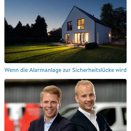
Wenn die Alarmanlage zur Sicherheitslücke wird