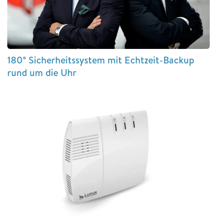
180° Sicherheitssystem mit Echtzeit-Backup
rund um die Uhr