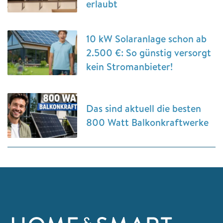
erlaubt
10 kW Solaranlage schon ab
2.500 €: So günstig versorgt
kein Stromanbieter!
Das sind aktuell die besten
800 Watt Balkonkraftwerke