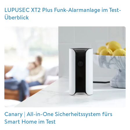
LUPUSEC XT2 Plus Funk-Alarmanlage im Test-
Überblick
Canary | All-in-One Sicherheitssystem fürs
Smart Home im Test