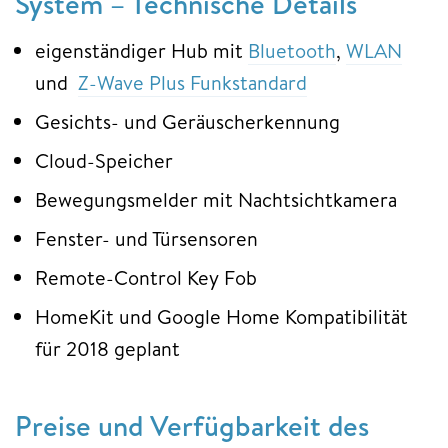
System – Technische Details
eigenständiger Hub mit
Bluetooth
,
WLAN
und
Z-Wave Plus Funkstandard
Gesichts- und Geräuscherkennung
Cloud-Speicher
Bewegungsmelder mit Nachtsichtkamera
Fenster- und Türsensoren
Remote-Control Key Fob
HomeKit und Google Home Kompatibilität
für 2018 geplant
Preise und Verfügbarkeit des