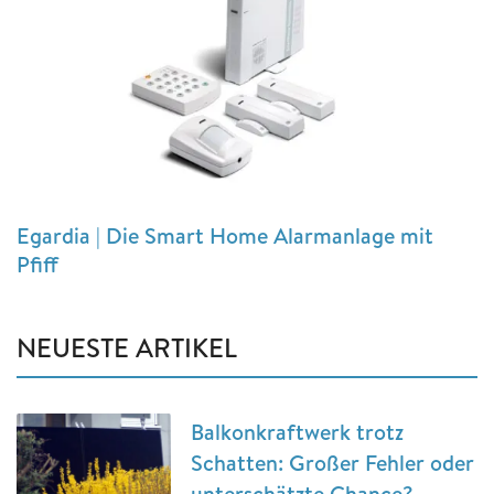
Egardia | Die Smart Home Alarmanlage mit
Pfiff
NEUESTE ARTIKEL
Balkonkraftwerk trotz
Schatten: Großer Fehler oder
unterschätzte Chance?