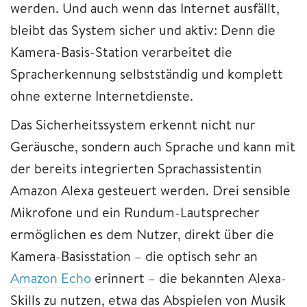
werden. Und auch wenn das Internet ausfällt,
bleibt das System sicher und aktiv: Denn die
Kamera-Basis-Station verarbeitet die
Spracherkennung selbstständig und komplett
ohne externe Internetdienste.
Das Sicherheitssystem erkennt nicht nur
Geräusche, sondern auch Sprache und kann mit
der bereits integrierten Sprachassistentin
Amazon Alexa gesteuert werden. Drei sensible
Mikrofone und ein Rundum-Lautsprecher
ermöglichen es dem Nutzer, direkt über die
Kamera-Basisstation – die optisch sehr an
Amazon Echo
erinnert – die bekannten Alexa-
Skills zu nutzen, etwa das Abspielen von Musik