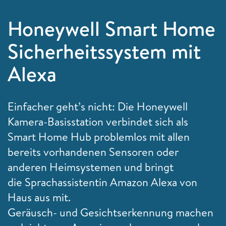
Honeywell Smart Home
Sicherheitssystem mit
Alexa
Einfacher geht’s nicht: Die Honeywell
Kamera-Basisstation verbindet sich als
Smart Home Hub problemlos mit allen
bereits vorhandenen Sensoren oder
anderen Heimsystemen und bringt
die Sprachassistentin Amazon Alexa von
Haus aus mit.
Geräusch- und Gesichtserkennung machen