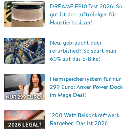
DREAME FP10 Test 2026: So
gut ist der Luftreiniger für
Haustierbesitzer!
Neu, gebraucht oder
refurbished? So spart man
60% auf das E-Bike!
Heimspeichersystem für nur
299 Euro: Anker Power Dock
im Mega Deal!
1200 Watt Balkonkraftwerk
Ratgeber: Das ist 2026