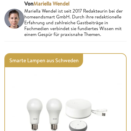
Von
Mariella Wendel
Mariella Wendel ist seit 2017 Redakteurin bei der
homeandsmart GmbH. Durch ihre redaktionelle
Erfahrung und zahlreiche Gastbeiträge in
Fachmedien verbindet sie fundiertes Wissen mit
einem Gespür für praxisnahe Themen.
Smarte Lampen aus Schweden