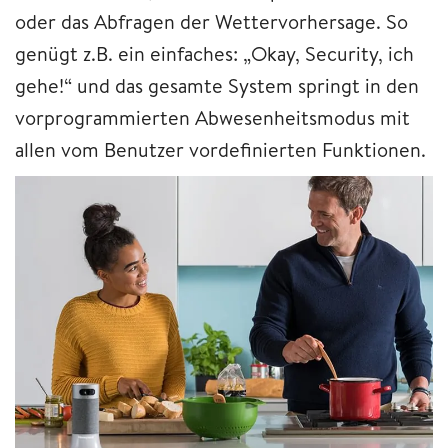
oder das Abfragen der Wettervorhersage. So
genügt z.B. ein einfaches: „Okay, Security, ich
gehe!“ und das gesamte System springt in den
vorprogrammierten Abwesenheitsmodus mit
allen vom Benutzer vordefinierten Funktionen.