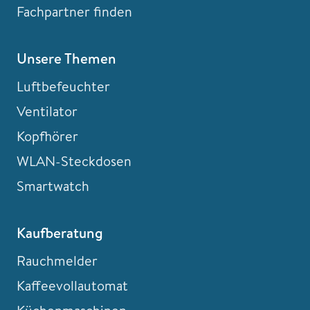
Fachpartner finden
Unsere Themen
Luftbefeuchter
Ventilator
Kopfhörer
WLAN-Steckdosen
Smartwatch
Kaufberatung
Rauchmelder
Kaffeevollautomat