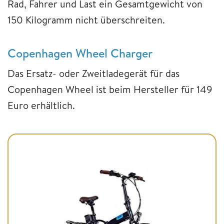
Rad, Fahrer und Last ein Gesamtgewicht von
150 Kilogramm nicht überschreiten.
Copenhagen Wheel Charger
Das Ersatz- oder Zweitladegerät für das
Copenhagen Wheel ist beim Hersteller für 149
Euro erhältlich.