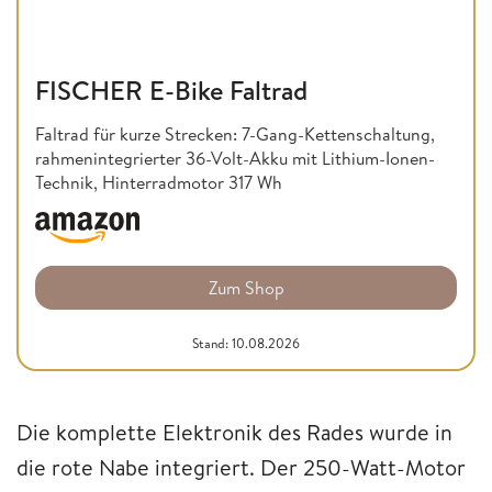
FISCHER E-Bike Faltrad
Faltrad für kurze Strecken: 7-Gang-Kettenschaltung,
rahmenintegrierter 36-Volt-Akku mit Lithium-Ionen-
Technik, Hinterradmotor 317 Wh
Zum Shop
Stand: 10.08.2026
Die komplette Elektronik des Rades wurde in
die rote Nabe integriert. Der 250-Watt-Motor