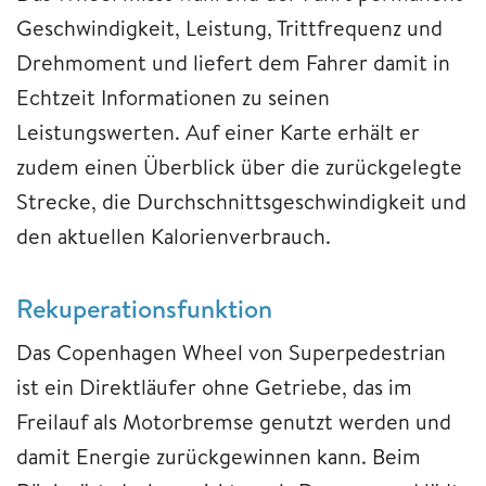
Geschwindigkeit, Leistung, Trittfrequenz und
Drehmoment und liefert dem Fahrer damit in
Echtzeit Informationen zu seinen
Leistungswerten. Auf einer Karte erhält er
zudem einen Überblick über die zurückgelegte
Strecke, die Durchschnittsgeschwindigkeit und
den aktuellen Kalorienverbrauch.
Rekuperationsfunktion
Das Copenhagen Wheel von Superpedestrian
ist ein Direktläufer ohne Getriebe, das im
Freilauf als Motorbremse genutzt werden und
damit Energie zurückgewinnen kann. Beim