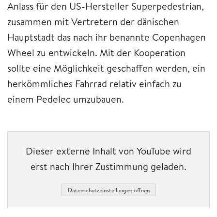
Anlass für den US-Hersteller Superpedestrian,
zusammen mit Vertretern der dänischen
Hauptstadt das nach ihr benannte Copenhagen
Wheel zu entwickeln. Mit der Kooperation
sollte eine Möglichkeit geschaffen werden, ein
herkömmliches Fahrrad relativ einfach zu
einem Pedelec umzubauen.
Dieser externe Inhalt von YouTube wird
erst nach Ihrer Zustimmung geladen.
Datenschutzeinstellungen öffnen