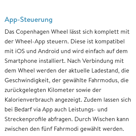
App-Steuerung
Das Copenhagen Wheel lässt sich komplett mit
der Wheel-App steuern. Diese ist kompatibel
mit iOS und Android und wird einfach auf dem
Smartphone installiert. Nach Verbindung mit
dem Wheel werden der aktuelle Ladestand, die
Geschwindigkeit, der gewählte Fahrmodus, die
zurückgelegten Kilometer sowie der
Kalorienverbrauch angezeigt. Zudem lassen sich
bei Bedarf via App auch Leistungs- und
Streckenprofile abfragen. Durch Wischen kann
zwischen den fünf Fahrmodi gewählt werden.