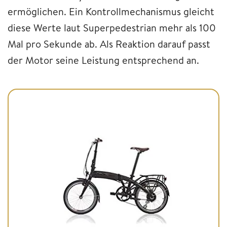
ermöglichen. Ein Kontrollmechanismus gleicht
diese Werte laut Superpedestrian mehr als 100
Mal pro Sekunde ab. Als Reaktion darauf passt
der Motor seine Leistung entsprechend an.