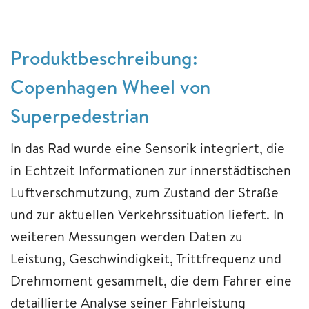
Produktbeschreibung:
Copenhagen Wheel von
Superpedestrian
In das Rad wurde eine Sensorik integriert, die
in Echtzeit Informationen zur innerstädtischen
Luftverschmutzung, zum Zustand der Straße
und zur aktuellen Verkehrssituation liefert. In
weiteren Messungen werden Daten zu
Leistung, Geschwindigkeit, Trittfrequenz und
Drehmoment gesammelt, die dem Fahrer eine
detaillierte Analyse seiner Fahrleistung