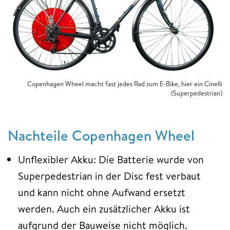
Copenhagen Wheel macht fast jedes Rad zum E-Bike, hier ein Cinelli
(Superpedestrian)
Nachteile Copenhagen Wheel
Unflexibler Akku: Die Batterie wurde von
Superpedestrian in der Disc fest verbaut
und kann nicht ohne Aufwand ersetzt
werden. Auch ein zusätzlicher Akku ist
aufgrund der Bauweise nicht möglich.