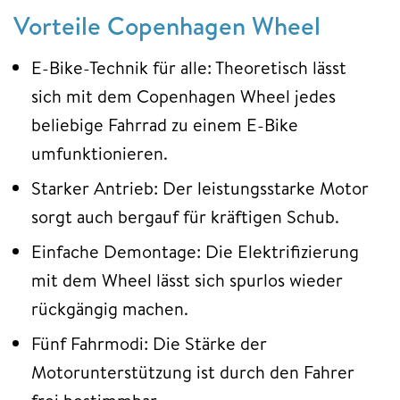
Vorteile Copenhagen Wheel
E-Bike-Technik für alle: Theoretisch lässt
sich mit dem Copenhagen Wheel jedes
beliebige Fahrrad zu einem E-Bike
umfunktionieren.
Starker Antrieb: Der leistungsstarke Motor
sorgt auch bergauf für kräftigen Schub.
Einfache Demontage: Die Elektrifizierung
mit dem Wheel lässt sich spurlos wieder
rückgängig machen.
Fünf Fahrmodi: Die Stärke der
Motorunterstützung ist durch den Fahrer