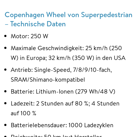
Copenhagen Wheel von Superpedestrian
– Technische Daten
Motor: 250 W
Maximale Geschwindigkeit: 25 km/h (250
W) in Europa; 32 km/h (350 W) in den USA
Antrieb: Single-Speed, 7/8/9/10-fach,
SRAM/Shimano-kompatibel
Batterie: Lithium-Ionen (279 Wh/48 V)
Ladezeit: 2 Stunden auf 80 %; 4 Stunden
auf 100 %
Batterielebensdauer: 1000 Ladezyklen
Reichweite: 50 km laut Hersteller