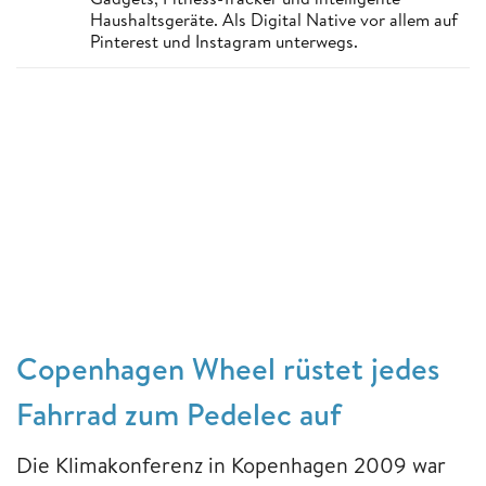
Haushaltsgeräte. Als Digital Native vor allem auf
Pinterest und Instagram unterwegs.
Copenhagen Wheel rüstet jedes
Fahrrad zum Pedelec auf
Die Klimakonferenz in Kopenhagen 2009 war