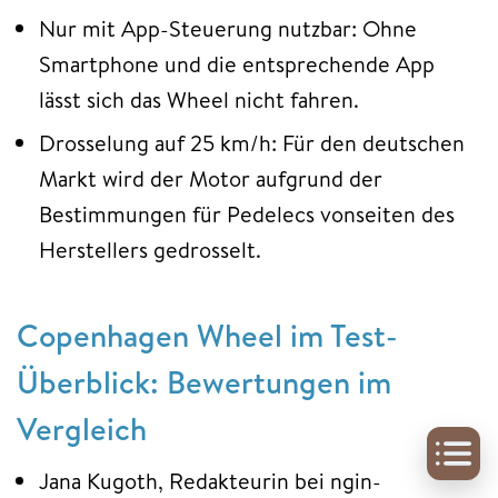
Nur mit App-Steuerung nutzbar: Ohne
Smartphone und die entsprechende App
lässt sich das Wheel nicht fahren.
Drosselung auf 25 km/h: Für den deutschen
Markt wird der Motor aufgrund der
Bestimmungen für Pedelecs vonseiten des
Herstellers gedrosselt.
Copenhagen Wheel im Test-
Überblick: Bewertungen im
Vergleich
Jana Kugoth, Redakteurin bei ngin-