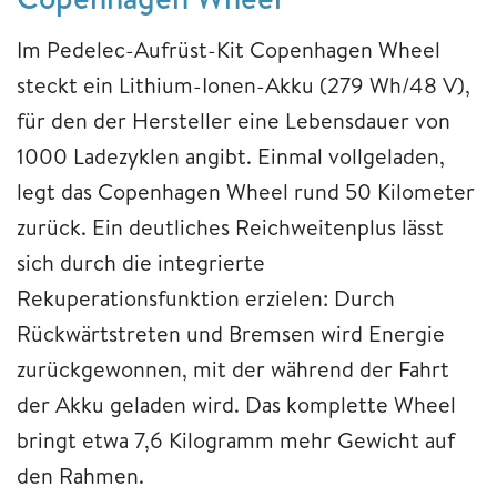
Im Pedelec-Aufrüst-Kit Copenhagen Wheel
steckt ein Lithium-Ionen-Akku (279 Wh/48 V),
für den der Hersteller eine Lebensdauer von
1000 Ladezyklen angibt. Einmal vollgeladen,
legt das Copenhagen Wheel rund 50 Kilometer
zurück. Ein deutliches Reichweitenplus lässt
sich durch die integrierte
Rekuperationsfunktion erzielen: Durch
Rückwärtstreten und Bremsen wird Energie
zurückgewonnen, mit der während der Fahrt
der Akku geladen wird. Das komplette Wheel
bringt etwa 7,6 Kilogramm mehr Gewicht auf
den Rahmen.