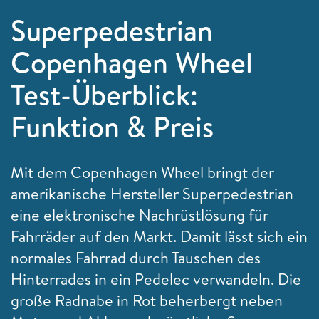
Superpedestrian
Copenhagen Wheel
Test-Überblick:
Funktion & Preis
Mit dem Copenhagen Wheel bringt der
amerikanische Hersteller Superpedestrian
eine elektronische Nachrüstlösung für
Fahrräder auf den Markt. Damit lässt sich ein
normales Fahrrad durch Tauschen des
Hinterrades in ein Pedelec verwandeln. Die
große Radnabe in Rot beherbergt neben