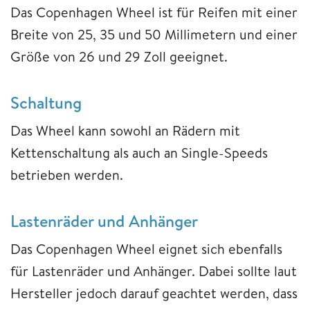
Das Copenhagen Wheel ist für Reifen mit einer
Breite von 25, 35 und 50 Millimetern und einer
Größe von 26 und 29 Zoll geeignet.
Schaltung
Das Wheel kann sowohl an Rädern mit
Kettenschaltung als auch an Single-Speeds
betrieben werden.
Lastenräder und Anhänger
Das Copenhagen Wheel eignet sich ebenfalls
für Lastenräder und Anhänger. Dabei sollte laut
Hersteller jedoch darauf geachtet werden, dass