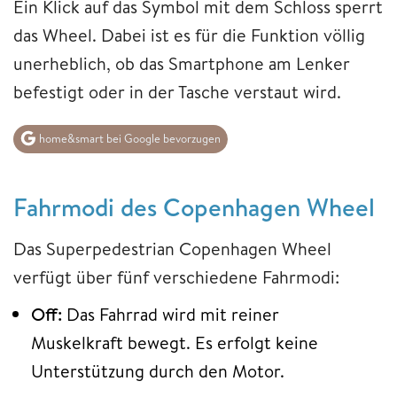
Ein Klick auf das Symbol mit dem Schloss sperrt
das Wheel. Dabei ist es für die Funktion völlig
unerheblich, ob das Smartphone am Lenker
befestigt oder in der Tasche verstaut wird.
home&smart bei Google bevorzugen
Fahrmodi des Copenhagen Wheel
Das Superpedestrian Copenhagen Wheel
verfügt über fünf verschiedene Fahrmodi:
Off:
Das Fahrrad wird mit reiner
Muskelkraft bewegt. Es erfolgt keine
Unterstützung durch den Motor.