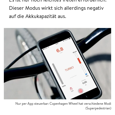
Dieser Modus wirkt sich allerdings negativ
auf die Akkukapazität aus.
Nur per App steuerbar: Copenhagen Wheel hat verschiedene Modi
(Superpedestrian)