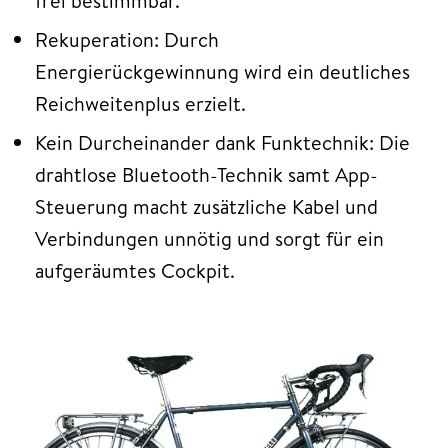
frei bestimmbar.
Rekuperation: Durch
Energierückgewinnung wird ein deutliches
Reichweitenplus erzielt.
Kein Durcheinander dank Funktechnik: Die
drahtlose Bluetooth-Technik samt App-
Steuerung macht zusätzliche Kabel und
Verbindungen unnötig und sorgt für ein
aufgeräumtes Cockpit.