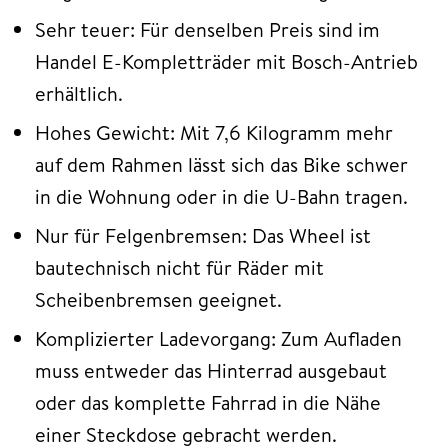
Sehr teuer: Für denselben Preis sind im
Handel E-Kompletträder mit Bosch-Antrieb
erhältlich.
Hohes Gewicht: Mit 7,6 Kilogramm mehr
auf dem Rahmen lässt sich das Bike schwer
in die Wohnung oder in die U-Bahn tragen.
Nur für Felgenbremsen: Das Wheel ist
bautechnisch nicht für Räder mit
Scheibenbremsen geeignet.
Komplizierter Ladevorgang: Zum Aufladen
muss entweder das Hinterrad ausgebaut
oder das komplette Fahrrad in die Nähe
einer Steckdose gebracht werden.