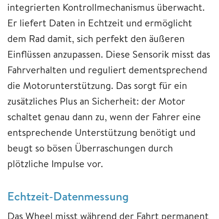
integrierten Kontrollmechanismus überwacht.
Er liefert Daten in Echtzeit und ermöglicht
dem Rad damit, sich perfekt den äußeren
Einflüssen anzupassen. Diese Sensorik misst das
Fahrverhalten und reguliert dementsprechend
die Motorunterstützung. Das sorgt für ein
zusätzliches Plus an Sicherheit: der Motor
schaltet genau dann zu, wenn der Fahrer eine
entsprechende Unterstützung benötigt und
beugt so bösen Überraschungen durch
plötzliche Impulse vor.
Echtzeit-Datenmessung
Das Wheel misst während der Fahrt permanent