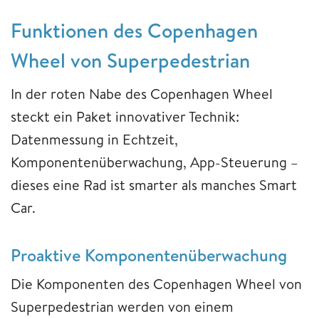
Funktionen des Copenhagen
Wheel von Superpedestrian
In der roten Nabe des Copenhagen Wheel
steckt ein Paket innovativer Technik:
Datenmessung in Echtzeit,
Komponentenüberwachung, App-Steuerung –
dieses eine Rad ist smarter als manches Smart
Car.
Proaktive Komponentenüberwachung
Die Komponenten des Copenhagen Wheel von
Superpedestrian werden von einem