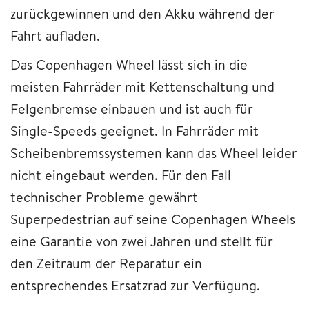
zurückgewinnen und den Akku während der
Fahrt aufladen.
Das Copenhagen Wheel lässt sich in die
meisten Fahrräder mit Kettenschaltung und
Felgenbremse einbauen und ist auch für
Single-Speeds geeignet. In Fahrräder mit
Scheibenbremssystemen kann das Wheel leider
nicht eingebaut werden. Für den Fall
technischer Probleme gewährt
Superpedestrian auf seine Copenhagen Wheels
eine Garantie von zwei Jahren und stellt für
den Zeitraum der Reparatur ein
entsprechendes Ersatzrad zur Verfügung.