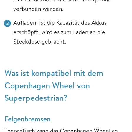
verbunden werden.
Aufladen: Ist die Kapazität des Akkus
erschöpft, wird es zum Laden an die
Steckdose gebracht.
Was ist kompatibel mit dem
Copenhagen Wheel von
Superpedestrian?
Felgenbremsen
Theoretisch kann das Copenhagen Wheel an