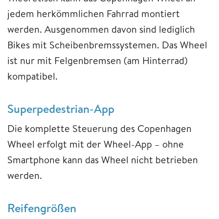
jedem herkömmlichen Fahrrad montiert
werden. Ausgenommen davon sind lediglich
Bikes mit Scheibenbremssystemen. Das Wheel
ist nur mit Felgenbremsen (am Hinterrad)
kompatibel.
Superpedestrian-App
Die komplette Steuerung des Copenhagen
Wheel erfolgt mit der Wheel-App – ohne
Smartphone kann das Wheel nicht betrieben
werden.
Reifengrößen