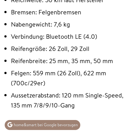
Bremsen: Felgenbremsen
Nabengewicht: 7,6 kg
Verbindung: Bluetooth LE (4.0)
Reifengröße: 26 Zoll, 29 Zoll
Reifenbreite: 25 mm, 35 mm, 50 mm
Felgen: 559 mm (26 Zoll), 622 mm
(700c/29er)
Aussetzerabstand: 120 mm Single-Speed,
135 mm 7/8/9/10-Gang
home&smart bei Google bevorzugen