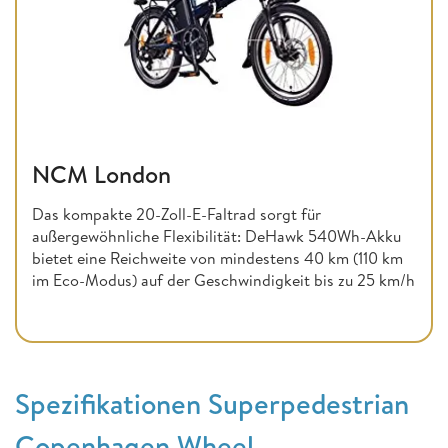
NCM London
Das kompakte 20-Zoll-E-Faltrad sorgt für
außergewöhnliche Flexibilität: DeHawk 540Wh-Akku
bietet eine Reichweite von mindestens 40 km (110 km
im Eco-Modus) auf der Geschwindigkeit bis zu 25 km/h
Spezifikationen Superpedestrian
Copenhagen Wheel