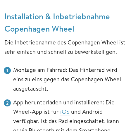
Installation & Inbetriebnahme
Copenhagen Wheel
Die Inbetriebnahme des Copenhagen Wheel ist
sehr einfach und schnell zu bewerkstelligen.
Montage am Fahrrad: Das Hinterrad wird
eins zu eins gegen das Copenhagen Wheel
ausgetauscht.
App herunterladen und installieren: Die
Wheel-App ist für
iOS
und Android
verfügbar. Ist das Rad eingeschaltet, kann
es via Bluetooth mit dem Smartphone