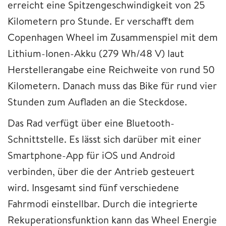
erreicht eine Spitzengeschwindigkeit von 25
Kilometern pro Stunde. Er verschafft dem
Copenhagen Wheel im Zusammenspiel mit dem
Lithium-Ionen-Akku (279 Wh/48 V) laut
Herstellerangabe eine Reichweite von rund 50
Kilometern. Danach muss das Bike für rund vier
Stunden zum Aufladen an die Steckdose.
Das Rad verfügt über eine Bluetooth-
Schnittstelle. Es lässt sich darüber mit einer
Smartphone-App für iOS und Android
verbinden, über die der Antrieb gesteuert
wird. Insgesamt sind fünf verschiedene
Fahrmodi einstellbar. Durch die integrierte
Rekuperationsfunktion kann das Wheel Energie