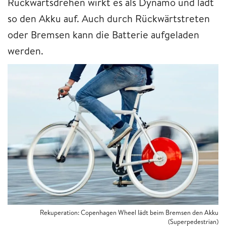
Rückwärtsdrehen wirkt es als Dynamo und lädt
so den Akku auf. Auch durch Rückwärtstreten
oder Bremsen kann die Batterie aufgeladen
werden.
Rekuperation: Copenhagen Wheel lädt beim Bremsen den Akku
(Superpedestrian)