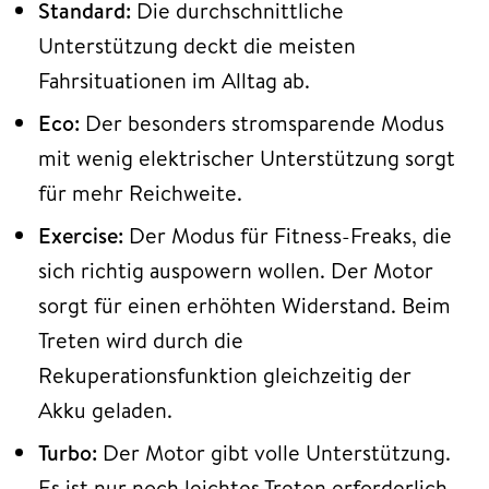
Standard:
Die durchschnittliche
Unterstützung deckt die meisten
Fahrsituationen im Alltag ab.
Eco:
Der besonders stromsparende Modus
mit wenig elektrischer Unterstützung sorgt
für mehr Reichweite.
Exercise:
Der Modus für Fitness-Freaks, die
sich richtig auspowern wollen. Der Motor
sorgt für einen erhöhten Widerstand. Beim
Treten wird durch die
Rekuperationsfunktion gleichzeitig der
Akku geladen.
Turbo:
Der Motor gibt volle Unterstützung.
Es ist nur noch leichtes Treten erforderlich.