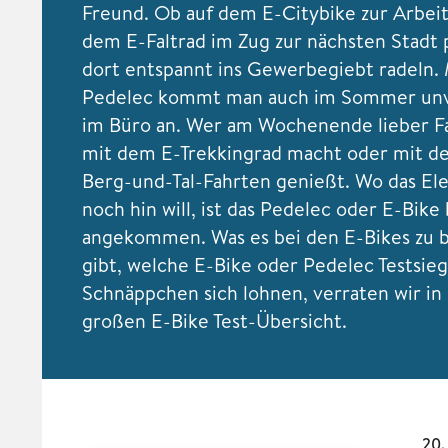
Freund. Ob auf dem E-Citybike zur Arbeit
dem E-Faltrad im Zug zur nächsten Stadt
dort entspannt ins Gewerbegiebt radeln.
Pedelec kommt man auch im Sommer unv
im Büro an. Wer am Wochenende lieber F
mit dem E-Trekkingrad macht oder mit 
Berg-und-Tal-Fahrten genießt. Wo das El
noch hin will, ist das Pedelec oder E-Bike 
angekommen. Was es bei den E-Bikes zu 
gibt, welche E-Bike oder Pedelec Testsie
Schnäppchen sich lohnen, verraten wir in
großen E-Bike Test-Übersicht.
20.