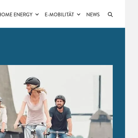
HOME ENERGY
E-MOBILITÄT
NEWS