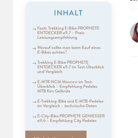
INHALT
Fazit: Trekking E-Bike PROPHETE
ENTDECKER e9.7 – Preis-
Leistungsempfehlung
Worauf sollte man beim Kauf eines
E-Bikes achten?
Trekking E-Bike PROPHETE
ENTDECKER e9.7 im Test-Überblick
und Vergleich
E-MTB NCM Moscow im Test-
Überblick – Empfehlung Pedelec
MTB fürs Gelände
E-Trekking-Bike und E-MTB-Pedelec
im Vergleich – technische Daten
E-City-Bike PROPHETE GENIESSER
e9.6 – Empfehlung City Pedelec