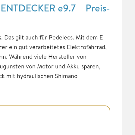
 ENTDECKER e9.7 – Preis-
. Das gilt auch für Pedelecs. Mit dem E-
 ein gut verarbeitetes Elektrofahrrad,
n. Während viele Hersteller von
 zugunsten von Motor und Akku sparen,
k mit hydraulischen Shimano