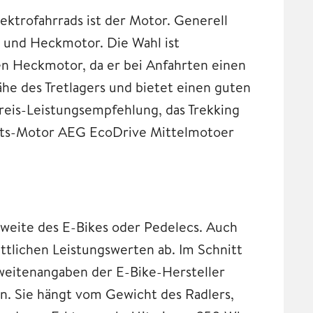
lektrofahrrads ist der Motor. Generell
- und Heckmotor. Die Wahl ist
n Heckmotor, da er bei Anfahrten einen
ähe des Tretlagers und bietet einen guten
reis-Leistungsempfehlung, das Trekking
ts-Motor AEG EcoDrive Mittelmotoer
hweite des E-Bikes oder Pedelecs. Auch
tlichen Leistungswerten ab. Im Schnitt
weitenangaben der E-Bike-Hersteller
n. Sie hängt vom Gewicht des Radlers,