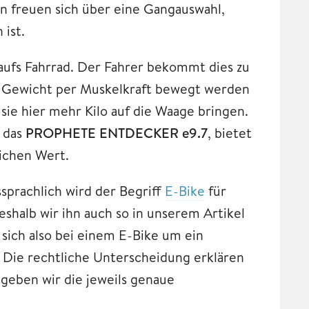
n freuen sich über eine Gangauswahl,
ist.
aufs Fahrrad. Der Fahrer bekommt dies zu
s Gewicht per Muskelkraft bewegt werden
sie hier mehr Kilo auf die Waage bringen.
 das
PROPHETE ENTDECKER e9.7
, bietet
ichen Wert.
sprachlich wird der Begriff
E-Bike
für
shalb wir ihn auch so in unserem Artikel
sich also bei einem E-Bike um ein
 Die rechtliche Unterscheidung erklären
 geben wir die jeweils genaue