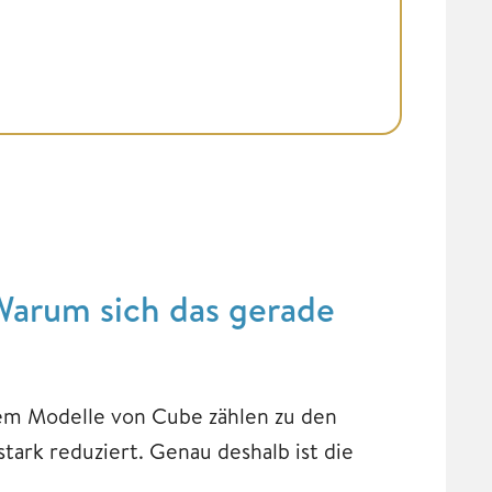
Warum sich das gerade
lem Modelle von Cube zählen zu den
tark reduziert. Genau deshalb ist die