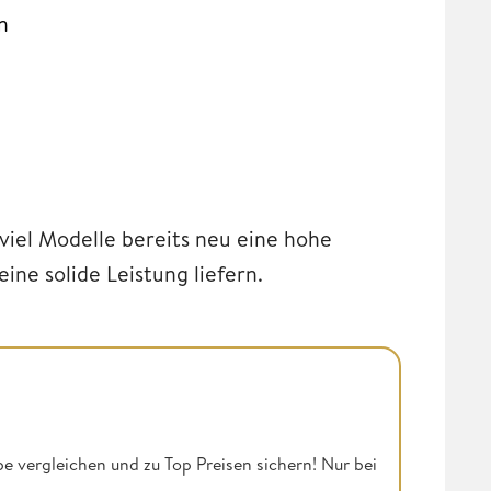
n
viel Modelle bereits neu eine hohe
ne solide Leistung liefern.
be vergleichen und zu Top Preisen sichern! Nur bei