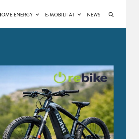
HOME ENERGY
E-MOBILITÄT
NEWS