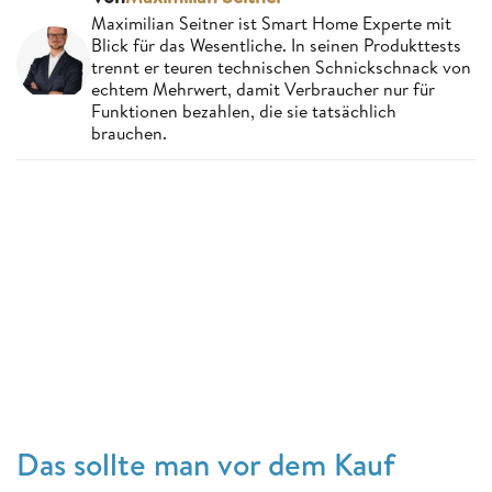
Maximilian Seitner ist Smart Home Experte mit
Blick für das Wesentliche. In seinen Produkttests
trennt er teuren technischen Schnickschnack von
echtem Mehrwert, damit Verbraucher nur für
Funktionen bezahlen, die sie tatsächlich
brauchen.
Das sollte man vor dem Kauf