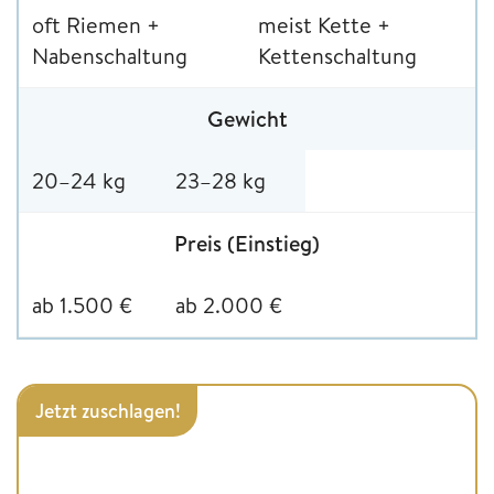
oft Riemen +
meist Kette +
Nabenschaltung
Kettenschaltung
Gewicht
20–24 kg
23–28 kg
Preis (Einstieg)
ab 1.500 €
ab 2.000 €
Jetzt zuschlagen!