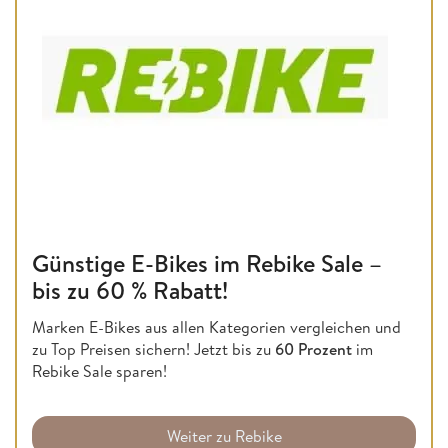
Günstige E-Bikes im Rebike Sale –
bis zu 60 % Rabatt!
Marken E-Bikes aus allen Kategorien vergleichen und
zu Top Preisen sichern! Jetzt bis zu
60 Prozent
im
Rebike Sale sparen!
Weiter zu Rebike