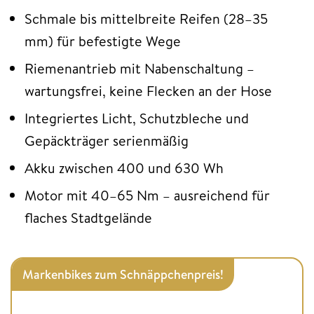
Schmale bis mittelbreite Reifen (28–35
mm) für befestigte Wege
Riemenantrieb mit Nabenschaltung –
wartungsfrei, keine Flecken an der Hose
Integriertes Licht, Schutzbleche und
Gepäckträger serienmäßig
Akku zwischen 400 und 630 Wh
Motor mit 40–65 Nm – ausreichend für
flaches Stadtgelände
Markenbikes zum Schnäppchenpreis!