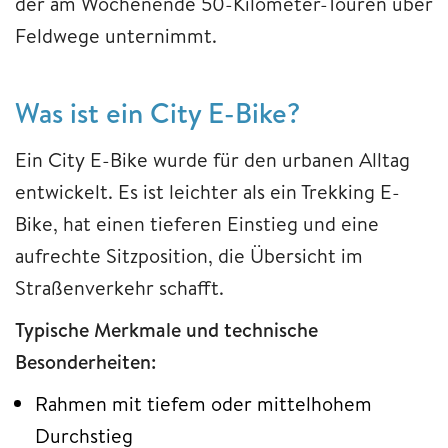
der am Wochenende 50-Kilometer-Touren über
Feldwege unternimmt.
Was ist ein City E-Bike?
Ein City E-Bike wurde für den urbanen Alltag
entwickelt. Es ist leichter als ein Trekking E-
Bike, hat einen tieferen Einstieg und eine
aufrechte Sitzposition, die Übersicht im
Straßenverkehr schafft.
Typische Merkmale und technische
Besonderheiten:
Rahmen mit tiefem oder mittelhohem
Durchstieg