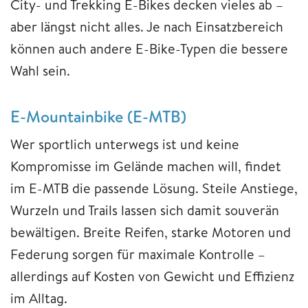
City- und Trekking E-Bikes decken vieles ab –
aber längst nicht alles. Je nach Einsatzbereich
können auch andere E-Bike-Typen die bessere
Wahl sein.
E-Mountainbike (E-MTB)
Wer sportlich unterwegs ist und keine
Kompromisse im Gelände machen will, findet
im E-MTB die passende Lösung. Steile Anstiege,
Wurzeln und Trails lassen sich damit souverän
bewältigen. Breite Reifen, starke Motoren und
Federung sorgen für maximale Kontrolle –
allerdings auf Kosten von Gewicht und Effizienz
im Alltag.