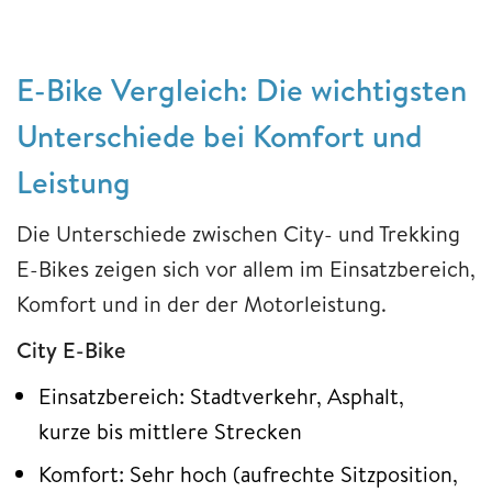
E-Bike Vergleich: Die wichtigsten
Unterschiede bei Komfort und
Leistung
Die Unterschiede zwischen City- und Trekking
E-Bikes zeigen sich vor allem im Einsatzbereich,
Komfort und in der der Motorleistung.
City E-Bike
Einsatzbereich: Stadtverkehr, Asphalt,
kurze bis mittlere Strecken
Komfort: Sehr hoch (aufrechte Sitzposition,