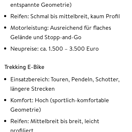
entspannte Geometrie)
Reifen: Schmal bis mittelbreit, kaum Profil
Motorleistung: Ausreichend für flaches
Gelände und Stopp-and-Go
Neupreise: ca. 1.500 – 3.500 Euro
Trekking E-Bike
Einsatzbereich: Touren, Pendeln, Schotter,
längere Strecken
Komfort: Hoch (sportlich-komfortable
Geometrie)
Reifen: Mittelbreit bis breit, leicht
profiliert