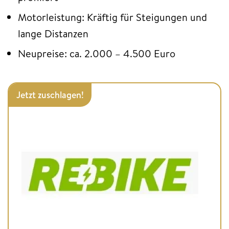
Motorleistung: Kräftig für Steigungen und
lange Distanzen
Neupreise: ca. 2.000 – 4.500 Euro
Jetzt zuschlagen!