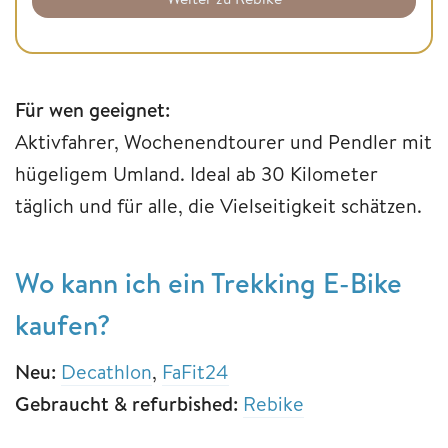
Für wen geeignet:
Aktivfahrer, Wochenendtourer und Pendler mit
hügeligem Umland. Ideal ab 30 Kilometer
täglich und für alle, die Vielseitigkeit schätzen.
Wo kann ich ein Trekking E-Bike
kaufen?
Neu:
Decathlon
,
FaFit24
Gebraucht & refurbished:
Rebike