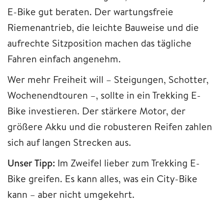
E-Bike gut beraten. Der wartungsfreie
Riemenantrieb, die leichte Bauweise und die
aufrechte Sitzposition machen das tägliche
Fahren einfach angenehm.
Wer mehr Freiheit will – Steigungen, Schotter,
Wochenendtouren –, sollte in ein Trekking E-
Bike investieren. Der stärkere Motor, der
größere Akku und die robusteren Reifen zahlen
sich auf langen Strecken aus.
Unser Tipp:
Im Zweifel lieber zum Trekking E-
Bike greifen. Es kann alles, was ein City-Bike
kann – aber nicht umgekehrt.