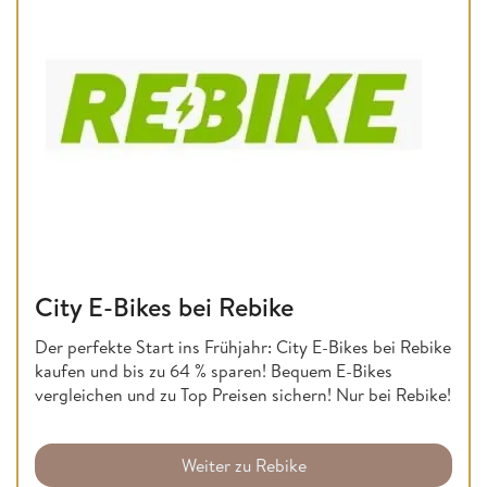
City E-Bikes bei Rebike
Der perfekte Start ins Frühjahr: City E-Bikes bei Rebike
kaufen und bis zu 64 % sparen! Bequem E-Bikes
vergleichen und zu Top Preisen sichern! Nur bei Rebike!
Weiter zu Rebike