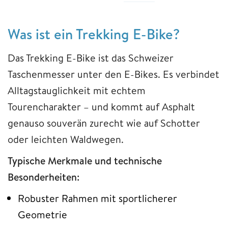
Was ist ein Trekking E-Bike?
Das Trekking E-Bike ist das Schweizer
Taschenmesser unter den E-Bikes. Es verbindet
Alltagstauglichkeit mit echtem
Tourencharakter – und kommt auf Asphalt
genauso souverän zurecht wie auf Schotter
oder leichten Waldwegen.
Typische Merkmale und technische
Besonderheiten:
Robuster Rahmen mit sportlicherer
Geometrie