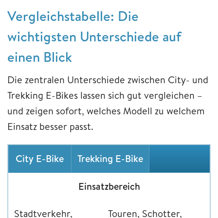
Vergleichstabelle: Die
wichtigsten Unterschiede auf
einen Blick
Die zentralen Unterschiede zwischen City- und
Trekking E-Bikes lassen sich gut vergleichen –
und zeigen sofort, welches Modell zu welchem
Einsatz besser passt.
City E-Bike
Trekking E-Bike
Einsatzbereich
Stadtverkehr,
Touren, Schotter,