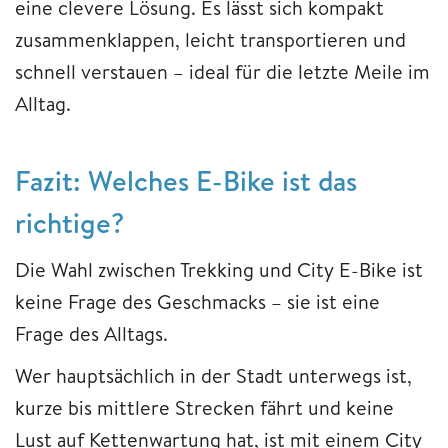
eine clevere Lösung. Es lässt sich kompakt
zusammenklappen, leicht transportieren und
schnell verstauen – ideal für die letzte Meile im
Alltag.
Fazit: Welches E-Bike ist das
richtige?
Die Wahl zwischen Trekking und City E-Bike ist
keine Frage des Geschmacks – sie ist eine
Frage des Alltags.
Wer hauptsächlich in der Stadt unterwegs ist,
kurze bis mittlere Strecken fährt und keine
Lust auf Kettenwartung hat, ist mit einem City