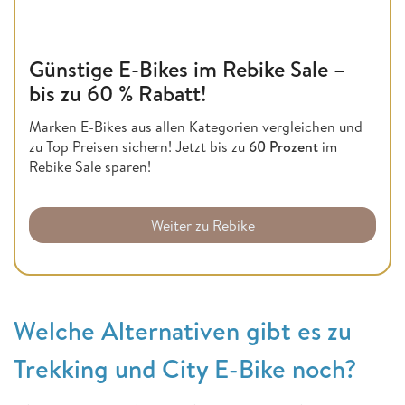
Günstige E-Bikes im Rebike Sale –
bis zu 60 % Rabatt!
Marken E-Bikes aus allen Kategorien vergleichen und
zu Top Preisen sichern! Jetzt bis zu
60 Prozent
im
Rebike Sale sparen!
Weiter zu Rebike
Welche Alternativen gibt es zu
Trekking und City E-Bike noch?