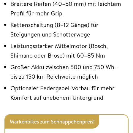
Breitere Reifen (40–50 mm) mit leichtem
Profil für mehr Grip
Kettenschaltung (8–12 Gänge) für
Steigungen und Schotterwege
Leistungsstarker Mittelmotor (Bosch,
Shimano oder Brose) mit 60–85 Nm
Großer Akku zwischen 500 und 750 Wh –
bis zu 150 km Reichweite möglich
Optionaler Federgabel-Vorbau für mehr
Komfort auf unebenem Untergrund
Markenbikes zum Schnäppchenpreis!