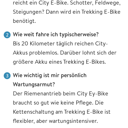
reicht ein City E-Bike. Schotter, Feldwege,
Steigungen? Dann wird ein Trekking E-Bike
benötigt.
Wie weit fahre ich typischerweise?
Bis 20 Kilometer täglich reichen City-
Akkus problemlos. Darüber lohnt sich der
größere Akku eines Trekking E-Bikes.
Wie wichtig ist mir persönlich
Wartungsarmut?
Der Riemenantrieb beim City Ey-Bike
braucht so gut wie keine Pflege. Die
Kettenschaltung am Trekking E-Bike ist
flexibler, aber wartungsintensiver.