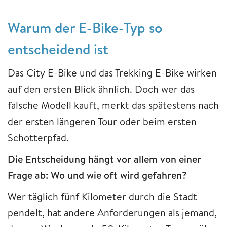
Warum der E-Bike-Typ so
entscheidend ist
Das City E-Bike und das Trekking E-Bike wirken
auf den ersten Blick ähnlich. Doch wer das
falsche Modell kauft, merkt das spätestens nach
der ersten längeren Tour oder beim ersten
Schotterpfad.
Die Entscheidung hängt vor allem von einer
Frage ab: Wo und wie oft wird gefahren?
Wer täglich fünf Kilometer durch die Stadt
pendelt, hat andere Anforderungen als jemand,