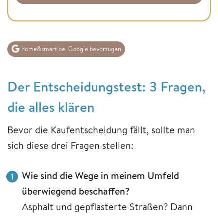
home&smart bei Google bevorzugen
Der Entscheidungstest: 3 Fragen,
die alles klären
Bevor die Kaufentscheidung fällt, sollte man
sich diese drei Fragen stellen:
Wie sind die Wege in meinem Umfeld
überwiegend beschaffen?
Asphalt und gepflasterte Straßen? Dann