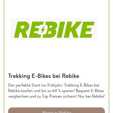
Trekking E-Bikes bei Rebike
Der perfekte Start ins Frühjahr: Trekking E-Bikes bei
Rebike kaufen und bis zu 64 % sparen! Bequem E-Bikes
vergleichen und zu Top Preisen sichern! Nur bei Rebike!
Weiter zu Rebike