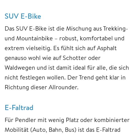
SUV E-Bike
Das SUV E-Bike ist die Mischung aus Trekking-
und Mountainbike – robust, komfortabel und
extrem vielseitig. Es fühlt sich auf Asphalt
genauso wohl wie auf Schotter oder
Waldwegen und ist damit ideal für alle, die sich
nicht festlegen wollen. Der Trend geht klar in
Richtung dieser Allrounder.
E-Faltrad
Für Pendler mit wenig Platz oder kombinierter
Mobilität (Auto, Bahn, Bus) ist das E-Faltrad