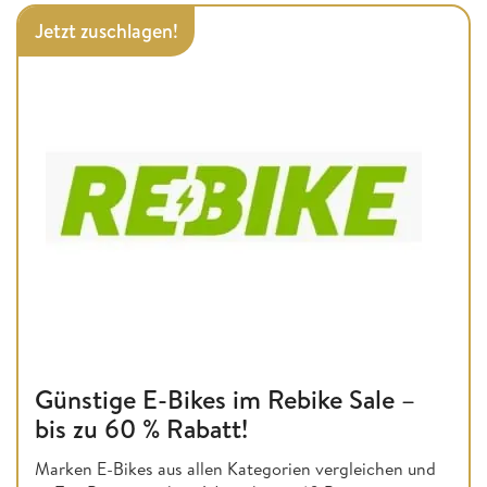
Jetzt zuschlagen!
Günstige E-Bikes im Rebike Sale –
bis zu 60 % Rabatt!
Marken E-Bikes aus allen Kategorien vergleichen und