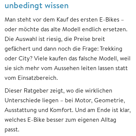
unbedingt wissen
Man steht vor dem Kauf des ersten E-Bikes –
oder möchte das alte Modell endlich ersetzen.
Die Auswahl ist riesig, die Preise breit
gefächert und dann noch die Frage: Trekking
oder City? Viele kaufen das falsche Modell, weil
sie sich mehr vom Aussehen leiten lassen statt
vom Einsatzbereich.
Dieser Ratgeber zeigt, wo die wirklichen
Unterschiede liegen – bei Motor, Geometrie,
Ausstattung und Komfort. Und am Ende ist klar,
welches E-Bike besser zum eigenen Alltag
passt.