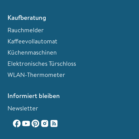
Kaufberatung
Rauchmelder
Kaffeevollautomat
Küchenmaschinen
Elektronisches Türschloss
WLAN-Thermometer
Informiert bleiben
Newsletter