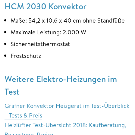
HCM 2030 Konvektor
Maße: 54,2 x 10,6 x 40 cm ohne Standfüße
Maximale Leistung: 2.000 W
Sicherheitsthermostat
Frostschutz
Weitere Elektro-Heizungen im
Test
Grafner Konvektor Heizgerät im Test-Überblick
– Tests & Preis
Heizlüfter Test-Übersicht 2018: Kaufberatung,
Bewertung, Preise