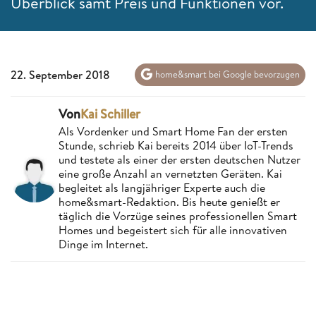
Überblick samt Preis und Funktionen vor.
22. September 2018
home&smart bei Google bevorzugen
Von
Kai Schiller
Als Vordenker und Smart Home Fan der ersten
Stunde, schrieb Kai bereits 2014 über IoT-Trends
und testete als einer der ersten deutschen Nutzer
eine große Anzahl an vernetzten Geräten. Kai
begleitet als langjähriger Experte auch die
home&smart-Redaktion. Bis heute genießt er
täglich die Vorzüge seines professionellen Smart
Homes und begeistert sich für alle innovativen
Dinge im Internet.