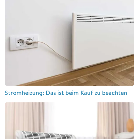
Stromheizung: Das ist beim Kauf zu beachten