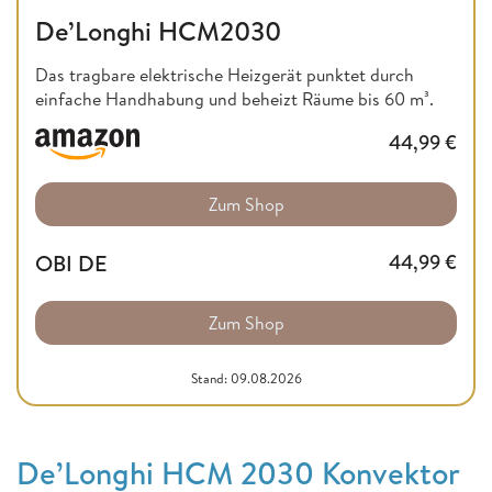
De’Longhi HCM2030
Das tragbare elektrische Heizgerät punktet durch
einfache Handhabung und beheizt Räume bis 60 m³.
44,99
€
Zum Shop
OBI DE
44,99
€
Zum Shop
Stand: 09.08.2026
De’Longhi HCM 2030 Konvektor