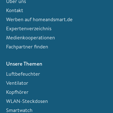
Über uns
Kontakt
Werben auf homeandsmart.de
Expertenverzeichnis
Medienkooperationen
Fachpartner finden
Unsere Themen
Luftbefeuchter
Ventilator
Kopfhörer
WLAN-Steckdosen
Smartwatch