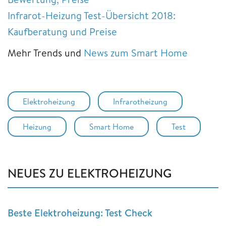
Infrarot-Heizung Test-Übersicht 2018:
Kaufberatung und Preise
Mehr Trends und
News zum Smart Home
Elektroheizung
Infrarotheizung
Heizung
Smart Home
Test
NEUES ZU ELEKTROHEIZUNG
Beste Elektroheizung: Test Check