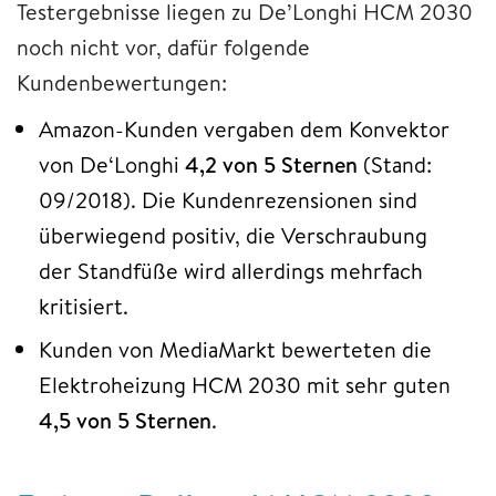
Testergebnisse liegen zu De’Longhi HCM 2030
noch nicht vor, dafür folgende
Kundenbewertungen:
Amazon-Kunden vergaben dem Konvektor
von De‘Longhi
4,2 von 5 Sternen
(Stand:
09/2018). Die Kundenrezensionen sind
überwiegend positiv, die Verschraubung
der Standfüße wird allerdings mehrfach
kritisiert.
Kunden von MediaMarkt bewerteten die
Elektroheizung HCM 2030 mit sehr guten
4,5 von 5 Sternen
.