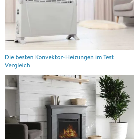
Die besten Konvektor-Heizungen im Test
Vergleich