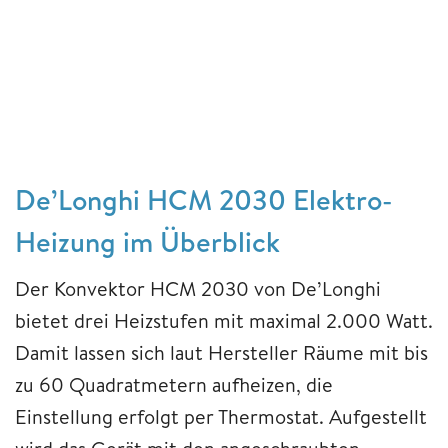
De’Longhi HCM 2030 Elektro-
Heizung im Überblick
Der Konvektor HCM 2030 von De’Longhi
bietet drei Heizstufen mit maximal 2.000 Watt.
Damit lassen sich laut Hersteller Räume mit bis
zu 60 Quadratmetern aufheizen, die
Einstellung erfolgt per Thermostat. Aufgestellt