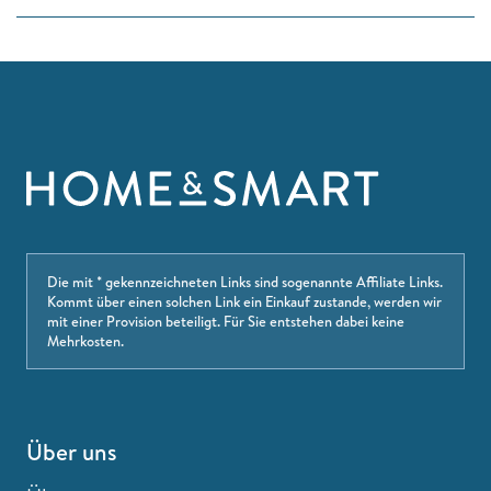
Die mit * gekennzeichneten Links sind sogenannte Affiliate Links.
Kommt über einen solchen Link ein Einkauf zustande, werden wir
mit einer Provision beteiligt. Für Sie entstehen dabei keine
Mehrkosten.
Über uns