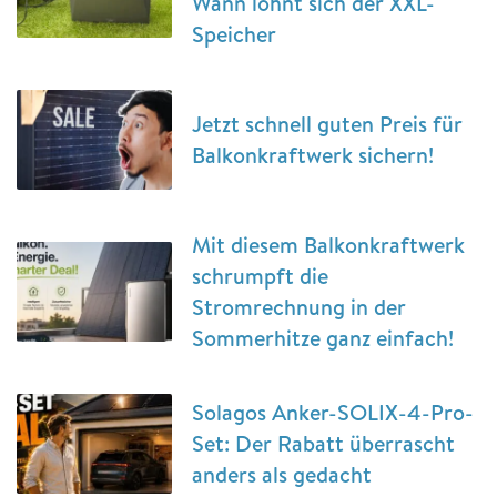
Wann lohnt sich der XXL-
Speicher
Jetzt schnell guten Preis für
Balkonkraftwerk sichern!
Mit diesem Balkonkraftwerk
schrumpft die
Stromrechnung in der
Sommerhitze ganz einfach!
Solagos Anker-SOLIX-4-Pro-
Set: Der Rabatt überrascht
anders als gedacht