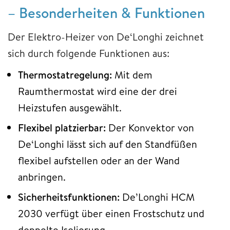
– Besonderheiten & Funktionen
Der Elektro-Heizer von De‘Longhi zeichnet
sich durch folgende Funktionen aus:
Thermostatregelung:
Mit dem
Raumthermostat wird eine der drei
Heizstufen ausgewählt.
Flexibel platzierbar:
Der Konvektor von
De‘Longhi lässt sich auf den Standfüßen
flexibel aufstellen oder an der Wand
anbringen.
Sicherheitsfunktionen:
De’Longhi HCM
2030 verfügt über einen Frostschutz und
doppelte Isolierung.