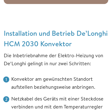
Installation und Betrieb De’Longhi
HCM 2030 Konvektor
Die Inbetriebnahme der Elektro-Heizung von
De‘Longhi gelingt in nur zwei Schritten:
Konvektor am gewünschten Standort
aufstellen beziehungsweise anbringen.
Netzkabel des Geräts mit einer Steckdose
verbinden und mit dem Temperaturregler