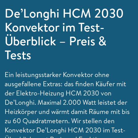
De’Longhi HCM 2030
Konvektor im Test-
Überblick – Preis &
Tests
Ein leistungsstarker Konvektor ohne
ausgefallene Extras: das finden Käufer mit
der Elektro-Heizung HCM 2030 von
De’Longhi. Maximal 2.000 Watt leistet der
Heizkörper und wärmt damit Räume mit bis
zu 60 Quadratmetern. Wir stellen den
Konvektor De’Longhi HCM 2030 im Test-