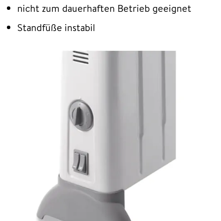
nicht zum dauerhaften Betrieb geeignet
Standfüße instabil