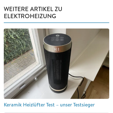
WEITERE ARTIKEL ZU
ELEKTROHEIZUNG
Keramik Heizlüfter Test – unser Testsieger