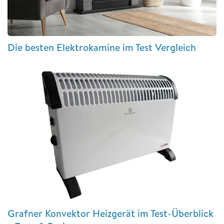
Die besten Elektrokamine im Test Vergleich
Grafner Konvektor Heizgerät im Test-Überblick