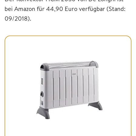
bei Amazon für 44,90 Euro verfügbar (Stand:
09/2018).