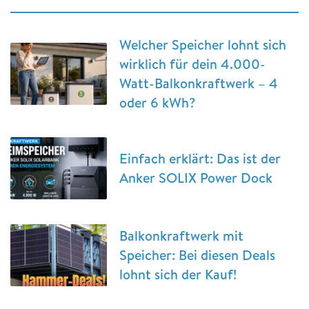
Welcher Speicher lohnt sich
wirklich für dein 4.000-
Watt-Balkonkraftwerk – 4
oder 6 kWh?
Einfach erklärt: Das ist der
Anker SOLIX Power Dock
Balkonkraftwerk mit
Speicher: Bei diesen Deals
lohnt sich der Kauf!