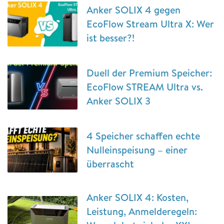
Anker SOLIX 4 gegen
EcoFlow Stream Ultra X: Wer
ist besser?!
Duell der Premium Speicher:
EcoFlow STREAM Ultra vs.
Anker SOLIX 3
4 Speicher schaffen echte
Nulleinspeisung – einer
überrascht
Anker SOLIX 4: Kosten,
Leistung, Anmelderegeln: