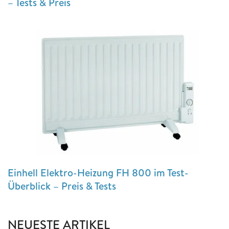
– Tests & Preis
Einhell Elektro-Heizung FH 800 im Test-
Überblick – Preis & Tests
NEUESTE ARTIKEL