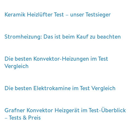
Keramik Heizlüfter Test – unser Testsieger
Stromheizung: Das ist beim Kauf zu beachten
Die besten Konvektor-Heizungen im Test
Vergleich
Die besten Elektrokamine im Test Vergleich
Grafner Konvektor Heizgerät im Test-Überblick
– Tests & Preis