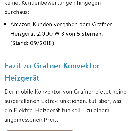
keine, Kundenbewertungen hingegen
durchaus:
Amazon-Kunden vergaben dem Grafner
Heizgerät 2.000 W
3 von 5 Sternen
.
(Stand: 09/2018)
Fazit zu Grafner Konvektor
Heizgerät
Der mobile Konvektor von Grafner bietet keine
ausgefallenen Extra-Funktionen, tut aber, was
ein Elektro-Heizgerät tun soll – zu einem
angemessenen Preis.