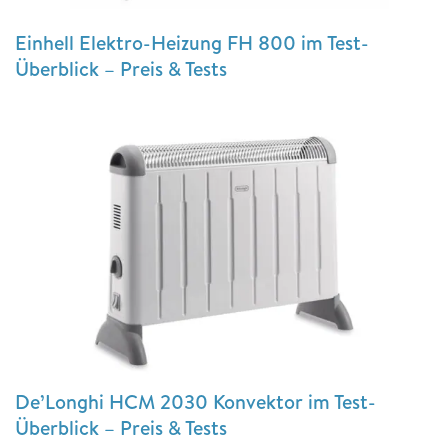
Einhell Elektro-Heizung FH 800 im Test-
Überblick – Preis & Tests
De’Longhi HCM 2030 Konvektor im Test-
Überblick – Preis & Tests