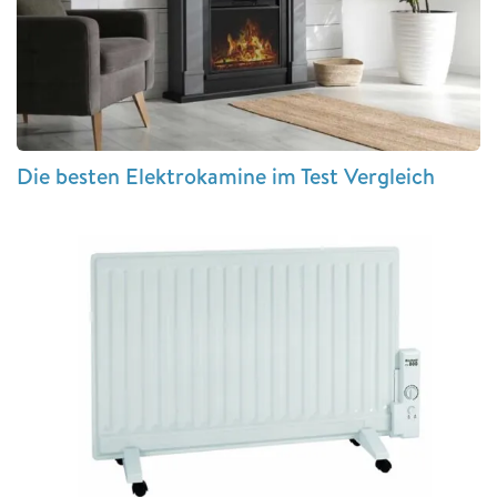
Die besten Elektrokamine im Test Vergleich