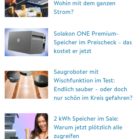
Wohin mit dem ganzen
Strom?
Solakon ONE Premium-
Speicher im Preischeck – das
kostet er jetzt
Saugroboter mit
Wischfunktion im Test:
Endlich sauber – oder doch
nur schön im Kreis gefahren?
2 kWh Speicher im Sale:
Warum jetzt plötzlich alle
zugreifen