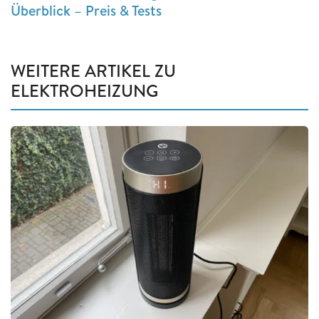
Überblick – Preis & Tests
WEITERE ARTIKEL ZU
ELEKTROHEIZUNG