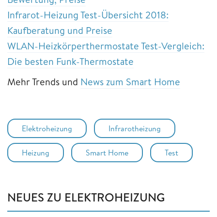
Infrarot-Heizung Test-Übersicht 2018:
Kaufberatung und Preise
WLAN-Heizkörperthermostate Test-Vergleich:
Die besten Funk-Thermostate
Mehr Trends und
News zum Smart Home
Elektroheizung
Infrarotheizung
Heizung
Smart Home
Test
NEUES ZU ELEKTROHEIZUNG