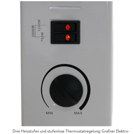
Drei Heizstufen und stufenlose Thermostatregelung: Grafner Elektro-