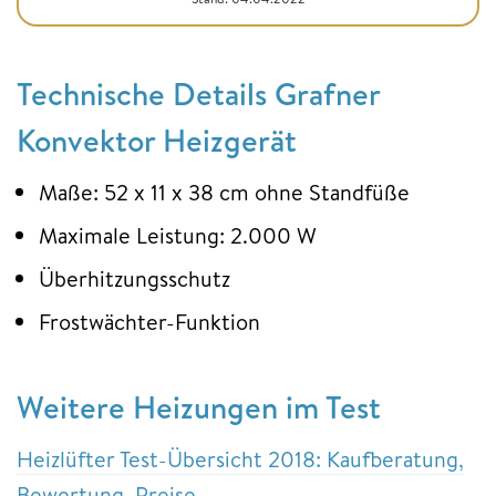
Technische Details Grafner
Konvektor Heizgerät
Maße: 52 x 11 x 38 cm ohne Standfüße
Maximale Leistung: 2.000 W
Überhitzungsschutz
Frostwächter-Funktion
Weitere Heizungen im Test
Heizlüfter Test-Übersicht 2018: Kaufberatung,
Bewertung, Preise