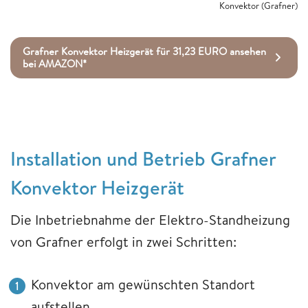
Konvektor (Grafner)
Grafner Konvektor Heizgerät für 31,23 EURO ansehen
bei AMAZON*
Installation und Betrieb Grafner
Konvektor Heizgerät
Die Inbetriebnahme der Elektro-Standheizung
von Grafner erfolgt in zwei Schritten:
Konvektor am gewünschten Standort
aufstellen.