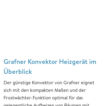
Grafner Konvektor Heizgerät im
Überblick
Der günstige Konvektor von Grafner eignet
sich mit den kompakten Maßen und der
Frostwächter-Funktion optimal für das
gelegentliche Aufheizen von Räumen mit