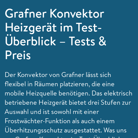
Grafner Konvektor
Heizgerät im Test-
Überblick – Tests &
Preis
Der Konvektor von Grafner lässt sich
flexibel in Räumen platzieren, die eine
mobile Heizquelle benötigen. Das elektrisch
betriebene Heizgerät bietet drei Stufen zur
Auswahl und ist sowohl mit einer
Frostwächter-Funktion als auch einem
Überhitzungsschutz ausgestattet. Was uns