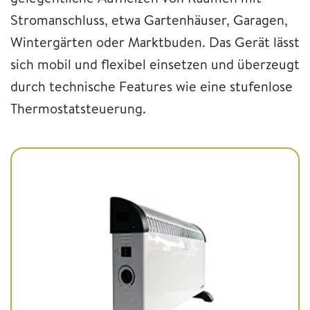
Stromanschluss, etwa Gartenhäuser, Garagen,
Wintergärten oder Marktbuden. Das Gerät lässt
sich mobil und flexibel einsetzen und überzeugt
durch technische Features wie eine stufenlose
Thermostatsteuerung.