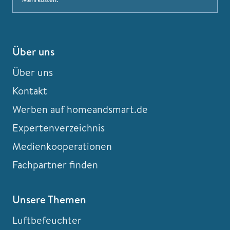
Über uns
Über uns
Kontakt
Werben auf homeandsmart.de
Expertenverzeichnis
Medienkooperationen
Fachpartner finden
Unsere Themen
Luftbefeuchter