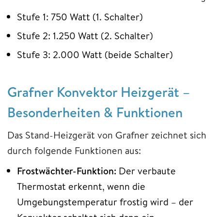
Stufe 1: 750 Watt (1. Schalter)
Stufe 2: 1.250 Watt (2. Schalter)
Stufe 3: 2.000 Watt (beide Schalter)
Grafner Konvektor Heizgerät –
Besonderheiten & Funktionen
Das Stand-Heizgerät von Grafner zeichnet sich
durch folgende Funktionen aus:
Frostwächter-Funktion:
Der verbaute
Thermostat erkennt, wenn die
Umgebungstemperatur frostig wird – der