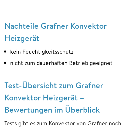
Nachteile Grafner Konvektor
Heizgerät
kein Feuchtigkeitsschutz
nicht zum dauerhaften Betrieb geeignet
Test-Übersicht zum Grafner
Konvektor Heizgerät –
Bewertungen im Überblick
Tests gibt es zum Konvektor von Grafner noch