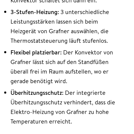
Konvektor schaltet sich dann ein.
3-Stufen-Heizung:
3 unterschiedliche
Leistungsstärken lassen sich beim
Heizgerät von Grafner auswählen, die
Thermostatsteuerung läuft stufenlos.
Flexibel platzierbar:
Der Konvektor von
Grafner lässt sich auf den Standfüßen
überall frei im Raum aufstellen, wo er
gerade benötigt wird.
Überhitzungsschutz:
Der integrierte
Überhitzungsschutz verhindert, dass die
Elektro-Heizung von Grafner zu hohe
Temperaturen erreicht.