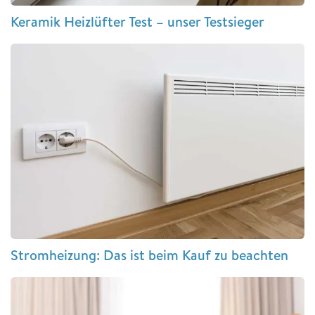
Keramik Heizlüfter Test – unser Testsieger
Stromheizung: Das ist beim Kauf zu beachten