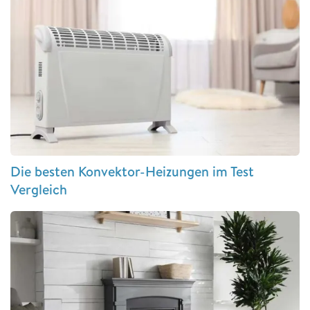
Die besten Konvektor-Heizungen im Test
Vergleich