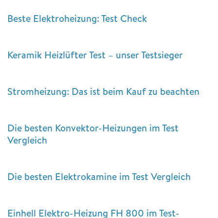
Beste Elektroheizung: Test Check
Keramik Heizlüfter Test – unser Testsieger
Stromheizung: Das ist beim Kauf zu beachten
Die besten Konvektor-Heizungen im Test
Vergleich
Die besten Elektrokamine im Test Vergleich
Einhell Elektro-Heizung FH 800 im Test-