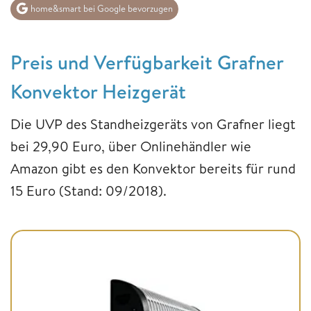
home&smart bei Google bevorzugen
Preis und Verfügbarkeit Grafner
Konvektor Heizgerät
Die UVP des Standheizgeräts von Grafner liegt
bei 29,90 Euro, über Onlinehändler wie
Amazon gibt es den Konvektor bereits für rund
15 Euro (Stand: 09/2018).