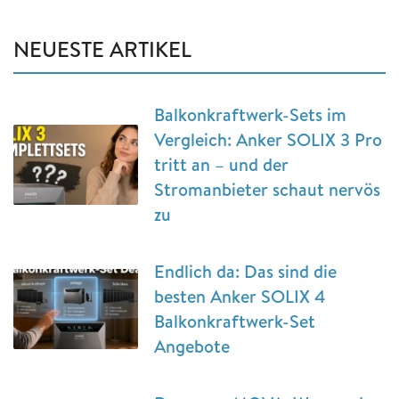
NEUESTE ARTIKEL
Balkonkraftwerk-Sets im
Vergleich: Anker SOLIX 3 Pro
tritt an – und der
Stromanbieter schaut nervös
zu
Endlich da: Das sind die
besten Anker SOLIX 4
Balkonkraftwerk-Set
Angebote