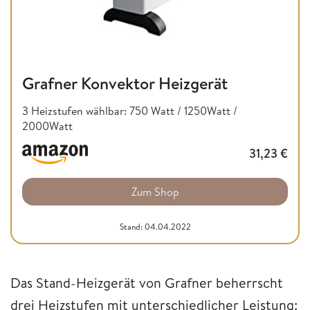
Grafner Konvektor Heizgerät
3 Heizstufen wählbar: 750 Watt / 1250Watt /
2000Watt
31,23
€
Zum Shop
Stand: 04.04.2022
Das Stand-Heizgerät von Grafner beherrscht
drei Heizstufen mit unterschiedlicher Leistung: