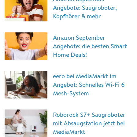
Angebote: Saugroboter,
Kopfhörer & mehr
Amazon September
Angebote: die besten Smart
Home Deals!
eero bei MediaMarkt im
Angebot: Schnelles Wi-Fi 6
Mesh-System
Roborock S7+ Saugroboter
mit Absaugstation jetzt bei
MediaMarkt