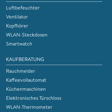
Luftbefeuchter
Ventilator
Kopfhörer
WLAN-Steckdosen
Smartwatch
KAUFBERATUNG
Rauchmelder
Kaffeevollautomat
Küchenmaschinen
Elektronisches Türschloss
WLAN-Thermometer