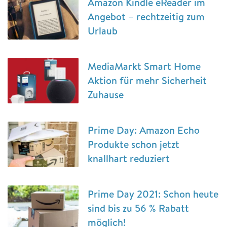
Amazon Kindle eReader im
Angebot – rechtzeitig zum
Urlaub
MediaMarkt Smart Home
Aktion für mehr Sicherheit
Zuhause
Prime Day: Amazon Echo
Produkte schon jetzt
knallhart reduziert
Prime Day 2021: Schon heute
sind bis zu 56 % Rabatt
möglich!