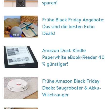
sparen!
Frühe Black Friday Angebote:
Das sind die besten Echo
Deals!
Amazon Deal: Kindle
Paperwhite eBook-Reader 40
% günstiger!
Frühe Amazon Black Friday
Deals: Saugroboter & Akku-
Wischsauger