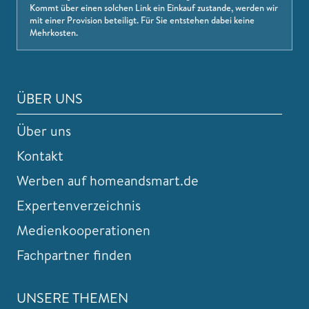
Kommt über einen solchen Link ein Einkauf zustande, werden wir
mit einer Provision beteiligt. Für Sie entstehen dabei keine
Mehrkosten.
ÜBER UNS
Über uns
Kontakt
Werben auf homeandsmart.de
Expertenverzeichnis
Medienkooperationen
Fachpartner finden
UNSERE THEMEN