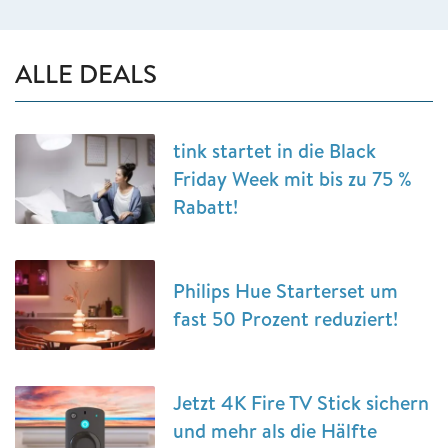
ALLE DEALS
tink startet in die Black
Friday Week mit bis zu 75 %
Rabatt!
Philips Hue Starterset um
fast 50 Prozent reduziert!
Jetzt 4K Fire TV Stick sichern
und mehr als die Hälfte