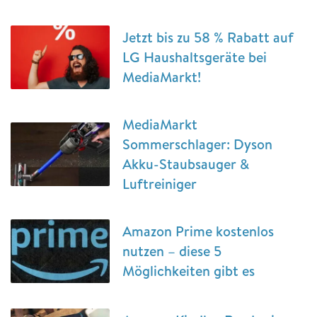
Jetzt bis zu 58 % Rabatt auf
LG Haushaltsgeräte bei
MediaMarkt!
MediaMarkt
Sommerschlager: Dyson
Akku-Staubsauger &
Luftreiniger
Amazon Prime kostenlos
nutzen – diese 5
Möglichkeiten gibt es