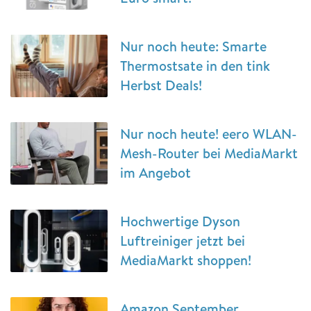
Nur noch heute: Smarte
Thermostsate in den tink
Herbst Deals!
Nur noch heute! eero WLAN-
Mesh-Router bei MediaMarkt
im Angebot
Hochwertige Dyson
Luftreiniger jetzt bei
MediaMarkt shoppen!
Amazon September