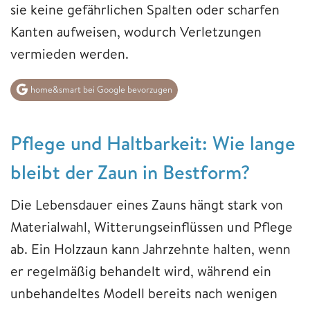
sie keine gefährlichen Spalten oder scharfen
Kanten aufweisen, wodurch Verletzungen
vermieden werden.
home&smart bei Google bevorzugen
Pflege und Haltbarkeit: Wie lange
bleibt der Zaun in Bestform?
Die Lebensdauer eines Zauns hängt stark von
Materialwahl, Witterungseinflüssen und Pflege
ab. Ein Holzzaun kann Jahrzehnte halten, wenn
er regelmäßig behandelt wird, während ein
unbehandeltes Modell bereits nach wenigen