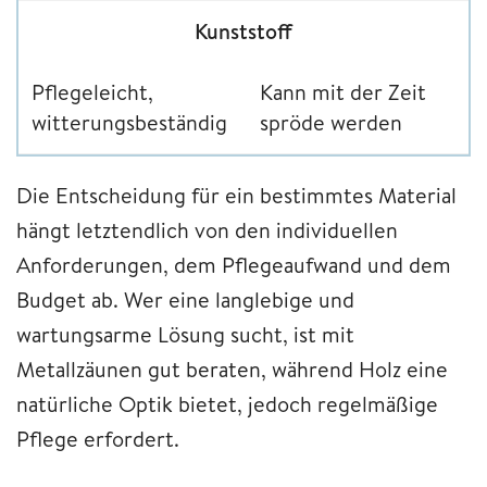
Kunststoff
Pflegeleicht,
Kann mit der Zeit
witterungsbeständig
spröde werden
Die Entscheidung für ein bestimmtes Material
hängt letztendlich von den individuellen
Anforderungen, dem Pflegeaufwand und dem
Budget ab. Wer eine langlebige und
wartungsarme Lösung sucht, ist mit
Metallzäunen gut beraten, während Holz eine
natürliche Optik bietet, jedoch regelmäßige
Pflege erfordert.