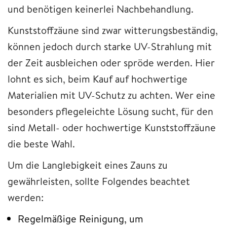
und benötigen keinerlei Nachbehandlung.
Kunststoffzäune sind zwar witterungsbeständig,
können jedoch durch starke UV-Strahlung mit
der Zeit ausbleichen oder spröde werden. Hier
lohnt es sich, beim Kauf auf hochwertige
Materialien mit UV-Schutz zu achten. Wer eine
besonders pflegeleichte Lösung sucht, für den
sind Metall- oder hochwertige Kunststoffzäune
die beste Wahl.
Um die Langlebigkeit eines Zauns zu
gewährleisten, sollte Folgendes beachtet
werden:
Regelmäßige Reinigung, um