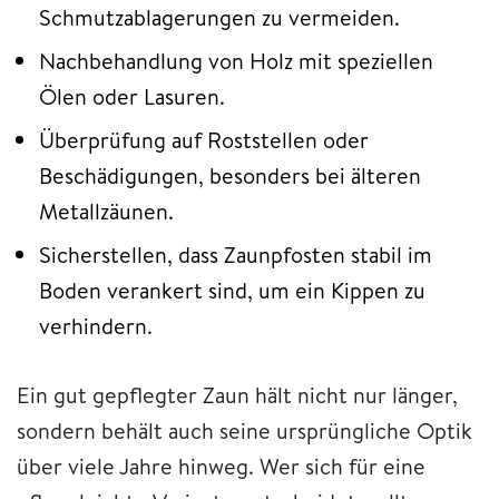
Schmutzablagerungen zu vermeiden.
Nachbehandlung von Holz mit speziellen
Ölen oder Lasuren.
Überprüfung auf Roststellen oder
Beschädigungen, besonders bei älteren
Metallzäunen.
Sicherstellen, dass Zaunpfosten stabil im
Boden verankert sind, um ein Kippen zu
verhindern.
Ein gut gepflegter Zaun hält nicht nur länger,
sondern behält auch seine ursprüngliche Optik
über viele Jahre hinweg. Wer sich für eine