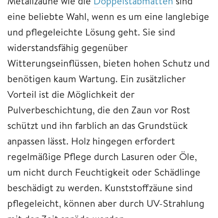
Metallzäune wie die
Doppelstabmatten
sind
eine beliebte Wahl, wenn es um eine langlebige
und pflegeleichte Lösung geht. Sie sind
widerstandsfähig gegenüber
Witterungseinflüssen, bieten hohen Schutz und
benötigen kaum Wartung. Ein zusätzlicher
Vorteil ist die Möglichkeit der
Pulverbeschichtung, die den Zaun vor Rost
schützt und ihn farblich an das Grundstück
anpassen lässt. Holz hingegen erfordert
regelmäßige Pflege durch Lasuren oder Öle,
um nicht durch Feuchtigkeit oder Schädlinge
beschädigt zu werden. Kunststoffzäune sind
pflegeleicht, können aber durch UV-Strahlung