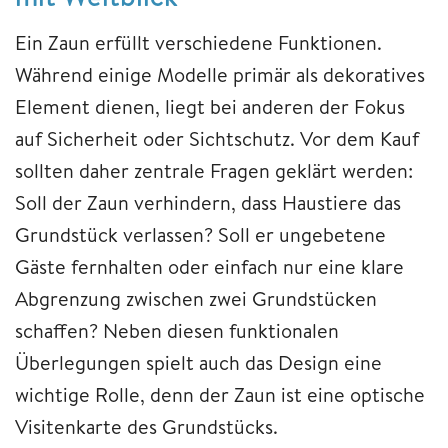
Ein Zaun erfüllt verschiedene Funktionen.
Während einige Modelle primär als dekoratives
Element dienen, liegt bei anderen der Fokus
auf Sicherheit oder Sichtschutz. Vor dem Kauf
sollten daher zentrale Fragen geklärt werden:
Soll der Zaun verhindern, dass Haustiere das
Grundstück verlassen? Soll er ungebetene
Gäste fernhalten oder einfach nur eine klare
Abgrenzung zwischen zwei Grundstücken
schaffen? Neben diesen funktionalen
Überlegungen spielt auch das Design eine
wichtige Rolle, denn der Zaun ist eine optische
Visitenkarte des Grundstücks.