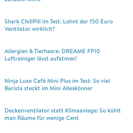
Shark ChillPill im Test: Lohnt der 150 Euro
Ventilator wirklich?
Allergien & Tierhaare: DREAME FP10
Luftreiniger lässt aufatmen!
Ninja Luxe Café Mini Plus im Test: So viel
Barista steckt im Mini Alleskönner
Deckenventilator statt Klimaanlage: So kühlt
man Räume für wenige Cent