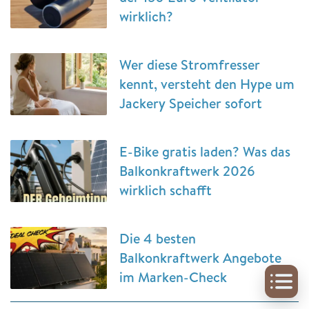
wirklich?
Wer diese Stromfresser
kennt, versteht den Hype um
Jackery Speicher sofort
E-Bike gratis laden? Was das
Balkonkraftwerk 2026
wirklich schafft
Die 4 besten
Balkonkraftwerk Angebote
im Marken-Check