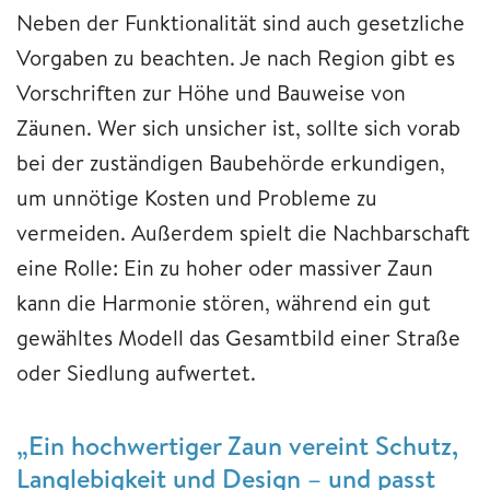
Neben der Funktionalität sind auch gesetzliche
Vorgaben zu beachten. Je nach Region gibt es
Vorschriften zur Höhe und Bauweise von
Zäunen. Wer sich unsicher ist, sollte sich vorab
bei der zuständigen Baubehörde erkundigen,
um unnötige Kosten und Probleme zu
vermeiden. Außerdem spielt die Nachbarschaft
eine Rolle: Ein zu hoher oder massiver Zaun
kann die Harmonie stören, während ein gut
gewähltes Modell das Gesamtbild einer Straße
oder Siedlung aufwertet.
„Ein hochwertiger Zaun vereint Schutz,
Langlebigkeit und Design – und passt