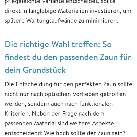
pflegeleichte Variante entscheidet, sollte
direkt in langlebige Materialien investieren, um
spätere Wartungsaufwände zu minimieren.
Die richtige Wahl treffen: So
findest du den passenden Zaun für
dein Grundstück
Die Entscheidung für den perfekten Zaun sollte
nicht nur nach optischen Vorlieben getroffen
werden, sondern auch nach funktionalen
Kriterien. Neben der Frage nach dem
passenden Material sind weitere Aspekte
entscheidend: Wie hoch sollte der Zaun sein?