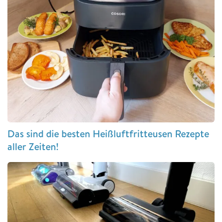
Das sind die besten Heißluftfritteusen Rezepte
aller Zeiten!