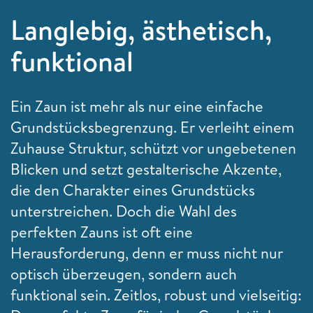
Langlebig, ästhetisch,
funktional
Ein Zaun ist mehr als nur eine einfache
Grundstücksbegrenzung. Er verleiht einem
Zuhause Struktur, schützt vor ungebetenen
Blicken und setzt gestalterische Akzente,
die den Charakter eines Grundstücks
unterstreichen. Doch die Wahl des
perfekten Zauns ist oft eine
Herausforderung, denn er muss nicht nur
optisch überzeugen, sondern auch
funktional sein. Zeitlos, robust und vielseitig: