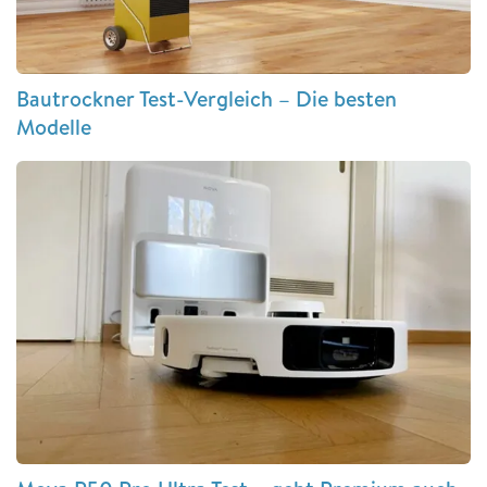
Bautrockner Test-Vergleich – Die besten
Modelle