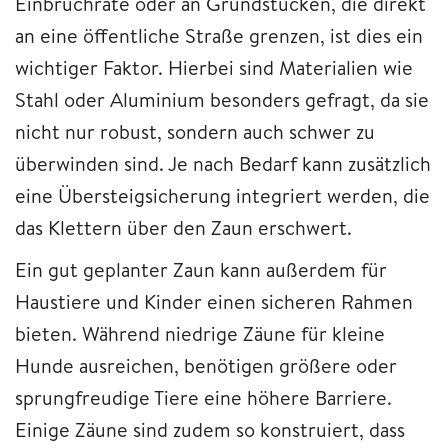
Einbruchrate oder an Grundstücken, die direkt
an eine öffentliche Straße grenzen, ist dies ein
wichtiger Faktor. Hierbei sind Materialien wie
Stahl oder Aluminium besonders gefragt, da sie
nicht nur robust, sondern auch schwer zu
überwinden sind. Je nach Bedarf kann zusätzlich
eine Übersteigsicherung integriert werden, die
das Klettern über den Zaun erschwert.
Ein gut geplanter Zaun kann außerdem für
Haustiere und Kinder einen sicheren Rahmen
bieten. Während niedrige Zäune für kleine
Hunde ausreichen, benötigen größere oder
sprungfreudige Tiere eine höhere Barriere.
Einige Zäune sind zudem so konstruiert, dass