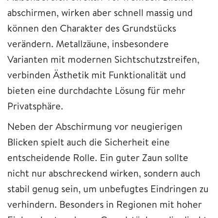
abschirmen, wirken aber schnell massig und
können den Charakter des Grundstücks
verändern. Metallzäune, insbesondere
Varianten mit modernen Sichtschutzstreifen,
verbinden Ästhetik mit Funktionalität und
bieten eine durchdachte Lösung für mehr
Privatsphäre.
Neben der Abschirmung vor neugierigen
Blicken spielt auch die Sicherheit eine
entscheidende Rolle. Ein guter Zaun sollte
nicht nur abschreckend wirken, sondern auch
stabil genug sein, um unbefugtes Eindringen zu
verhindern. Besonders in Regionen mit hoher