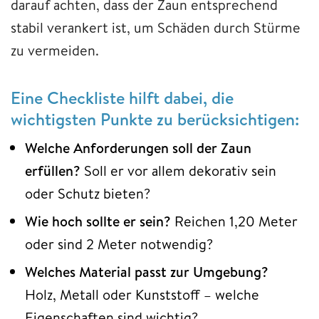
darauf achten, dass der Zaun entsprechend
stabil verankert ist, um Schäden durch Stürme
zu vermeiden.
Eine Checkliste hilft dabei, die
wichtigsten Punkte zu berücksichtigen:
Welche Anforderungen soll der Zaun
erfüllen?
Soll er vor allem dekorativ sein
oder Schutz bieten?
Wie hoch sollte er sein?
Reichen 1,20 Meter
oder sind 2 Meter notwendig?
Welches Material passt zur Umgebung?
Holz, Metall oder Kunststoff – welche
Eigenschaften sind wichtig?