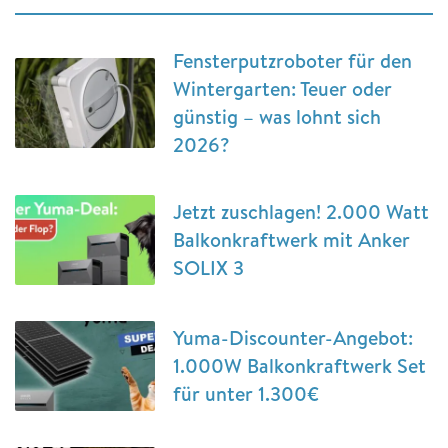
Fensterputzroboter für den
Wintergarten: Teuer oder
günstig – was lohnt sich
2026?
Jetzt zuschlagen! 2.000 Watt
Balkonkraftwerk mit Anker
SOLIX 3
Yuma-Discounter-Angebot:
1.000W Balkonkraftwerk Set
für unter 1.300€