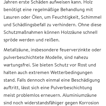
Jahren erste Schäden aufweisen kann. Holz
benötigt eine regelmäßige Behandlung mit
Lasuren oder Ölen, um Feuchtigkeit, Schimmel
und Schädlingsbefall zu verhindern. Ohne diese
Schutzmaßnahmen können Holzzäune schnell
spröde werden und reißen.
Metallzäune, insbesondere feuerverzinkte oder
pulverbeschichtete Modelle, sind nahezu
wartungsfrei. Sie bieten Schutz vor Rost und
halten auch extremen Wetterbedingungen
stand. Falls dennoch einmal eine Beschädigung
auftritt, lässt sich eine Pulverbeschichtung
meist problemlos erneuern. Aluminiumzäune
sind noch widerstandsfähiger gegen Korrosion