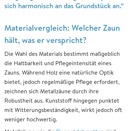
sich harmonisch an das Grundstück an.“
Materialvergleich: Welcher Zaun
hält, was er verspricht?
Die Wahl des Materials bestimmt maßgeblich
die Haltbarkeit und Pflegeintensität eines
Zauns. Während Holz eine natürliche Optik
bietet, jedoch regelmäßige Pflege erfordert,
zeichnen sich Metallzäune durch ihre
Robustheit aus. Kunststoff hingegen punktet
mit Witterungsbeständigkeit, wirkt jedoch oft
weniger hochwertig.