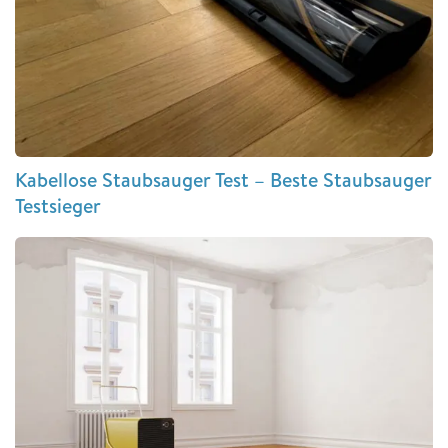
Kabellose Staubsauger Test – Beste Staubsauger
Testsieger