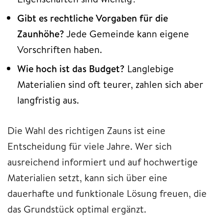
Gibt es rechtliche Vorgaben für die
Zaunhöhe?
Jede Gemeinde kann eigene
Vorschriften haben.
Wie hoch ist das Budget?
Langlebige
Materialien sind oft teurer, zahlen sich aber
langfristig aus.
Die Wahl des richtigen Zauns ist eine
Entscheidung für viele Jahre. Wer sich
ausreichend informiert und auf hochwertige
Materialien setzt, kann sich über eine
dauerhafte und funktionale Lösung freuen, die
das Grundstück optimal ergänzt.