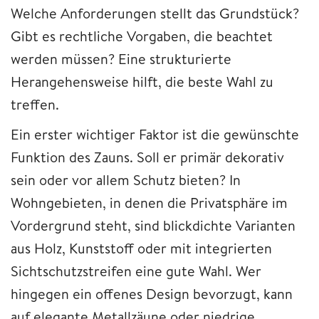
Welche Anforderungen stellt das Grundstück?
Gibt es rechtliche Vorgaben, die beachtet
werden müssen? Eine strukturierte
Herangehensweise hilft, die beste Wahl zu
treffen.
Ein erster wichtiger Faktor ist die gewünschte
Funktion des Zauns. Soll er primär dekorativ
sein oder vor allem Schutz bieten? In
Wohngebieten, in denen die Privatsphäre im
Vordergrund steht, sind blickdichte Varianten
aus Holz, Kunststoff oder mit integrierten
Sichtschutzstreifen eine gute Wahl. Wer
hingegen ein offenes Design bevorzugt, kann
auf elegante Metallzäune oder niedrige