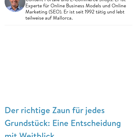
Experte für Online Business Models und Online
Marketing (SEO). Er ist seit 1992 tätig und lebt
teilweise auf Mallorca.
Der richtige Zaun für jedes
Grundstück: Eine Entscheidung
mit Weitblick