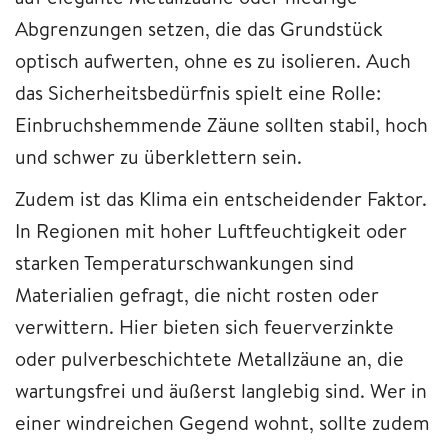
Abgrenzungen setzen, die das Grundstück
optisch aufwerten, ohne es zu isolieren. Auch
das Sicherheitsbedürfnis spielt eine Rolle:
Einbruchshemmende Zäune sollten stabil, hoch
und schwer zu überklettern sein.
Zudem ist das Klima ein entscheidender Faktor.
In Regionen mit hoher Luftfeuchtigkeit oder
starken Temperaturschwankungen sind
Materialien gefragt, die nicht rosten oder
verwittern. Hier bieten sich feuerverzinkte
oder pulverbeschichtete Metallzäune an, die
wartungsfrei und äußerst langlebig sind. Wer in
einer windreichen Gegend wohnt, sollte zudem