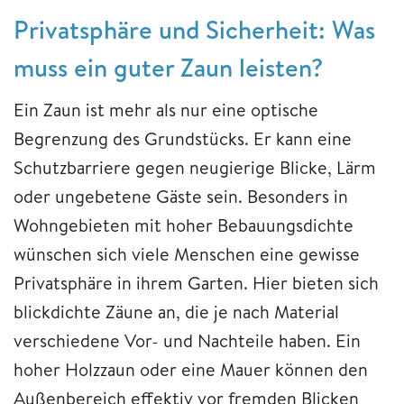
Privatsphäre und Sicherheit: Was
muss ein guter Zaun leisten?
Ein Zaun ist mehr als nur eine optische
Begrenzung des Grundstücks. Er kann eine
Schutzbarriere gegen neugierige Blicke, Lärm
oder ungebetene Gäste sein. Besonders in
Wohngebieten mit hoher Bebauungsdichte
wünschen sich viele Menschen eine gewisse
Privatsphäre in ihrem Garten. Hier bieten sich
blickdichte Zäune an, die je nach Material
verschiedene Vor- und Nachteile haben. Ein
hoher Holzzaun oder eine Mauer können den
Außenbereich effektiv vor fremden Blicken