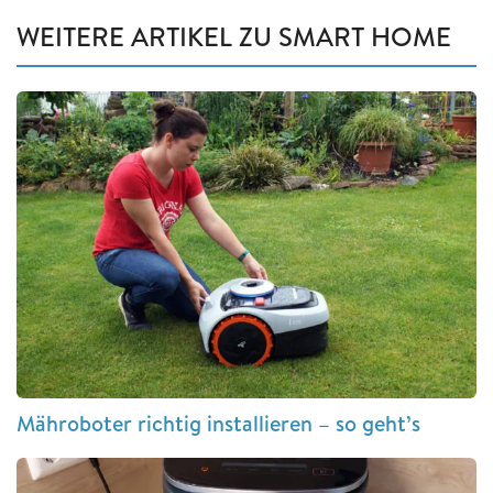
WEITERE ARTIKEL ZU SMART HOME
Mähroboter richtig installieren – so geht’s