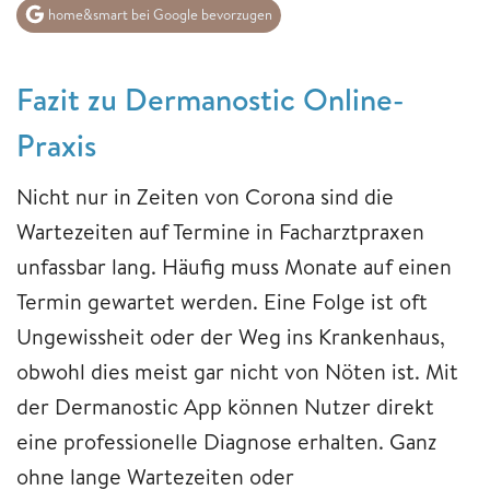
home&smart bei Google bevorzugen
Fazit zu Dermanostic Online-
Praxis
Nicht nur in Zeiten von Corona sind die
Wartezeiten auf Termine in Facharztpraxen
unfassbar lang. Häufig muss Monate auf einen
Termin gewartet werden. Eine Folge ist oft
Ungewissheit oder der Weg ins Krankenhaus,
obwohl dies meist gar nicht von Nöten ist. Mit
der Dermanostic App können Nutzer direkt
eine professionelle Diagnose erhalten. Ganz
ohne lange Wartezeiten oder