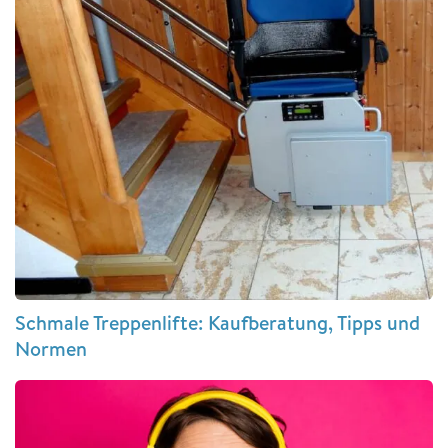
Schmale Treppenlifte: Kaufberatung, Tipps und
Normen