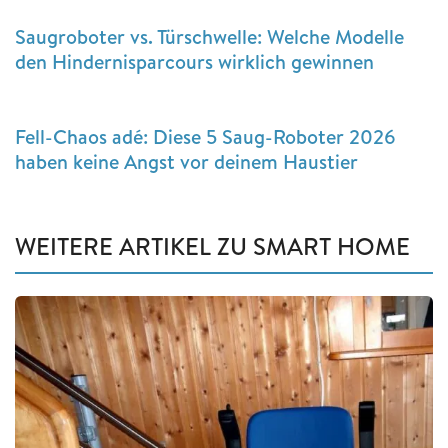
Saugroboter vs. Türschwelle: Welche Modelle
den Hindernisparcours wirklich gewinnen
Fell-Chaos adé: Diese 5 Saug-Roboter 2026
haben keine Angst vor deinem Haustier
WEITERE ARTIKEL ZU SMART HOME