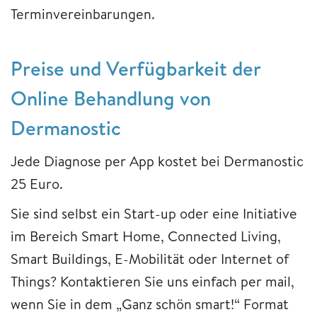
Terminvereinbarungen.
Preise und Verfügbarkeit der
Online Behandlung von
Dermanostic
Jede Diagnose per App kostet bei Dermanostic
25 Euro.
Sie sind selbst ein Start-up oder eine Initiative
im Bereich Smart Home, Connected Living,
Smart Buildings, E-Mobilität oder Internet of
Things? Kontaktieren Sie uns einfach per mail,
wenn Sie in dem „Ganz schön smart!“ Format