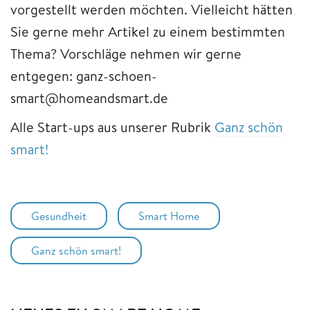
vorgestellt werden möchten. Vielleicht hätten
Sie gerne mehr Artikel zu einem bestimmten
Thema? Vorschläge nehmen wir gerne
entgegen: ganz-schoen-
smart@homeandsmart.de
Alle Start-ups aus unserer Rubrik
Ganz schön
smart!
Gesundheit
Smart Home
Ganz schön smart!