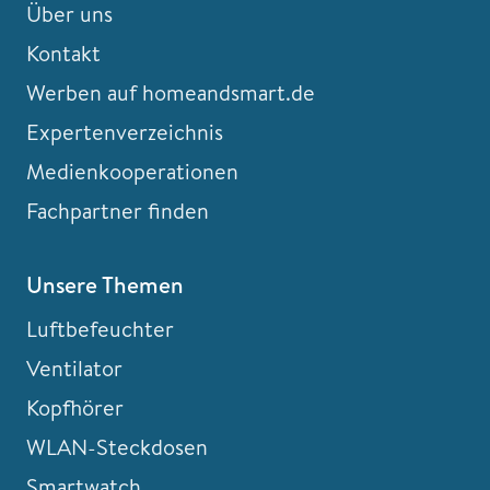
Über uns
Kontakt
Werben auf homeandsmart.de
Expertenverzeichnis
Medienkooperationen
Fachpartner finden
Unsere Themen
Luftbefeuchter
Ventilator
Kopfhörer
WLAN-Steckdosen
Smartwatch