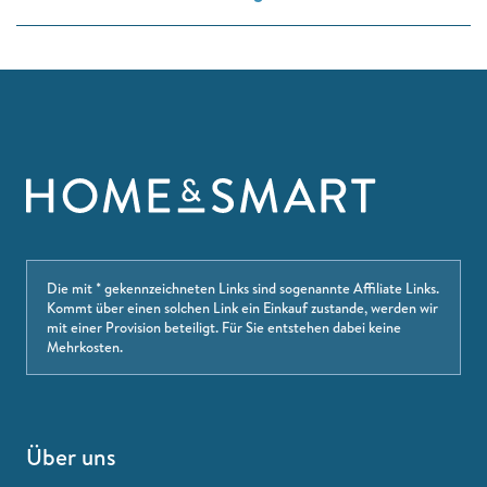
Die mit * gekennzeichneten Links sind sogenannte Affiliate Links.
Kommt über einen solchen Link ein Einkauf zustande, werden wir
mit einer Provision beteiligt. Für Sie entstehen dabei keine
Mehrkosten.
Über uns