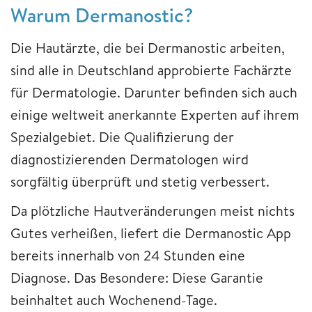
Warum Dermanostic?
Die Hautärzte, die bei Dermanostic arbeiten,
sind alle in Deutschland approbierte Fachärzte
für Dermatologie. Darunter befinden sich auch
einige weltweit anerkannte Experten auf ihrem
Spezialgebiet. Die Qualifizierung der
diagnostizierenden Dermatologen wird
sorgfältig überprüft und stetig verbessert.
Da plötzliche Hautveränderungen meist nichts
Gutes verheißen, liefert die Dermanostic App
bereits innerhalb von 24 Stunden eine
Diagnose. Das Besondere: Diese Garantie
beinhaltet auch Wochenend-Tage.