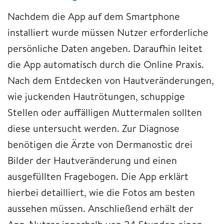
Nachdem die App auf dem Smartphone
installiert wurde müssen Nutzer erforderliche
persönliche Daten angeben. Daraufhin leitet
die App automatisch durch die Online Praxis.
Nach dem Entdecken von Hautveränderungen,
wie juckenden Hautrötungen, schuppige
Stellen oder auffälligen Muttermalen sollten
diese untersucht werden. Zur Diagnose
benötigen die Ärzte von Dermanostic drei
Bilder der Hautveränderung und einen
ausgefüllten Fragebogen. Die App erklärt
hierbei detailliert, wie die Fotos am besten
aussehen müssen. Anschließend erhält der