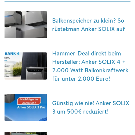
Balkonspeicher zu klein? So
rüstetman Anker SOLIX auf
Hammer-Deal direkt beim
Hersteller: Anker SOLIX 4 +
2.000 Watt Balkonkraftwerk
für unter 2.000 Euro!
Günstig wie nie! Anker SOLIX
3 um 500€ reduziert!