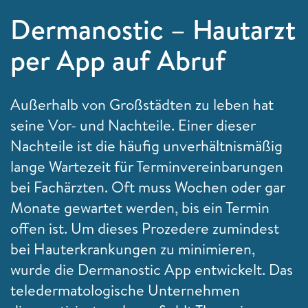
Dermanostic – Hautarzt
per App auf Abruf
Außerhalb von Großstädten zu leben hat
seine Vor- und Nachteile. Einer dieser
Nachteile ist die häufig unverhältnismäßig
lange Wartezeit für Terminvereinbarungen
bei Fachärzten. Oft muss Wochen oder gar
Monate gewartet werden, bis ein Termin
offen ist. Um dieses Prozedere zumindest
bei Hauterkrankungen zu minimieren,
wurde die Dermanostic App entwickelt. Das
teledermatologische Unternehmen