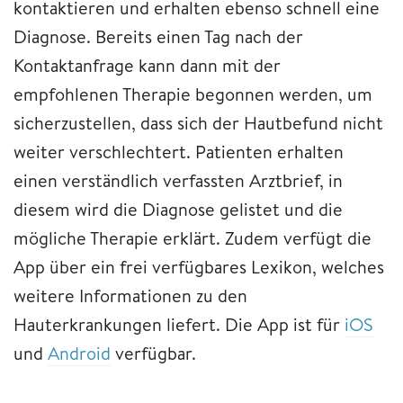
kontaktieren und erhalten ebenso schnell eine
Diagnose. Bereits einen Tag nach der
Kontaktanfrage kann dann mit der
empfohlenen Therapie begonnen werden, um
sicherzustellen, dass sich der Hautbefund nicht
weiter verschlechtert. Patienten erhalten
einen verständlich verfassten Arztbrief, in
diesem wird die Diagnose gelistet und die
mögliche Therapie erklärt. Zudem verfügt die
App über ein frei verfügbares Lexikon, welches
weitere Informationen zu den
Hauterkrankungen liefert. Die App ist für
iOS
und
Android
verfügbar.