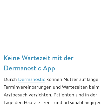
Keine Wartezeit mit der
Dermanostic App
Durch
Dermanostic
können Nutzer auf lange
Terminvereinbarungen und Wartezeiten beim
Arztbesuch verzichten. Patienten sind in der
Lage den Hautarzt zeit- und ortsunabhängig zu