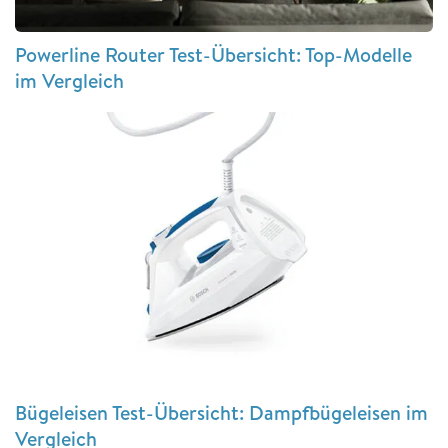
Powerline Router Test-Übersicht: Top-Modelle
im Vergleich
Bügeleisen Test-Übersicht: Dampfbügeleisen im
Vergleich