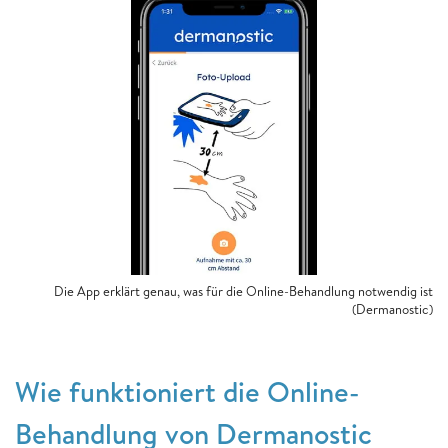
Die App erklärt genau, was für die Online-Behandlung notwendig ist
(Dermanostic)
Wie funktioniert die Online-
Behandlung von Dermanostic