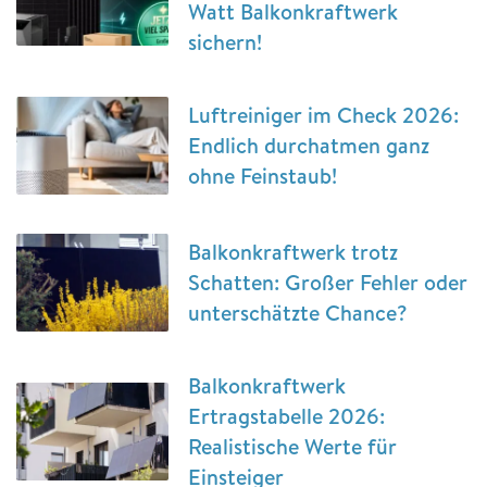
Watt Balkonkraftwerk
sichern!
Luftreiniger im Check 2026:
Endlich durchatmen ganz
ohne Feinstaub!
Balkonkraftwerk trotz
Schatten: Großer Fehler oder
unterschätzte Chance?
Balkonkraftwerk
Ertragstabelle 2026:
Realistische Werte für
Einsteiger