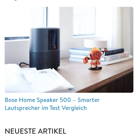
Bose Home Speaker 500 – Smarter
Lautsprecher im Test Vergleich
NEUESTE ARTIKEL