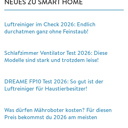
NEUES ZU SMART HOME
Luftreiniger im Check 2026: Endlich
durchatmen ganz ohne Feinstaub!
Schlafzimmer Ventilator Test 2026: Diese
Modelle sind stark und trotzdem leise!
DREAME FP10 Test 2026: So gut ist der
Luftreiniger für Haustierbesitzer!
Was dürfen Mähroboter kosten? Für diesen
Preis bekommst du 2026 am meisten