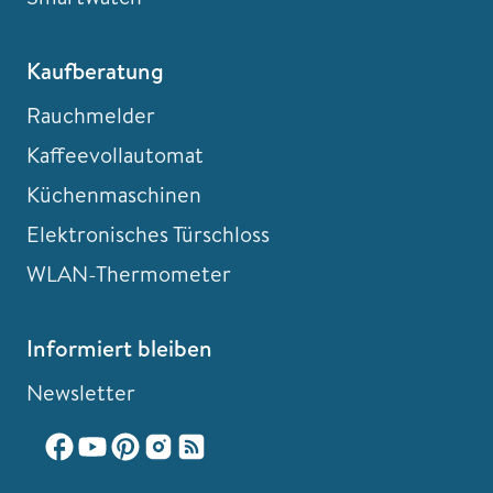
Kaufberatung
Rauchmelder
Kaffeevollautomat
Küchenmaschinen
Elektronisches Türschloss
WLAN-Thermometer
Informiert bleiben
Newsletter