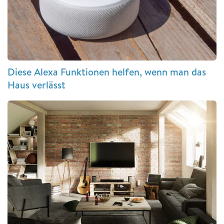
Diese Alexa Funktionen helfen, wenn man das
Haus verlässt