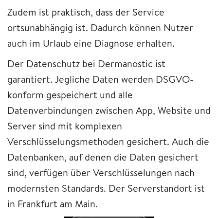
Zudem ist praktisch, dass der Service
ortsunabhängig ist. Dadurch können Nutzer
auch im Urlaub eine Diagnose erhalten.
Der Datenschutz bei Dermanostic ist
garantiert. Jegliche Daten werden DSGVO-
konform gespeichert und alle
Datenverbindungen zwischen App, Website und
Server sind mit komplexen
Verschlüsselungsmethoden gesichert. Auch die
Datenbanken, auf denen die Daten gesichert
sind, verfügen über Verschlüsselungen nach
modernsten Standards. Der Serverstandort ist
in Frankfurt am Main.