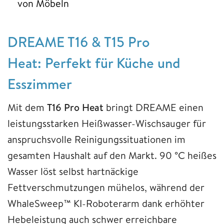
von Möbeln
DREAME T16 & T15 Pro
Heat: Perfekt für Küche und
Esszimmer
Mit dem
T16 Pro Heat
bringt DREAME einen
leistungsstarken Heißwasser-Wischsauger für
anspruchsvolle Reinigungssituationen im
gesamten Haushalt auf den Markt. 90 °C heißes
Wasser löst selbst hartnäckige
Fettverschmutzungen mühelos, während der
WhaleSweep™ KI-Roboterarm dank erhöhter
Hebeleistung auch schwer erreichbare