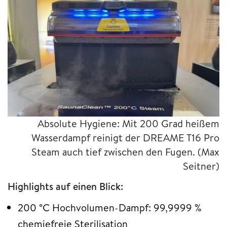
Absolute Hygiene: Mit 200 Grad heißem
Wasserdampf reinigt der DREAME T16 Pro
Steam auch tief zwischen den Fugen.
(Max
Seitner)
Highlights auf einen Blick:
200 °C Hochvolumen-Dampf: 99,9999 %
chemiefreie Sterilisation