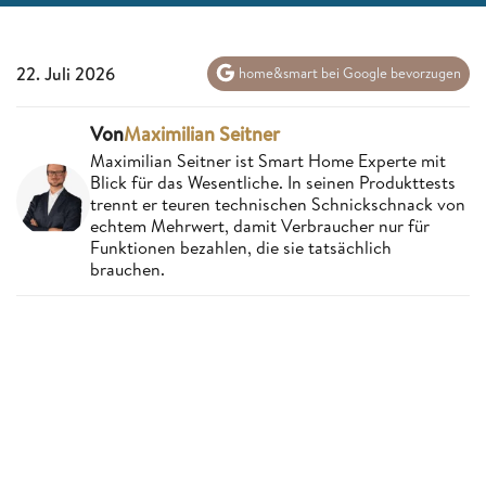
22. Juli 2026
home&smart bei Google bevorzugen
Von
Maximilian Seitner
Maximilian Seitner ist Smart Home Experte mit
Blick für das Wesentliche. In seinen Produkttests
trennt er teuren technischen Schnickschnack von
echtem Mehrwert, damit Verbraucher nur für
Funktionen bezahlen, die sie tatsächlich
brauchen.