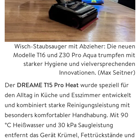
Wisch-Staubsauger mit Abzieher: Die neuen
Modelle T16 und Z30 Pro Aqua trumpfen mit
starker Hygiene und vielversprechenden
Innovationen.
(Max Seitner)
Der
DREAME T15 Pro Heat
wurde speziell für
den Alltag in Küche und Esszimmer entwickelt
und kombiniert starke Reinigungsleistung mit
besonders komfortabler Handhabung. Mit 90
°C Heißwasser und 30 kPa Saugleistung
entfernt das Gerät Krümel, Fettrückstände und