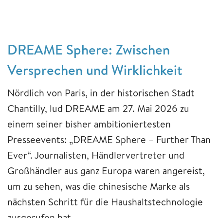
DREAME Sphere: Zwischen
Versprechen und Wirklichkeit
Nördlich von Paris, in der historischen Stadt
Chantilly, lud DREAME am 27. Mai 2026 zu
einem seiner bisher ambitioniertesten
Presseevents: „DREAME Sphere – Further Than
Ever“. Journalisten, Händlervertreter und
Großhändler aus ganz Europa waren angereist,
um zu sehen, was die chinesische Marke als
nächsten Schritt für die Haushaltstechnologie
ausgerufen hat.