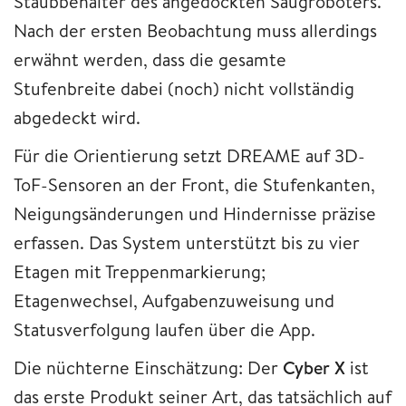
Staubbehälter des angedockten Saugroboters.
Nach der ersten Beobachtung muss allerdings
erwähnt werden, dass die gesamte
Stufenbreite dabei (noch) nicht vollständig
abgedeckt wird.
Für die Orientierung setzt DREAME auf 3D-
ToF-Sensoren an der Front, die Stufenkanten,
Neigungsänderungen und Hindernisse präzise
erfassen. Das System unterstützt bis zu vier
Etagen mit Treppenmarkierung;
Etagenwechsel, Aufgabenzuweisung und
Statusverfolgung laufen über die App.
Die nüchterne Einschätzung: Der
Cyber X
ist
das erste Produkt seiner Art, das tatsächlich auf