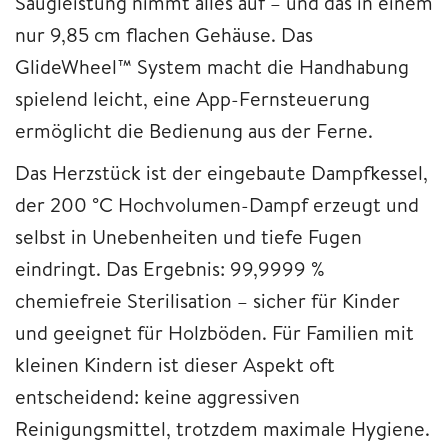
Saugleistung nimmt alles auf – und das in einem
nur 9,85 cm flachen Gehäuse. Das
GlideWheel™ System macht die Handhabung
spielend leicht, eine App-Fernsteuerung
ermöglicht die Bedienung aus der Ferne.
Das Herzstück ist der eingebaute Dampfkessel,
der 200 °C Hochvolumen-Dampf erzeugt und
selbst in Unebenheiten und tiefe Fugen
eindringt. Das Ergebnis: 99,9999 %
chemiefreie Sterilisation – sicher für Kinder
und geeignet für Holzböden. Für Familien mit
kleinen Kindern ist dieser Aspekt oft
entscheidend: keine aggressiven
Reinigungsmittel, trotzdem maximale Hygiene.