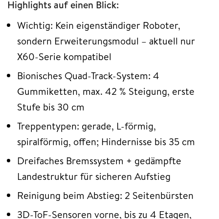
Highlights auf einen Blick:
Wichtig: Kein eigenständiger Roboter,
sondern Erweiterungsmodul – aktuell nur
X60-Serie kompatibel
Bionisches Quad-Track-System: 4
Gummiketten, max. 42 % Steigung, erste
Stufe bis 30 cm
Treppentypen: gerade, L-förmig,
spiralförmig, offen; Hindernisse bis 35 cm
Dreifaches Bremssystem + gedämpfte
Landestruktur für sicheren Aufstieg
Reinigung beim Abstieg: 2 Seitenbürsten
3D-ToF-Sensoren vorne, bis zu 4 Etagen,