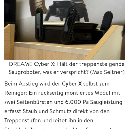
DREAME Cyber X: Hält der treppensteigende
Saugroboter, was er verspricht?
(Max Seitner)
Beim Abstieg wird der
Cyber X
selbst zum
Reiniger: Ein rückseitig montiertes Modul mit
zwei Seitenbürsten und 6.000 Pa Saugleistung
erfasst Staub und Schmutz direkt von den
Treppenstufen und leitet ihn in den