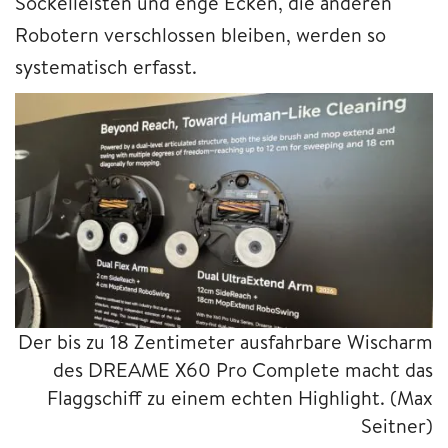
Sockelleisten und enge Ecken, die anderen
Robotern verschlossen bleiben, werden so
systematisch erfasst.
Der bis zu 18 Zentimeter ausfahrbare Wischarm
des DREAME X60 Pro Complete macht das
Flaggschiff zu einem echten Highlight.
(Max
Seitner)