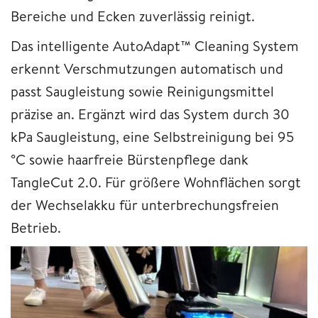
Bereiche und Ecken zuverlässig reinigt.
Das intelligente AutoAdapt™ Cleaning System
erkennt Verschmutzungen automatisch und
passt Saugleistung sowie Reinigungsmittel
präzise an. Ergänzt wird das System durch 30
kPa Saugleistung, eine Selbstreinigung bei 95
°C sowie haarfreie Bürstenpflege dank
TangleCut 2.0. Für größere Wohnflächen sorgt
der Wechselakku für unterbrechungsfreien
Betrieb.