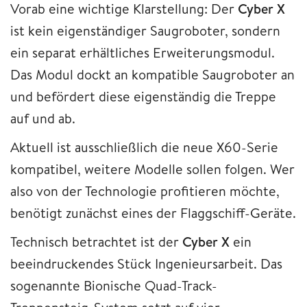
Vorab eine wichtige Klarstellung: Der
Cyber X
ist kein eigenständiger Saugroboter, sondern
ein separat erhältliches Erweiterungsmodul.
Das Modul dockt an kompatible Saugroboter an
und befördert diese eigenständig die Treppe
auf und ab.
Aktuell ist ausschließlich die neue X60-Serie
kompatibel, weitere Modelle sollen folgen. Wer
also von der Technologie profitieren möchte,
benötigt zunächst eines der Flaggschiff-Geräte.
Technisch betrachtet ist der
Cyber X
ein
beeindruckendes Stück Ingenieursarbeit. Das
sogenannte Bionische Quad-Track-