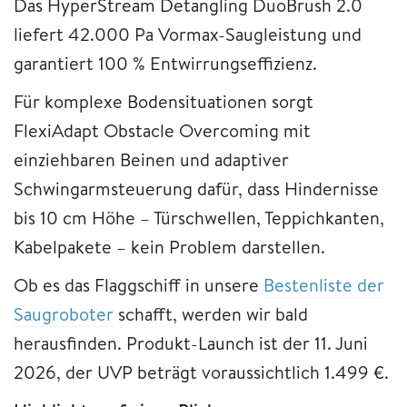
Das HyperStream Detangling DuoBrush 2.0
liefert 42.000 Pa Vormax-Saugleistung und
garantiert 100 % Entwirrungseffizienz.
Für komplexe Bodensituationen sorgt
FlexiAdapt Obstacle Overcoming mit
einziehbaren Beinen und adaptiver
Schwingarmsteuerung dafür, dass Hindernisse
bis 10 cm Höhe – Türschwellen, Teppichkanten,
Kabelpakete – kein Problem darstellen.
Ob es das Flaggschiff in unsere
Bestenliste der
Saugroboter
schafft, werden wir bald
herausfinden. Produkt-Launch ist der 11. Juni
2026, der UVP beträgt voraussichtlich 1.499 €.