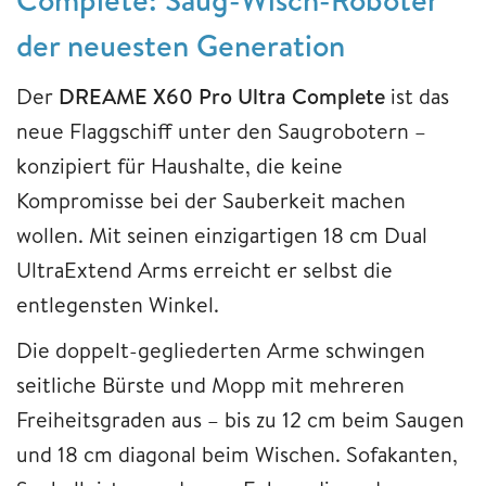
der neuesten Generation
Der
DREAME X60 Pro Ultra Complete
ist das
neue Flaggschiff unter den Saugrobotern –
konzipiert für Haushalte, die keine
Kompromisse bei der Sauberkeit machen
wollen. Mit seinen einzigartigen 18 cm Dual
UltraExtend Arms erreicht er selbst die
entlegensten Winkel.
Die doppelt-gegliederten Arme schwingen
seitliche Bürste und Mopp mit mehreren
Freiheitsgraden aus – bis zu 12 cm beim Saugen
und 18 cm diagonal beim Wischen. Sofakanten,