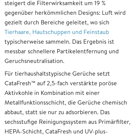
steigert die Filterwirksamkeit um 19 %
gegenüber herkömmlichen Designs: Luft wird
gezielt durch Bereiche geleitet, wo sich
Tierhaare, Hautschuppen und Feinstaub
typischerweise sammeln. Das Ergebnis ist
messbar schnellere Partikelentfernung und
Geruchsneutralisation.
Für tierhaushaltstypische Gerüche setzt
CataFresh™ auf 2,5-fach verstärkte poröse
Aktivkohle in Kombination mit einer
Metallfunktionsschicht, die Gerüche chemisch
abbaut, statt sie nur zu adsorbieren. Das
sechsstufige Reinigungssystem aus Primärfilter,
HEPA-Schicht, CataFresh und UV-plus-