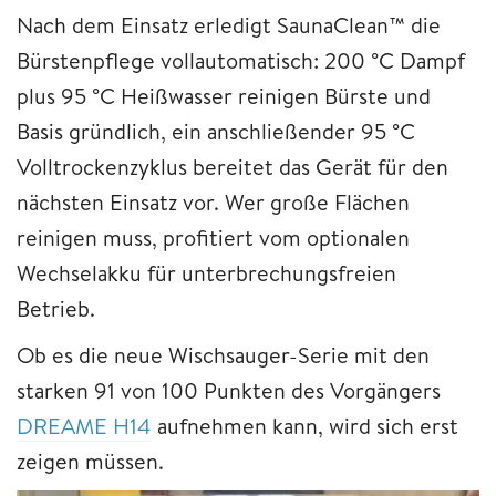
Nach dem Einsatz erledigt SaunaClean™ die
Bürstenpflege vollautomatisch: 200 °C Dampf
plus 95 °C Heißwasser reinigen Bürste und
Basis gründlich, ein anschließender 95 °C
Volltrockenzyklus bereitet das Gerät für den
nächsten Einsatz vor. Wer große Flächen
reinigen muss, profitiert vom optionalen
Wechselakku für unterbrechungsfreien
Betrieb.
Ob es die neue Wischsauger-Serie mit den
starken 91 von 100 Punkten des Vorgängers
DREAME H14
aufnehmen kann, wird sich erst
zeigen müssen.