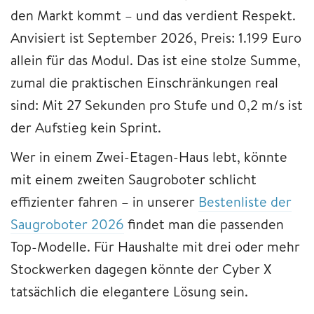
den Markt kommt – und das verdient Respekt.
Anvisiert ist September 2026, Preis: 1.199 Euro
allein für das Modul. Das ist eine stolze Summe,
zumal die praktischen Einschränkungen real
sind: Mit 27 Sekunden pro Stufe und 0,2 m/s ist
der Aufstieg kein Sprint.
Wer in einem Zwei-Etagen-Haus lebt, könnte
mit einem zweiten Saugroboter schlicht
effizienter fahren – in unserer
Bestenliste der
Saugroboter 2026
findet man die passenden
Top-Modelle. Für Haushalte mit drei oder mehr
Stockwerken dagegen könnte der Cyber X
tatsächlich die elegantere Lösung sein.