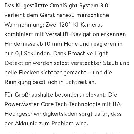
Das
KI-gestützte OmniSight System 3.0
verleiht dem Gerät nahezu menschliche
Wahrnehmung: Zwei 120°-KI-Kameras
kombiniert mit VersaLift-Navigation erkennen
Hindernisse ab 10 mm Höhe und reagieren in
nur 0,1 Sekunden. Dank Proactive Light
Detection werden selbst versteckter Staub und
helle Flecken sichtbar gemacht – und die
Reinigung passt sich in Echtzeit an.
Für Großhaushalte besonders relevant: Die
PowerMaster Core Tech-Technologie mit 11A-
Hochgeschwindigkeitsladen sorgt dafür, dass
der Akku nie zum Problem wird.