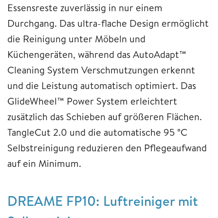
Essensreste zuverlässig in nur einem
Durchgang. Das ultra-flache Design ermöglicht
die Reinigung unter Möbeln und
Küchengeräten, während das AutoAdapt™
Cleaning System Verschmutzungen erkennt
und die Leistung automatisch optimiert. Das
GlideWheel™ Power System erleichtert
zusätzlich das Schieben auf größeren Flächen.
TangleCut 2.0 und die automatische 95 °C
Selbstreinigung reduzieren den Pflegeaufwand
auf ein Minimum.
DREAME FP10: Luftreiniger mit