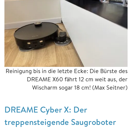
Reinigung bis in die letzte Ecke: Die Bürste des
DREAME X60 fährt 12 cm weit aus, der
Wischarm sogar 18 cm!
(Max Seitner)
DREAME Cyber X: Der
treppensteigende Saugroboter