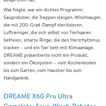
Was folgte, war ein dichtes Programm:
Saugroboter, die Treppen steigen. Wischsauger,
die mit 200-Grad-Dampf sterilisieren.
Luftreiniger, die sich selbst von Tierhaaren
befreien, smarte Ringe, die den Herzrhythmus
tracken – und ein Tier bett mit Klimaanlage.
DREAME präsentierte nicht ein Produkt,
sondern ein Ökosystem – vom Küchenboden
bis zum Garten, vom Haustier bis zum
Handgelenk.
DREAME X60 Pro Ultra
Complete: Saug-Wisch-Roboter