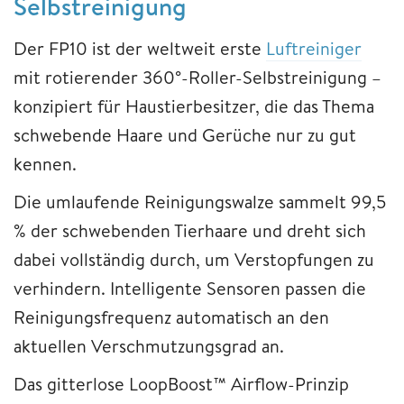
Selbstreinigung
Der FP10 ist der weltweit erste
Luftreiniger
mit rotierender 360°-Roller-Selbstreinigung –
konzipiert für Haustierbesitzer, die das Thema
schwebende Haare und Gerüche nur zu gut
kennen.
Die umlaufende Reinigungswalze sammelt 99,5
% der schwebenden Tierhaare und dreht sich
dabei vollständig durch, um Verstopfungen zu
verhindern. Intelligente Sensoren passen die
Reinigungsfrequenz automatisch an den
aktuellen Verschmutzungsgrad an.
Das gitterlose LoopBoost™ Airflow-Prinzip