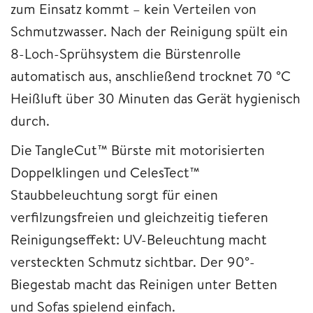
zum Einsatz kommt – kein Verteilen von
Schmutzwasser. Nach der Reinigung spült ein
8-Loch-Sprühsystem die Bürstenrolle
automatisch aus, anschließend trocknet 70 °C
Heißluft über 30 Minuten das Gerät hygienisch
durch.
Die TangleCut™ Bürste mit motorisierten
Doppelklingen und CelesTect™
Staubbeleuchtung sorgt für einen
verfilzungsfreien und gleichzeitig tieferen
Reinigungseffekt: UV-Beleuchtung macht
versteckten Schmutz sichtbar. Der 90°-
Biegestab macht das Reinigen unter Betten
und Sofas spielend einfach.