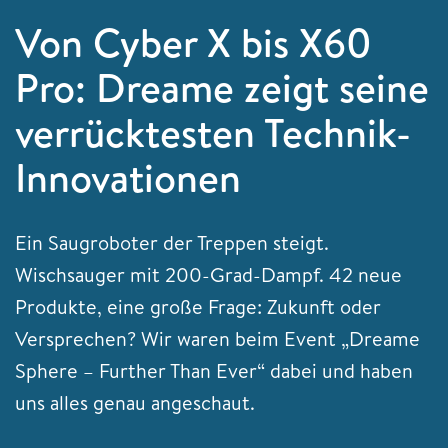
Von Cyber X bis X60
Pro: Dreame zeigt seine
verrücktesten Technik-
Innovationen
Ein Saugroboter der Treppen steigt.
Wischsauger mit 200-Grad-Dampf. 42 neue
Produkte, eine große Frage: Zukunft oder
Versprechen? Wir waren beim Event „Dreame
Sphere – Further Than Ever“ dabei und haben
uns alles genau angeschaut.