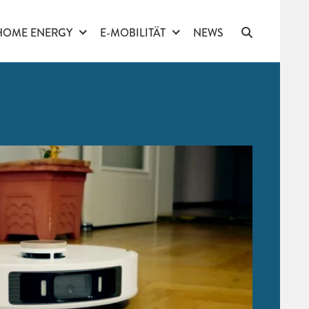
HOME ENERGY
E-MOBILITÄT
NEWS