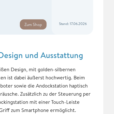
Stand: 17.06.2026
Zum Shop
 Design und Ausstattung
ßen Design, mit golden-silbernen
n ist dabei äußerst hochwertig. Beim
boter sowie die Andockstation haptisch
usche. Zusätzlich zu der Steuerung per
ckingstation mit einer Touch-Leiste
 Griff zum Smartphone ermöglicht.