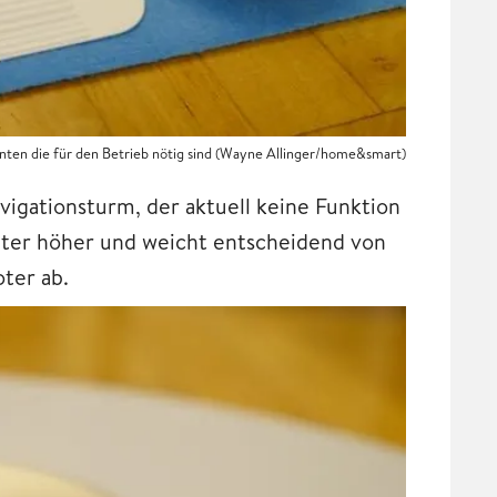
en die für den Betrieb nötig sind (Wayne Allinger/home&smart)
vigationsturm, der aktuell keine Funktion
meter höher und weicht entscheidend von
ter ab.