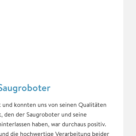
 Saugroboter
 und konnten uns von seinen Qualitäten
, den der Saugroboter und seine
interlassen haben, war durchaus positiv.
 und die hochwertige Verarbeitung beider