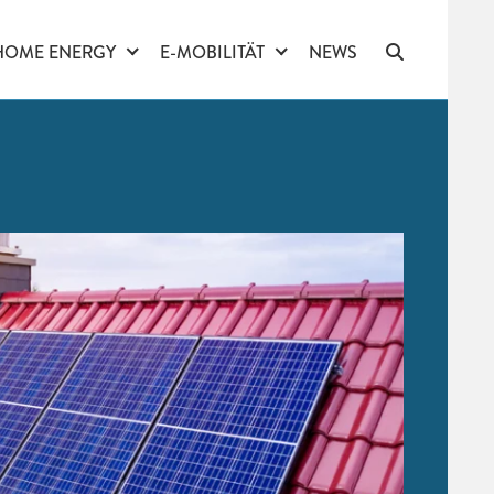
HOME ENERGY
E-MOBILITÄT
NEWS