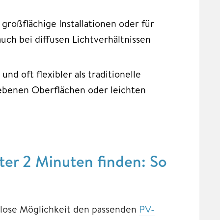
großflächige Installationen oder für
uch bei diffusen Lichtverhältnissen
nd oft flexibler als traditionelle
nebenen Oberflächen oder leichten
er 2 Minuten finden: So
enlose Möglichkeit den passenden
PV-