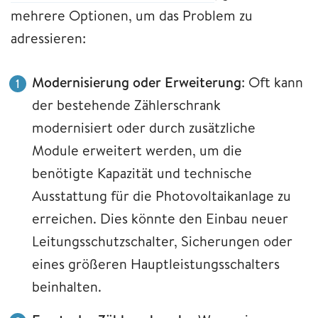
mehrere Optionen, um das Problem zu
adressieren:
Modernisierung oder Erweiterung
: Oft kann
der bestehende Zählerschrank
modernisiert oder durch zusätzliche
Module erweitert werden, um die
benötigte Kapazität und technische
Ausstattung für die Photovoltaikanlage zu
erreichen. Dies könnte den Einbau neuer
Leitungsschutzschalter, Sicherungen oder
eines größeren Hauptleistungsschalters
beinhalten.