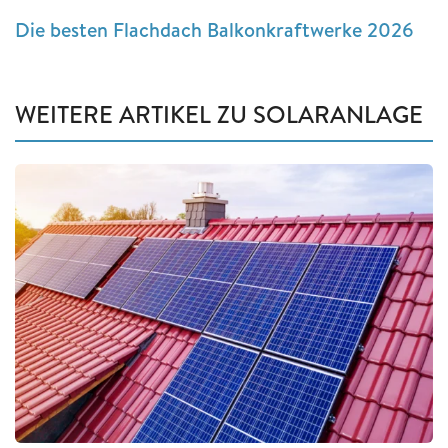
Die besten Flachdach Balkonkraftwerke 2026
WEITERE ARTIKEL ZU SOLARANLAGE