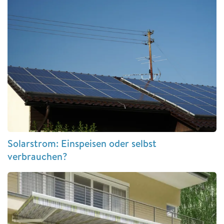
Solarstrom: Einspeisen oder selbst
verbrauchen?