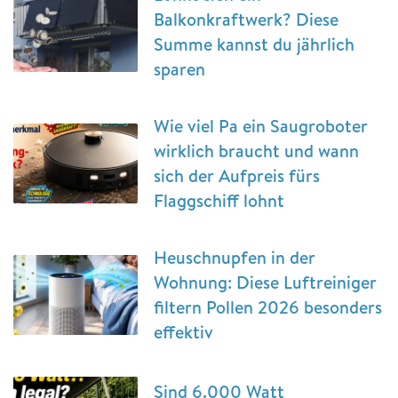
Balkonkraftwerk? Diese
Summe kannst du jährlich
sparen
Wie viel Pa ein Saugroboter
wirklich braucht und wann
sich der Aufpreis fürs
Flaggschiff lohnt
Heuschnupfen in der
Wohnung: Diese Luftreiniger
filtern Pollen 2026 besonders
effektiv
Sind 6.000 Watt