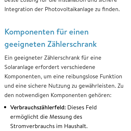
Integration der Photovoltaikanlage zu finden.
Komponenten für einen
geeigneten Zählerschrank
Ein geeigneter Zählerschrank für eine
Solaranlage erfordert verschiedene
Komponenten, um eine reibungslose Funktion
und eine sichere Nutzung zu gewährleisten. Zu
den notwendigen Komponenten gehören:
Verbrauchszählerfeld:
Dieses Feld
ermöglicht die Messung des
Stromverbrauchs im Haushalt.