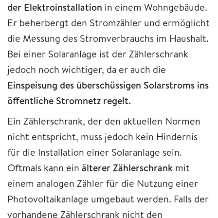
der Elektroinstallation
in einem Wohngebäude.
Er beherbergt den Stromzähler und ermöglicht
die Messung des Stromverbrauchs im Haushalt.
Bei einer Solaranlage ist der Zählerschrank
jedoch noch wichtiger, da er auch die
Einspeisung des überschüssigen Solarstroms ins
öffentliche Stromnetz regelt.
Ein Zählerschrank, der den aktuellen Normen
nicht entspricht, muss jedoch kein Hindernis
für die Installation einer Solaranlage sein.
Oftmals kann ein
älterer Zählerschrank
mit
einem analogen Zähler für die Nutzung einer
Photovoltaikanlage umgebaut werden. Falls der
vorhandene Zählerschrank nicht den