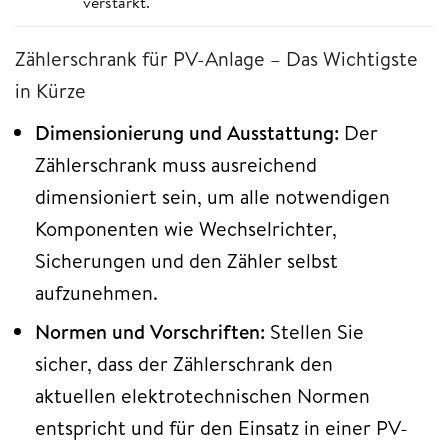
verstärkt.
Zählerschrank für PV-Anlage – Das Wichtigste
in Kürze
Dimensionierung und Ausstattung:
Der
Zählerschrank muss ausreichend
dimensioniert sein, um alle notwendigen
Komponenten wie Wechselrichter,
Sicherungen und den Zähler selbst
aufzunehmen.
Normen und Vorschriften:
Stellen Sie
sicher, dass der Zählerschrank den
aktuellen elektrotechnischen Normen
entspricht und für den Einsatz in einer PV-