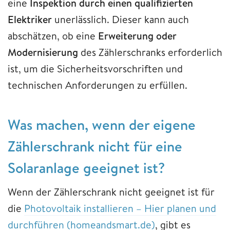
eine
Inspektion durch einen qualifizierten
Elektriker
unerlässlich. Dieser kann auch
abschätzen, ob eine
Erweiterung oder
Modernisierung
des Zählerschranks erforderlich
ist, um die Sicherheitsvorschriften und
technischen Anforderungen zu erfüllen.
Was machen, wenn der eigene
Zählerschrank nicht für eine
Solaranlage geeignet ist?
Wenn der Zählerschrank nicht geeignet ist für
die
Photovoltaik installieren – Hier planen und
durchführen (homeandsmart.de)
, gibt es