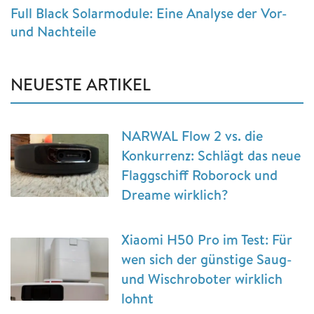
Full Black Solarmodule: Eine Analyse der Vor-
und Nachteile
NEUESTE ARTIKEL
NARWAL Flow 2 vs. die
Konkurrenz: Schlägt das neue
Flaggschiff Roborock und
Dreame wirklich?
Xiaomi H50 Pro im Test: Für
wen sich der günstige Saug-
und Wischroboter wirklich
lohnt