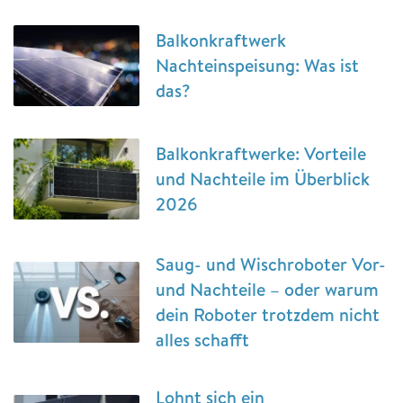
Balkonkraftwerk
Nachteinspeisung: Was ist
das?
Balkonkraftwerke: Vorteile
und Nachteile im Überblick
2026
Saug- und Wischroboter Vor-
und Nachteile – oder warum
dein Roboter trotzdem nicht
alles schafft
Lohnt sich ein