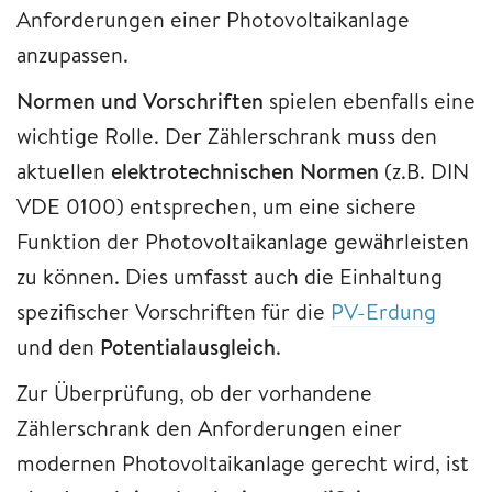
Anforderungen einer Photovoltaikanlage
anzupassen.
Normen und Vorschriften
spielen ebenfalls eine
wichtige Rolle. Der Zählerschrank muss den
aktuellen
elektrotechnischen Normen
(z.B. DIN
VDE 0100) entsprechen, um eine sichere
Funktion der Photovoltaikanlage gewährleisten
zu können. Dies umfasst auch die Einhaltung
spezifischer Vorschriften für die
PV-Erdung
und den
Potentialausgleich
.
Zur Überprüfung, ob der vorhandene
Zählerschrank den Anforderungen einer
modernen Photovoltaikanlage gerecht wird, ist