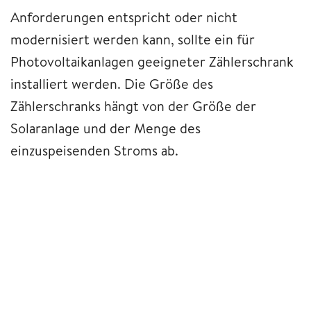
Anforderungen entspricht oder nicht
modernisiert werden kann, sollte ein für
Photovoltaikanlagen geeigneter Zählerschrank
installiert werden. Die Größe des
Zählerschranks hängt von der Größe der
Solaranlage und der Menge des
einzuspeisenden Stroms ab.