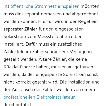
ins
öffentliche Stromnetz einspeisen
möchten,
muss dies separat gemessen und abgerechnet
werden können. Hierfür wird in der Regel ein
separater Zähler
für den eingespeisten
Solarstrom vom Messstellenbetreiber
installiert. Dafür muss ein zusätzliches
Zählerfeld im Zählerschrank zur Verfügung
gestellt werden. Ältere Zähler, die keine
Rücklaufsperre haben, müssen ausgetauscht
werden, da der eingespeiste Solarstrom sonst
nicht korrekt gezählt wird. Die Installation und
der Austausch der Zähler werden von einem
professionellen Elektroinstallateur
durchgeführt.