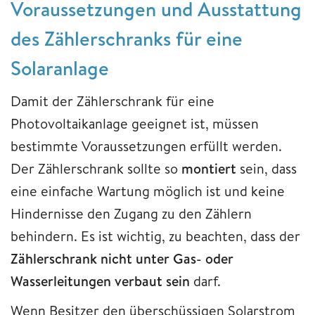
Voraussetzungen und Ausstattung
des Zählerschranks für eine
Solaranlage
Damit der Zählerschrank für eine
Photovoltaikanlage geeignet ist, müssen
bestimmte Voraussetzungen erfüllt werden.
Der Zählerschrank sollte so
montiert
sein, dass
eine einfache Wartung möglich ist und keine
Hindernisse den Zugang zu den Zählern
behindern. Es ist wichtig, zu beachten, dass der
Zählerschrank nicht unter Gas- oder
Wasserleitungen verbaut sein
darf.
Wenn Besitzer den überschüssigen Solarstrom