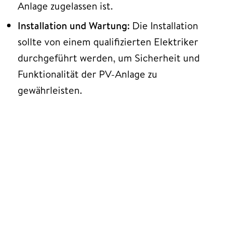
Anlage zugelassen ist.
Installation und Wartung:
Die Installation
sollte von einem qualifizierten Elektriker
durchgeführt werden, um Sicherheit und
Funktionalität der PV-Anlage zu
gewährleisten.