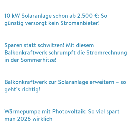
10 kW Solaranlage schon ab 2.500 €: So
günstig versorgt kein Stromanbieter!
Sparen statt schwitzen! Mit diesem
Balkonkraftwerk schrumpft die Stromrechnung
in der Sommerhitze!
Balkonkraftwerk zur Solaranlage erweitern – so
geht’s richtig!
Wärmepumpe mit Photovoltaik: So viel spart
man 2026 wirklich