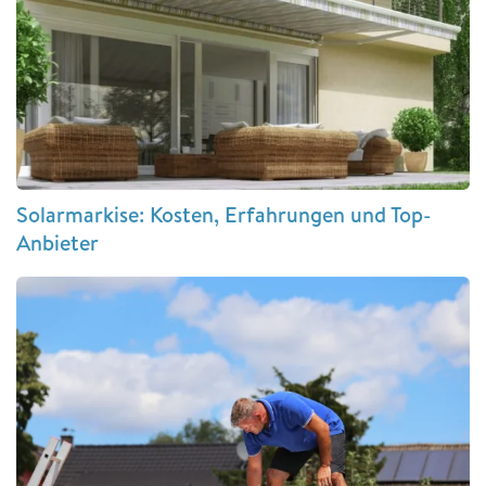
Solarmarkise: Kosten, Erfahrungen und Top-
Anbieter