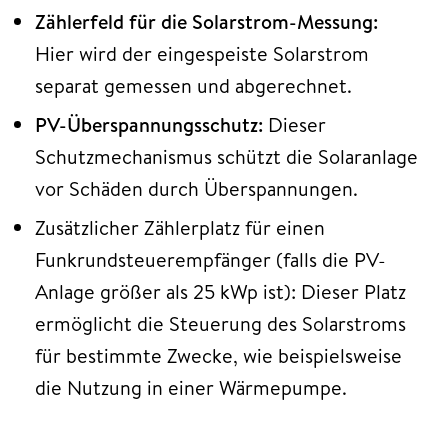
Zählerfeld für die Solarstrom-Messung:
Hier wird der eingespeiste Solarstrom
separat gemessen und abgerechnet.
PV-Überspannungsschutz:
Dieser
Schutzmechanismus schützt die Solaranlage
vor Schäden durch Überspannungen.
Zusätzlicher Zählerplatz für einen
Funkrundsteuerempfänger (falls die PV-
Anlage größer als 25 kWp ist): Dieser Platz
ermöglicht die Steuerung des Solarstroms
für bestimmte Zwecke, wie beispielsweise
die Nutzung in einer Wärmepumpe.