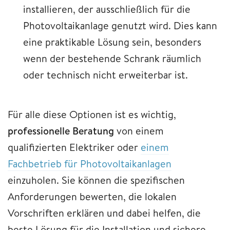
installieren, der ausschließlich für die
Photovoltaikanlage genutzt wird. Dies kann
eine praktikable Lösung sein, besonders
wenn der bestehende Schrank räumlich
oder technisch nicht erweiterbar ist.
Für alle diese Optionen ist es wichtig,
professionelle Beratung
von einem
qualifizierten Elektriker oder
einem
Fachbetrieb für Photovoltaikanlagen
einzuholen. Sie können die spezifischen
Anforderungen bewerten, die lokalen
Vorschriften erklären und dabei helfen, die
beste Lösung für die Installation und sichere