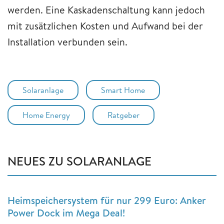
werden. Eine Kaskadenschaltung kann jedoch
mit zusätzlichen Kosten und Aufwand bei der
Installation verbunden sein.
Solaranlage
Smart Home
Home Energy
Ratgeber
NEUES ZU SOLARANLAGE
Heimspeichersystem für nur 299 Euro: Anker
Power Dock im Mega Deal!