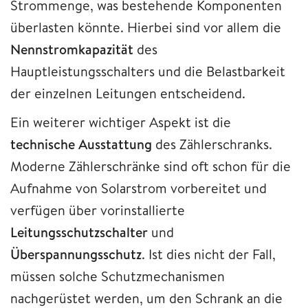
Strommenge, was bestehende Komponenten
überlasten könnte. Hierbei sind vor allem die
Nennstromkapazität
des
Hauptleistungsschalters und die Belastbarkeit
der einzelnen Leitungen entscheidend.
Ein weiterer wichtiger Aspekt ist die
technische Ausstattung
des Zählerschranks.
Moderne Zählerschränke sind oft schon für die
Aufnahme von Solarstrom vorbereitet und
verfügen über vorinstallierte
Leitungsschutzschalter
und
Überspannungsschutz
. Ist dies nicht der Fall,
müssen solche Schutzmechanismen
nachgerüstet werden, um den Schrank an die