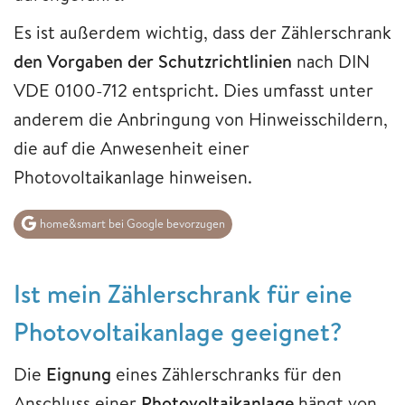
Es ist außerdem wichtig, dass der Zählerschrank
den Vorgaben der Schutzrichtlinien
nach DIN
VDE 0100-712 entspricht. Dies umfasst unter
anderem die Anbringung von Hinweisschildern,
die auf die Anwesenheit einer
Photovoltaikanlage hinweisen.
home&smart bei Google bevorzugen
Ist mein Zählerschrank für eine
Photovoltaikanlage geeignet?
Die
Eignung
eines Zählerschranks für den
Anschluss einer
Photovoltaikanlage
hängt von