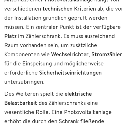
verschiedenen
technischen Kriterien
ab, die vor
der Installation gründlich geprüft werden
müssen. Ein zentraler Punkt ist der verfügbare
Platz
im Zählerschrank. Es muss ausreichend
Raum vorhanden sein, um zusätzliche
Komponenten wie
Wechselrichter
,
Stromzähler
für die Einspeisung und möglicherweise
erforderliche
Sicherheitseinrichtungen
unterzubringen.
Des Weiteren spielt die
elektrische
Belastbarkeit
des Zählerschranks eine
wesentliche Rolle. Eine Photovoltaikanlage
erhöht die durch den Schrank fließende