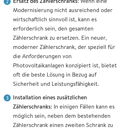
Ersatz des Zählerschranks
: Wenn eine
Modernisierung nicht ausreichend oder
wirtschaftlich sinnvoll ist, kann es
erforderlich sein, den gesamten
Zählerschrank zu ersetzen. Ein neuer,
moderner Zählerschrank, der speziell für
die Anforderungen von
Photovoltaikanlagen konzipiert ist, bietet
oft die beste Lösung in Bezug auf
Sicherheit und Leistungsfähigkeit.
Installation eines zusätzlichen
Zählerschranks
: In einigen Fällen kann es
möglich sein, neben dem bestehenden
Zählerschrank einen zweiten Schrank zu