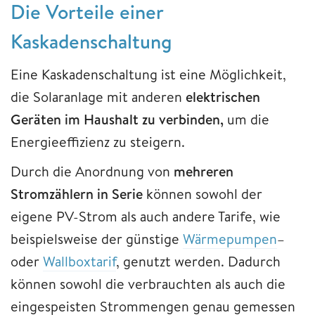
Die Vorteile einer
Kaskadenschaltung
Eine Kaskadenschaltung ist eine Möglichkeit,
die Solaranlage mit anderen
elektrischen
Geräten im Haushalt zu verbinden,
um die
Energieeffizienz zu steigern.
Durch die Anordnung von
mehreren
Stromzählern in Serie
können sowohl der
eigene PV-Strom als auch andere Tarife, wie
beispielsweise der günstige
Wärmepumpen
–
oder
Wallboxtarif
, genutzt werden. Dadurch
können sowohl die verbrauchten als auch die
eingespeisten Strommengen genau gemessen