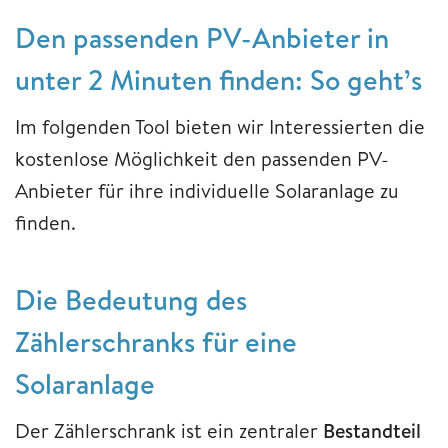
Den passenden PV-Anbieter in
unter 2 Minuten finden: So geht’s
Im folgenden Tool bieten wir Interessierten die
kostenlose Möglichkeit den passenden PV-
Anbieter für ihre individuelle Solaranlage zu
finden.
Die Bedeutung des
Zählerschranks für eine
Solaranlage
Der Zählerschrank ist ein zentraler
Bestandteil