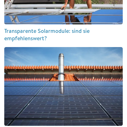
Transparente Solarmodule: sind sie
empfehlenswert?