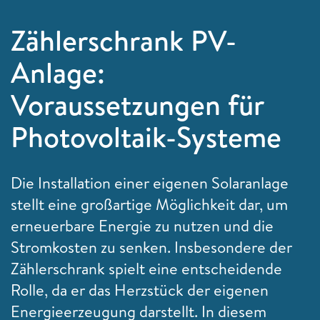
Zählerschrank PV-
Anlage:
Voraussetzungen für
Photovoltaik-Systeme
Die Installation einer eigenen Solaranlage
stellt eine großartige Möglichkeit dar, um
erneuerbare Energie zu nutzen und die
Stromkosten zu senken. Insbesondere der
Zählerschrank spielt eine entscheidende
Rolle, da er das Herzstück der eigenen
Energieerzeugung darstellt. In diesem