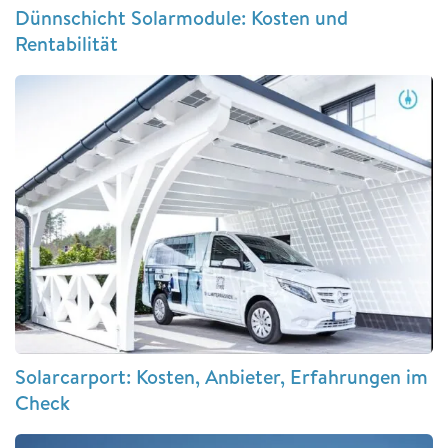
Dünnschicht Solarmodule: Kosten und
Rentabilität
Solarcarport: Kosten, Anbieter, Erfahrungen im
Check