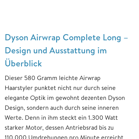
Dyson Airwrap Complete Long –
Design und Ausstattung im
Überblick
Dieser 580 Gramm leichte Airwrap
Haarstyler punktet nicht nur durch seine
elegante Optik im gewohnt dezenten Dyson
Design, sondern auch durch seine inneren
Werte. Denn in ihm steckt ein 1.300 Watt
starker Motor, dessen Antriebsrad bis zu
110.000 Umdrehungen pro Minute erreicht