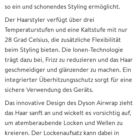
so ein und schonendes Styling ermöglicht.
Der Haarstyler verfügt über drei
Temperaturstufen und eine Kaltstufe mit nur
28 Grad Celsius, die zusätzliche Flexibilität
beim Styling bieten. Die Ionen-Technologie
trägt dazu bei, Frizz zu reduzieren und das Haar
geschmeidiger und glänzender zu machen. Ein
integrierter Überhitzungsschutz sorgt für eine
sichere Verwendung des Geräts.
Das innovative Design des Dyson Airwrap zieht
das Haar sanft an und wickelt es vorsichtig auf,
um atemberaubende Locken und Wellen zu
kreieren. Der Lockenaufsatz kann dabei in