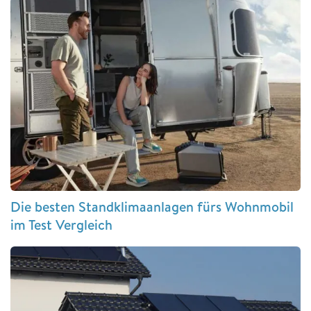
Die besten Standklimaanlagen fürs Wohnmobil
im Test Vergleich