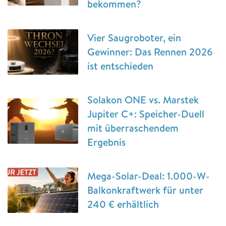
bekommen?
Vier Saugroboter, ein
Gewinner: Das Rennen 2026
ist entschieden
Solakon ONE vs. Marstek
Jupiter C+: Speicher-Duell
mit überraschendem
Ergebnis
Mega-Solar-Deal: 1.000-W-
Balkonkraftwerk für unter
240 € erhältlich