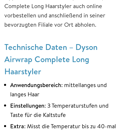
Complete Long Haarstyler auch online
vorbestellen und anschließend in seiner
bevorzugten Filiale vor Ort abholen.
Technische Daten – Dyson
Airwrap Complete Long
Haarstyler
Anwendungsbereich
: mittellanges und
langes Haar
Einstellungen
: 3 Temperaturstufen und
Taste für die Kaltstufe
Extra
: Misst die Temperatur bis zu 40-mal