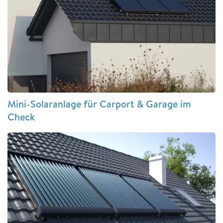
Mini-Solaranlage für Carport & Garage im
Check