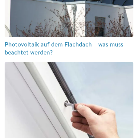
Photovoltaik auf dem Flachdach – was muss
beachtet werden?