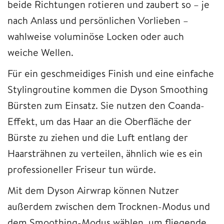
beide Richtungen rotieren und zaubert so – je
nach Anlass und persönlichen Vorlieben –
wahlweise voluminöse Locken oder auch
weiche Wellen.
Für ein geschmeidiges Finish und eine einfache
Stylingroutine kommen die Dyson Smoothing
Bürsten zum Einsatz. Sie nutzen den Coanda-
Effekt, um das Haar an die Oberfläche der
Bürste zu ziehen und die Luft entlang der
Haarsträhnen zu verteilen, ähnlich wie es ein
professioneller Friseur tun würde.
Mit dem Dyson Airwrap können Nutzer
außerdem zwischen dem Trocknen-Modus und
dem Smoothing-Modus wählen, um fliegende