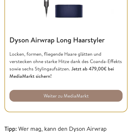
Dyson Airwrap Long Haarstyler
Locken, formen, fliegende Haare glätten und
verstecken ohne starke Hitze dank des Coanda-Effekts
sowie sechs Stylingaufsätzen.
Jetzt ab 479,00€ bei
MediaMarkt sichern!
Weiter zu MediaMarkt
Tipp:
Wer mag, kann den Dyson Airwrap