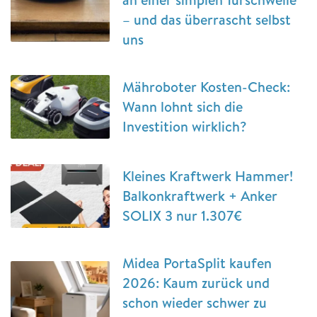
– und das überrascht selbst
uns
Mähroboter Kosten-Check:
Wann lohnt sich die
Investition wirklich?
Kleines Kraftwerk Hammer!
Balkonkraftwerk + Anker
SOLIX 3 nur 1.307€
Midea PortaSplit kaufen
2026: Kaum zurück und
schon wieder schwer zu