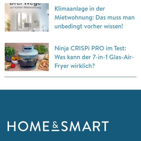
Klimaanlage in der
Mietwohnung: Das muss man
unbedingt vorher wissen!
Ninja CRISPi PRO im Test:
Was kann der 7-in-1 Glas-Air-
Fryer wirklich?