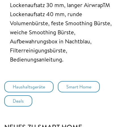
Lockenaufsatz 30 mm, langer AirwrapTM
Lockenaufsatz 40 mm, runde
Volumenbürste, feste Smoothing Bürste,
weiche Smoothing Bürste,
Aufbewahrungsbox in Nachtblau,
Filterreinigungsbürste,
Bedienungsanleitung.
Haushaltsgeräte
Smart Home
Deals