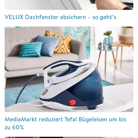
VELUX Dachfenster absichern – so geht’s
MediaMarkt reduziert Tefal Bügeleisen um bis
zu 60%