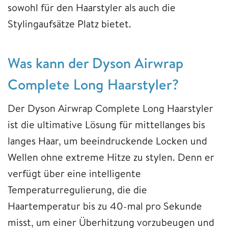
sowohl für den Haarstyler als auch die
Stylingaufsätze Platz bietet.
Was kann der Dyson Airwrap
Complete Long Haarstyler?
Der Dyson Airwrap Complete Long Haarstyler
ist die ultimative Lösung für mittellanges bis
langes Haar, um beeindruckende Locken und
Wellen ohne extreme Hitze zu stylen. Denn er
verfügt über eine intelligente
Temperaturregulierung, die die
Haartemperatur bis zu 40-mal pro Sekunde
misst, um einer Überhitzung vorzubeugen und