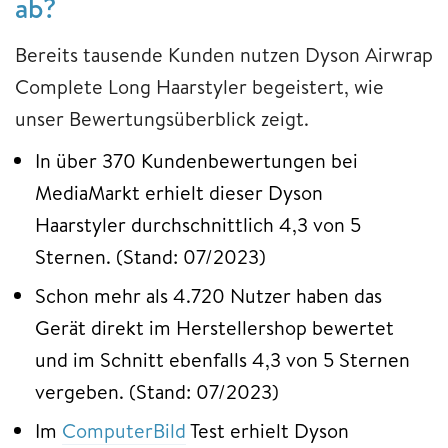
ab?
Bereits tausende Kunden nutzen Dyson Airwrap
Complete Long Haarstyler begeistert, wie
unser Bewertungsüberblick zeigt.
In über 370 Kundenbewertungen bei
MediaMarkt erhielt dieser Dyson
Haarstyler durchschnittlich 4,3 von 5
Sternen. (Stand: 07/2023)
Schon mehr als 4.720 Nutzer haben das
Gerät direkt im Herstellershop bewertet
und im Schnitt ebenfalls 4,3 von 5 Sternen
vergeben. (Stand: 07/2023)
Im
ComputerBild
Test erhielt Dyson