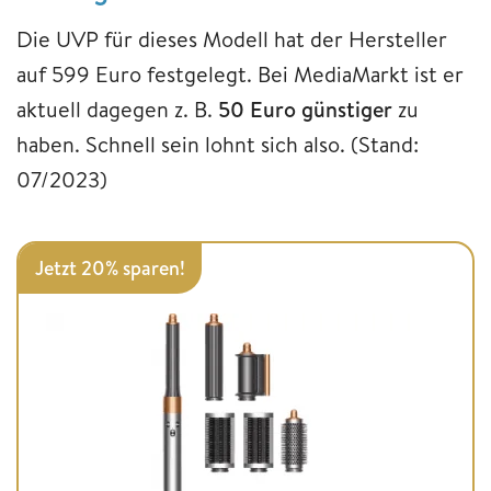
Die UVP für dieses Modell hat der Hersteller
auf 599 Euro festgelegt. Bei MediaMarkt ist er
aktuell dagegen z. B.
50 Euro günstiger
zu
haben. Schnell sein lohnt sich also. (Stand:
07/2023)
Jetzt 20% sparen!