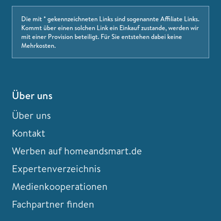
Die mit * gekennzeichneten Links sind sogenannte Affiliate Links.
Kommt über einen solchen Link ein Einkauf zustande, werden wir
mit einer Provision beteiligt. Für Sie entstehen dabei keine
Mehrkosten.
Über uns
Über uns
Kontakt
Werben auf homeandsmart.de
Expertenverzeichnis
Medienkooperationen
Fachpartner finden