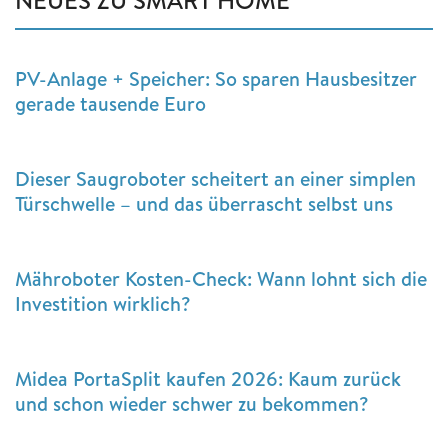
NEUES ZU SMART HOME
PV-Anlage + Speicher: So sparen Hausbesitzer
gerade tausende Euro
Dieser Saugroboter scheitert an einer simplen
Türschwelle – und das überrascht selbst uns
Mähroboter Kosten-Check: Wann lohnt sich die
Investition wirklich?
Midea PortaSplit kaufen 2026: Kaum zurück
und schon wieder schwer zu bekommen?