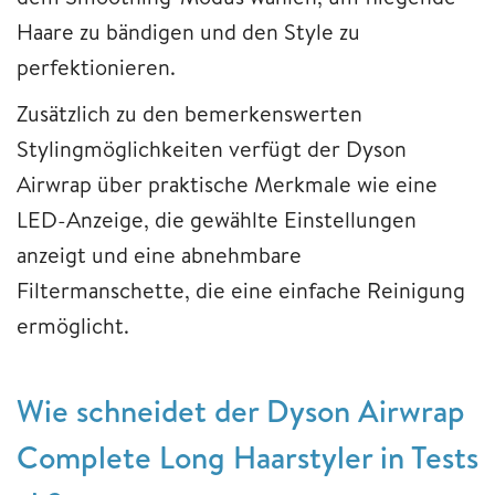
Haare zu bändigen und den Style zu
perfektionieren.
Zusätzlich zu den bemerkenswerten
Stylingmöglichkeiten verfügt der Dyson
Airwrap über praktische Merkmale wie eine
LED-Anzeige, die gewählte Einstellungen
anzeigt und eine abnehmbare
Filtermanschette, die eine einfache Reinigung
ermöglicht.
Wie schneidet der Dyson Airwrap
Complete Long Haarstyler in Tests