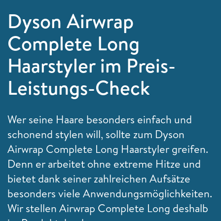
Dyson Airwrap
Complete Long
Haarstyler im Preis-
Leistungs-Check
Wer seine Haare besonders einfach und
schonend stylen will, sollte zum Dyson
Airwrap Complete Long Haarstyler greifen.
Denn er arbeitet ohne extreme Hitze und
bietet dank seiner zahlreichen Aufsätze
besonders viele Anwendungsmöglichkeiten.
Wir stellen Airwrap Complete Long deshalb