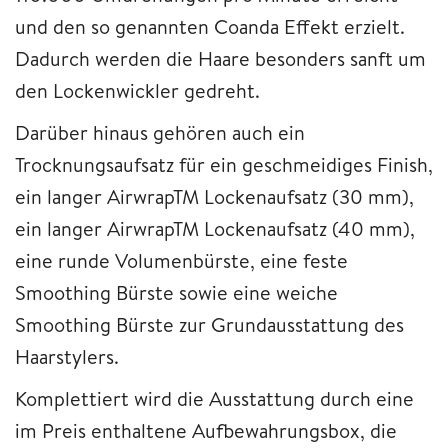
und den so genannten Coanda Effekt erzielt.
Dadurch werden die Haare besonders sanft um
den Lockenwickler gedreht.
Darüber hinaus gehören auch ein
Trocknungsaufsatz für ein geschmeidiges Finish,
ein langer AirwrapTM Lockenaufsatz (30 mm),
ein langer AirwrapTM Lockenaufsatz (40 mm),
eine runde Volumenbürste, eine feste
Smoothing Bürste sowie eine weiche
Smoothing Bürste zur Grundausstattung des
Haarstylers.
Komplettiert wird die Ausstattung durch eine
im Preis enthaltene Aufbewahrungsbox, die