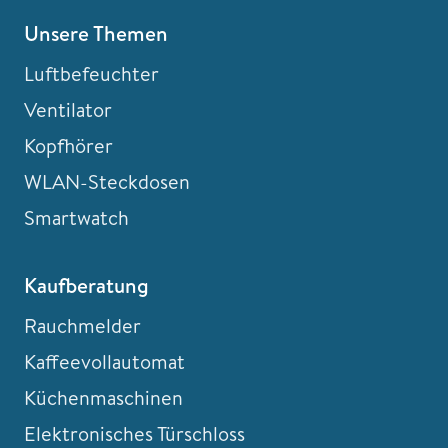
Unsere Themen
Luftbefeuchter
Ventilator
Kopfhörer
WLAN-Steckdosen
Smartwatch
Kaufberatung
Rauchmelder
Kaffeevollautomat
Küchenmaschinen
Elektronisches Türschloss