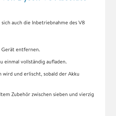
 sich auch die Inbetriebnahme des V8
 Gerät entfernen.
 einmal vollständig aufladen.
 wird und erlischt, sobald der Akku
ltem Zubehör zwischen sieben und vierzig