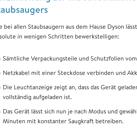
taubsaugers
e bei allen Staubsaugern aus dem Hause Dyson lässt
solute in wenigen Schritten bewerkstelligen:
Sämtliche Verpackungsteile und Schutzfolien vom
Netzkabel mit einer Steckdose verbinden und Akku
Die Leuchtanzeige zeigt an, dass das Gerät geladen
vollständig aufgeladen ist.
Das Gerät lässt sich nun je nach Modus und gewäh
Minuten mit konstanter Saugkraft betreiben.