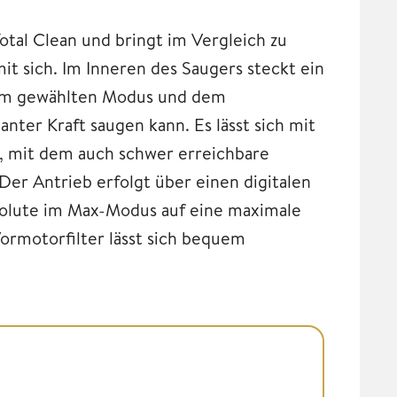
tal Clean und bringt im Vergleich zu
t sich. Im Inneren des Saugers steckt ein
vom gewählten Modus und dem
nter Kraft saugen kann. Es lässt sich mit
, mit dem auch schwer erreichbare
Der Antrieb erfolgt über einen digitalen
olute im Max-Modus auf eine maximale
Vormotorfilter lässt sich bequem