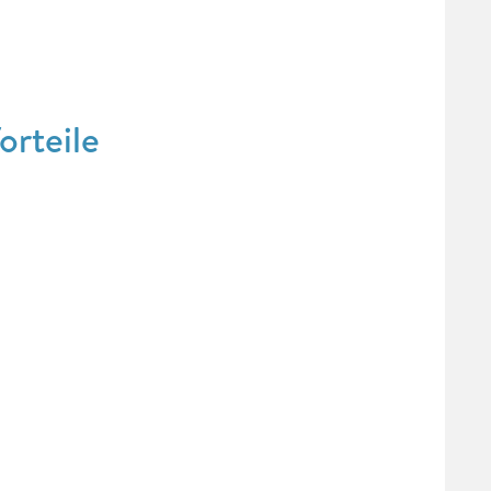
orteile