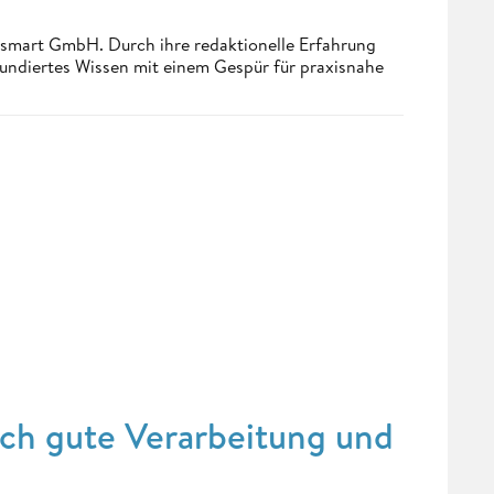
ndsmart GmbH. Durch ihre redaktionelle Erfahrung
fundiertes Wissen mit einem Gespür für praxisnahe
ch gute Verarbeitung und