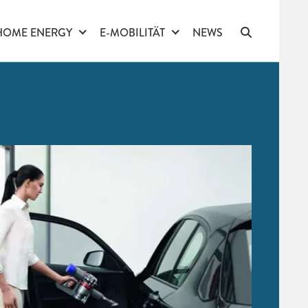
HOME ENERGY
E-MOBILITÄT
NEWS