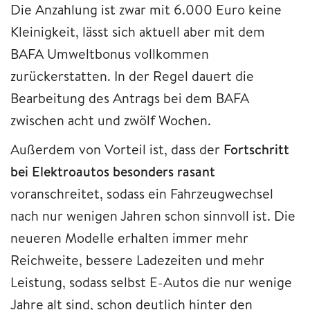
Die Anzahlung ist zwar mit 6.000 Euro keine
Kleinigkeit, lässt sich aktuell aber mit dem
BAFA Umweltbonus vollkommen
zurückerstatten. In der Regel dauert die
Bearbeitung des Antrags bei dem BAFA
zwischen acht und zwölf Wochen.
Außerdem von Vorteil ist, dass der
Fortschritt
bei Elektroautos besonders rasant
voranschreitet, sodass ein Fahrzeugwechsel
nach nur wenigen Jahren schon sinnvoll ist. Die
neueren Modelle erhalten immer mehr
Reichweite, bessere Ladezeiten und mehr
Leistung, sodass selbst E-Autos die nur wenige
Jahre alt sind, schon deutlich hinter den