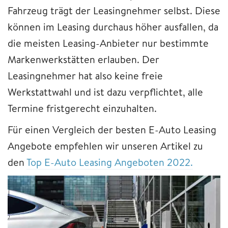
Fahrzeug trägt der Leasingnehmer selbst. Diese
können im Leasing durchaus höher ausfallen, da
die meisten Leasing-Anbieter nur bestimmte
Markenwerkstätten erlauben. Der
Leasingnehmer hat also keine freie
Werkstattwahl und ist dazu verpflichtet, alle
Termine fristgerecht einzuhalten.
Für einen Vergleich der besten E-Auto Leasing
Angebote empfehlen wir unseren Artikel zu
den
Top E-Auto Leasing Angeboten 2022.