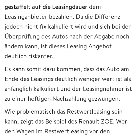
gestaffelt auf die Leasingdauer
dem
Leasinganbieter bezahlen. Da die Differenz
jedoch nicht fix kalkuliert wird und sich bei der
Überprüfung des Autos nach der Abgabe noch
ändern kann, ist dieses Leasing Angebot
deutlich riskanter.
Es kann somit dazu kommen, dass das Auto am
Ende des Leasings deutlich weniger wert ist als
anfänglich kalkuliert und der Leasingnehmer ist
zu einer heftigen Nachzahlung gezwungen.
Wie problematisch das Restwertleasing sein
kann, zeigt das Beispiel des Renault ZOE. Wer
den Wagen im Restwertleasing vor den