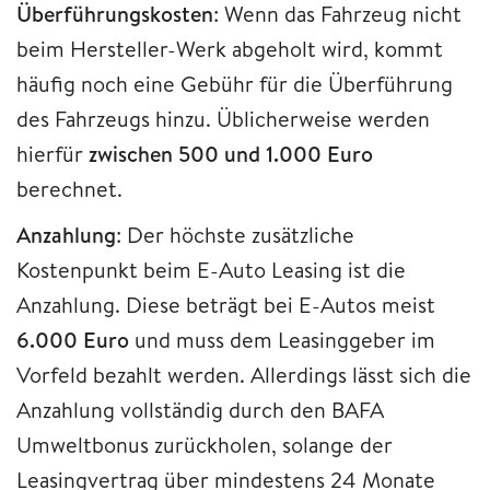
Überführungskosten
: Wenn das Fahrzeug nicht
beim Hersteller-Werk abgeholt wird, kommt
häufig noch eine Gebühr für die Überführung
des Fahrzeugs hinzu. Üblicherweise werden
hierfür
zwischen
500 und 1.000 Euro
berechnet.
Anzahlung
: Der höchste zusätzliche
Kostenpunkt beim E-Auto Leasing ist die
Anzahlung. Diese beträgt bei E-Autos meist
6.000 Euro
und muss dem Leasinggeber im
Vorfeld bezahlt werden. Allerdings lässt sich die
Anzahlung vollständig durch den BAFA
Umweltbonus zurückholen, solange der
Leasingvertrag über mindestens 24 Monate