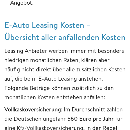
Angebot.
E-Auto Leasing Kosten –
Übersicht aller anfallenden Kosten
Leasing Anbieter werben immer mit besonders
niedrigen monatlichen Raten, klären aber
häufig nicht direkt über alle zusätzlichen Kosten
auf, die beim E-Auto Leasing anstehen.
Folgende Beträge können zusätzlich zu den
monatlichen Kosten entstehen anfallen:
Vollkaskoversicherung
: Im Durchschnitt zahlen
die Deutschen ungefähr
560 Euro pro Jahr
für
eine Kfz-Vollkaskoversicherung. In der Regel