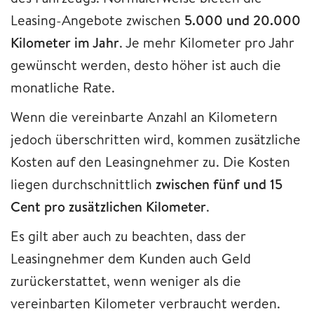
Leasing-Angebote zwischen
5.000 und 20.000
Kilometer im Jahr
. Je mehr Kilometer pro Jahr
gewünscht werden, desto höher ist auch die
monatliche Rate.
Wenn die vereinbarte Anzahl an Kilometern
jedoch überschritten wird, kommen zusätzliche
Kosten auf den Leasingnehmer zu. Die Kosten
liegen durchschnittlich
zwischen fünf und 15
Cent pro zusätzlichen Kilometer
.
Es gilt aber auch zu beachten, dass der
Leasingnehmer dem Kunden auch Geld
zurückerstattet, wenn weniger als die
vereinbarten Kilometer verbraucht werden.