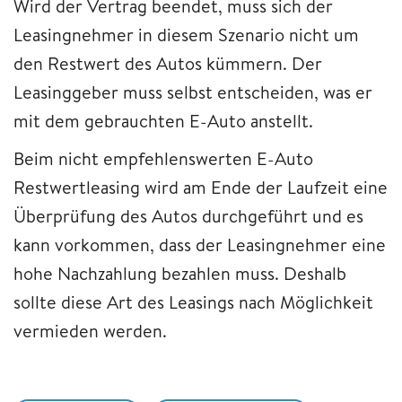
Wird der Vertrag beendet, muss sich der
Leasingnehmer in diesem Szenario nicht um
den Restwert des Autos kümmern. Der
Leasinggeber muss selbst entscheiden, was er
mit dem gebrauchten E-Auto anstellt.
Beim nicht empfehlenswerten E-Auto
Restwertleasing wird am Ende der Laufzeit eine
Überprüfung des Autos durchgeführt und es
kann vorkommen, dass der Leasingnehmer eine
hohe Nachzahlung bezahlen muss. Deshalb
sollte diese Art des Leasings nach Möglichkeit
vermieden werden.