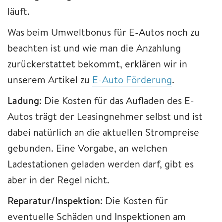
läuft.
Was beim Umweltbonus für E-Autos noch zu
beachten ist und wie man die Anzahlung
zurückerstattet bekommt, erklären wir in
unserem Artikel zu
E-Auto Förderung
.
Ladung
: Die Kosten für das Aufladen des E-
Autos trägt der Leasingnehmer selbst und ist
dabei natürlich an die aktuellen Strompreise
gebunden. Eine Vorgabe, an welchen
Ladestationen geladen werden darf, gibt es
aber in der Regel nicht.
Reparatur/Inspektion
: Die Kosten für
eventuelle Schäden und Inspektionen am