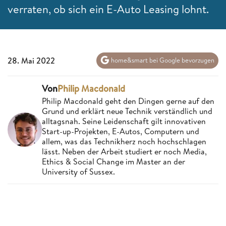
verraten, ob sich ein E-Auto Leasing lohnt.
28. Mai 2022
home&smart bei Google bevorzugen
Von
Philip Macdonald
Philip Macdonald geht den Dingen gerne auf den
Grund und erklärt neue Technik verständlich und
alltagsnah. Seine Leidenschaft gilt innovativen
Start-up-Projekten, E-Autos, Computern und
allem, was das Technikherz noch hochschlagen
lässt. Neben der Arbeit studiert er noch Media,
Ethics & Social Change im Master an der
University of Sussex.