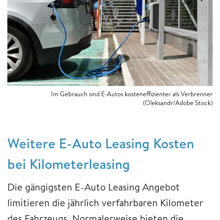
Im Gebrauch sind E-Autos kosteneffizienter als Verbrenner
(Oleksandr/Adobe Stock)
Weitere E-Auto Leasing Kosten
bei Kilometerleasing
Die gängigsten E-Auto Leasing Angebot
limitieren die jährlich verfahrbaren Kilometer
des Fahrzeugs. Normalerweise bieten die