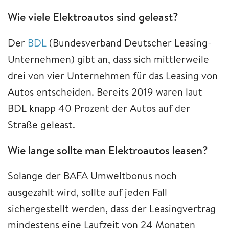
Wie viele Elektroautos sind geleast?
Der
BDL
(Bundesverband Deutscher Leasing-
Unternehmen) gibt an, dass sich mittlerweile
drei von vier Unternehmen für das Leasing von
Autos entscheiden. Bereits 2019 waren laut
BDL knapp 40 Prozent der Autos auf der
Straße geleast.
Wie lange sollte man Elektroautos leasen?
Solange der BAFA Umweltbonus noch
ausgezahlt wird, sollte auf jeden Fall
sichergestellt werden, dass der Leasingvertrag
mindestens eine Laufzeit von 24 Monaten