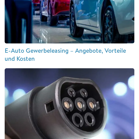
E-Auto Gewerbeleasing – Angebote, Vorteile
und Kosten