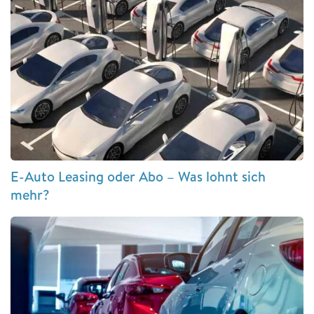
E-Auto Leasing oder Abo – Was lohnt sich
mehr?