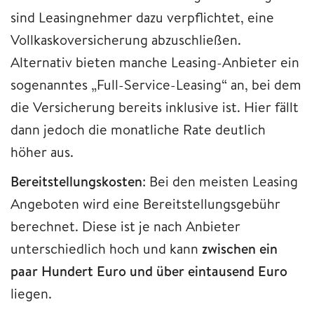
sind Leasingnehmer dazu verpflichtet, eine
Vollkaskoversicherung abzuschließen.
Alternativ bieten manche Leasing-Anbieter ein
sogenanntes „Full-Service-Leasing“ an, bei dem
die Versicherung bereits inklusive ist. Hier fällt
dann jedoch die monatliche Rate deutlich
höher aus.
Bereitstellungskosten
: Bei den meisten Leasing
Angeboten wird eine Bereitstellungsgebühr
berechnet. Diese ist je nach Anbieter
unterschiedlich hoch und kann
zwischen ein
paar Hundert Euro und über eintausend Euro
liegen.