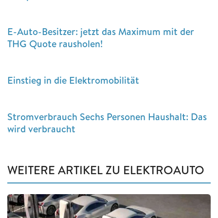
E-Auto-Besitzer: jetzt das Maximum mit der
THG Quote rausholen!
Einstieg in die Elektromobilität
Stromverbrauch Sechs Personen Haushalt: Das
wird verbraucht
WEITERE ARTIKEL ZU ELEKTROAUTO