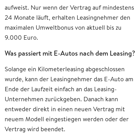
aufweist. Nur wenn der Vertrag auf mindestens
24 Monate läuft, erhalten Leasingnehmer den
maximalen Umweltbonus von aktuell bis zu
9.000 Euro.
Was passiert mit E-Autos nach dem Leasing?
Solange ein Kilometerleasing abgeschlossen
wurde, kann der Leasingnehmer das E-Auto am
Ende der Laufzeit einfach an das Leasing-
Unternehmen zurückgeben. Danach kann
entweder direkt in einen neuen Vertrag mit
neuem Modell eingestiegen werden oder der
Vertrag wird beendet.