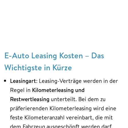
E-Auto Leasing Kosten – Das
Wichtigste in Kürze
Leasingart
: Leasing-Verträge werden in der
Regel in
Kilometerleasing und
Restwertleasing
unterteilt. Bei dem zu
präferierenden Kilometerleasing wird eine
feste Kilometeranzahl vereinbart, die mit
dem Fahrzeug ausgeschöpft werden darf.