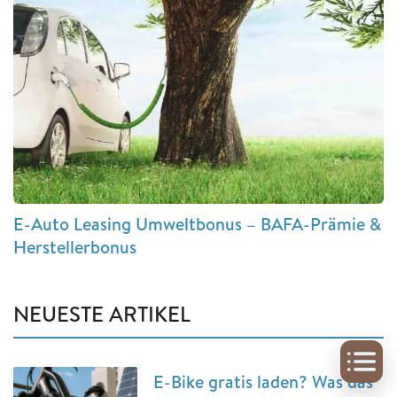
E-Auto Leasing Umweltbonus – BAFA-Prämie &
Herstellerbonus
NEUESTE ARTIKEL
E-Bike gratis laden? Was das