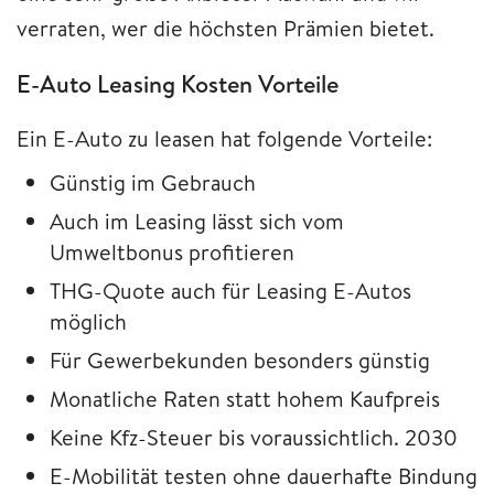
verraten, wer die höchsten Prämien bietet.
E-Auto Leasing Kosten Vorteile
Ein E-Auto zu leasen hat folgende Vorteile:
Günstig im Gebrauch
Auch im Leasing lässt sich vom
Umweltbonus profitieren
THG-Quote auch für Leasing E-Autos
möglich
Für Gewerbekunden besonders günstig
Monatliche Raten statt hohem Kaufpreis
Keine Kfz-Steuer bis voraussichtlich. 2030
E-Mobilität testen ohne dauerhafte Bindung