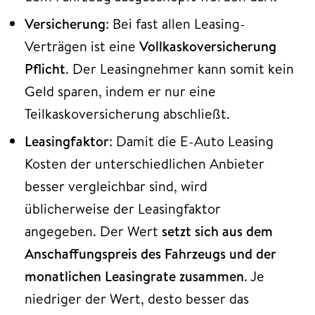
Versicherung
: Bei fast allen Leasing-
Verträgen ist eine
Vollkaskoversicherung
Pflicht
. Der Leasingnehmer kann somit kein
Geld sparen, indem er nur eine
Teilkaskoversicherung abschließt.
Leasingfaktor
: Damit die E-Auto Leasing
Kosten der unterschiedlichen Anbieter
besser vergleichbar sind, wird
üblicherweise der Leasingfaktor
angegeben. Der Wert
setzt sich aus dem
Anschaffungspreis des Fahrzeugs und der
monatlichen Leasingrate zusammen
. Je
niedriger der Wert, desto besser das