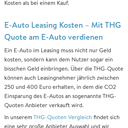
Kosten als bei einem Kauf.
​​​​​​​E-Auto ​​​​​​​Leasing Kosten – Mit THG
Quote am E-Auto verdienen
Ein E-Auto im Leasing muss nicht nur Geld
kosten, sondern kann dem Nutzer sogar ein
bisschen Geld einbringen. Über die THG-Quote
können auch Leasingnehmer jährlich zwischen
250 und 400 Euro erhalten, in dem die CO2
Einsparung des E-Autos an sogenannte THG-
Quoten Anbieter verkauft wird.
In unserem
THG-Quoten Vergleich
findet sich
eine sehr große Anbieter Auswahl und wir