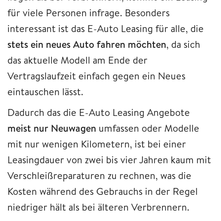
für viele Personen infrage. Besonders
interessant ist das E-Auto Leasing für alle, die
stets ein neues Auto fahren möchten
, da sich
das aktuelle Modell am Ende der
Vertragslaufzeit einfach gegen ein Neues
eintauschen lässt.
Dadurch das die E-Auto Leasing Angebote
meist nur Neuwagen
umfassen oder Modelle
mit nur wenigen Kilometern, ist bei einer
Leasingdauer von zwei bis vier Jahren kaum mit
Verschleißreparaturen zu rechnen, was die
Kosten während des Gebrauchs in der Regel
niedriger hält als bei älteren Verbrennern.