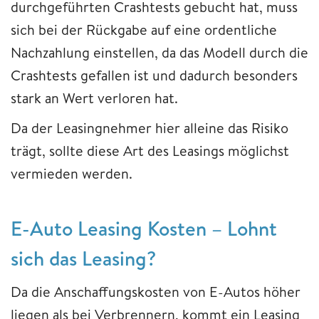
durchgeführten Crashtests gebucht hat, muss
sich bei der Rückgabe auf eine ordentliche
Nachzahlung einstellen, da das Modell durch die
Crashtests gefallen ist und dadurch besonders
stark an Wert verloren hat.
Da der Leasingnehmer hier alleine das Risiko
trägt, sollte diese Art des Leasings möglichst
vermieden werden.
​​​​​​​E-Auto Leasing Kosten – Lohnt
sich das Leasing?
Da die Anschaffungskosten von E-Autos höher
liegen als bei Verbrennern, kommt ein Leasing