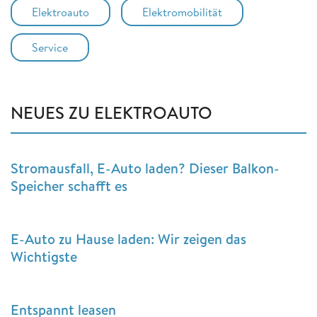
Elektroauto
Elektromobilität
Service
NEUES ZU ELEKTROAUTO
Stromausfall, E-Auto laden? Dieser Balkon-
Speicher schafft es
E-Auto zu Hause laden: Wir zeigen das
Wichtigste
Entspannt leasen