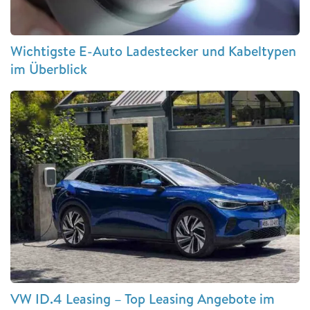
Wichtigste E-Auto Ladestecker und Kabeltypen
im Überblick
VW ID.4 Leasing – Top Leasing Angebote im