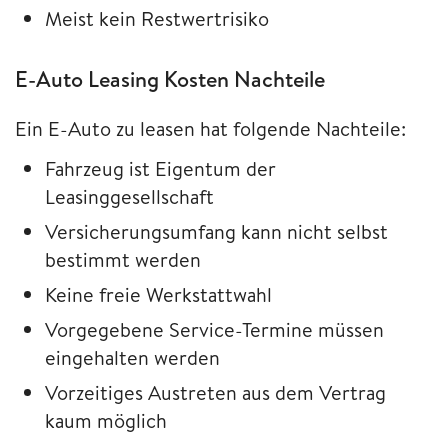
Meist kein Restwertrisiko
E-Auto Leasing Kosten Nachteile
Ein E-Auto zu leasen hat folgende Nachteile:
Fahrzeug ist Eigentum der
Leasinggesellschaft
Versicherungsumfang kann nicht selbst
bestimmt werden
Keine freie Werkstattwahl
Vorgegebene Service-Termine müssen
eingehalten werden
Vorzeitiges Austreten aus dem Vertrag
kaum möglich