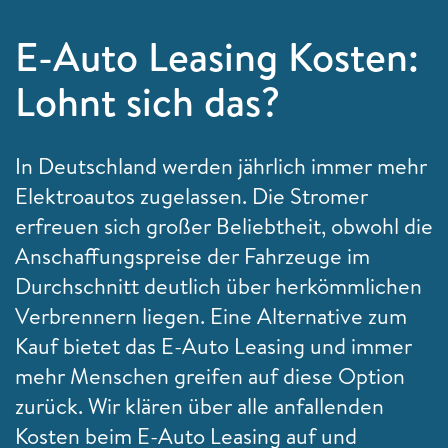
E-Auto Leasing Kosten:
Lohnt sich das?
In Deutschland werden jährlich immer mehr
Elektroautos zugelassen. Die Stromer
erfreuen sich großer Beliebtheit, obwohl die
Anschaffungspreise der Fahrzeuge im
Durchschnitt deutlich über herkömmlichen
Verbrennern liegen. Eine Alternative zum
Kauf bietet das E-Auto Leasing und immer
mehr Menschen greifen auf diese Option
zurück. Wir klären über alle anfallenden
Kosten beim E-Auto Leasing auf und