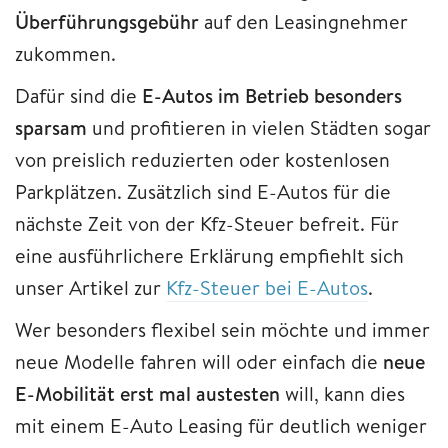
Überführungsgebühr
auf den Leasingnehmer
zukommen.
Dafür sind die
E
-Autos im Betrieb besonders
sparsam
und profitieren in vielen Städten sogar
von preislich reduzierten oder kostenlosen
Parkplätzen. Zusätzlich sind E-Autos für die
nächste Zeit von der Kfz-Steuer befreit. Für
eine ausführlichere Erklärung empfiehlt sich
unser Artikel zur
Kfz-Steuer bei E-Autos
.
Wer besonders flexibel sein möchte und immer
neue Modelle fahren will oder einfach die
neue
E-Mobilität erst mal austesten
will, kann dies
mit einem E-Auto Leasing für deutlich weniger