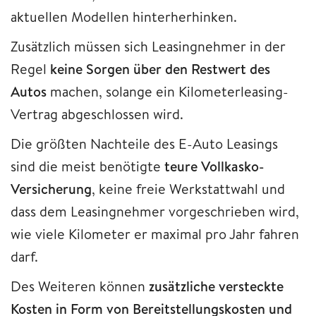
aktuellen Modellen hinterherhinken.
Zusätzlich müssen sich Leasingnehmer in der
Regel
keine Sorgen über den Restwert des
Autos
machen, solange ein Kilometerleasing-
Vertrag abgeschlossen wird.
Die größten Nachteile des E-Auto Leasings
sind die meist benötigte
teure Vollkasko-
Versicherung
, keine freie Werkstattwahl und
dass dem Leasingnehmer vorgeschrieben wird,
wie viele Kilometer er maximal pro Jahr fahren
darf.
Des Weiteren können
zusätzliche versteckte
Kosten in Form von Bereitstellungskosten und