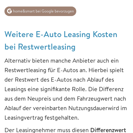
home&smart bei Google bevorzugen
​​​​​​​Weitere E-Auto Leasing Kosten
bei Restwertleasing
Alternativ bieten manche Anbieter auch ein
Restwertleasing für E-Autos an. Hierbei spielt
der Restwert des E-Autos nach Ablauf des
Leasings eine signifikante Rolle. Die Differenz
aus dem Neupreis und dem Fahrzeugwert nach
Ablauf der vereinbarten Nutzungsdauerwird im
Leasingvertrag festgehalten.
Der Leasingnehmer muss diesen
Differenzwert