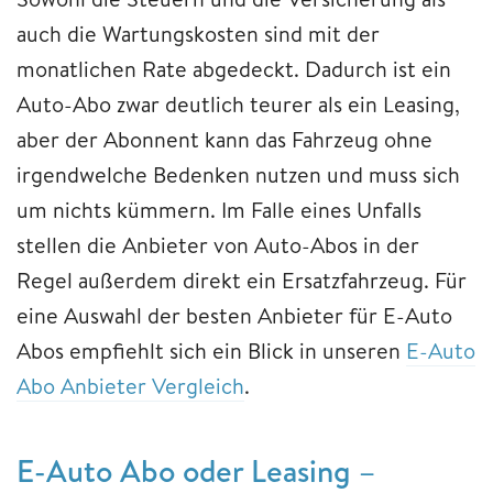
auch die Wartungskosten sind mit der
monatlichen Rate abgedeckt. Dadurch ist ein
Auto-Abo zwar deutlich teurer als ein Leasing,
aber der Abonnent kann das Fahrzeug ohne
irgendwelche Bedenken nutzen und muss sich
um nichts kümmern. Im Falle eines Unfalls
stellen die Anbieter von Auto-Abos in der
Regel außerdem direkt ein Ersatzfahrzeug. Für
eine Auswahl der besten Anbieter für E-Auto
Abos empfiehlt sich ein Blick in unseren
E-Auto
Abo Anbieter Vergleich
.
E-Auto Abo oder Leasing –