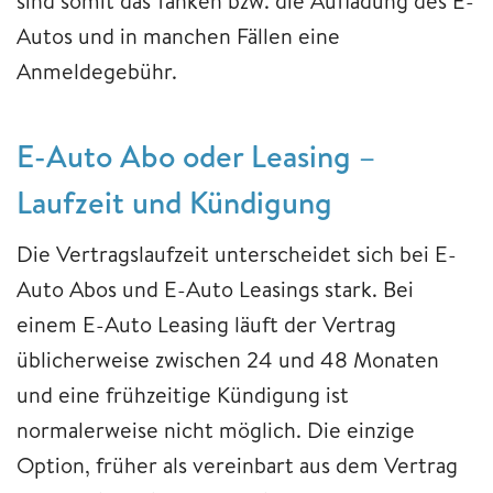
sind somit das Tanken bzw. die Aufladung des E-
Autos und in manchen Fällen eine
Anmeldegebühr.
E-Auto Abo oder Leasing –
Laufzeit und Kündigung
Die Vertragslaufzeit unterscheidet sich bei E-
Auto Abos und E-Auto Leasings stark. Bei
einem E-Auto Leasing läuft der Vertrag
üblicherweise zwischen 24 und 48 Monaten
und eine frühzeitige Kündigung ist
normalerweise nicht möglich. Die einzige
Option, früher als vereinbart aus dem Vertrag