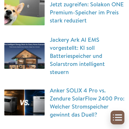
Jetzt zugreifen: Solakon ONE
Premium-Speicher im Preis
stark reduziert
Jackery Ark AI EMS
vorgestellt: KI soll
Batteriespeicher und
Solarstrom intelligent
steuern
Anker SOLIX 4 Pro vs.
Zendure SolarFlow 2400 Pro:
Welcher Stromspeicher
gewinnt das Duell?