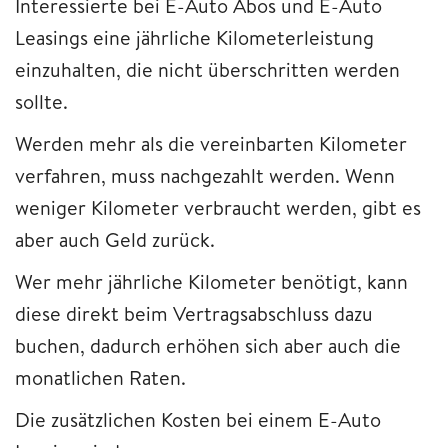
Interessierte bei E-Auto Abos und E-Auto
Leasings eine jährliche Kilometerleistung
einzuhalten, die nicht überschritten werden
sollte.
Werden mehr als die vereinbarten Kilometer
verfahren, muss nachgezahlt werden. Wenn
weniger Kilometer verbraucht werden, gibt es
aber auch Geld zurück.
Wer mehr jährliche Kilometer benötigt, kann
diese direkt beim Vertragsabschluss dazu
buchen, dadurch erhöhen sich aber auch die
monatlichen Raten.
Die zusätzlichen Kosten bei einem E-Auto