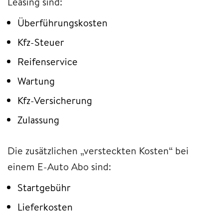
Leasing sind:
Überführungskosten
Kfz-Steuer
Reifenservice
Wartung
Kfz-Versicherung
Zulassung
Die zusätzlichen „versteckten Kosten“ bei
einem E-Auto Abo sind:
Startgebühr
Lieferkosten