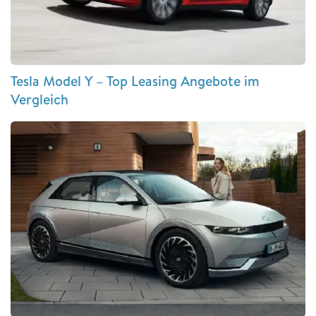
Tesla Model Y – Top Leasing Angebote im
Vergleich