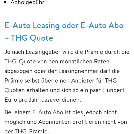
Abholgebühr
E-Auto Leasing oder E-Auto Abo
– THG Quote
Je nach Leasinggeber wird die Prämie durch die
THG-Quote von den monatlichen Raten
abgezogen oder der Leasingnehmer darf die
Prämie selbst über einen Anbieter für THG-
Quoten erhalten und sich so ein paar Hundert
Euro pro Jahr dazuverdienen.
Bei einem E-Auto Abo ist dies jedoch nicht
möglich und Abonnenten profitieren nicht von
der THG-Prämie.