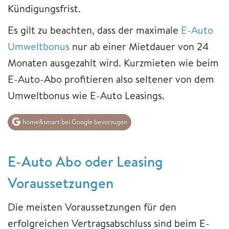
Kündigungsfrist.
Es gilt zu beachten, dass der maximale
E-Auto
Umweltbonus
nur ab einer Mietdauer von 24
Monaten ausgezahlt wird. Kurzmieten wie beim
E-Auto-Abo profitieren also seltener von dem
Umweltbonus wie E-Auto Leasings.
home&smart bei Google bevorzugen
E-Auto Abo oder Leasing
Voraussetzungen
Die meisten Voraussetzungen für den
erfolgreichen Vertragsabschluss sind beim E-