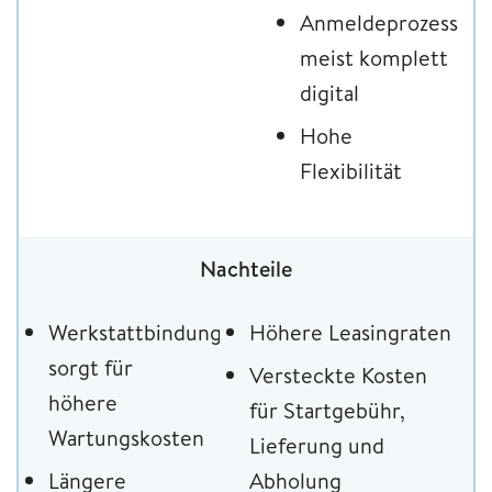
Anmeldeprozess
meist komplett
digital
Hohe
Flexibilität
Nachteile
Werkstattbindung
Höhere Leasingraten
sorgt für
Versteckte Kosten
höhere
für Startgebühr,
Wartungskosten
Lieferung und
Längere
Abholung