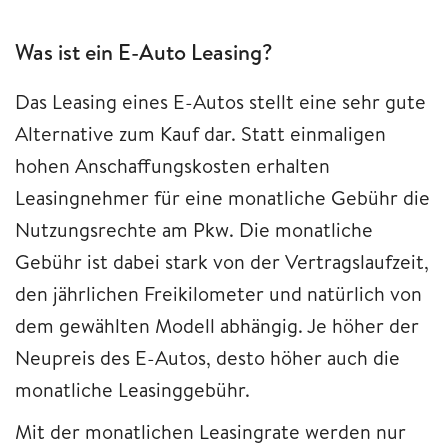
Was ist ein E-Auto Leasing?
Das Leasing eines E-Autos stellt eine sehr gute
Alternative zum Kauf dar. Statt einmaligen
hohen Anschaffungskosten erhalten
Leasingnehmer für eine monatliche Gebühr die
Nutzungsrechte am Pkw. Die monatliche
Gebühr ist dabei stark von der Vertragslaufzeit,
den jährlichen Freikilometer und natürlich von
dem gewählten Modell abhängig. Je höher der
Neupreis des E-Autos, desto höher auch die
monatliche Leasinggebühr.
Mit der monatlichen Leasingrate werden nur