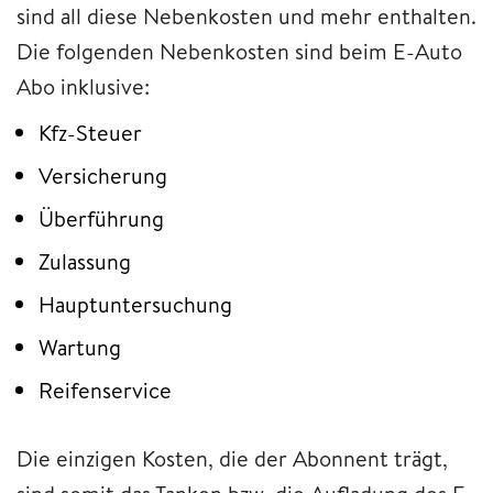
sind all diese Nebenkosten und mehr enthalten.
Die folgenden Nebenkosten sind beim E-Auto
Abo inklusive:
Kfz-Steuer
Versicherung
Überführung
Zulassung
Hauptuntersuchung
Wartung
Reifenservice
Die einzigen Kosten, die der Abonnent trägt,