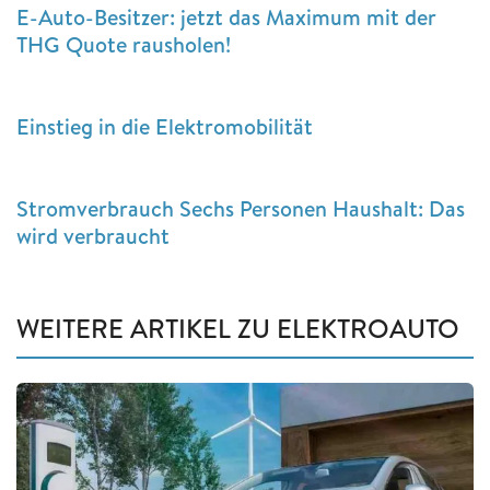
E-Auto-Besitzer: jetzt das Maximum mit der
THG Quote rausholen!
Einstieg in die Elektromobilität
Stromverbrauch Sechs Personen Haushalt: Das
wird verbraucht
WEITERE ARTIKEL ZU ELEKTROAUTO