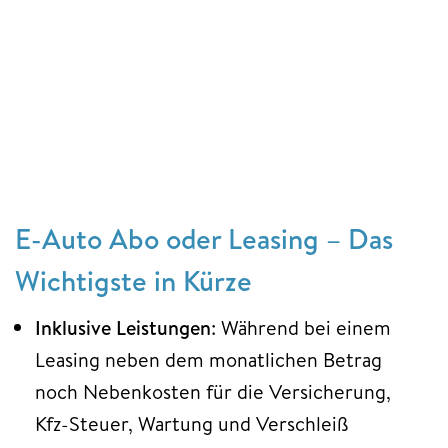
E-Auto Abo oder Leasing – Das
Wichtigste in Kürze
Inklusive Leistungen
: Während bei einem
Leasing neben dem monatlichen Betrag
noch Nebenkosten für die Versicherung,
Kfz-Steuer, Wartung und Verschleiß