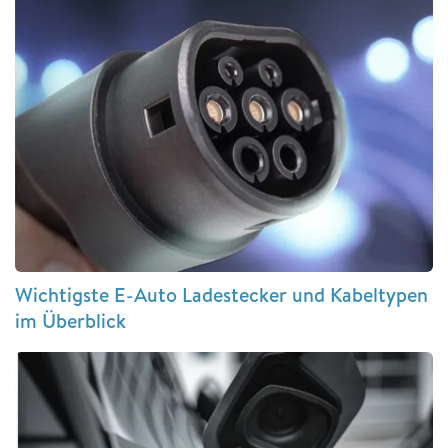
Wichtigste E-Auto Ladestecker und Kabeltypen
im Überblick