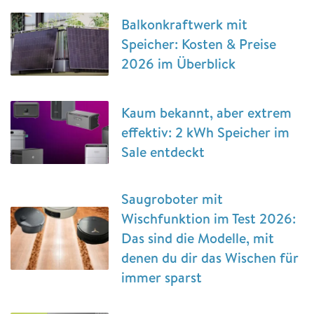
Balkonkraftwerk mit
Speicher: Kosten & Preise
2026 im Überblick
Kaum bekannt, aber extrem
effektiv: 2 kWh Speicher im
Sale entdeckt
Saugroboter mit
Wischfunktion im Test 2026:
Das sind die Modelle, mit
denen du dir das Wischen für
immer sparst