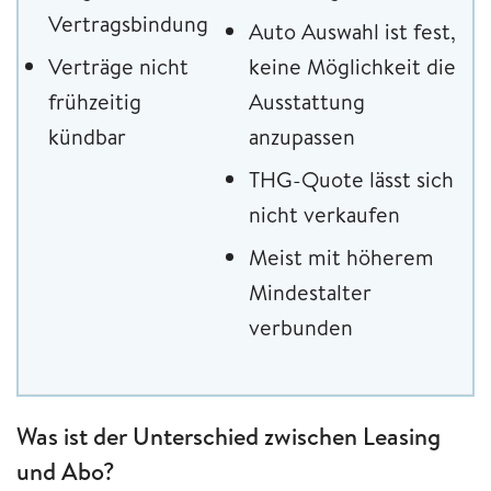
Vertragsbindung
Auto Auswahl ist fest,
Verträge nicht
keine Möglichkeit die
frühzeitig
Ausstattung
kündbar
anzupassen
THG-Quote lässt sich
nicht verkaufen
Meist mit höherem
Mindestalter
verbunden
Was ist der Unterschied zwischen Leasing
und Abo?