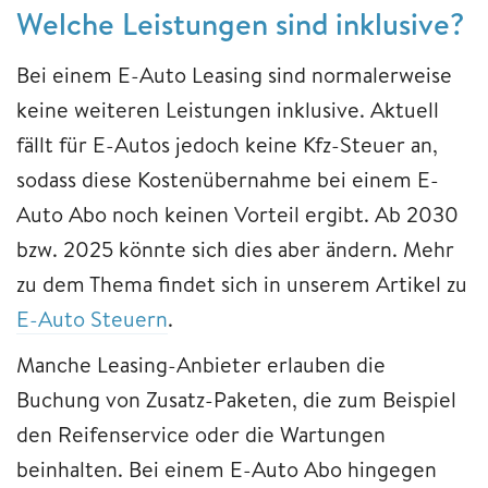
Welche Leistungen sind inklusive?
Bei einem E-Auto Leasing sind normalerweise
keine weiteren Leistungen inklusive. Aktuell
fällt für E-Autos jedoch keine Kfz-Steuer an,
sodass diese Kostenübernahme bei einem E-
Auto Abo noch keinen Vorteil ergibt. Ab 2030
bzw. 2025 könnte sich dies aber ändern. Mehr
zu dem Thema findet sich in unserem Artikel zu
E-Auto Steuern
.
Manche Leasing-Anbieter erlauben die
Buchung von Zusatz-Paketen, die zum Beispiel
den Reifenservice oder die Wartungen
beinhalten. Bei einem E-Auto Abo hingegen