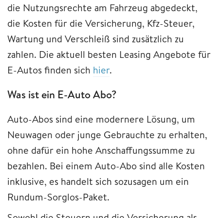
die Nutzungsrechte am Fahrzeug abgedeckt,
die Kosten für die Versicherung, Kfz-Steuer,
Wartung und Verschleiß sind zusätzlich zu
zahlen. Die aktuell besten Leasing Angebote für
E-Autos finden sich
hier
.
Was ist ein E-Auto Abo?
Auto-Abos sind eine modernere Lösung, um
Neuwagen oder junge Gebrauchte zu erhalten,
ohne dafür ein hohe Anschaffungssumme zu
bezahlen. Bei einem Auto-Abo sind alle Kosten
inklusive, es handelt sich sozusagen um ein
Rundum-Sorglos-Paket.
Sowohl die Steuern und die Versicherung als