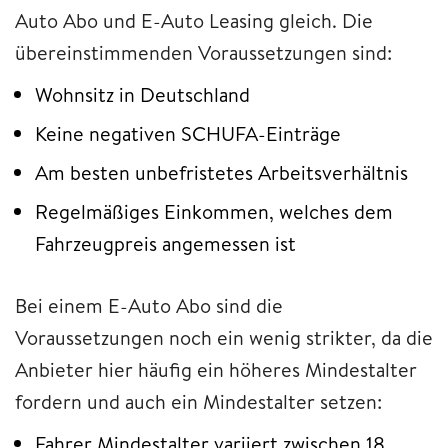
Auto Abo und E-Auto Leasing gleich. Die
übereinstimmenden Voraussetzungen sind:
Wohnsitz in Deutschland
Keine negativen SCHUFA-Einträge
Am besten unbefristetes Arbeitsverhältnis
Regelmäßiges Einkommen, welches dem
Fahrzeugpreis angemessen ist
Bei einem E-Auto Abo sind die
Voraussetzungen noch ein wenig strikter, da die
Anbieter hier häufig ein höheres Mindestalter
fordern und auch ein Mindestalter setzen:
Fahrer Mindestalter variiert zwischen 18