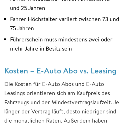
und 25 Jahren
Fahrer Höchstalter variiert zwischen 73 und
75 Jahren
Führerschein muss mindestens zwei oder
mehr Jahre in Besitz sein
Kosten – E-Auto Abo vs. Leasing
Die Kosten für E-Auto Abos und E-Auto
Leasings orientieren sich am Kaufpreis des
Fahrzeugs und der Mindestvertragslaufzeit. Je
länger der Vertrag läuft, desto niedriger sind
die monatlichen Raten. Außerdem haben