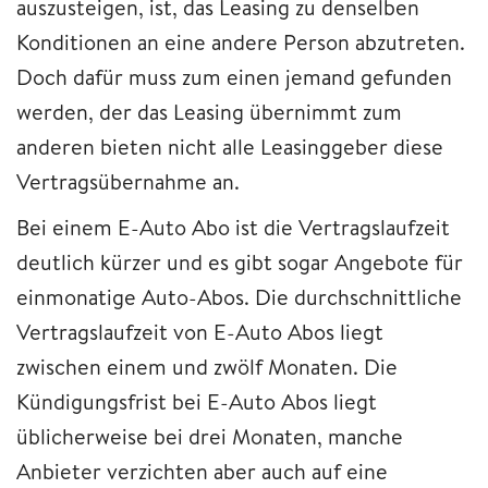
auszusteigen, ist, das Leasing zu denselben
Konditionen an eine andere Person abzutreten.
Doch dafür muss zum einen jemand gefunden
werden, der das Leasing übernimmt zum
anderen bieten nicht alle Leasinggeber diese
Vertragsübernahme an.
Bei einem E-Auto Abo ist die Vertragslaufzeit
deutlich kürzer und es gibt sogar Angebote für
einmonatige Auto-Abos. Die durchschnittliche
Vertragslaufzeit von E-Auto Abos liegt
zwischen einem und zwölf Monaten. Die
Kündigungsfrist bei E-Auto Abos liegt
üblicherweise bei drei Monaten, manche
Anbieter verzichten aber auch auf eine