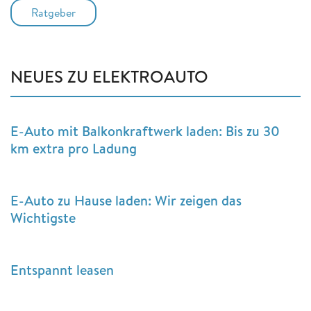
Ratgeber
NEUES ZU ELEKTROAUTO
E-Auto mit Balkonkraftwerk laden: Bis zu 30
km extra pro Ladung
E-Auto zu Hause laden: Wir zeigen das
Wichtigste
Entspannt leasen