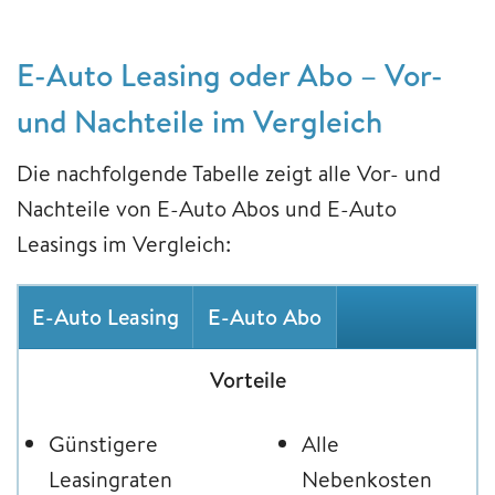
​​​​​​​E-Auto ​​​​​​​Leasing oder Abo – Vor-
und Nachteile im Vergleich
Die nachfolgende Tabelle zeigt alle Vor- und
Nachteile von E-Auto Abos und E-Auto
Leasings im Vergleich:
E-Auto Leasing
E-Auto Abo
Vorteile
Günstigere
Alle
Leasingraten
Nebenkosten