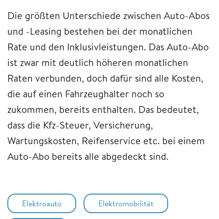
Die größten Unterschiede zwischen Auto-Abos
und -Leasing bestehen bei der monatlichen
Rate und den Inklusivleistungen. Das Auto-Abo
ist zwar mit deutlich höheren monatlichen
Raten verbunden, doch dafür sind alle Kosten,
die auf einen Fahrzeughalter noch so
zukommen, bereits enthalten. Das bedeutet,
dass die Kfz-Steuer, Versicherung,
Wartungskosten, Reifenservice etc. bei einem
Auto-Abo bereits alle abgedeckt sind.
Elektroauto
Elektromobilität