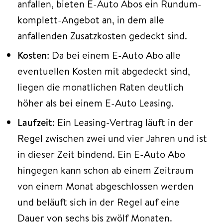
anfallen, bieten E-Auto Abos ein Rundum-
komplett-Angebot an, in dem alle
anfallenden Zusatzkosten gedeckt sind.
Kosten
: Da bei einem E-Auto Abo alle
eventuellen Kosten mit abgedeckt sind,
liegen die monatlichen Raten deutlich
höher als bei einem E-Auto Leasing.
Laufzeit
: Ein Leasing-Vertrag läuft in der
Regel zwischen zwei und vier Jahren und ist
in dieser Zeit bindend. Ein E-Auto Abo
hingegen kann schon ab einem Zeitraum
von einem Monat abgeschlossen werden
und beläuft sich in der Regel auf eine
Dauer von sechs bis zwölf Monaten.