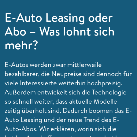
E-Auto Leasing oder
Abo – Was lohnt sich
mehr?
E-Autos werden zwar mittlerweile
bezahlbarer, die Neupreise sind dennoch für
viele Interessierte weiterhin hochpreisig.
Außerdem entwickelt sich die Technologie
so schnell weiter, dass aktuelle Modelle
zeitig überholt sind. Dadurch boomen das E-
Auto Leasing und der neue Trend des E-
Auto-Abos. Wir erklären, worin sich die