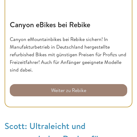
Canyon eBikes bei Rebike
Canyon eMountainbikes bei Rebike sichern! In
Manufakturbetrieb in Deutschland hergestellte
refurbished Bikes mit günstigen Preisen für Profizs und
Freizeitfahrer! Auch für Anfänger geeignete Modelle
sind dabei.
Weiter zu Rebike
Scott: Ultraleicht und