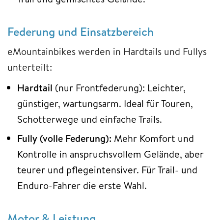
Federung und Einsatzbereich
eMountainbikes werden in Hardtails und Fullys
unterteilt:
Hardtail
(nur Frontfederung): Leichter,
günstiger, wartungsarm. Ideal für Touren,
Schotterwege und einfache Trails.
Fully
(volle Federung):
Mehr Komfort und
Kontrolle in anspruchsvollem Gelände, aber
teurer und pflegeintensiver. Für Trail- und
Enduro-Fahrer die erste Wahl.
Motor & Leistung