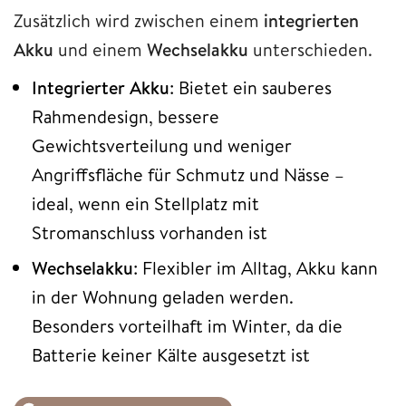
Zusätzlich wird zwischen einem
integrierten
Akku
und einem
Wechselakku
unterschieden.
Integrierter
Akku
: Bietet ein sauberes
Rahmendesign, bessere
Gewichtsverteilung und weniger
Angriffsfläche für Schmutz und Nässe –
ideal, wenn ein Stellplatz mit
Stromanschluss vorhanden ist
Wechselakku
: Flexibler im Alltag, Akku kann
in der Wohnung geladen werden.
Besonders vorteilhaft im Winter, da die
Batterie keiner Kälte ausgesetzt ist