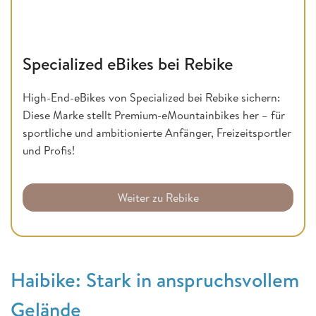
Specialized eBikes bei Rebike
High-End-eBikes von Specialized bei Rebike sichern:
Diese Marke stellt Premium-eMountainbikes her – für
sportliche und ambitionierte Anfänger, Freizeitsportler
und Profis!
Weiter zu Rebike
Haibike: Stark in anspruchsvollem
Gelände