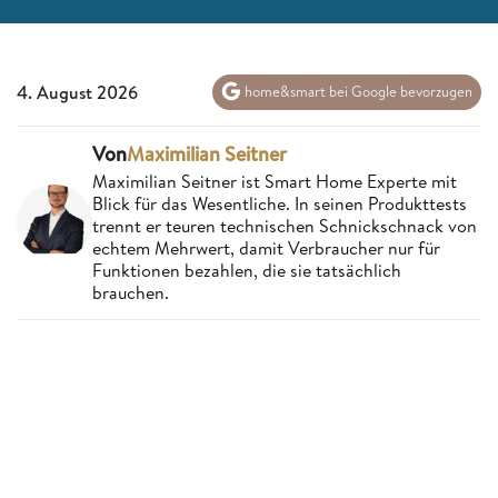
4. August 2026
home&smart bei Google bevorzugen
Von
Maximilian Seitner
Maximilian Seitner ist Smart Home Experte mit
Blick für das Wesentliche. In seinen Produkttests
trennt er teuren technischen Schnickschnack von
echtem Mehrwert, damit Verbraucher nur für
Funktionen bezahlen, die sie tatsächlich
brauchen.