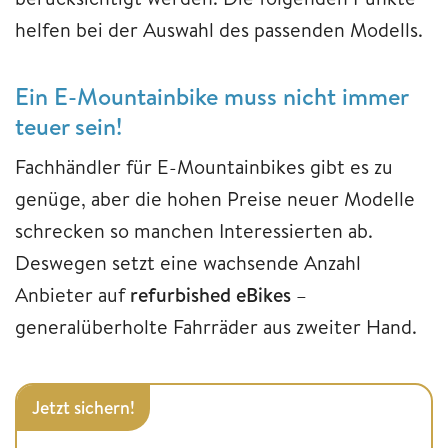
helfen bei der Auswahl des passenden Modells.
Ein E-Mountainbike muss nicht immer
teuer sein!
Fachhändler für E-Mountainbikes gibt es zu
genüge, aber die hohen Preise neuer Modelle
schrecken so manchen Interessierten ab.
Deswegen setzt eine wachsende Anzahl
Anbieter auf
refurbished eBikes
–
generalüberholte Fahrräder aus zweiter Hand.
Jetzt sichern!