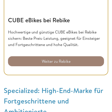
CUBE eBikes bei Rebike
Hochwertige und günstige CUBE eBikes bei Rebike
sichern: Beste Preis-Leistung, geeignet für Einsteiger
und Fortgeschrittene und hohe Qualität.
Weiter zu Rebike
Specialized: High-End-Marke für
Fortgeschrittene und
Ambitionierte