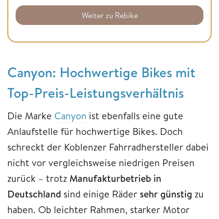
Weiter zu Rebike
Canyon: Hochwertige Bikes mit
Top-Preis-Leistungsverhältnis
Die Marke
Canyon
ist ebenfalls eine gute
Anlaufstelle für hochwertige Bikes. Doch
schreckt der Koblenzer Fahrradhersteller dabei
nicht vor vergleichsweise niedrigen Preisen
zurück – trotz
Manufakturbetrieb in
Deutschland
sind einige Räder
sehr günstig
zu
haben. Ob leichter Rahmen, starker Motor