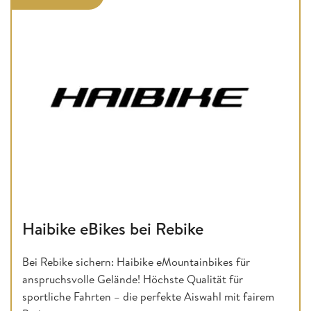
Haibike eBikes bei Rebike
Bei Rebike sichern: Haibike eMountainbikes für
anspruchsvolle Gelände! Höchste Qualität für
sportliche Fahrten – die perfekte Aiswahl mit fairem