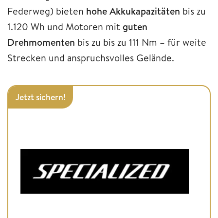
Federweg) bieten
hohe Akkukapazitäten
bis zu
1.120 Wh und Motoren mit
guten
Drehmomenten
bis zu bis zu 111 Nm – für weite
Strecken und anspruchsvolles Gelände.
Jetzt sichern!