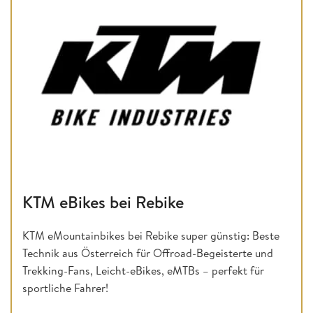
KTM eBikes bei Rebike
KTM eMountainbikes bei Rebike super günstig: Beste
Technik aus Österreich für Offroad-Begeisterte und
Trekking-Fans, Leicht-eBikes, eMTBs – perfekt für
sportliche Fahrer!