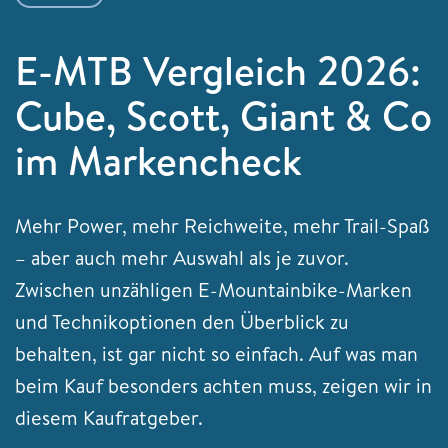
E-MTB Vergleich 2026:
Cube, Scott, Giant & Co
im Markencheck
Mehr Power, mehr Reichweite, mehr Trail-Spaß
– aber auch mehr Auswahl als je zuvor.
Zwischen unzähligen E-Mountainbike-Marken
und Technikoptionen den Überblick zu
behalten, ist gar nicht so einfach. Auf was man
beim Kauf besonders achten muss, zeigen wir in
diesem Kaufratgeber.