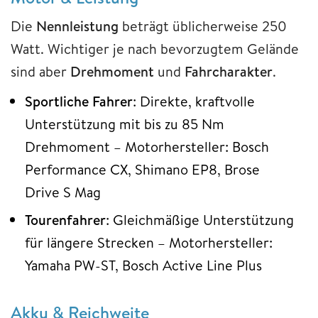
Die
Nennleistung
beträgt üblicherweise 250
Watt. Wichtiger je nach bevorzugtem Gelände
sind aber
Drehmoment
und
Fahrcharakter
.
Sportliche
Fahrer
: Direkte, kraftvolle
Unterstützung mit bis zu 85 Nm
Drehmoment – Motorhersteller: Bosch
Performance CX, Shimano EP8, Brose
Drive S Mag
Tourenfahrer
: Gleichmäßige Unterstützung
für längere Strecken – Motorhersteller:
Yamaha PW-ST, Bosch Active Line Plus
Akku & Reichweite