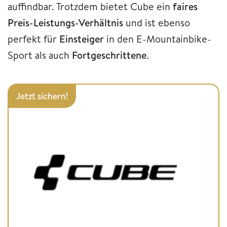
auffindbar. Trotzdem bietet Cube ein
faires
Preis-Leistungs-Verhältnis
und ist ebenso
perfekt für
Einsteiger
in den E-Mountainbike-
Sport als auch
Fortgeschrittene
.
Jetzt sichern!