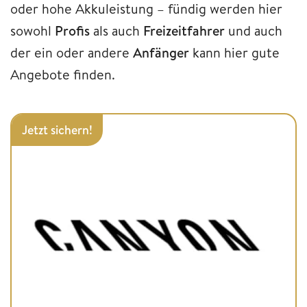
oder hohe Akkuleistung – fündig werden hier
sowohl
Profis
als auch
Freizeitfahrer
und auch
der ein oder andere
Anfänger
kann hier gute
Angebote finden.
Jetzt sichern!