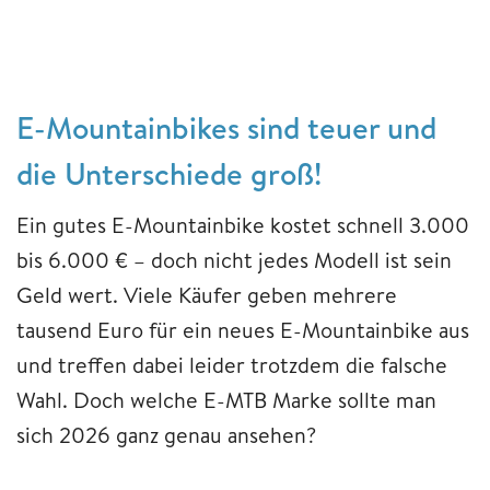
E-Mountainbikes sind teuer und
die Unterschiede groß!
Ein gutes E-Mountainbike kostet schnell 3.000
bis 6.000 € – doch nicht jedes Modell ist sein
Geld wert. Viele Käufer geben mehrere
tausend Euro für ein neues E-Mountainbike aus
und treffen dabei leider trotzdem die falsche
Wahl. Doch welche E-MTB Marke sollte man
sich 2026 ganz genau ansehen?