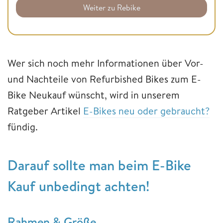
Weiter zu Rebike
Wer sich noch mehr Informationen über Vor-
und Nachteile von Refurbished Bikes zum E-
Bike Neukauf wünscht, wird in unserem
Ratgeber Artikel
E-Bikes neu oder gebraucht?
fündig.
Darauf sollte man beim E-Bike
Kauf unbedingt achten!
Rahmen & Größe