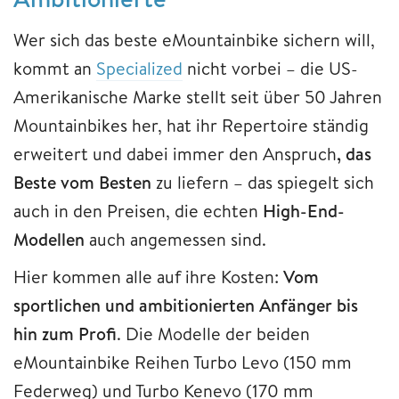
Wer sich das beste eMountainbike sichern will,
kommt an
Specialized
nicht vorbei – die US-
Amerikanische Marke stellt seit über 50 Jahren
Mountainbikes her, hat ihr Repertoire ständig
erweitert und dabei immer den Anspruch
, das
Beste vom Besten
zu liefern – das spiegelt sich
auch in den Preisen, die echten
High-End-
Modellen
auch angemessen sind.
Hier kommen alle auf ihre Kosten:
Vom
sportlichen und ambitionierten Anfänger bis
hin zum Profi
. Die Modelle der beiden
eMountainbike Reihen Turbo Levo (150 mm
Federweg) und Turbo Kenevo (170 mm