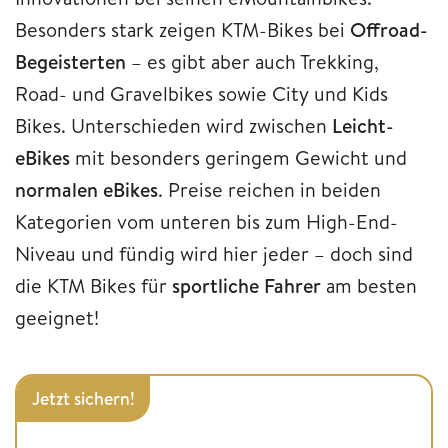
Besonders stark zeigen KTM-Bikes bei
Offroad-
Begeisterten
– es gibt aber auch Trekking,
Road- und Gravelbikes sowie City und Kids
Bikes. Unterschieden wird zwischen
Leicht-
eBikes
mit besonders geringem Gewicht und
normalen eBikes
. Preise reichen in beiden
Kategorien vom unteren bis zum High-End-
Niveau und fündig wird hier jeder – doch sind
die KTM Bikes
für
sportliche Fahrer
am besten
geeignet!
Jetzt sichern!