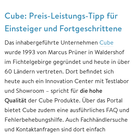
Cube: Preis-Leistungs-Tipp für
Einsteiger und Fortgeschrittene
Das inhabergeführte Unternehmen
Cube
wurde 1993 von Marcus Prüner in Waldershof
im Fichtelgebirge gegründet und heute in über
60 Ländern vertreten. Dort befindet sich
heute auch ein Innovation Center mit Testlabor
und Showroom – spricht für
die hohe
Qualität
der Cube Produkte. Über das Portal
bietet Cube zudem eine ausführliches FAQ und
Fehlerbehebungshilfe. Auch Fachhändlersuche
und Kontaktanfragen sind dort einfach