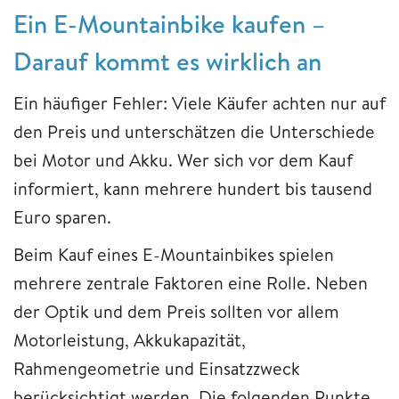
Ein E-Mountainbike kaufen –
Darauf kommt es wirklich an
Ein häufiger Fehler: Viele Käufer achten nur auf
den Preis und unterschätzen die Unterschiede
bei Motor und Akku. Wer sich vor dem Kauf
informiert, kann mehrere hundert bis tausend
Euro sparen.
Beim Kauf eines E-Mountainbikes spielen
mehrere zentrale Faktoren eine Rolle. Neben
der Optik und dem Preis sollten vor allem
Motorleistung, Akkukapazität,
Rahmengeometrie und Einsatzzweck
berücksichtigt werden. Die folgenden Punkte