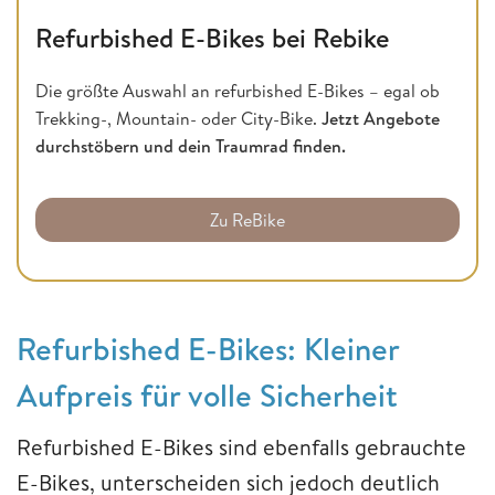
Refurbished E-Bikes bei Rebike
Die größte Auswahl an refurbished E-Bikes – egal ob
Trekking-, Mountain- oder City-Bike.
Jetzt Angebote
durchstöbern und dein Traumrad finden.
Zu ReBike
Refurbished E-Bikes: Kleiner
Aufpreis für volle Sicherheit
Refurbished E-Bikes sind ebenfalls gebrauchte
E-Bikes, unterscheiden sich jedoch deutlich