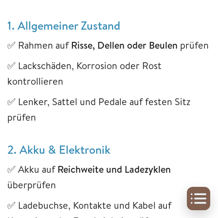
1. Allgemeiner Zustand
✅ Rahmen auf
Risse, Dellen oder Beulen
prüfen
✅ Lackschäden, Korrosion oder Rost
kontrollieren
✅ Lenker, Sattel und Pedale auf festen Sitz
prüfen
2. Akku & Elektronik
✅ Akku auf
Reichweite und Ladezyklen
überprüfen
✅ Ladebuchse, Kontakte und Kabel auf