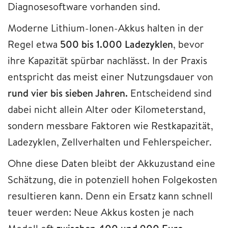
Diagnosesoftware vorhanden sind.
Moderne Lithium-Ionen-Akkus halten in der
Regel etwa
500 bis 1.000 Ladezyklen
, bevor
ihre Kapazität spürbar nachlässt. In der Praxis
entspricht das meist einer Nutzungsdauer von
rund vier bis sieben Jahren.
Entscheidend sind
dabei nicht allein Alter oder Kilometerstand,
sondern messbare Faktoren wie Restkapazität,
Ladezyklen, Zellverhalten und Fehlerspeicher.
Ohne diese Daten bleibt der Akkuzustand eine
Schätzung, die in potenziell hohen Folgekosten
resultieren kann. Denn ein Ersatz kann schnell
teuer werden: Neue Akkus kosten je nach