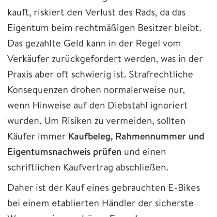
kauft, riskiert den Verlust des Rads, da das
Eigentum beim rechtmäßigen Besitzer bleibt.
Das gezahlte Geld kann in der Regel vom
Verkäufer zurückgefordert werden, was in der
Praxis aber oft schwierig ist. Strafrechtliche
Konsequenzen drohen normalerweise nur,
wenn Hinweise auf den Diebstahl ignoriert
wurden. Um Risiken zu vermeiden, sollten
Käufer immer
Kaufbeleg, Rahmennummer und
Eigentumsnachweis prüfen
und einen
schriftlichen Kaufvertrag abschließen.
Daher ist der Kauf eines gebrauchten E-Bikes
bei einem etablierten Händler der sicherste