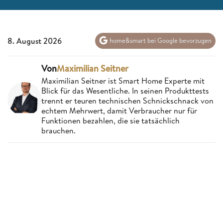
8. August 2026
home&smart bei Google bevorzugen
Von
Maximilian Seitner
Maximilian Seitner ist Smart Home Experte mit
Blick für das Wesentliche. In seinen Produkttests
trennt er teuren technischen Schnickschnack von
echtem Mehrwert, damit Verbraucher nur für
Funktionen bezahlen, die sie tatsächlich
brauchen.