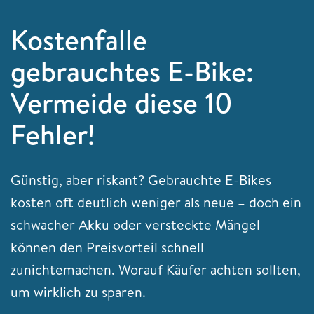
Kostenfalle
gebrauchtes E-Bike:
Vermeide diese 10
Fehler!
Günstig, aber riskant? Gebrauchte E-Bikes
kosten oft deutlich weniger als neue – doch ein
schwacher Akku oder versteckte Mängel
können den Preisvorteil schnell
zunichtemachen. Worauf Käufer achten sollten,
um wirklich zu sparen.