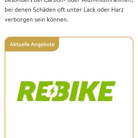
bei denen Schäden oft unter Lack oder Harz
verborgen sein können.
Aktuelle Angebote