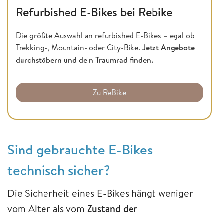
Refurbished E-Bikes bei Rebike
Die größte Auswahl an refurbished E-Bikes – egal ob
Trekking-, Mountain- oder City-Bike.
Jetzt Angebote
durchstöbern und dein Traumrad finden.
Zu ReBike
Sind gebrauchte E-Bikes
technisch sicher?
Die Sicherheit eines E-Bikes hängt weniger
vom Alter als vom
Zustand der