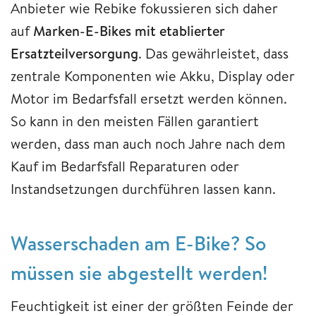
Anbieter wie Rebike fokussieren sich daher
auf
Marken-E-Bikes mit etablierter
Ersatzteilversorgung
. Das gewährleistet, dass
zentrale Komponenten wie Akku, Display oder
Motor im Bedarfsfall ersetzt werden können.
So kann in den meisten Fällen garantiert
werden, dass man auch noch Jahre nach dem
Kauf im Bedarfsfall Reparaturen oder
Instandsetzungen durchführen lassen kann.
Wasserschaden am E-Bike? So
müssen sie abgestellt werden!
Feuchtigkeit ist einer der größten Feinde der