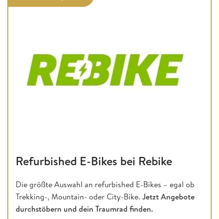
Refurbished E-Bikes bei Rebike
Die größte Auswahl an refurbished E-Bikes – egal ob
Trekking-, Mountain- oder City-Bike.
Jetzt Angebote
durchstöbern und dein Traumrad finden.