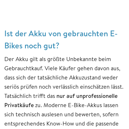
Ist der Akku von gebrauchten E-
Bikes noch gut?
Der Akku gilt als größte Unbekannte beim
Gebrauchtkauf. Viele Käufer gehen davon aus,
dass sich der tatsächliche Akkuzustand weder
seriös prüfen noch verlässlich einschätzen lässt.
Tatsächlich trifft das
nur auf unprofessionelle
Privatkäufe
zu. Moderne E-Bike-Akkus lassen
sich technisch auslesen und bewerten, sofern
entsprechendes Know-How und die passende