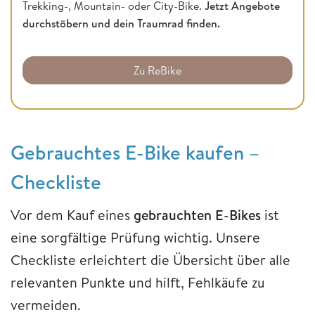
Trekking-, Mountain- oder City-Bike.
Jetzt Angebote
durchstöbern und dein Traumrad finden.
Zu ReBike
Gebrauchtes E-Bike kaufen –
Checkliste
Vor dem Kauf eines
gebrauchten E-Bikes
ist
eine sorgfältige Prüfung wichtig. Unsere
Checkliste erleichtert die Übersicht über alle
relevanten Punkte und hilft, Fehlkäufe zu
vermeiden.