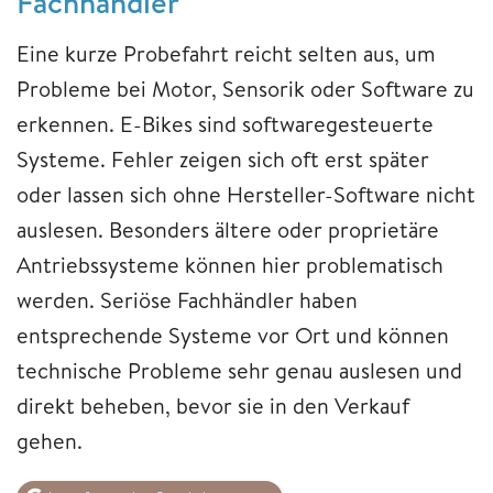
Fachhändler
Eine kurze Probefahrt reicht selten aus, um
Probleme bei Motor, Sensorik oder Software zu
erkennen. E-Bikes sind softwaregesteuerte
Systeme. Fehler zeigen sich oft erst später
oder lassen sich ohne Hersteller-Software nicht
auslesen. Besonders ältere oder proprietäre
Antriebssysteme können hier problematisch
werden. Seriöse Fachhändler haben
entsprechende Systeme vor Ort und können
technische Probleme sehr genau auslesen und
direkt beheben, bevor sie in den Verkauf
gehen.