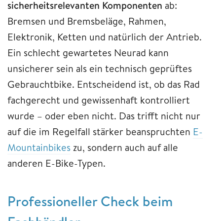
sicherheitsrelevanten Komponenten
ab:
Bremsen und Bremsbeläge, Rahmen,
Elektronik, Ketten und natürlich der Antrieb.
Ein schlecht gewartetes Neurad kann
unsicherer sein als ein technisch geprüftes
Gebrauchtbike. Entscheidend ist, ob das Rad
fachgerecht und gewissenhaft kontrolliert
wurde – oder eben nicht. Das trifft nicht nur
auf die im Regelfall stärker beanspruchten
E-
Mountainbikes
zu, sondern auch auf alle
anderen E-Bike-Typen.
Professioneller Check beim