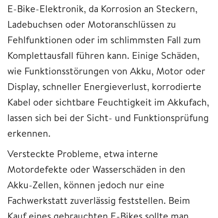
E-Bike-Elektronik, da Korrosion an Steckern,
Ladebuchsen oder Motoranschlüssen zu
Fehlfunktionen oder im schlimmsten Fall zum
Komplettausfall führen kann. Einige Schäden,
wie Funktionsstörungen von Akku, Motor oder
Display, schneller Energieverlust, korrodierte
Kabel oder sichtbare Feuchtigkeit im Akkufach,
lassen sich bei der Sicht- und Funktionsprüfung
erkennen.
Versteckte Probleme, etwa interne
Motordefekte oder Wasserschäden in den
Akku-Zellen, können jedoch nur eine
Fachwerkstatt zuverlässig feststellen. Beim
Kauf eines gebrauchten E-Bikes sollte man