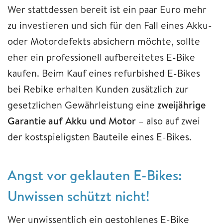
Wer stattdessen bereit ist ein paar Euro mehr
zu investieren und sich für den Fall eines Akku-
oder Motordefekts absichern möchte, sollte
eher ein professionell aufbereitetes E-Bike
kaufen. Beim Kauf eines refurbished E-Bikes
bei Rebike erhalten Kunden zusätzlich zur
gesetzlichen Gewährleistung eine
zweijährige
Garantie auf Akku und Motor
– also auf zwei
der kostspieligsten Bauteile eines E-Bikes.
Angst vor geklauten E-Bikes:
Unwissen schützt nicht!
Wer unwissentlich ein gestohlenes E-Bike