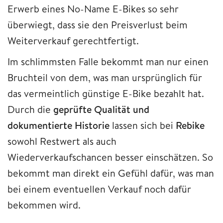
Erwerb eines No-Name E-Bikes so sehr
überwiegt, dass sie den Preisverlust beim
Weiterverkauf gerechtfertigt.
Im schlimmsten Falle bekommt man nur einen
Bruchteil von dem, was man ursprünglich für
das vermeintlich günstige E-Bike bezahlt hat.
Durch die
geprüfte Qualität und
dokumentierte Historie
lassen sich bei
Rebike
sowohl Restwert als auch
Wiederverkaufschancen besser einschätzen. So
bekommt man direkt ein Gefühl dafür, was man
bei einem eventuellen Verkauf noch dafür
bekommen wird.