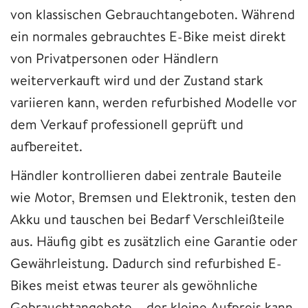
von klassischen Gebrauchtangeboten. Während
ein normales gebrauchtes E-Bike meist direkt
von Privatpersonen oder Händlern
weiterverkauft wird und der Zustand stark
variieren kann, werden refurbished Modelle vor
dem Verkauf professionell geprüft und
aufbereitet.
Händler kontrollieren dabei zentrale Bauteile
wie Motor, Bremsen und Elektronik, testen den
Akku und tauschen bei Bedarf Verschleißteile
aus. Häufig gibt es zusätzlich eine Garantie oder
Gewährleistung. Dadurch sind refurbished E-
Bikes meist etwas teurer als gewöhnliche
Gebrauchtangebote – der kleine Aufpreis kann