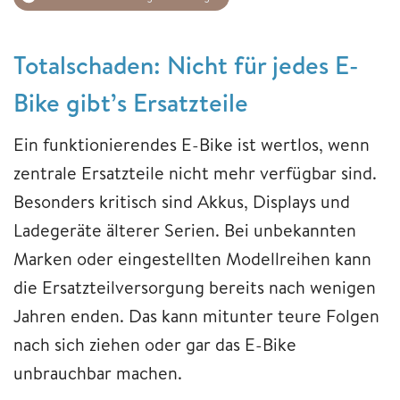
Totalschaden: Nicht für jedes E-
Bike gibt’s Ersatzteile
Ein funktionierendes E-Bike ist wertlos, wenn
zentrale Ersatzteile nicht mehr verfügbar sind.
Besonders kritisch sind Akkus, Displays und
Ladegeräte älterer Serien. Bei unbekannten
Marken oder eingestellten Modellreihen kann
die Ersatzteilversorgung bereits nach wenigen
Jahren enden. Das kann mitunter teure Folgen
nach sich ziehen oder gar das E-Bike
unbrauchbar machen.