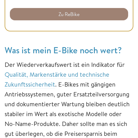
Zu ReBike
Was ist mein E-Bike noch wert?
Der Wiederverkaufswert ist ein Indikator für
Qualität, Markenstärke und technische
Zukunftssicherheit
. E-Bikes mit gängigen
Antriebssystemen, guter Ersatzteilversorgung
und dokumentierter Wartung bleiben deutlich
stabiler im Wert als exotische Modelle oder
No-Name-Produkte. Daher sollte man es sich
gut überlegen, ob die Preisersparnis beim