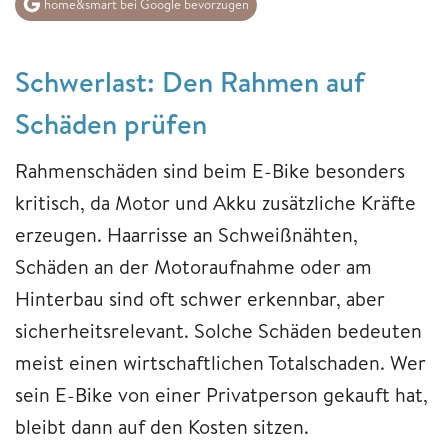
home&smart bei Google bevorzugen
Schwerlast: Den Rahmen auf
Schäden prüfen
Rahmenschäden sind beim E-Bike besonders
kritisch, da Motor und Akku zusätzliche Kräfte
erzeugen. Haarrisse an Schweißnähten,
Schäden an der Motoraufnahme oder am
Hinterbau sind oft schwer erkennbar, aber
sicherheitsrelevant. Solche Schäden bedeuten
meist einen wirtschaftlichen Totalschaden. Wer
sein E-Bike von einer Privatperson gekauft hat,
bleibt dann auf den Kosten sitzen.