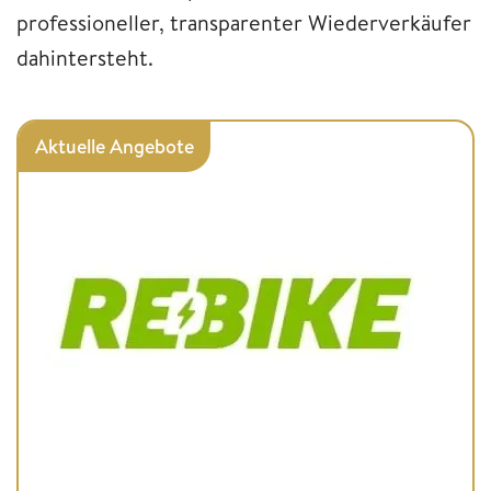
professioneller, transparenter Wiederverkäufer
dahintersteht.
Aktuelle Angebote