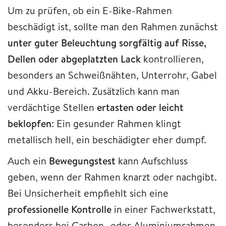
Um zu prüfen, ob ein E-Bike-Rahmen
beschädigt ist, sollte man den Rahmen zunächst
unter guter Beleuchtung sorgfältig auf Risse,
Dellen oder abgeplatzten Lack
kontrollieren,
besonders an Schweißnähten, Unterrohr, Gabel
und Akku-Bereich. Zusätzlich kann man
verdächtige Stellen
ertasten oder leicht
beklopfen
: Ein gesunder Rahmen klingt
metallisch hell, ein beschädigter eher dumpf.
Auch ein
Bewegungstest
kann Aufschluss
geben, wenn der Rahmen knarzt oder nachgibt.
Bei Unsicherheit empfiehlt sich eine
professionelle Kontrolle
in einer Fachwerkstatt,
besonders bei Carbon- oder Aluminiumrahmen,