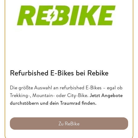
Refurbished E-Bikes bei Rebike
Die größte Auswahl an refurbished E-Bikes – egal ob
Trekking-, Mountain- oder City-Bike.
Jetzt Angebote
durchstöbern und dein Traumrad finden.
Zu ReBike