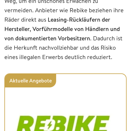
Weg, um ein unschönes Erwachen zu
vermeiden. Anbieter wie Rebike beziehen ihre
Räder direkt aus
Leasing-Rückläufern der
Hersteller, Vorführmodelle von Händlern und
von dokumentierten Vorbesitzern
. Dadurch ist
die Herkunft nachvollziehbar und das Risiko
eines illegalen Erwerbs deutlich reduziert.
Aktuelle Angebote