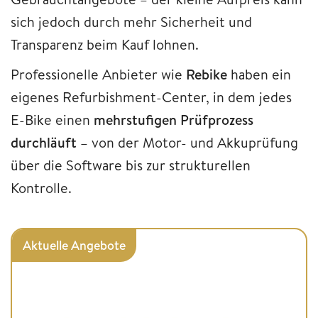
sich jedoch durch mehr Sicherheit und
Transparenz beim Kauf lohnen.
Professionelle Anbieter wie
Rebike
haben ein
eigenes Refurbishment-Center, in dem jedes
E-Bike einen
mehrstufigen Prüfprozess
durchläuft
– von der Motor- und Akkuprüfung
über die Software bis zur strukturellen
Kontrolle.
Aktuelle Angebote