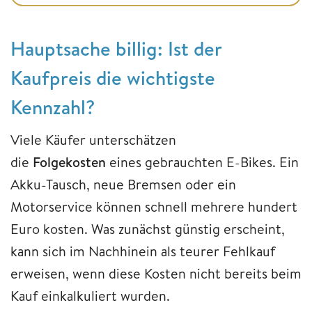
Hauptsache billig: Ist der
Kaufpreis die wichtigste
Kennzahl?
Viele Käufer unterschätzen
die
Folgekosten
eines gebrauchten E-Bikes. Ein
Akku-Tausch, neue Bremsen oder ein
Motorservice können schnell mehrere hundert
Euro kosten. Was zunächst günstig erscheint,
kann sich im Nachhinein als teurer Fehlkauf
erweisen, wenn diese Kosten nicht bereits beim
Kauf einkalkuliert wurden.