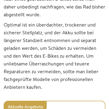
daher unbedingt nachfragen, wie das Rad bisher
abgestellt wurde.
Optimal ist ein überdachter, trockener und
sicherer Stellplatz, und der Akku sollte bei
längerer Standzeit entnommen und separat
geladen werden, um Schäden zu vermeiden
und den Wert des E-Bikes zu erhalten. Um
unliebsame Überraschungen und teuere
Reparaturen zu vermeiden, sollte man lieber
fachgeprüfte Modelle von professionellen
Anbietern kaufen.
Aktuelle Angebote