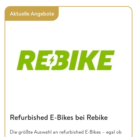
Aktuelle Angebote
Refurbished E-Bikes bei Rebike
Die größte Auswahl an refurbished E-Bikes – egal ob