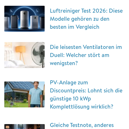
Luftreiniger Test 2026: Diese
Modelle gehören zu den
besten im Vergleich
Die leisesten Ventilatoren im
Duell: Welcher stört am
wenigsten?
PV-Anlage zum
Discountpreis: Lohnt sich die
günstige 10 kWp
Komplettlösung wirklich?
Gleiche Testnote, anderes