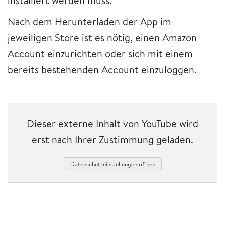
installiert werden muss.
Nach dem Herunterladen der App im
jeweiligen Store ist es nötig, einen Amazon-
Account einzurichten oder sich mit einem
bereits bestehenden Account einzuloggen.
Dieser externe Inhalt von YouTube wird
erst nach Ihrer Zustimmung geladen.
Datenschutzeinstellungen öffnen