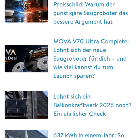
Preisschild: Warum der
günstigere Saugroboter das
bessere Argument hat
MOVA V70 Ultra Complete:
Lohnt sich der neue
Saugroboter für dich – und
wie viel kannst du zum
Launch sparen?
Lohnt sich ein
Balkonkraftwerk 2026 noch?
Ein ehrlicher Check
637 kWh in einem Jahr: So