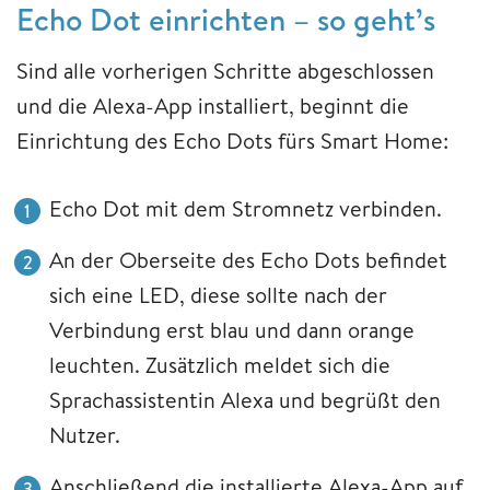
Echo Dot einrichten – so geht’s
Sind alle vorherigen Schritte abgeschlossen
und die Alexa-App installiert, beginnt die
Einrichtung des Echo Dots fürs Smart Home:
Echo Dot mit dem Stromnetz verbinden.
An der Oberseite des Echo Dots befindet
sich eine LED, diese sollte nach der
Verbindung erst blau und dann orange
leuchten. Zusätzlich meldet sich die
Sprachassistentin Alexa und begrüßt den
Nutzer.
Anschließend die installierte Alexa-App auf