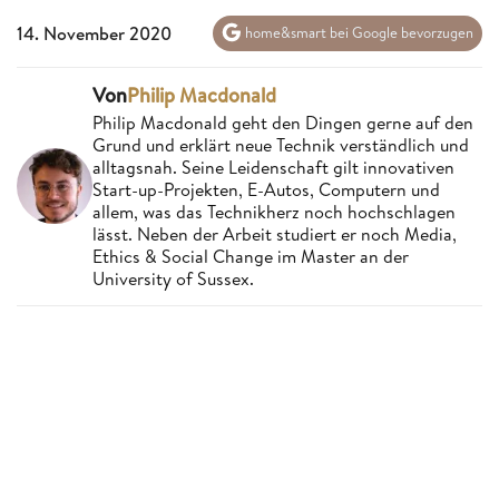
14. November 2020
home&smart bei Google bevorzugen
Von
Philip Macdonald
Philip Macdonald geht den Dingen gerne auf den
Grund und erklärt neue Technik verständlich und
alltagsnah. Seine Leidenschaft gilt innovativen
Start-up-Projekten, E-Autos, Computern und
allem, was das Technikherz noch hochschlagen
lässt. Neben der Arbeit studiert er noch Media,
Ethics & Social Change im Master an der
University of Sussex.