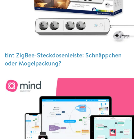
tint ZigBee-Steckdosenleiste: Schnäppchen
oder Mogelpackung?