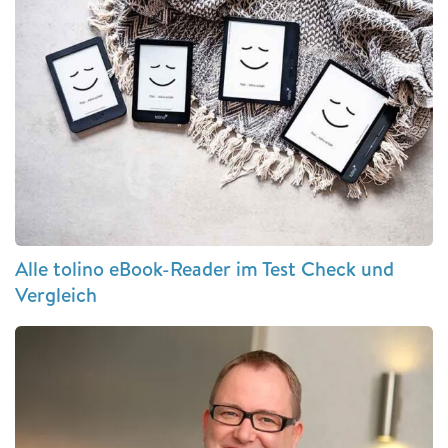
Alle tolino eBook-Reader im Test Check und
Vergleich