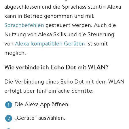
abgeschlossen und die Sprachassistentin Alexa
kann in Betrieb genommen und mit
Sprachbefehlen
gesteuert werden. Auch die
Nutzung von Alexa Skills und die Steuerung
von
Alexa-kompatiblen Geräten
ist somit
möglich.
Wie verbinde ich Echo Dot mit WLAN?
Die Verbindung eines Echo Dot mit dem WLAN
erfolgt über fünf einfache Schritte:
Die Alexa App öffnen.
„Geräte“ auswählen.