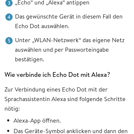
„Echo“ und „Alexa“ antippen
Das gewünschte Gerät in diesem Fall den
Echo Dot auswählen.
Unter „WLAN-Netzwerk“ das eigene Netz
auswählen und per Passworteingabe
bestätigen.
Wie verbinde ich Echo Dot mit Alexa?
Zur Verbindung eines Echo Dot mit der
Sprachassistentin Alexa sind folgende Schritte
nötig:
Alexa-App öffnen.
Das Geräte-Symbol anklicken und dann den