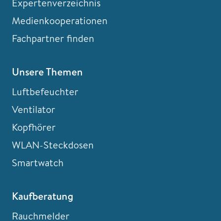
Expertenverzeichnis
Medienkooperationen
Fachpartner finden
Unsere Themen
Luftbefeuchter
Ventilator
Kopfhörer
WLAN-Steckdosen
Smartwatch
Kaufberatung
Rauchmelder