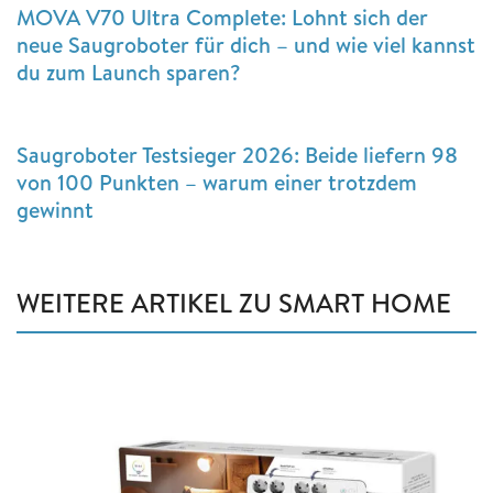
MOVA V70 Ultra Complete: Lohnt sich der
neue Saugroboter für dich – und wie viel kannst
du zum Launch sparen?
Saugroboter Testsieger 2026: Beide liefern 98
von 100 Punkten – warum einer trotzdem
gewinnt
WEITERE ARTIKEL ZU SMART HOME