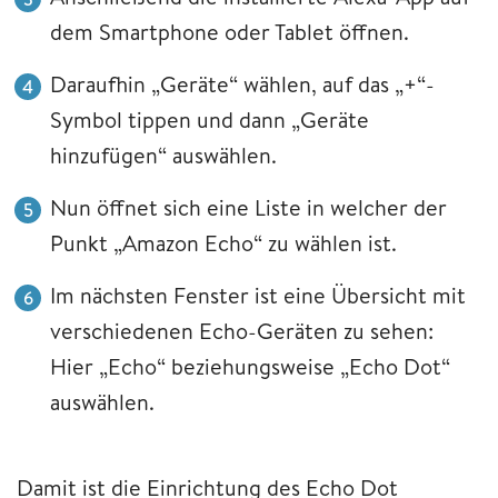
dem Smartphone oder Tablet öffnen.
Daraufhin „Geräte“ wählen, auf das „+“-
Symbol tippen und dann „Geräte
hinzufügen“ auswählen.
Nun öffnet sich eine Liste in welcher der
Punkt „Amazon Echo“ zu wählen ist.
Im nächsten Fenster ist eine Übersicht mit
verschiedenen Echo-Geräten zu sehen:
Hier „Echo“ beziehungsweise „Echo Dot“
auswählen.
Damit ist die Einrichtung des Echo Dot