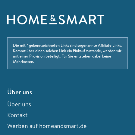
Die mit * gekennzeichneten Links sind sogenannte Affiliate Links.
Kommt über einen solchen Link ein Einkauf zustande, werden wir
mit einer Provision beteiligt. Für Sie entstehen dabei keine
Mehrkosten.
Über uns
Über uns
Kontakt
Werben auf homeandsmart.de