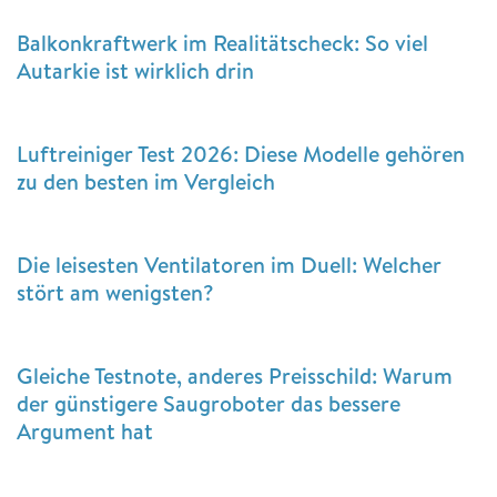
Balkonkraftwerk im Realitätscheck: So viel
Autarkie ist wirklich drin
Luftreiniger Test 2026: Diese Modelle gehören
zu den besten im Vergleich
Die leisesten Ventilatoren im Duell: Welcher
stört am wenigsten?
Gleiche Testnote, anderes Preisschild: Warum
der günstigere Saugroboter das bessere
Argument hat