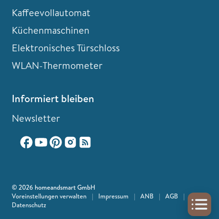
Kaffeevollautomat
Küchenmaschinen
Elektronisches Türschloss
WLAN-Thermometer
Informiert bleiben
Newsletter
© 2026 homeandsmart GmbH
Voreinstellungen verwalten
|
Impressum
|
ANB
|
AGB
|
Datenschutz