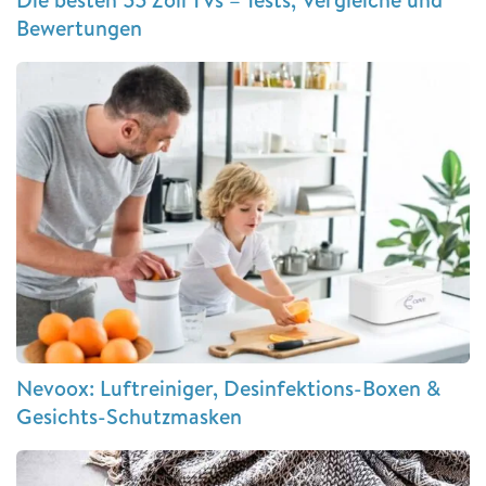
Bewertungen
Nevoox: Luftreiniger, Desinfektions-Boxen &
Gesichts-Schutzmasken