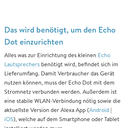
Das wird benötigt, um den Echo
Dot einzurichten
Alles was zur Einrichtung des kleinen
Echo
Lautsprechers
benötigt wird, befindet sich im
Lieferumfang. Damit Verbraucher das Gerät
nutzen können, muss der Echo Dot mit dem
Stromnetz verbunden werden. Außerdem ist
eine stabile WLAN-Verbindung nötig sowie die
aktuellste Version der Alexa App (
Android
|
iOS
), welche auf dem Smartphone oder Tablet