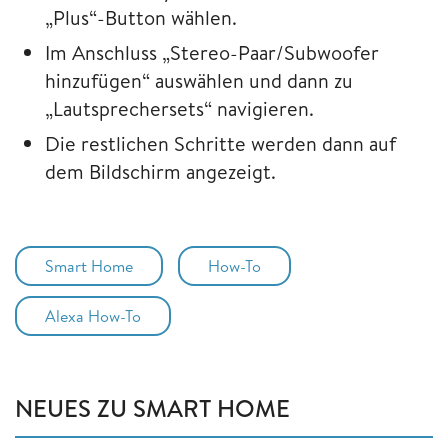
„Plus“-Button wählen.
Im Anschluss „Stereo-Paar/Subwoofer
hinzufügen“ auswählen und dann zu
„Lautsprechersets“ navigieren.
Die restlichen Schritte werden dann auf
dem Bildschirm angezeigt.
Smart Home
How-To
Alexa How-To
NEUES ZU SMART HOME