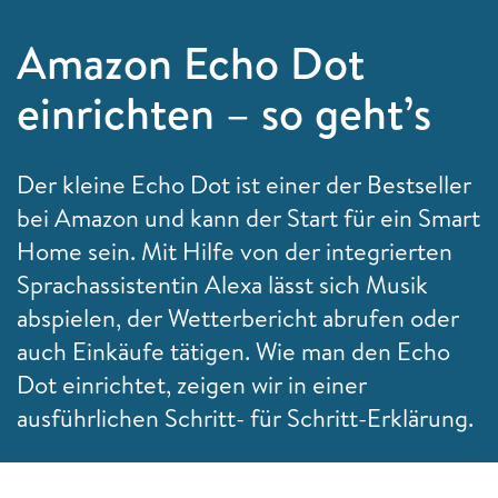
Amazon Echo Dot
einrichten – so geht’s
Der kleine Echo Dot ist einer der Bestseller
bei Amazon und kann der Start für ein Smart
Home sein. Mit Hilfe von der integrierten
Sprachassistentin Alexa lässt sich Musik
abspielen, der Wetterbericht abrufen oder
auch Einkäufe tätigen. Wie man den Echo
Dot einrichtet, zeigen wir in einer
ausführlichen Schritt- für Schritt-Erklärung.