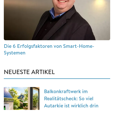
Die 6 Erfolgsfaktoren von Smart-Home-
Systemen
NEUESTE ARTIKEL
Balkonkraftwerk im
Realitätscheck: So viel
Autarkie ist wirklich drin