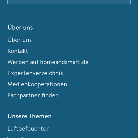
Über uns
Über uns
Kontakt
Werben auf homeandsmart.de
Expertenverzeichnis
Medienkooperationen
Fachpartner finden
Unsere Themen
Luftbefeuchter