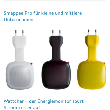
Smappee Pro für kleine und mittlere
Unternehmen
Wattcher – der Energiemonitor spürt
Stromfresser auf