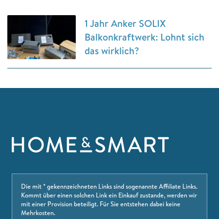
1 Jahr Anker SOLIX
Balkonkraftwerk: Lohnt sich
das wirklich?
Die mit * gekennzeichneten Links sind sogenannte Affiliate Links.
Kommt über einen solchen Link ein Einkauf zustande, werden wir
mit einer Provision beteiligt. Für Sie entstehen dabei keine
Mehrkosten.