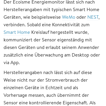
Der Ecoisme Energiemonitor lässt sich nach
Herstellerangaben mit typischen Smart Home
Geräten, wie beispielsweise
WeMo
oder
NEST
,
verbinden. Sobald eine Konnektivität zum
Smart Home
Kreislauf hergestellt wurde,
kommuniziert der Sensor eigenständig mit
diesen Geräten und erlaubt seinem Anwender
zusätzlich eine Überwachung am Desktop oder
via App.
Herstellerangaben nach lässt sich auf diese
Weise nicht nur der Stromverbrauch der
einzelnen Geräte in Echtzeit und als
Vorhersage messen, auch übernimmt der
Sensor eine kontrollierende Eigenschaft. Als