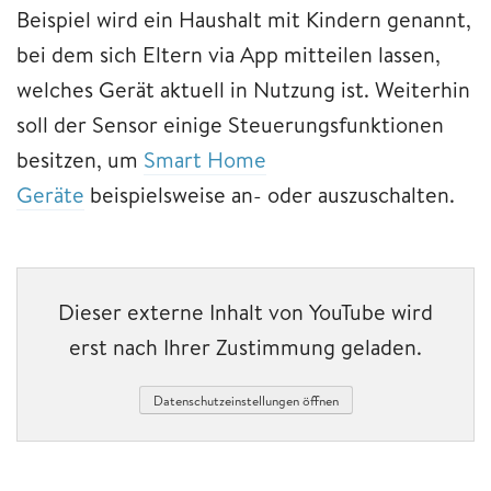
Beispiel wird ein Haushalt mit Kindern genannt,
bei dem sich Eltern via App mitteilen lassen,
welches Gerät aktuell in Nutzung ist. Weiterhin
soll der Sensor einige Steuerungsfunktionen
besitzen, um
Smart Home
Geräte
beispielsweise an- oder auszuschalten.
Dieser externe Inhalt von YouTube wird
erst nach Ihrer Zustimmung geladen.
Datenschutzeinstellungen öffnen