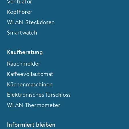
Ventilator
Kopfhörer
WLAN-Steckdosen
Smartwatch
Kaufberatung
Rauchmelder
Kaffeevollautomat
Küchenmaschinen
Elektronisches Türschloss
WLAN-Thermometer
Informiert bleiben