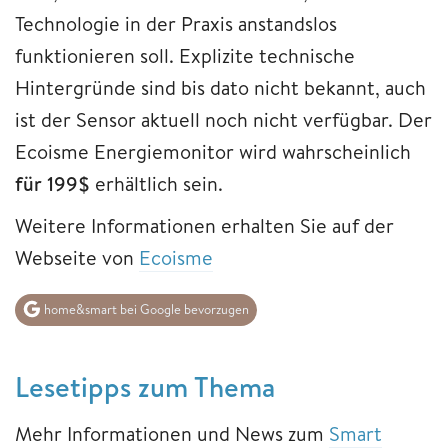
Technologie in der Praxis anstandslos
funktionieren soll. Explizite technische
Hintergründe sind bis dato nicht bekannt, auch
ist der Sensor aktuell noch nicht verfügbar. Der
Ecoisme Energiemonitor wird wahrscheinlich
für 199$
erhältlich sein.
Weitere Informationen erhalten Sie auf der
Webseite von
Ecoisme
home&smart bei Google bevorzugen
Lesetipps zum Thema
Mehr Informationen und News zum
Smart