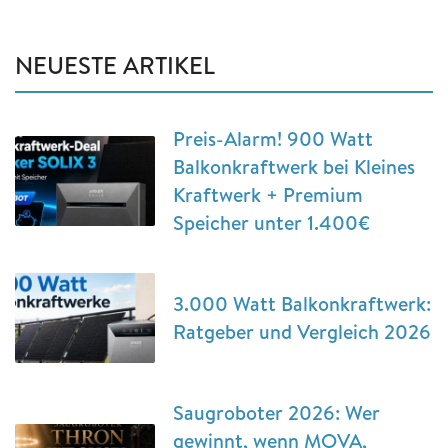
NEUESTE ARTIKEL
Preis-Alarm! 900 Watt
Balkonkraftwerk bei Kleines
Kraftwerk + Premium
Speicher unter 1.400€
3.000 Watt Balkonkraftwerk:
Ratgeber und Vergleich 2026
Saugroboter 2026: Wer
gewinnt, wenn MOVA,