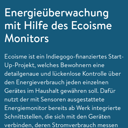
Energieüberwachung
mit Hilfe des Ecoisme
Monitors
Ecoisme ist ein Indiegogo-finanziertes Start-
Up-Projekt, welches Bewohnern eine
detailgenaue und lückenlose Kontrolle über
den Energieverbrauch jeden einzelnen
Gerätes im Haushalt gewähren soll. Dafür
nutzt der mit Sensoren ausgestattete
Energiemonitor bereits ab Werk integrierte
Schnittstellen, die sich mit den Geräten
verbinden, deren Stromverbrauch messen