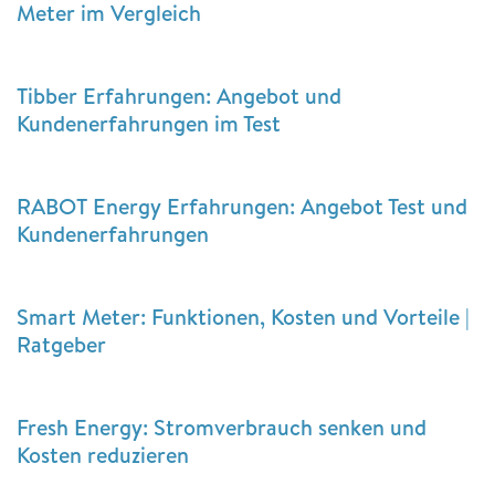
Meter im Vergleich
Tibber Erfahrungen: Angebot und
Kundenerfahrungen im Test
RABOT Energy Erfahrungen: Angebot Test und
Kundenerfahrungen
Smart Meter: Funktionen, Kosten und Vorteile |
Ratgeber
Fresh Energy: Stromverbrauch senken und
Kosten reduzieren