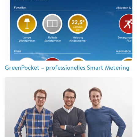
GreenPocket – professionelles Smart Metering