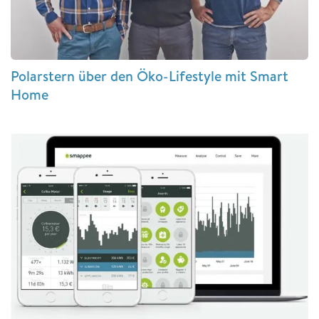
Polarstern über den Öko-Lifestyle mit Smart
Home