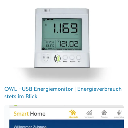
OWL +USB Energiemonitor | Energieverbrauch
stets im Blick