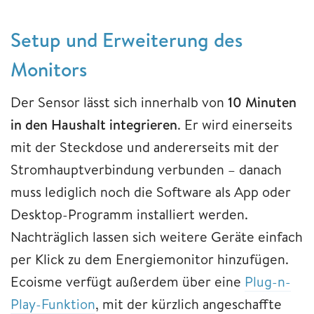
Setup und Erweiterung des
Monitors
Der Sensor lässt sich innerhalb von
10 Minuten
in den Haushalt integrieren
. Er wird einerseits
mit der Steckdose und andererseits mit der
Stromhauptverbindung verbunden – danach
muss lediglich noch die Software als App oder
Desktop-Programm installiert werden.
Nachträglich lassen sich weitere Geräte einfach
per Klick zu dem Energiemonitor hinzufügen.
Ecoisme verfügt außerdem über eine
Plug-n-
Play-Funktion
, mit der kürzlich angeschaffte