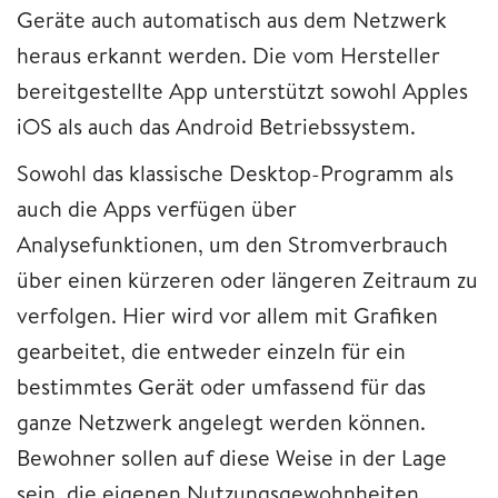
Geräte auch automatisch aus dem Netzwerk
heraus erkannt werden. Die vom Hersteller
bereitgestellte App unterstützt sowohl Apples
iOS als auch das Android Betriebssystem.
Sowohl das klassische Desktop-Programm als
auch die Apps verfügen über
Analysefunktionen, um den Stromverbrauch
über einen kürzeren oder längeren Zeitraum zu
verfolgen. Hier wird vor allem mit Grafiken
gearbeitet, die entweder einzeln für ein
bestimmtes Gerät oder umfassend für das
ganze Netzwerk angelegt werden können.
Bewohner sollen auf diese Weise in der Lage
sein, die eigenen Nutzungsgewohnheiten