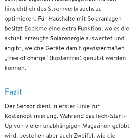
hinsichtlich des Stromverbrauchs zu
optimieren. Für Haushalte mit Solaranlagen
besitzt Eocisme eine extra Funktion, wo es die
aktuell erzeugte
Solarenergie
auswertet und
angibt, welche Geräte damit gewissermaßen
„free of charge“ (kostenfrei) genutzt werden
können.
Fazit
Der Sensor dient in erster Linie zur
Kostenoptimierung. Während das Tech-Start-
Up von vielen unabhängigen Magazinen gelobt
wird, bestehen aber auch Zweifel, wie die