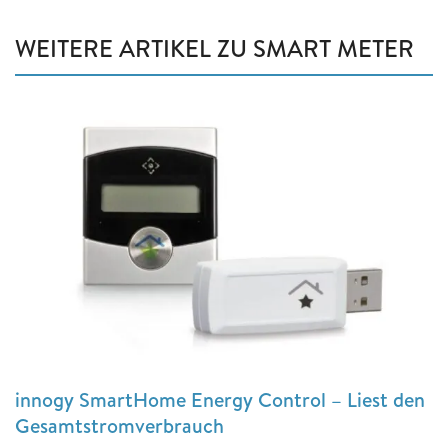
WEITERE ARTIKEL ZU SMART METER
innogy SmartHome Energy Control – Liest den
Gesamtstromverbrauch