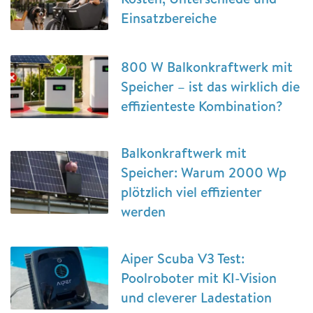
Einsatzbereiche
800 W Balkonkraftwerk mit
Speicher – ist das wirklich die
effizienteste Kombination?
Balkonkraftwerk mit
Speicher: Warum 2000 Wp
plötzlich viel effizienter
werden
Aiper Scuba V3 Test:
Poolroboter mit KI-Vision
und cleverer Ladestation