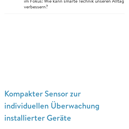
im Fokus: Wie kann smarte Technik unseren Alltag
verbessern?
Kompakter Sensor zur
individuellen Überwachung
installierter Geräte