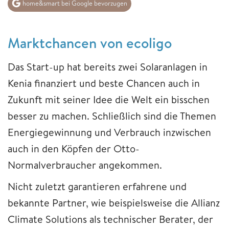
home&smart bei Google bevorzugen
Marktchancen von ecoligo
Das Start-up hat bereits zwei Solaranlagen in
Kenia finanziert und beste Chancen auch in
Zukunft mit seiner Idee die Welt ein bisschen
besser zu machen. Schließlich sind die Themen
Energiegewinnung und Verbrauch inzwischen
auch in den Köpfen der Otto-
Normalverbraucher angekommen.
Nicht zuletzt garantieren erfahrene und
bekannte Partner, wie beispielsweise die Allianz
Climate Solutions als technischer Berater, der