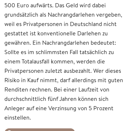
500 Euro aufwärts. Das Geld wird dabei
grundsätzlich als Nachrangdarlehen vergeben,
weil es Privatpersonen in Deutschland nicht
gestattet ist konventionelle Darlehen zu
gewähren. Ein Nachrangdarlehen bedeutet:
Sollte es im schlimmsten Fall tatsächlich zu
einem Totalausfall kommen, werden die
Privatpersonen zuletzt ausbezahlt. Wer dieses
Risiko in Kauf nimmt, darf allerdings mit guten
Renditen rechnen. Bei einer Laufzeit von
durchschnittlich fünf Jahren können sich
Anleger auf eine Verzinsung von 5 Prozent
einstellen.