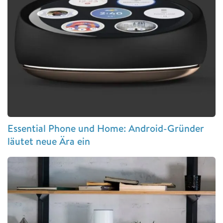
Essential Phone und Home: Android-Gründer
läutet neue Ära ein