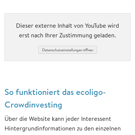
Dieser externe Inhalt von YouTube wird
erst nach Ihrer Zustimmung geladen.
Datenschutzeinstellungen öffnen
So funktioniert das ecoligo-
Crowdinvesting
Über die Website kann jeder Interessent
Hintergrundinformationen zu den einzelnen