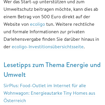
Wer das Start-up unterstützen und zum
Umweltschutz beitragen möchte, kann dies ab
einem Betrag von 500 Euro direkt auf der
Website von
ecoligo
tun. Weitere rechtliche
und formale Informationen zur privaten
Darlehensvergabe finden Sie darüber hinaus in
der
ecoligo-Investitionsübersichtsseite
.
Lesetipps zum Thema Energie und
Umwelt
SirPlus: Food-Outlet im Internet für alle
Wohnwagon: Energieautarke Tiny Homes aus
Österreich