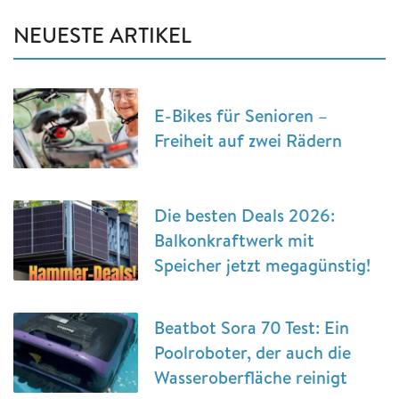
NEUESTE ARTIKEL
E-Bikes für Senioren –
Freiheit auf zwei Rädern
Die besten Deals 2026:
Balkonkraftwerk mit
Speicher jetzt megagünstig!
Beatbot Sora 70 Test: Ein
Poolroboter, der auch die
Wasseroberfläche reinigt