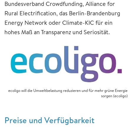
Bundesverband Crowdfunding, Alliance for
Rural Electrification, das Berlin-Brandenburg
Energy Network oder Climate-KIC für ein
hohes Maß an Transparenz und Seriosität.
ecoligo will die Umweltbelastung reduzieren und für mehr grüne Energie
sorgen (ecoligo)
Preise und Verfügbarkeit