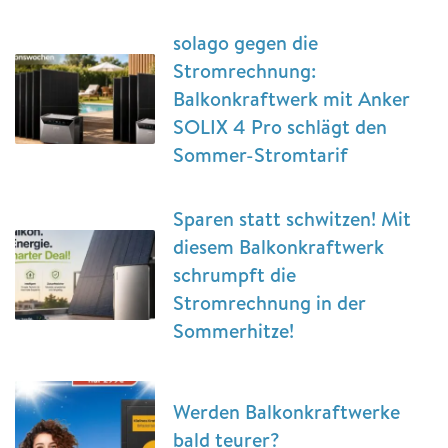
solago gegen die
Stromrechnung:
Balkonkraftwerk mit Anker
SOLIX 4 Pro schlägt den
Sommer-Stromtarif
Sparen statt schwitzen! Mit
diesem Balkonkraftwerk
schrumpft die
Stromrechnung in der
Sommerhitze!
Werden Balkonkraftwerke
bald teurer?