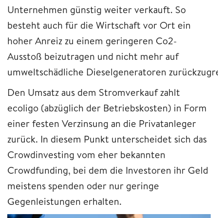
Unternehmen günstig weiter verkauft. So
besteht auch für die Wirtschaft vor Ort ein
hoher Anreiz zu einem geringeren Co2-
Ausstoß beizutragen und nicht mehr auf
umweltschädliche Dieselgeneratoren zurückzugre
Den Umsatz aus dem Stromverkauf zahlt
ecoligo (abzüglich der Betriebskosten) in Form
einer festen Verzinsung an die Privatanleger
zurück. In diesem Punkt unterscheidet sich das
Crowdinvesting vom eher bekannten
Crowdfunding, bei dem die Investoren ihr Geld
meistens spenden oder nur geringe
Gegenleistungen erhalten.