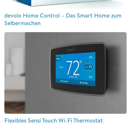
devolo Home Control – Das Smart Home zum
Selbermachen
Flexibles Sensi Touch Wi-Fi Thermostat