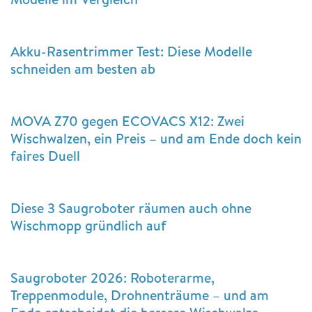
Akku-Rasentrimmer Test: Diese Modelle
schneiden am besten ab
MOVA Z70 gegen ECOVACS X12: Zwei
Wischwalzen, ein Preis – und am Ende doch kein
faires Duell
Diese 3 Saugroboter räumen auch ohne
Wischmopp gründlich auf
Saugroboter 2026: Roboterarme,
Treppenmodule, Drohnenträume – und am