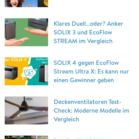
Klares Duell…oder? Anker
SOLIX 3 und EcoFlow
STREAM im Vergleich
SOLIX 4 gegen EcoFlow
Stream Ultra X: Es kann nur
einen Gewinner geben
Deckenventilatoren Test-
Check: Moderne Modelle im
Vergleich