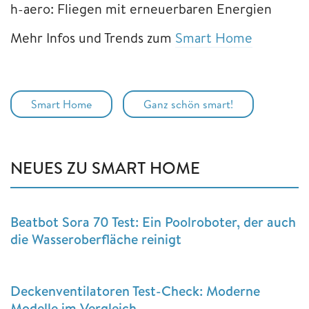
h-aero: Fliegen mit erneuerbaren Energien
Mehr Infos und Trends zum
Smart Home
Smart Home
Ganz schön smart!
NEUES ZU SMART HOME
Beatbot Sora 70 Test: Ein Poolroboter, der auch
die Wasseroberfläche reinigt
Deckenventilatoren Test-Check: Moderne
Modelle im Vergleich