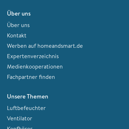
Über uns
Über uns
Kontakt
Werben auf homeandsmart.de
Expertenverzeichnis
Medienkooperationen
Fachpartner finden
Unsere Themen
Luftbefeuchter
Ventilator
Kopfhörer