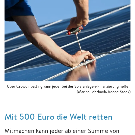
Über Crowdinvesting kann jeder bei der Solaranlagen-Finanzierung helfen
(Marina Lohrbach/Adobe Stock)
Mit 500 Euro die Welt retten
Mitmachen kann jeder ab einer Summe von