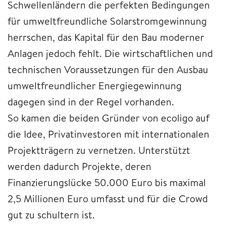
Schwellenländern die perfekten Bedingungen
für umweltfreundliche Solarstromgewinnung
herrschen, das Kapital für den Bau moderner
Anlagen jedoch fehlt. Die wirtschaftlichen und
technischen Voraussetzungen für den Ausbau
umweltfreundlicher Energiegewinnung
dagegen sind in der Regel vorhanden.
So kamen die beiden Gründer von ecoligo auf
die Idee, Privatinvestoren mit internationalen
Projektträgern zu vernetzen. Unterstützt
werden dadurch Projekte, deren
Finanzierungslücke 50.000 Euro bis maximal
2,5 Millionen Euro umfasst und für die Crowd
gut zu schultern ist.