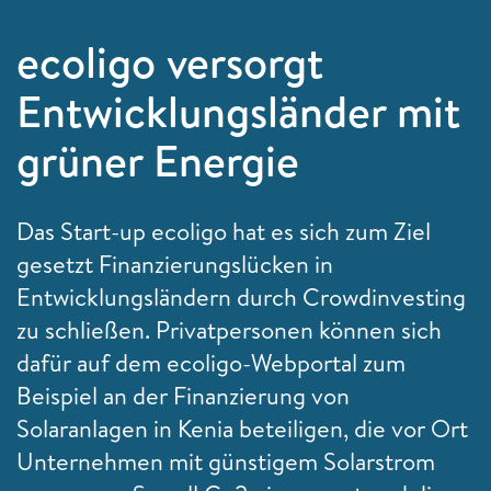
ecoligo versorgt
Entwicklungsländer mit
grüner Energie
Das Start-up ecoligo hat es sich zum Ziel
gesetzt Finanzierungslücken in
Entwicklungsländern durch Crowdinvesting
zu schließen. Privatpersonen können sich
dafür auf dem ecoligo-Webportal zum
Beispiel an der Finanzierung von
Solaranlagen in Kenia beteiligen, die vor Ort
Unternehmen mit günstigem Solarstrom