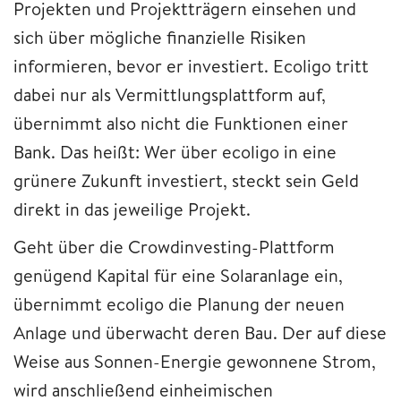
Projekten und Projektträgern einsehen und
sich über mögliche finanzielle Risiken
informieren, bevor er investiert. Ecoligo tritt
dabei nur als Vermittlungsplattform auf,
übernimmt also nicht die Funktionen einer
Bank. Das heißt: Wer über ecoligo in eine
grünere Zukunft investiert, steckt sein Geld
direkt in das jeweilige Projekt.
Geht über die Crowdinvesting-Plattform
genügend Kapital für eine Solaranlage ein,
übernimmt ecoligo die Planung der neuen
Anlage und überwacht deren Bau. Der auf diese
Weise aus Sonnen-Energie gewonnene Strom,
wird anschließend einheimischen