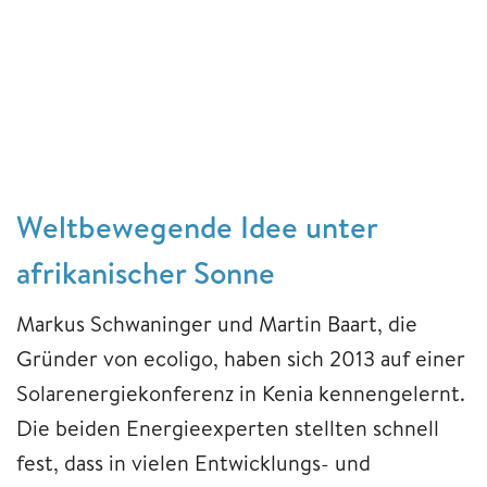
Weltbewegende Idee unter
afrikanischer Sonne
Markus Schwaninger und Martin Baart, die
Gründer von ecoligo, haben sich 2013 auf einer
Solarenergiekonferenz in Kenia kennengelernt.
Die beiden Energieexperten stellten schnell
fest, dass in vielen Entwicklungs- und