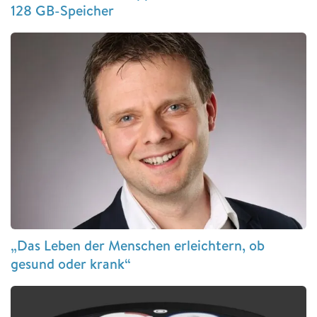
128 GB-Speicher
„Das Leben der Menschen erleichtern, ob
gesund oder krank“