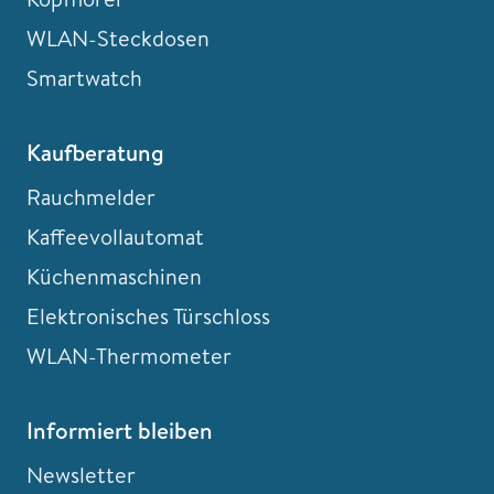
WLAN-Steckdosen
Smartwatch
Kaufberatung
Rauchmelder
Kaffeevollautomat
Küchenmaschinen
Elektronisches Türschloss
WLAN-Thermometer
Informiert bleiben
Newsletter