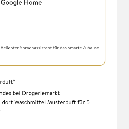
Google Home
Beliebter Sprachassistent für das smarte Zuhause
rduft“
endes bei Drogeriemarkt
 dort Waschmittel Musterduft für 5
“