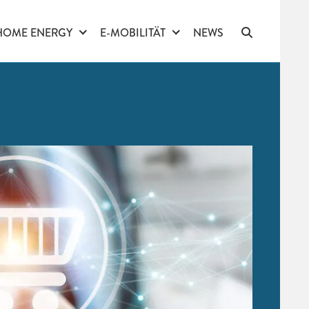
HOME ENERGY
E-MOBILITÄT
NEWS