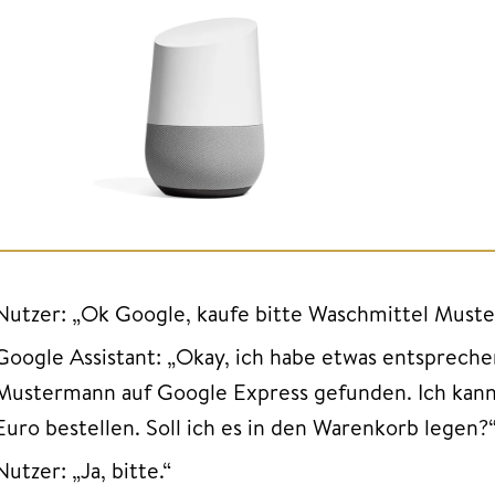
Nutzer: „Ok Google, kaufe bitte Waschmittel Muste
Google Assistant: „Okay, ich habe etwas entsprech
Mustermann auf Google Express gefunden. Ich kann
Euro bestellen. Soll ich es in den Warenkorb legen?
Nutzer: „Ja, bitte.“