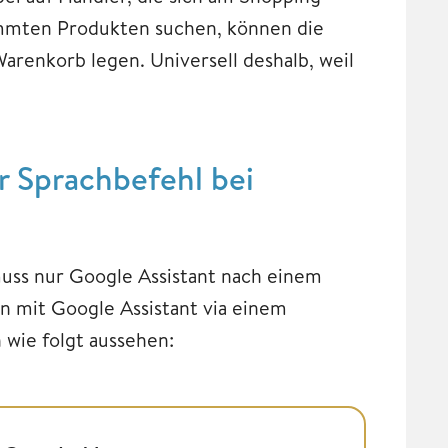
immten Produkten suchen, können die
arenkorb legen. Universell deshalb, weil
r Sprachbefehl bei
muss nur Google Assistant nach einem
n mit Google Assistant via einem
wie folgt aussehen: