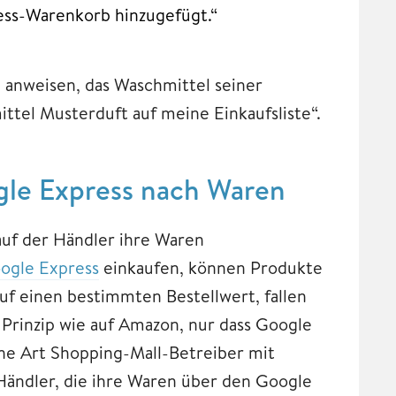
ess-Warenkorb hinzugefügt.“
 anweisen, das Waschmittel seiner
ttel Musterduft auf meine Einkaufsliste“.
gle Express nach Waren
uf der Händler ihre Waren
ogle Express
einkaufen, können Produkte
uf einen bestimmten Bestellwert, fallen
 Prinzip wie auf Amazon, nur dass Google
eine Art Shopping-Mall-Betreiber mit
Händler, die ihre Waren über den Google