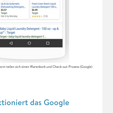
form teilen sich einen Warenkorb und Check-out-Prozess (Google)
tioniert das Google