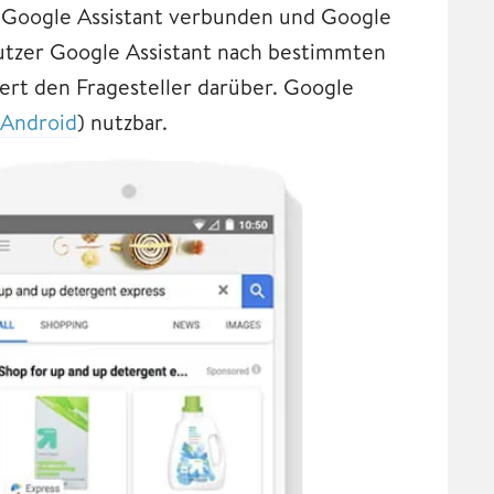
t Google Assistant verbunden und Google
utzer Google Assistant nach bestimmten
ert den Fragesteller darüber. Google
Android
) nutzbar.