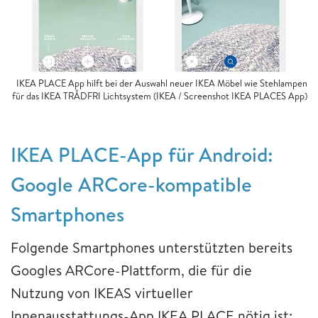
IKEA PLACE App hilft bei der Auswahl neuer IKEA Möbel wie Stehlampen
für das IKEA TRÅDFRI Lichtsystem (IKEA / Screenshot IKEA PLACES App)
IKEA PLACE-App für Android:
Google ARCore-kompatible
Smartphones
Folgende Smartphones unterstützten bereits
Googles ARCore-Plattform, die für die
Nutzung von IKEAS virtueller
Innenausstattungs-App IKEA PLACE nötig ist: