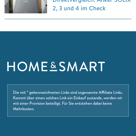
2, 3 und 4 im Check
Die mit * gekennzeichneten Links sind sogenannte Affiliate Links.
Kommt über einen solchen Link ein Einkauf zustande, werden wir
mit einer Provision beteiligt. Für Sie entstehen dabei keine
Mehrkosten.