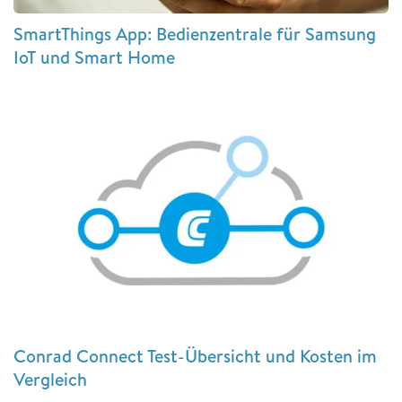
SmartThings App: Bedienzentrale für Samsung
IoT und Smart Home
Conrad Connect Test-Übersicht und Kosten im
Vergleich