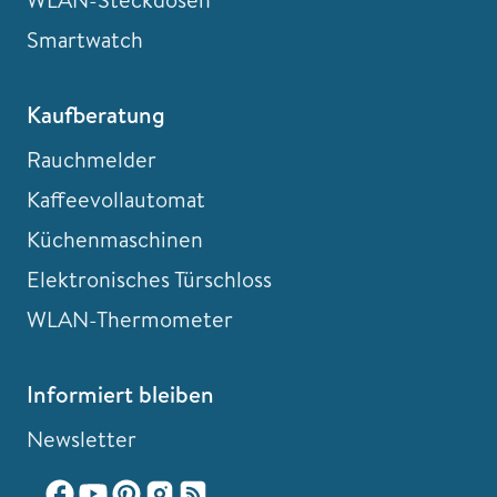
Smartwatch
Kaufberatung
Rauchmelder
Kaffeevollautomat
Küchenmaschinen
Elektronisches Türschloss
WLAN-Thermometer
Informiert bleiben
Newsletter