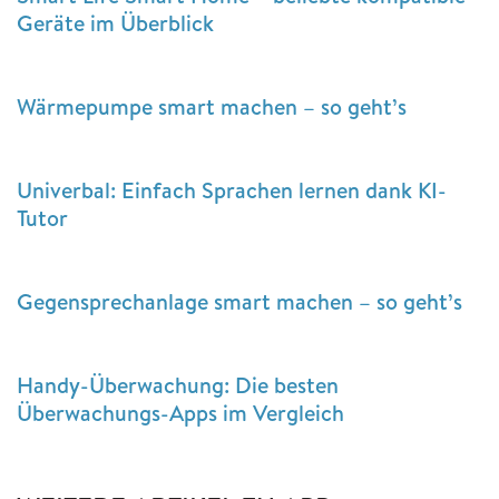
Geräte im Überblick
Wärmepumpe smart machen – so geht’s
Univerbal: Einfach Sprachen lernen dank KI-
Tutor
Gegensprechanlage smart machen – so geht’s
Handy-Überwachung: Die besten
Überwachungs-Apps im Vergleich