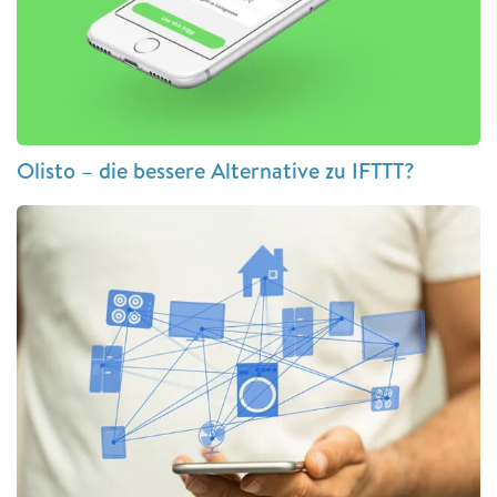
Olisto – die bessere Alternative zu IFTTT?