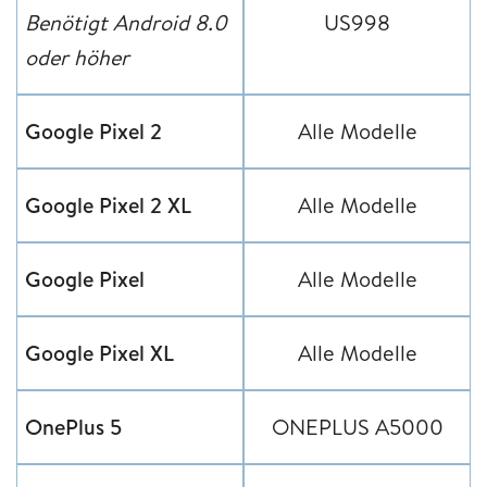
Benötigt Android 8.0
US998
oder höher
Google Pixel 2
Alle Modelle
Google Pixel 2 XL
Alle Modelle
Google Pixel
Alle Modelle
Google Pixel XL
Alle Modelle
OnePlus 5
ONEPLUS A5000