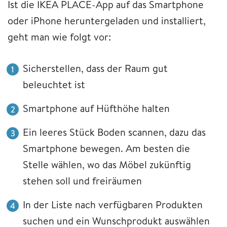
Ist die IKEA PLACE-App auf das Smartphone
oder iPhone heruntergeladen und installiert,
geht man wie folgt vor:
Sicherstellen, dass der Raum gut
beleuchtet ist
Smartphone auf Hüfthöhe halten
Ein leeres Stück Boden scannen, dazu das
Smartphone bewegen. Am besten die
Stelle wählen, wo das Möbel zukünftig
stehen soll und freiräumen
In der Liste nach verfügbaren Produkten
suchen und ein Wunschprodukt auswählen