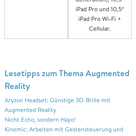
iPad Pro und 10,5″
iPad Pro Wi‑Fi +
Cellular.
Lesetipps zum Thema Augmented
Reality
Aryzon Headset: Günstige 3D-Brille mit
Augmented Reality
Nicht Echo, sondern Hayo!
Kinemic: Arbeiten mit Gestensteuerung und