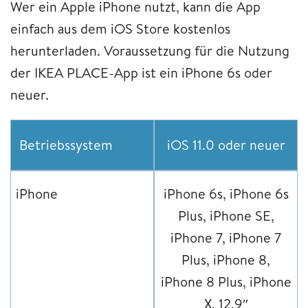
Wer ein Apple iPhone nutzt, kann die App
einfach aus dem iOS Store kostenlos
herunterladen. Voraussetzung für die Nutzung
der IKEA PLACE-App ist ein iPhone 6s oder
neuer.
Betriebssystem
iOS 11.0 oder neuer
iPhone
iPhone 6s, iPhone 6s
Plus, iPhone SE,
iPhone 7, iPhone 7
Plus, iPhone 8,
iPhone 8 Plus, iPhone
X, 12,9″