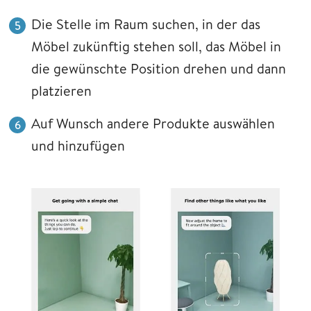
Die Stelle im Raum suchen, in der das
Möbel zukünftig stehen soll, das Möbel in
die gewünschte Position drehen und dann
platzieren
Auf Wunsch andere Produkte auswählen
und hinzufügen