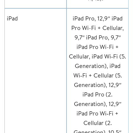
iPad
iPad Pro, 12,9″ iPad
Pro Wi-Fi + Cellular,
9,7″ iPad Pro, 9,7″
iPad Pro Wi-Fi +
Cellular, iPad Wi‑Fi (5.
Generation), iPad
Wi‑Fi + Cellular (5.
Generation), 12,9″
iPad Pro (2.
Generation), 12,9″
iPad Pro Wi‑Fi +
Cellular (2.
Generation), 10,5″