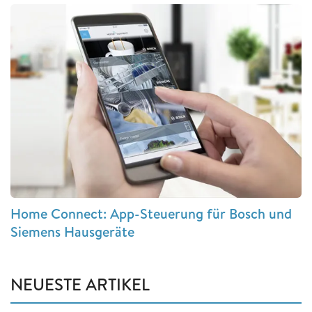
Home Connect: App-Steuerung für Bosch und
Siemens Hausgeräte
NEUESTE ARTIKEL