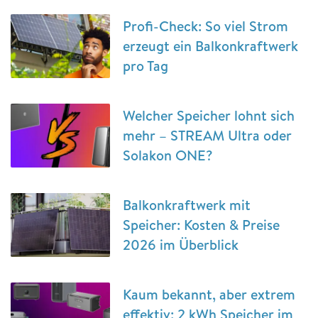
Profi-Check: So viel Strom
erzeugt ein Balkonkraftwerk
pro Tag
Welcher Speicher lohnt sich
mehr – STREAM Ultra oder
Solakon ONE?
Balkonkraftwerk mit
Speicher: Kosten & Preise
2026 im Überblick
Kaum bekannt, aber extrem
effektiv: 2 kWh Speicher im