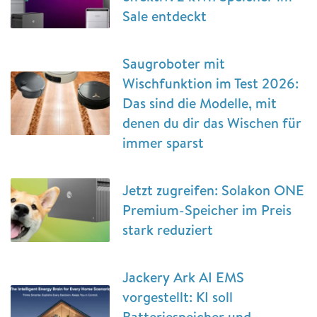
Sale entdeckt
Saugroboter mit
Wischfunktion im Test 2026:
Das sind die Modelle, mit
denen du dir das Wischen für
immer sparst
Jetzt zugreifen: Solakon ONE
Premium-Speicher im Preis
stark reduziert
Jackery Ark AI EMS
vorgestellt: KI soll
Batteriespeicher und