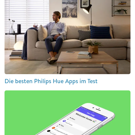
Die besten Philips Hue Apps im Test