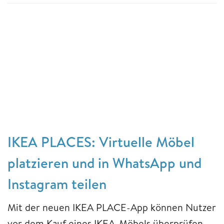
IKEA PLACES: Virtuelle Möbel
platzieren und in WhatsApp und
Instagram teilen
Mit der neuen IKEA PLACE-App können Nutzer
vor dem Kauf eines IKEA-Möbels überprüfen,