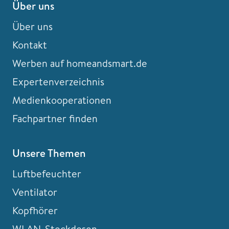
Über uns
Über uns
Kontakt
Werben auf homeandsmart.de
Expertenverzeichnis
Medienkooperationen
Fachpartner finden
Unsere Themen
Luftbefeuchter
Ventilator
Kopfhörer
WLAN-Steckdosen