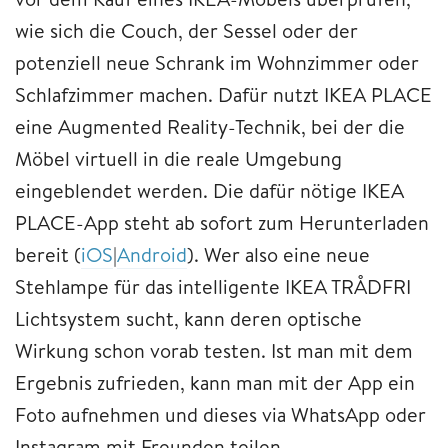
wie sich die Couch, der Sessel oder der
potenziell neue Schrank im Wohnzimmer oder
Schlafzimmer machen. Dafür nutzt IKEA PLACE
eine Augmented Reality-Technik, bei der die
Möbel virtuell in die reale Umgebung
eingeblendet werden. Die dafür nötige IKEA
PLACE-App steht ab sofort zum Herunterladen
bereit (
iOS
|
Android
). Wer also eine neue
Stehlampe für das intelligente IKEA TRÅDFRI
Lichtsystem sucht, kann deren optische
Wirkung schon vorab testen. Ist man mit dem
Ergebnis zufrieden, kann man mit der App ein
Foto aufnehmen und dieses via WhatsApp oder
Instagram mit Freunden teilen.