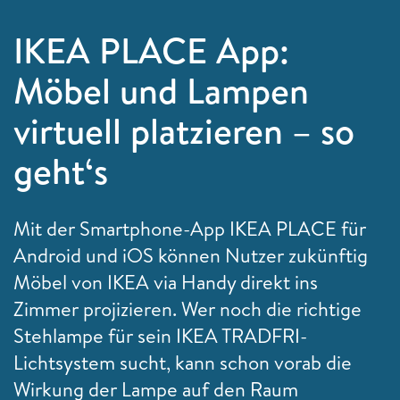
IKEA PLACE App:
Möbel und Lampen
virtuell platzieren – so
geht‘s
Mit der Smartphone-App IKEA PLACE für
Android und iOS können Nutzer zukünftig
Möbel von IKEA via Handy direkt ins
Zimmer projizieren. Wer noch die richtige
Stehlampe für sein IKEA TRADFRI-
Lichtsystem sucht, kann schon vorab die
Wirkung der Lampe auf den Raum