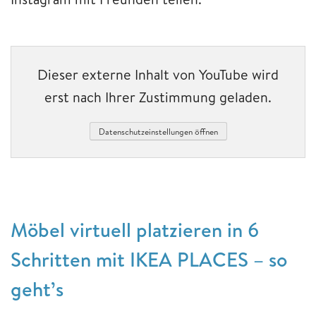
Dieser externe Inhalt von YouTube wird
erst nach Ihrer Zustimmung geladen.
Datenschutzeinstellungen öffnen
Möbel virtuell platzieren in 6
Schritten mit IKEA PLACES – so
geht’s