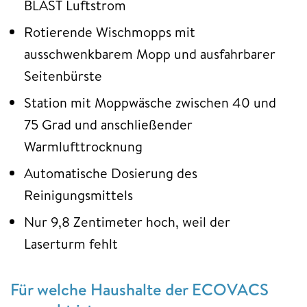
BLAST Luftstrom
Rotierende Wischmopps mit
ausschwenkbarem Mopp und ausfahrbarer
Seitenbürste
Station mit Moppwäsche zwischen 40 und
75 Grad und anschließender
Warmlufttrocknung
Automatische Dosierung des
Reinigungsmittels
Nur 9,8 Zentimeter hoch, weil der
Laserturm fehlt
Für welche Haushalte der ECOVACS