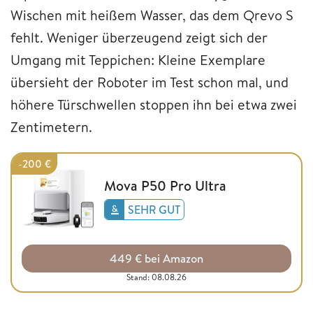
Wischen mit heißem Wasser, das dem Qrevo S
fehlt. Weniger überzeugend zeigt sich der
Umgang mit Teppichen: Kleine Exemplare
übersieht der Roboter im Test schon mal, und
höhere Türschwellen stoppen ihn bei etwa zwei
Zentimetern.
-200 €
Mova P50 Pro Ultra
SEHR GUT
449 € bei Amazon
Stand: 08.08.26