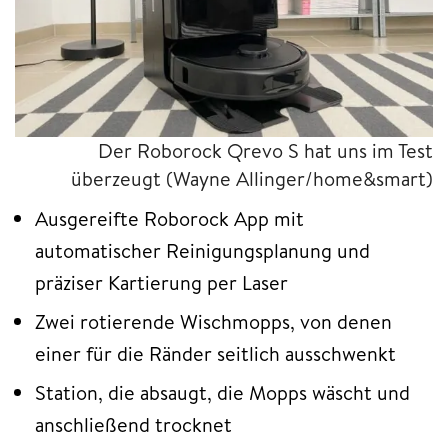
Der Roborock Qrevo S hat uns im Test
überzeugt (Wayne Allinger/home&smart)
Ausgereifte Roborock App mit
automatischer Reinigungsplanung und
präziser Kartierung per Laser
Zwei rotierende Wischmopps, von denen
einer für die Ränder seitlich ausschwenkt
Station, die absaugt, die Mopps wäscht und
anschließend trocknet