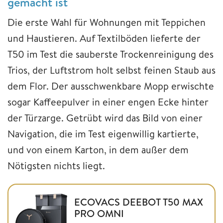
gemacht ist
Die erste Wahl für Wohnungen mit Teppichen
und Haustieren. Auf Textilböden lieferte der
T50 im Test die sauberste Trockenreinigung des
Trios, der Luftstrom holt selbst feinen Staub aus
dem Flor. Der ausschwenkbare Mopp erwischte
sogar Kaffeepulver in einer engen Ecke hinter
der Türzarge. Getrübt wird das Bild von einer
Navigation, die im Test eigenwillig kartierte,
und von einem Karton, in dem außer dem
Nötigsten nichts liegt.
ECOVACS DEEBOT T50 MAX
PRO OMNI