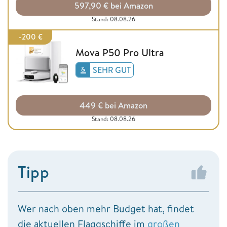
597,90 € bei Amazon
Stand: 08.08.26
-200 €
Mova P50 Pro Ultra
SEHR GUT
449 € bei Amazon
Stand: 08.08.26
Tipp
Wer nach oben mehr Budget hat, findet
die aktuellen Flaggschiffe im
großen