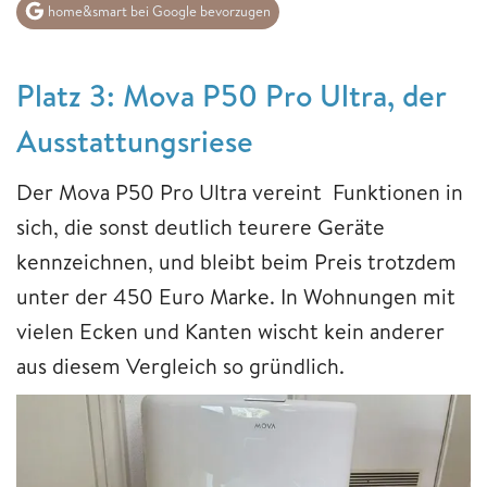
home&smart bei Google bevorzugen
Platz 3: Mova P50 Pro Ultra, der
Ausstattungsriese
Der Mova P50 Pro Ultra vereint Funktionen in
sich, die sonst deutlich teurere Geräte
kennzeichnen, und bleibt beim Preis trotzdem
unter der 450 Euro Marke. In Wohnungen mit
vielen Ecken und Kanten wischt kein anderer
aus diesem Vergleich so gründlich.