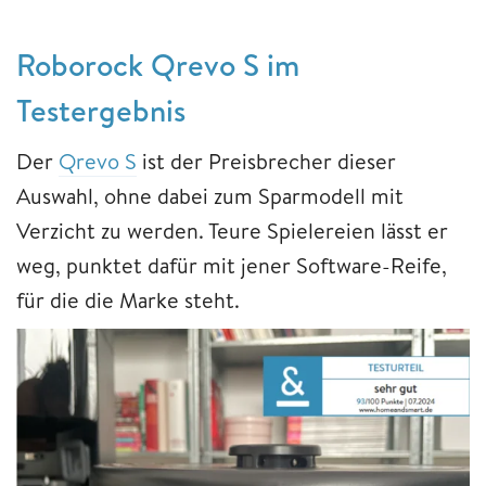
Roborock Qrevo S im
Testergebnis
Der
Qrevo S
ist der Preisbrecher dieser
Auswahl, ohne dabei zum Sparmodell mit
Verzicht zu werden. Teure Spielereien lässt er
weg, punktet dafür mit jener Software-Reife,
für die die Marke steht.