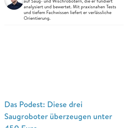
auf Saug- und Wischrobotern, die er fundiert
analysiert und bewertet. Mit praxisnahen Tests
und tiefem Fachwissen liefert er verlässliche
Orientierung.
Das Podest: Diese drei
Saugroboter überzeugen unter