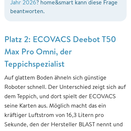
Jahr 2026
? home&smart kann diese Frage
beantworten.
Platz 2: ECOVACS Deebot T50
Max Pro Omni, der
Teppichspezialist
Auf glattem Boden ähneln sich günstige
Roboter schnell. Der Unterschied zeigt sich auf
dem Teppich, und dort spielt der ECOVACS
seine Karten aus. Möglich macht das ein
kräftiger Luftstrom von 16,3 Litern pro
Sekunde, den der Hersteller BLAST nennt und