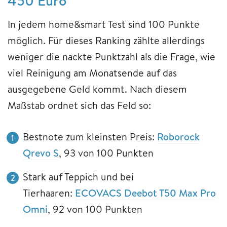
450 Euro
In jedem home&smart Test sind 100 Punkte
möglich. Für dieses Ranking zählte allerdings
weniger die nackte Punktzahl als die Frage, wie
viel Reinigung am Monatsende auf das
ausgegebene Geld kommt. Nach diesem
Maßstab ordnet sich das Feld so:
Bestnote zum kleinsten Preis:
Roborock
Qrevo S
, 93 von 100 Punkten
Stark auf Teppich und bei
Tierhaaren:
ECOVACS Deebot T50 Max Pro
Omni
, 92 von 100 Punkten