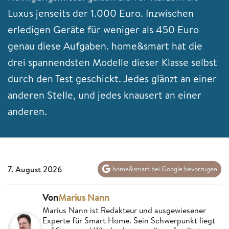
Luxus jenseits der 1.000 Euro. Inzwischen
erledigen Geräte für weniger als 450 Euro
genau diese Aufgaben. home&smart hat die
drei spannendsten Modelle dieser Klasse selbst
durch den Test geschickt. Jedes glänzt an einer
anderen Stelle, und jedes knausert an einer
anderen.
7. August 2026
home&smart bei Google bevorzugen
Von
Marius Nann
Marius Nann ist Redakteur und ausgewiesener
Experte für Smart Home. Sein Schwerpunkt liegt