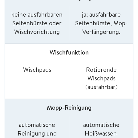
keine ausfahrbaren
ja; ausfahrbare
Seitenbürste oder
Seitenbürste, Mop-
Wischvorichtung
Verlängerung.
Wischfunktion
Wischpads
Rotierende
Wischpads
(ausfahrbar)
Mopp-Reinigung
automatische
automatische
Reinigung und
Heißwasser-