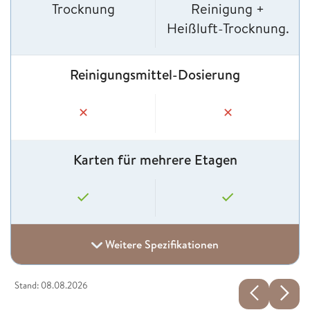
Trocknung
Reinigung +
Heißluft-Trocknung.
Reinigungsmittel-Dosierung
✕
✕
Karten für mehrere Etagen
Weitere Spezifikationen
Stand: 08.08.2026