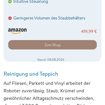
Intuitive Steuerung
+
Geringeres Volumen des Staubbehälters
−
419,99
€
Zum Shop
Stand: 08.08.2026
Reinigung und Teppich
Auf Fliesen, Parkett und Vinyl arbeitet der
Roboter zuverlässig. Staub, Krümel und
gewöhnlicher Alltagsschmutz verschwinden,