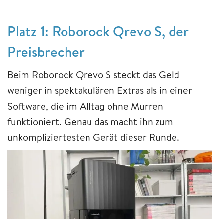
Platz 1: Roborock Qrevo S, der
Preisbrecher
Beim Roborock Qrevo S steckt das Geld
weniger in spektakulären Extras als in einer
Software, die im Alltag ohne Murren
funktioniert. Genau das macht ihn zum
unkompliziertesten Gerät dieser Runde.