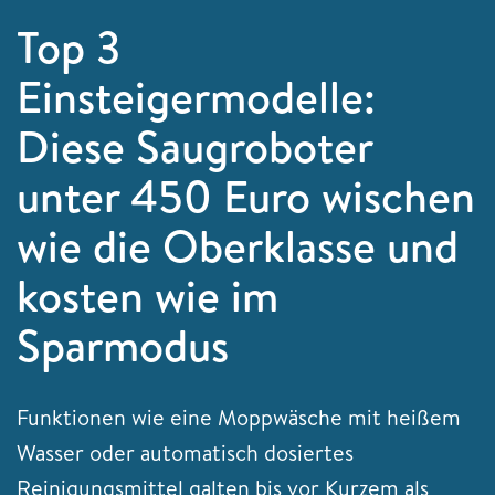
Top 3
Einsteigermodelle:
Diese Saugroboter
unter 450 Euro wischen
wie die Oberklasse und
kosten wie im
Sparmodus
Funktionen wie eine Moppwäsche mit heißem
Wasser oder automatisch dosiertes
Reinigungsmittel galten bis vor Kurzem als