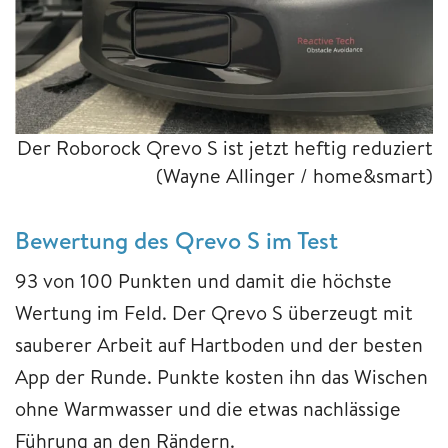
Der Roborock Qrevo S ist jetzt heftig reduziert
(Wayne Allinger / home&smart)
Bewertung des Qrevo S im Test
93 von 100 Punkten und damit die höchste
Wertung im Feld. Der Qrevo S überzeugt mit
sauberer Arbeit auf Hartboden und der besten
App der Runde. Punkte kosten ihn das Wischen
ohne Warmwasser und die etwas nachlässige
Führung an den Rändern.