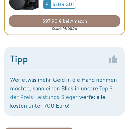
SEHR GUT
597,90 € bei Amazon
Stand: 08.08.26
Tipp
Wer etwas mehr Geld in die Hand nehmen
möchte, kann einen Blick in unsere
Top 3
der Preis-Leistungs-Sieger
werfe: alle
kosten unter 700 Euro!