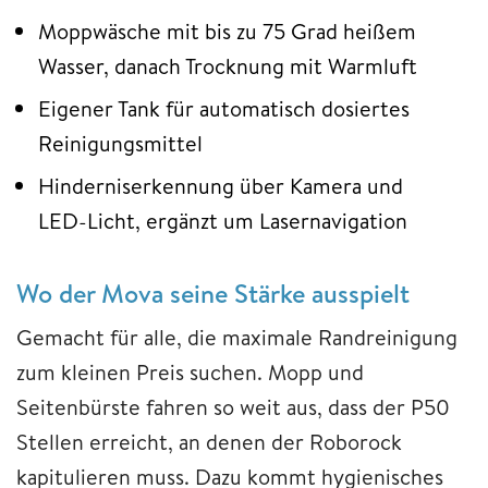
Moppwäsche mit bis zu 75 Grad heißem
Wasser, danach Trocknung mit Warmluft
Eigener Tank für automatisch dosiertes
Reinigungsmittel
Hinderniserkennung über Kamera und
LED-Licht, ergänzt um Lasernavigation
Wo der Mova seine Stärke ausspielt
Gemacht für alle, die maximale Randreinigung
zum kleinen Preis suchen. Mopp und
Seitenbürste fahren so weit aus, dass der P50
Stellen erreicht, an denen der Roborock
kapitulieren muss. Dazu kommt hygienisches