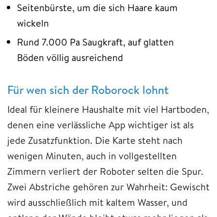
Seitenbürste, um die sich Haare kaum
wickeln
Rund 7.000 Pa Saugkraft, auf glatten
Böden völlig ausreichend
Für wen sich der Roborock lohnt
Ideal für kleinere Haushalte mit viel Hartboden,
denen eine verlässliche App wichtiger ist als
jede Zusatzfunktion. Die Karte steht nach
wenigen Minuten, auch in vollgestellten
Zimmern verliert der Roboter selten die Spur.
Zwei Abstriche gehören zur Wahrheit: Gewischt
wird ausschließlich mit kaltem Wasser, und