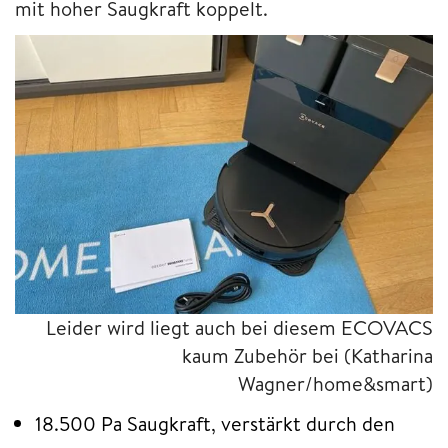
mit hoher Saugkraft koppelt.
Leider wird liegt auch bei diesem ECOVACS
kaum Zubehör bei (Katharina
Wagner/home&smart)
18.500 Pa Saugkraft, verstärkt durch den