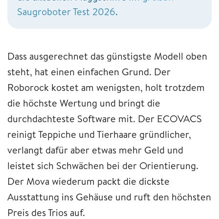
Saugroboter Test 2026
.
Dass ausgerechnet das günstigste Modell oben
steht, hat einen einfachen Grund. Der
Roborock kostet am wenigsten, holt trotzdem
die höchste Wertung und bringt die
durchdachteste Software mit. Der ECOVACS
reinigt Teppiche und Tierhaare gründlicher,
verlangt dafür aber etwas mehr Geld und
leistet sich Schwächen bei der Orientierung.
Der Mova wiederum packt die dickste
Ausstattung ins Gehäuse und ruft den höchsten
Preis des Trios auf.