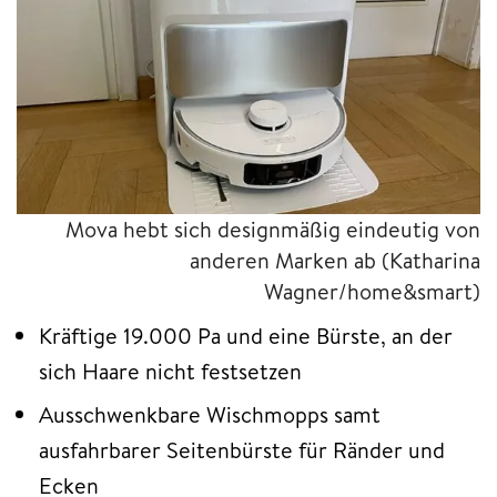
Mova hebt sich designmäßig eindeutig von
anderen Marken ab (Katharina
Wagner/home&smart)
Kräftige 19.000 Pa und eine Bürste, an der
sich Haare nicht festsetzen
Ausschwenkbare Wischmopps samt
ausfahrbarer Seitenbürste für Ränder und
Ecken