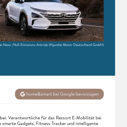
i Nexo | Null-Emissions-Antrieb
(Hyundai Motor Deutschland GmbH)
home&smart bei Google bevorzugen
bei. Verantwortliche für das Ressort E-Mobilität bei
smarte Gadgets, Fitness-Tracker und intelligente