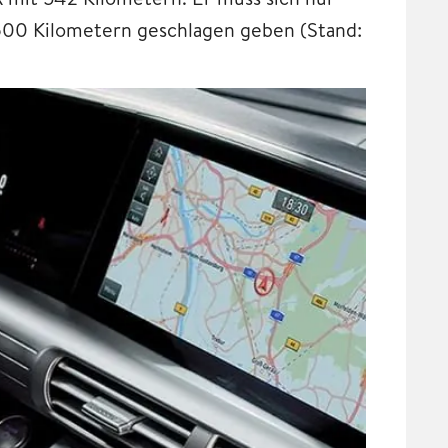
 600 Kilometern geschlagen geben (Stand: