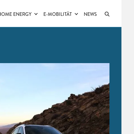
HOME ENERGY
E-MOBILITÄT
NEWS