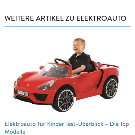
WEITERE ARTIKEL ZU ELEKTROAUTO
Elektroauto für Kinder Test-Überblick – Die Top
Modelle