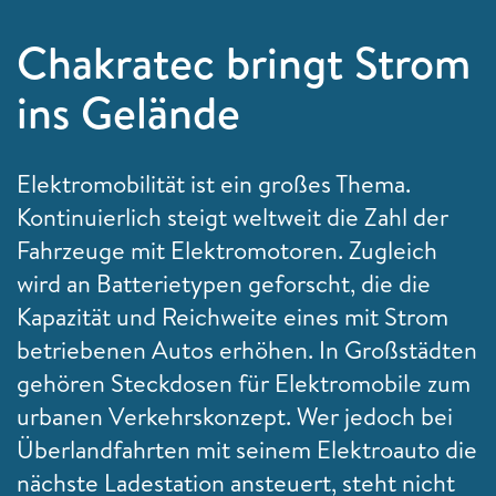
Chakratec bringt Strom
ins Gelände
Elektromobilität ist ein großes Thema.
Kontinuierlich steigt weltweit die Zahl der
Fahrzeuge mit Elektromotoren. Zugleich
wird an Batterietypen geforscht, die die
Kapazität und Reichweite eines mit Strom
betriebenen Autos erhöhen. In Großstädten
gehören Steckdosen für Elektromobile zum
urbanen Verkehrskonzept. Wer jedoch bei
Überlandfahrten mit seinem Elektroauto die
nächste Ladestation ansteuert, steht nicht