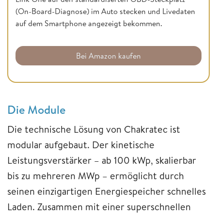
(On-Board-Diagnose) im Auto stecken und Livedaten
auf dem Smartphone angezeigt bekommen.
Bei Amazon kaufen
Die Module
Die technische Lösung von Chakratec ist
modular aufgebaut. Der kinetische
Leistungsverstärker – ab 100 kWp, skalierbar
bis zu mehreren MWp – ermöglicht durch
seinen einzigartigen Energiespeicher schnelles
Laden. Zusammen mit einer superschnellen