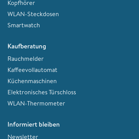
Kopfhörer
WLAN-Steckdosen
Smartwatch
Kaufberatung
Rauchmelder
Kaffeevollautomat
Küchenmaschinen
Elektronisches Türschloss
WLAN-Thermometer
Informiert bleiben
Newsletter