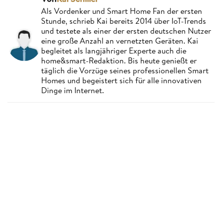
Als Vordenker und Smart Home Fan der ersten
Stunde, schrieb Kai bereits 2014 über IoT-Trends
und testete als einer der ersten deutschen Nutzer
eine große Anzahl an vernetzten Geräten. Kai
begleitet als langjähriger Experte auch die
home&smart-Redaktion. Bis heute genießt er
täglich die Vorzüge seines professionellen Smart
Homes und begeistert sich für alle innovativen
Dinge im Internet.