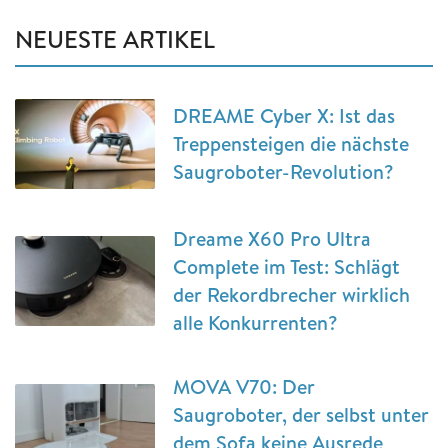
NEUESTE ARTIKEL
DREAME Cyber X: Ist das
Treppensteigen die nächste
Saugroboter-Revolution?
Dreame X60 Pro Ultra
Complete im Test: Schlägt
der Rekordbrecher wirklich
alle Konkurrenten?
MOVA V70: Der
Saugroboter, der selbst unter
dem Sofa keine Ausrede