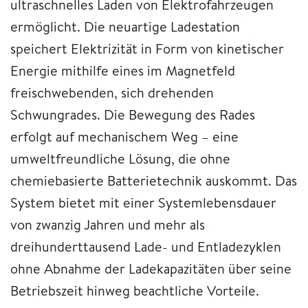
ultraschnelles Laden von Elektrofahrzeugen
ermöglicht. Die neuartige Ladestation
speichert Elektrizität in Form von kinetischer
Energie mithilfe eines im Magnetfeld
freischwebenden, sich drehenden
Schwungrades. Die Bewegung des Rades
erfolgt auf mechanischem Weg – eine
umweltfreundliche Lösung, die ohne
chemiebasierte Batterietechnik auskommt. Das
System bietet mit einer Systemlebensdauer
von zwanzig Jahren und mehr als
dreihunderttausend Lade- und Entladezyklen
ohne Abnahme der Ladekapazitäten über seine
Betriebszeit hinweg beachtliche Vorteile.