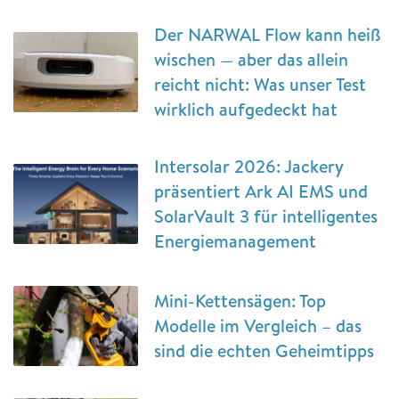
Der NARWAL Flow kann heiß
wischen — aber das allein
reicht nicht: Was unser Test
wirklich aufgedeckt hat
Intersolar 2026: Jackery
präsentiert Ark AI EMS und
SolarVault 3 für intelligentes
Energiemanagement
Mini-Kettensägen: Top
Modelle im Vergleich – das
sind die echten Geheimtipps