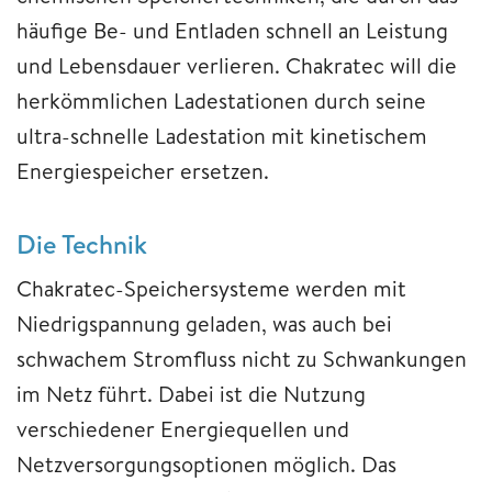
häufige Be- und Entladen schnell an Leistung
und Lebensdauer verlieren. Chakratec will die
herkömmlichen Ladestationen durch seine
ultra-schnelle Ladestation mit kinetischem
Energiespeicher ersetzen.
Die Technik
Chakratec-Speichersysteme werden mit
Niedrigspannung geladen, was auch bei
schwachem Stromfluss nicht zu Schwankungen
im Netz führt. Dabei ist die Nutzung
verschiedener Energiequellen und
Netzversorgungsoptionen möglich. Das