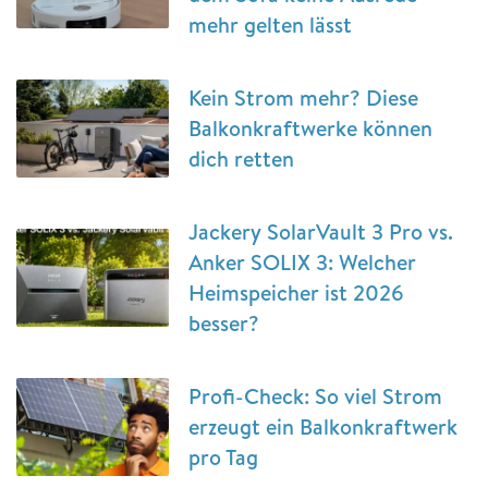
mehr gelten lässt
Kein Strom mehr? Diese
Balkonkraftwerke können
dich retten
Jackery SolarVault 3 Pro vs.
Anker SOLIX 3: Welcher
Heimspeicher ist 2026
besser?
Profi-Check: So viel Strom
erzeugt ein Balkonkraftwerk
pro Tag