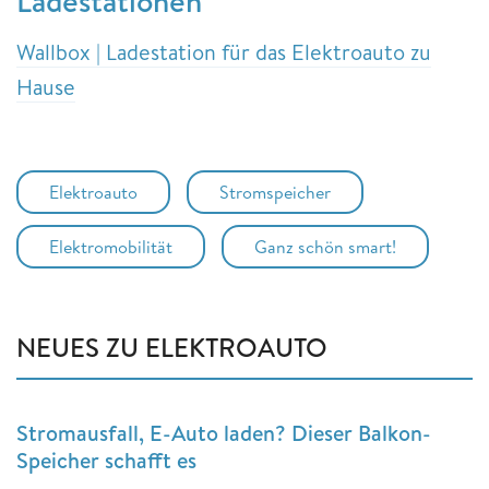
Ladestationen
Wallbox | Ladestation für das Elektroauto zu
Hause
Elektroauto
Stromspeicher
Elektromobilität
Ganz schön smart!
NEUES ZU ELEKTROAUTO
Stromausfall, E-Auto laden? Dieser Balkon-
Speicher schafft es