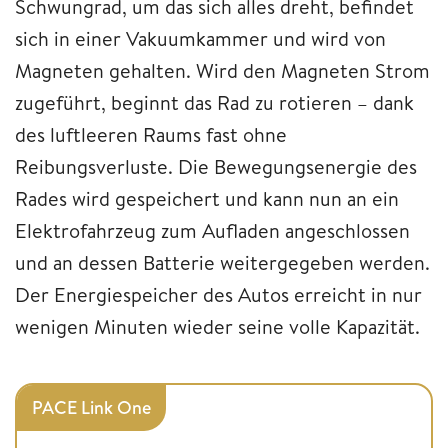
Schwungrad, um das sich alles dreht, befindet
sich in einer Vakuumkammer und wird von
Magneten gehalten. Wird den Magneten Strom
zugeführt, beginnt das Rad zu rotieren – dank
des luftleeren Raums fast ohne
Reibungsverluste. Die Bewegungsenergie des
Rades wird gespeichert und kann nun an ein
Elektrofahrzeug zum Aufladen angeschlossen
und an dessen Batterie weitergegeben werden.
Der Energiespeicher des Autos erreicht in nur
wenigen Minuten wieder seine volle Kapazität.
PACE Link One