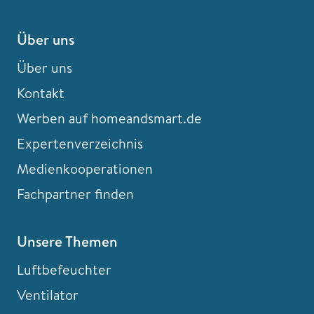
Über uns
Über uns
Kontakt
Werben auf homeandsmart.de
Expertenverzeichnis
Medienkooperationen
Fachpartner finden
Unsere Themen
Luftbefeuchter
Ventilator