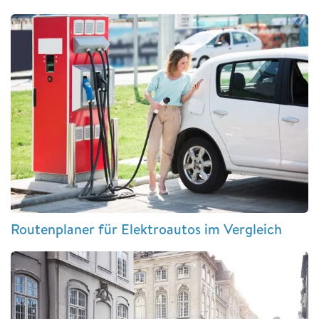
Routenplaner für Elektroautos im Vergleich