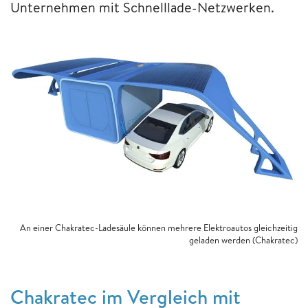
Unternehmen mit Schnelllade-Netzwerken.
An einer Chakratec-Ladesäule können mehrere Elektroautos gleichzeitig
geladen werden (Chakratec)
Chakratec im Vergleich mit