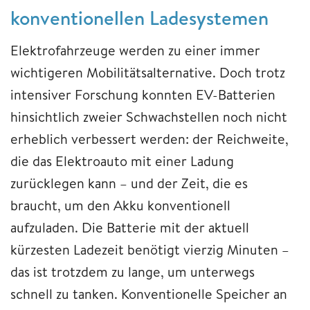
konventionellen Ladesystemen
Elektrofahrzeuge werden zu einer immer
wichtigeren Mobilitätsalternative. Doch trotz
intensiver Forschung konnten EV-Batterien
hinsichtlich zweier Schwachstellen noch nicht
erheblich verbessert werden: der Reichweite,
die das Elektroauto mit einer Ladung
zurücklegen kann – und der Zeit, die es
braucht, um den Akku konventionell
aufzuladen. Die Batterie mit der aktuell
kürzesten Ladezeit benötigt vierzig Minuten –
das ist trotzdem zu lange, um unterwegs
schnell zu tanken. Konventionelle Speicher an