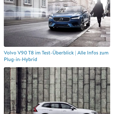
Volvo V90 T8 im Test-Überblick | Alle Infos zum
Plug-in-Hybrid