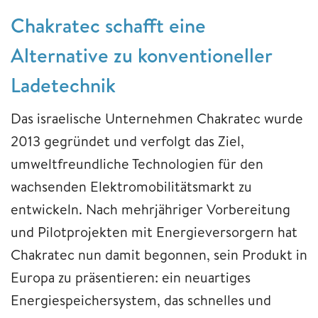
Chakratec schafft eine
Alternative zu konventioneller
Ladetechnik
Das israelische Unternehmen Chakratec wurde
2013 gegründet und verfolgt das Ziel,
umweltfreundliche Technologien für den
wachsenden Elektromobilitätsmarkt zu
entwickeln. Nach mehrjähriger Vorbereitung
und Pilotprojekten mit Energieversorgern hat
Chakratec nun damit begonnen, sein Produkt in
Europa zu präsentieren: ein neuartiges
Energiespeichersystem, das schnelles und