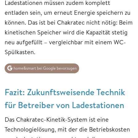
Ladestationen müssen zudem komplett
entladen sein, um erneut Energie speichern zu
können. Das ist bei Chakratec nicht nötig: Beim
kinetischen Speicher wird die Kapazität stetig
neu aufgefüllt – vergleichbar mit einem WC-
Spülkasten.
home&smart bei Google bevorzugen
Fazit: Zukunftsweisende Technik
für Betreiber von Ladestationen
Das Chakratec-Kinetik-System ist eine
Technologielösung, mit der die Betriebskosten