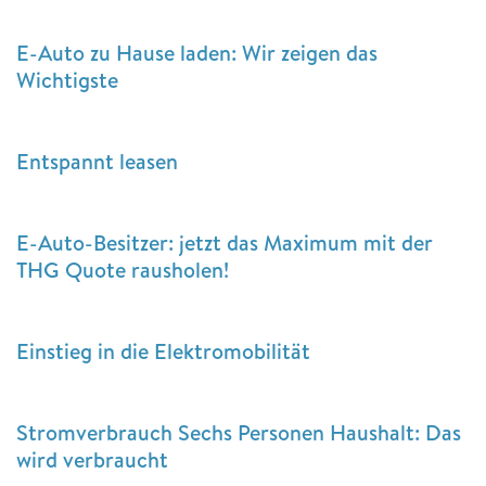
E-Auto zu Hause laden: Wir zeigen das
Wichtigste
Entspannt leasen
E-Auto-Besitzer: jetzt das Maximum mit der
THG Quote rausholen!
Einstieg in die Elektromobilität
Stromverbrauch Sechs Personen Haushalt: Das
wird verbraucht