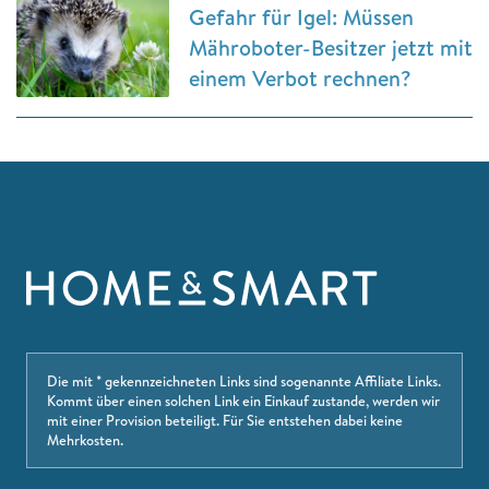
Gefahr für Igel: Müssen
Mähroboter-Besitzer jetzt mit
einem Verbot rechnen?
Die mit * gekennzeichneten Links sind sogenannte Affiliate Links.
Kommt über einen solchen Link ein Einkauf zustande, werden wir
mit einer Provision beteiligt. Für Sie entstehen dabei keine
Mehrkosten.