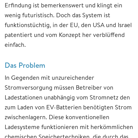
Erfindung ist bemerkenswert und klingt ein
wenig futuristisch. Doch das System ist
funktionstüchtig, in der EU, den USA und Israel
patentiert und vom Konzept her verblüffend
einfach.
Das Problem
In Gegenden mit unzureichender
Stromversorgung müssen Betreiber von
Ladestationen unabhängig vom Stromnetz den
zum Laden von EV-Batterien benötigten Strom
zwischenlagern. Diese konventionellen
Ladesysteme funktionieren mit herkömmlichen
chemischen Speichertechniken, die durch das