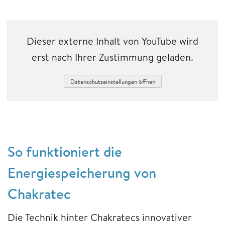
Dieser externe Inhalt von YouTube wird
erst nach Ihrer Zustimmung geladen.
Datenschutzeinstellungen öffnen
So funktioniert die
Energiespeicherung von
Chakratec
Die Technik hinter Chakratecs innovativer