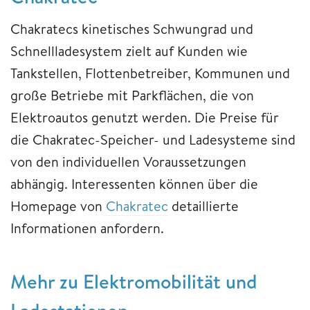
Chakratecs kinetisches Schwungrad und
Schnellladesystem zielt auf Kunden wie
Tankstellen, Flottenbetreiber, Kommunen und
große Betriebe mit Parkflächen, die von
Elektroautos genutzt werden. Die Preise für
die Chakratec-Speicher- und Ladesysteme sind
von den individuellen Voraussetzungen
abhängig. Interessenten können über die
Homepage von
Chakratec
detaillierte
Informationen anfordern.
Mehr zu Elektromobilität und