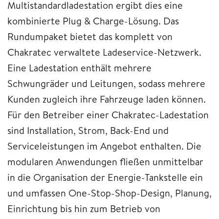
Multistandardladestation ergibt dies eine
kombinierte Plug & Charge-Lösung. Das
Rundumpaket bietet das komplett von
Chakratec verwaltete Ladeservice-Netzwerk.
Eine Ladestation enthält mehrere
Schwungräder und Leitungen, sodass mehrere
Kunden zugleich ihre Fahrzeuge laden können.
Für den Betreiber einer Chakratec-Ladestation
sind Installation, Strom, Back-End und
Serviceleistungen im Angebot enthalten. Die
modularen Anwendungen fließen unmittelbar
in die Organisation der Energie-Tankstelle ein
und umfassen One-Stop-Shop-Design, Planung,
Einrichtung bis hin zum Betrieb von