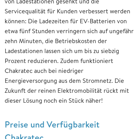
von Ladestationen gesenkt und die
Servicequalität für Kunden verbessert werden
können: Die Ladezeiten für EV-Batterien von
etwa fünf Stunden verringern sich auf ungefähr
zehn Minuten, die Betriebskosten der
Ladestationen lassen sich um bis zu siebzig
Prozent reduzieren. Zudem funktioniert
Chakratec auch bei niedriger
Energieversorgung aus dem Stromnetz. Die
Zukunft der reinen Elektromobilität rückt mit
dieser Lösung noch ein Stück näher!
Preise und Verfügbarkeit
Chakratec