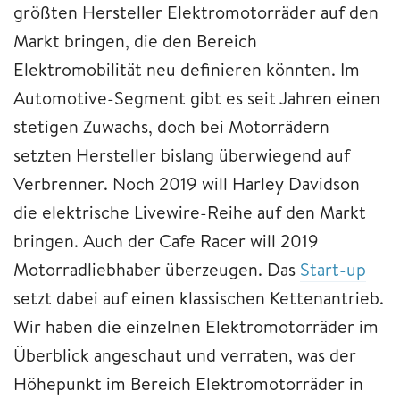
größten Hersteller Elektromotorräder auf den
Markt bringen, die den Bereich
Elektromobilität neu definieren könnten. Im
Automotive-Segment gibt es seit Jahren einen
stetigen Zuwachs, doch bei Motorrädern
setzten Hersteller bislang überwiegend auf
Verbrenner. Noch 2019 will Harley Davidson
die elektrische Livewire-Reihe auf den Markt
bringen. Auch der Cafe Racer will 2019
Motorradliebhaber überzeugen. Das
Start-up
setzt dabei auf einen klassischen Kettenantrieb.
Wir haben die einzelnen Elektromotorräder im
Überblick angeschaut und verraten, was der
Höhepunkt im Bereich Elektromotorräder in