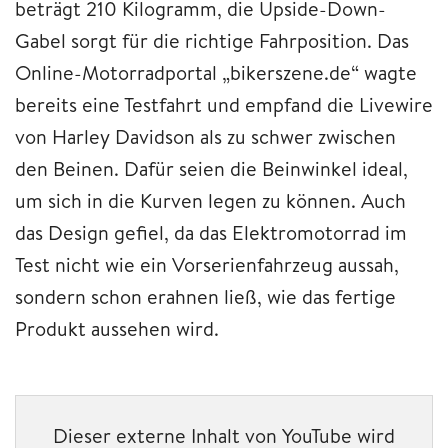
beträgt 210 Kilogramm, die Upside-Down-
Gabel sorgt für die richtige Fahrposition. Das
Online-Motorradportal „bikerszene.de“ wagte
bereits eine Testfahrt und empfand die Livewire
von Harley Davidson als zu schwer zwischen
den Beinen. Dafür seien die Beinwinkel ideal,
um sich in die Kurven legen zu können. Auch
das Design gefiel, da das Elektromotorrad im
Test nicht wie ein Vorserienfahrzeug aussah,
sondern schon erahnen ließ, wie das fertige
Produkt aussehen wird.
Dieser externe Inhalt von YouTube wird