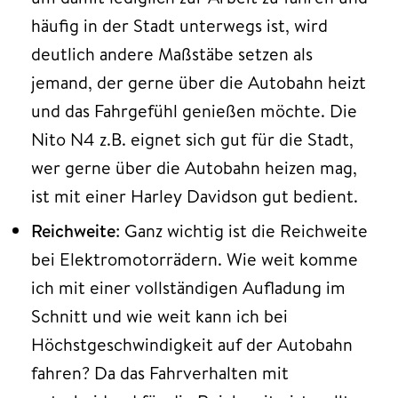
häufig in der Stadt unterwegs ist, wird
deutlich andere Maßstäbe setzen als
jemand, der gerne über die Autobahn heizt
und das Fahrgefühl genießen möchte. Die
Nito N4 z.B. eignet sich gut für die Stadt,
wer gerne über die Autobahn heizen mag,
ist mit einer Harley Davidson gut bedient.
Reichweite
: Ganz wichtig ist die Reichweite
bei Elektromotorrädern. Wie weit komme
ich mit einer vollständigen Aufladung im
Schnitt und wie weit kann ich bei
Höchstgeschwindigkeit auf der Autobahn
fahren? Da das Fahrverhalten mit