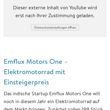
Dieser externe Inhalt von YouTube wird
erst nach Ihrer Zustimmung geladen.
Datenschutzeinstellungen öffnen
Emflux Motors One –
Elektromotorrad mit
Einsteigerpreis
Das indische Startup Emflux Motors One will
noch in diesem Jahr ein Elektromotorrad auf
dem Markt bringen. Zunächst sollen 199 Stück