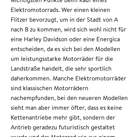
Elektromotorrads. Wer einen kleinen
Flitzer bevorzugt, um in der Stadt von A
nach B zu kommen, wird sich wohl nicht für
eine Harley Davidson oder eine Energica
entscheiden, da es sich bei den Modellen
um leistungsstarke Motorräder für die
Landstraße handelt, die sehr sportlich
daherkommen. Manche Elektromotorräder
sind klassischen Motorrädern
nachempfunden, bei den neueren Modellen
sieht man aber immer öfter, dass es keine
Kettenantriebe mehr gibt, sondern der
Antrieb geradezu futuristisch gestaltet
wurde und das Motorrad wie aus einem