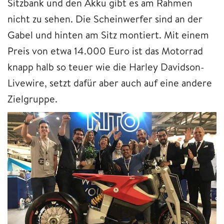
Sitzbank und den Akku gibt es am Rahmen
nicht zu sehen. Die Scheinwerfer sind an der
Gabel und hinten am Sitz montiert. Mit einem
Preis von etwa 14.000 Euro ist das Motorrad
knapp halb so teuer wie die Harley Davidson-
Livewire, setzt dafür aber auch auf eine andere
Zielgruppe.