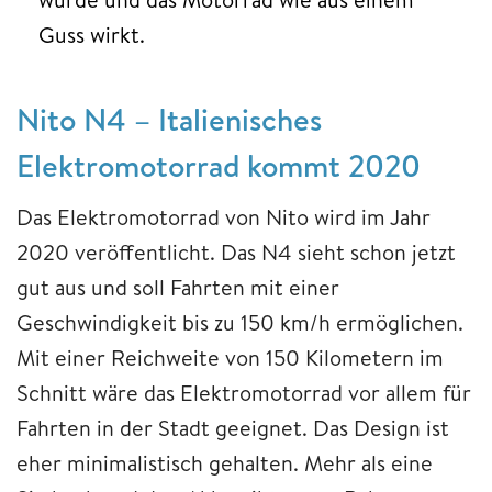
Guss wirkt.
Nito N4 – Italienisches
Elektromotorrad kommt 2020
Das Elektromotorrad von Nito wird im Jahr
2020 veröffentlicht. Das N4 sieht schon jetzt
gut aus und soll Fahrten mit einer
Geschwindigkeit bis zu 150 km/h ermöglichen.
Mit einer Reichweite von 150 Kilometern im
Schnitt wäre das Elektromotorrad vor allem für
Fahrten in der Stadt geeignet. Das Design ist
eher minimalistisch gehalten. Mehr als eine