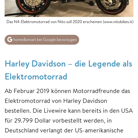
Das N4-Elektromotorrad von Nito soll 2020 erscheinen (www.nitobikes.it)
home&smart bei Google bevorzugen
Harley Davidson – die Legende als
Elektromotorrad
Ab Februar 2019 können Motorradfreunde das
Elektromotorrad von Harley Davidson
bestellen. Die Livewire kann bereits in den USA
für 29.799 Dollar vorbestellt werden, in
Deutschland verlangt der US-amerikanische