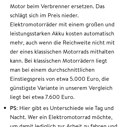
Motor beim Verbrenner ersetzen. Das
schlägt sich im Preis nieder.
Elektromotorräder mit einem großen und
leistungsstarken Akku kosten automatisch
mehr, auch wenn die Reichweite nicht mit
der eines klassischen Motorrads mithalten
kann. Bei klassischen Motorrädern liegt
man bei einem durchschnittlichen
Einstiegspreis von etwa 5.000 Euro, die
günstigste Variante in unserem Vergleich
liegt bei etwa 7.600 Euro.
PS
: Hier gibt es Unterschiede wie Tag und
Nacht. Wer ein Elektromotorrad möchte,
um damit lediglich zur Arbeit zu fahren und