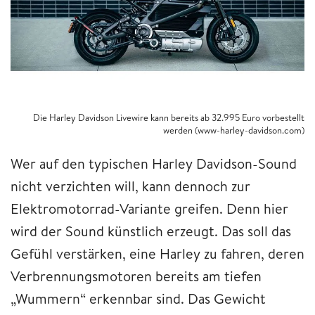
Die Harley Davidson Livewire kann bereits ab 32.995 Euro vorbestellt
werden (www-harley-davidson.com)
Wer auf den typischen Harley Davidson-Sound
nicht verzichten will, kann dennoch zur
Elektromotorrad-Variante greifen. Denn hier
wird der Sound künstlich erzeugt. Das soll das
Gefühl verstärken, eine Harley zu fahren, deren
Verbrennungsmotoren bereits am tiefen
„Wummern“ erkennbar sind. Das Gewicht