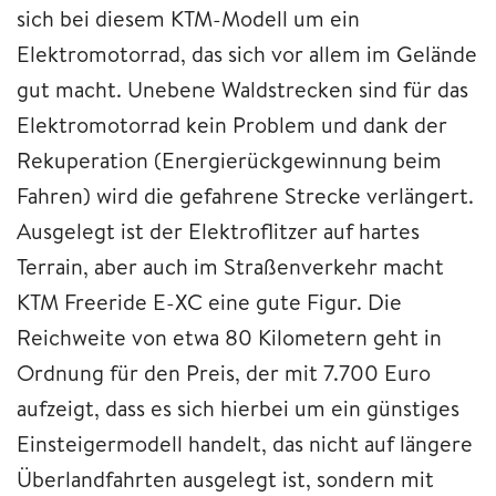
sich bei diesem KTM-Modell um ein
Elektromotorrad, das sich vor allem im Gelände
gut macht. Unebene Waldstrecken sind für das
Elektromotorrad kein Problem und dank der
Rekuperation (Energierückgewinnung beim
Fahren) wird die gefahrene Strecke verlängert.
Ausgelegt ist der Elektroflitzer auf hartes
Terrain, aber auch im Straßenverkehr macht
KTM Freeride E-XC eine gute Figur. Die
Reichweite von etwa 80 Kilometern geht in
Ordnung für den Preis, der mit 7.700 Euro
aufzeigt, dass es sich hierbei um ein günstiges
Einsteigermodell handelt, das nicht auf längere
Überlandfahrten ausgelegt ist, sondern mit