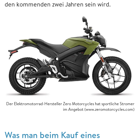
den kommenden zwei Jahren sein wird.
Der Elektromotorrad-Hersteller Zero Motorcycles hat sportliche Stromer
im Angebot (www.zeromotorcycles.com)
Was man beim Kauf eines