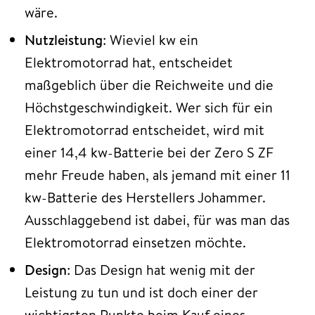
wäre.
Nutzleistung
: Wieviel kw ein
Elektromotorrad hat, entscheidet
maßgeblich über die Reichweite und die
Höchstgeschwindigkeit. Wer sich für ein
Elektromotorrad entscheidet, wird mit
einer 14,4 kw-Batterie bei der Zero S ZF
mehr Freude haben, als jemand mit einer 11
kw-Batterie des Herstellers Johammer.
Ausschlaggebend ist dabei, für was man das
Elektromotorrad einsetzen möchte.
Design
: Das Design hat wenig mit der
Leistung zu tun und ist doch einer der
wichtigsten Punkte beim Kauf eines