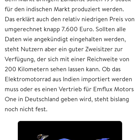
für den indischen Markt produziert werden.
Das erklärt auch den relativ niedrigen Preis von
umgerechnet knapp 7.600 Euro. Sollten alle
Daten wie angekündigt eingehalten werden,
steht Nutzern aber ein guter Zweisitzer zur
Verfügung, der sich mit einer Reichweite von
200 Kilometern sehen lassen kann. Ob das
Elektromotorrad aus Indien importiert werden
muss oder es einen Vertrieb für Emflux Motors
One in Deutschland geben wird, steht bislang
noch nicht fest.