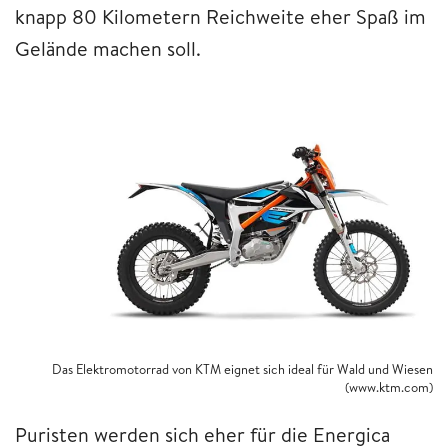
knapp 80 Kilometern Reichweite eher Spaß im
Gelände machen soll.
Das Elektromotorrad von KTM eignet sich ideal für Wald und Wiesen
(www.ktm.com)
Puristen werden sich eher für die Energica