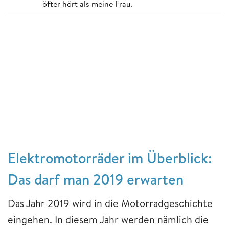
öfter hört als meine Frau.
Elektromotorräder im Überblick:
Das darf man 2019 erwarten
Das Jahr 2019 wird in die Motorradgeschichte
eingehen. In diesem Jahr werden nämlich die