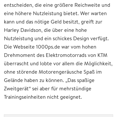
entscheiden, die eine größere Reichweite und
eine höhere Nutzleistung bietet. Wer warten
kann und das nötige Geld besitzt, greift zur
Harley Davidson, die über eine hohe
Nutzleistung und ein schickes Design verfügt.
Die Webseite 1000ps.de war vom hohen
Drehmoment des Elektromotorrads von KTM
überrascht und lobte vor allem die Möglichkeit,
ohne störende Motorengeräusche Spaß im
Gelände haben zu können. „Das spaßige
Zweitgerät“ sei aber für mehrstündige
Trainingseinheiten nicht geeignet.