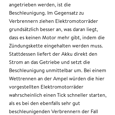
angetrieben werden, ist die
Beschleunigung. Im Gegensatz zu
Verbrennern ziehen Elektromotorräder
grundsätzlich besser an, was daran liegt,
dass es keinen Motor mehr gibt, indem die
Zündungskette eingehalten werden muss.
Stattdessen liefert der Akku direkt den
Strom an das Getriebe und setzt die
Beschleunigung unmittelbar um. Bei einem
Wettrennen an der Ampel würden die hier
vorgestellten Elektromotorräder
wahrscheinlich einen Tick schneller starten,
als es bei den ebenfalls sehr gut
beschleunigenden Verbrennern der Fall