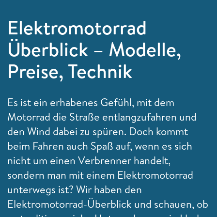
Elektromotorrad
Überblick – Modelle,
Preise, Technik
Es ist ein erhabenes Gefühl, mit dem
Motorrad die Straße entlangzufahren und
den Wind dabei zu spüren. Doch kommt
beim Fahren auch Spaß auf, wenn es sich
nicht um einen Verbrenner handelt,
sondern man mit einem Elektromotorrad
unterwegs ist? Wir haben den
Elektromotorrad-Überblick und schauen, ob