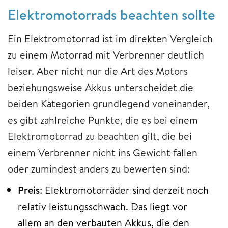
Elektromotorrads beachten sollte
Ein Elektromotorrad ist im direkten Vergleich
zu einem Motorrad mit Verbrenner deutlich
leiser. Aber nicht nur die Art des Motors
beziehungsweise Akkus unterscheidet die
beiden Kategorien grundlegend voneinander,
es gibt zahlreiche Punkte, die es bei einem
Elektromotorrad zu beachten gilt, die bei
einem Verbrenner nicht ins Gewicht fallen
oder zumindest anders zu bewerten sind:
Preis
: Elektromotorräder sind derzeit noch
relativ leistungsschwach. Das liegt vor
allem an den verbauten Akkus, die den