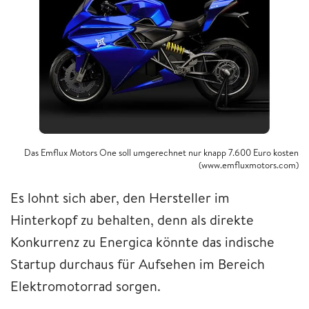
Das Emflux Motors One soll umgerechnet nur knapp 7.600 Euro kosten
(www.emfluxmotors.com)
Es lohnt sich aber, den Hersteller im
Hinterkopf zu behalten, denn als direkte
Konkurrenz zu Energica könnte das indische
Startup durchaus für Aufsehen im Bereich
Elektromotorrad sorgen.