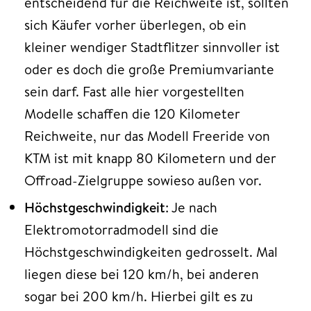
entscheidend für die Reichweite ist, sollten
sich Käufer vorher überlegen, ob ein
kleiner wendiger Stadtflitzer sinnvoller ist
oder es doch die große Premiumvariante
sein darf. Fast alle hier vorgestellten
Modelle schaffen die 120 Kilometer
Reichweite, nur das Modell Freeride von
KTM ist mit knapp 80 Kilometern und der
Offroad-Zielgruppe sowieso außen vor.
Höchstgeschwindigkeit
: Je nach
Elektromotorradmodell sind die
Höchstgeschwindigkeiten gedrosselt. Mal
liegen diese bei 120 km/h, bei anderen
sogar bei 200 km/h. Hierbei gilt es zu