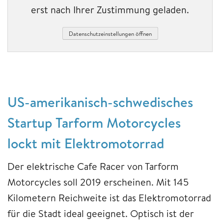
erst nach Ihrer Zustimmung geladen.
Datenschutzeinstellungen öffnen
US-amerikanisch-schwedisches
Startup Tarform Motorcycles
lockt mit Elektromotorrad
Der elektrische Cafe Racer von Tarform
Motorcycles soll 2019 erscheinen. Mit 145
Kilometern Reichweite ist das Elektromotorrad
für die Stadt ideal geeignet. Optisch ist der