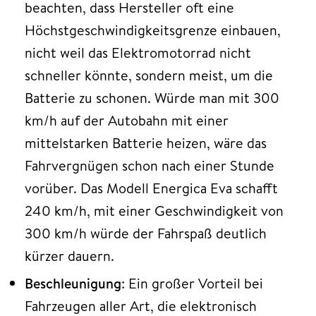
beachten, dass Hersteller oft eine
Höchstgeschwindigkeitsgrenze einbauen,
nicht weil das Elektromotorrad nicht
schneller könnte, sondern meist, um die
Batterie zu schonen. Würde man mit 300
km/h auf der Autobahn mit einer
mittelstarken Batterie heizen, wäre das
Fahrvergnügen schon nach einer Stunde
vorüber. Das Modell Energica Eva schafft
240 km/h, mit einer Geschwindigkeit von
300 km/h würde der Fahrspaß deutlich
kürzer dauern.
Beschleunigung
: Ein großer Vorteil bei
Fahrzeugen aller Art, die elektronisch