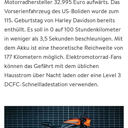
Motorradhersteller 32.995 Euro aufwärts. Das
Vorserienfahrzeug des US-Boliden wurde zum
115. Geburtstag von Harley Davidson bereits
enthüllt. Es soll in 0 auf 100 Stundenkilometer
in weniger als 3,5 Sekunden beschleunigen. Mit
dem Akku ist eine theoretische Reichweite von
177 Kilometern möglich. Elektromotorrad-Fans
können das Gefährt mit dem üblichen
Hausstrom über Nacht laden oder eine Level 3
DCFC-Schnellladestation verwenden.