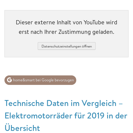
Dieser externe Inhalt von YouTube wird
erst nach Ihrer Zustimmung geladen.
Datenschutzeinstellungen öffnen
home&smart bei Google bevorzugen
Technische Daten im Vergleich –
Elektromotorräder für 2019 in der
Übersicht