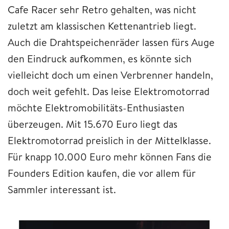
Cafe Racer sehr Retro gehalten, was nicht
zuletzt am klassischen Kettenantrieb liegt.
Auch die Drahtspeichenräder lassen fürs Auge
den Eindruck aufkommen, es könnte sich
vielleicht doch um einen Verbrenner handeln,
doch weit gefehlt. Das leise Elektromotorrad
möchte Elektromobilitäts-Enthusiasten
überzeugen. Mit 15.670 Euro liegt das
Elektromotorrad preislich in der Mittelklasse.
Für knapp 10.000 Euro mehr können Fans die
Founders Edition kaufen, die vor allem für
Sammler interessant ist.