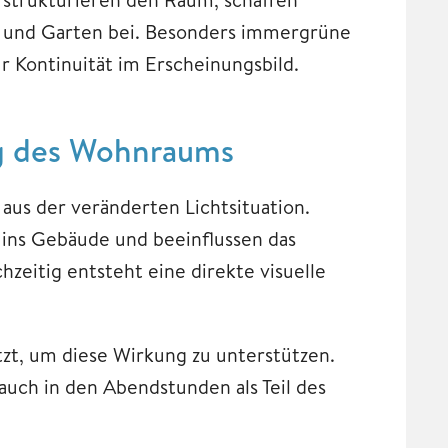
s und Garten bei. Besonders immergrüne
r Kontinuität im Erscheinungsbild.
g des Wohnraums
 aus der veränderten Lichtsituation.
 ins Gebäude und beeinflussen das
zeitig entsteht eine direkte visuelle
tzt, um diese Wirkung zu unterstützen.
auch in den Abendstunden als Teil des