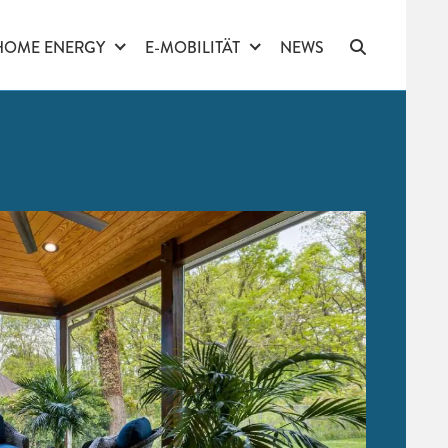
HOME ENERGY
E-MOBILITÄT
NEWS