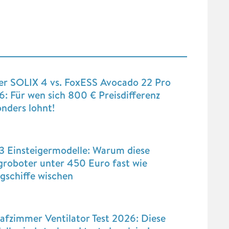
er SOLIX 4 vs. FoxESS Avocado 22 Pro
: Für wen sich 800 € Preisdifferenz
nders lohnt!
3 Einsteigermodelle: Warum diese
groboter unter 450 Euro fast wie
gschiffe wischen
afzimmer Ventilator Test 2026: Diese