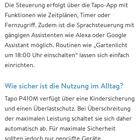
Die Steuerung erfolgt über die Tapo-App mit
Funktionen wie Zeitplänen, Timer oder
Fernzugriff. Zudem ist die Sprachsteuerung mit
gängigen Assistenten wie Alexa oder Google
Assistant möglich. Routinen wie „Gartenlicht
um 18:00 Uhr einschalten“ lassen sich einfach
einrichten.
Wie sicher ist die Nutzung im Alltag?
Tapo P410M verfügt über eine Kindersicherung
und einen Überlastschutz. Bei Überschreitung
der maximalen Leistung schaltet sie sich daher
automatisch ab. Für maximale Sicherheit
sollten jedoch nur geprüfte Geräte