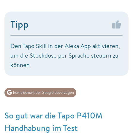
Tipp
Den Tapo Skill in der Alexa App aktivieren,
um die Steckdose per Sprache steuern zu
können
home&smart bei Google bevorzugen
So gut war die Tapo P410M
Handhabung im Test