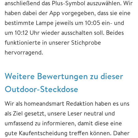
anschließend das Plus-Symbol auszuwählen. Wir
haben dabei der App vorgegeben, dass sie eine
bestimmte Lampe jeweils um 10:05 ein- und
um 10:12 Uhr wieder ausschalten soll. Beides
funktionierte in unserer Stichprobe
hervorragend.
Weitere Bewertungen zu dieser
Outdoor-Steckdose
Wir als homeandsmart Redaktion haben es uns
als Ziel gesetzt, unsere Leser neutral und
umfassend zu informieren, damit diese eine
gute Kaufentscheidung treffen können. Daher