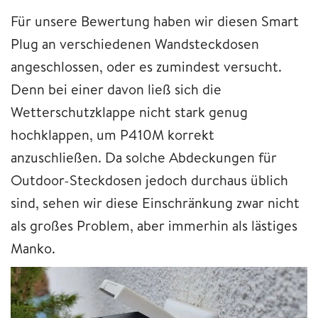
Für unsere Bewertung haben wir diesen Smart
Plug an verschiedenen Wandsteckdosen
angeschlossen, oder es zumindest versucht.
Denn bei einer davon ließ sich die
Wetterschutzklappe nicht stark genug
hochklappen, um P410M korrekt
anzuschließen. Da solche Abdeckungen für
Outdoor-Steckdosen jedoch durchaus üblich
sind, sehen wir diese Einschränkung zwar nicht
als großes Problem, aber immerhin als lästiges
Manko.