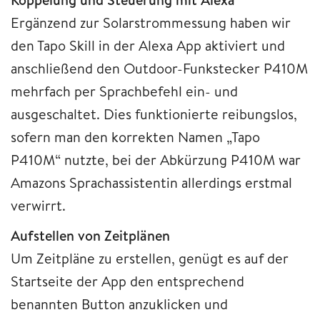
Ergänzend zur Solarstrommessung haben wir
den Tapo Skill in der Alexa App aktiviert und
anschließend den Outdoor-Funkstecker P410M
mehrfach per Sprachbefehl ein- und
ausgeschaltet. Dies funktionierte reibungslos,
sofern man den korrekten Namen „Tapo
P410M“ nutzte, bei der Abkürzung P410M war
Amazons Sprachassistentin allerdings erstmal
verwirrt.
Aufstellen von Zeitplänen
Um Zeitpläne zu erstellen, genügt es auf der
Startseite der App den entsprechend
benannten Button anzuklicken und