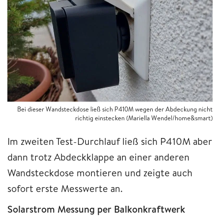
Bei dieser Wandsteckdose ließ sich P410M wegen der Abdeckung nicht
richtig einstecken (Mariella Wendel/home&smart)
Im zweiten Test-Durchlauf ließ sich P410M aber
dann trotz Abdeckklappe an einer anderen
Wandsteckdose montieren und zeigte auch
sofort erste Messwerte an.
Solarstrom Messung per Balkonkraftwerk