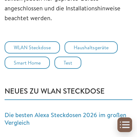
angeschlossen und die Installationshinweise
beachtet werden.
WLAN Steckdose
Haushaltsgeräte
Smart Home
Test
NEUES ZU WLAN STECKDOSE
Die besten Alexa Steckdosen 2026 im großen
Vergleich