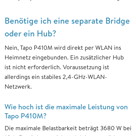
Benötige ich eine separate Bridge
oder ein Hub?
Nein, Tapo P410M wird direkt per WLAN ins
Heimnetz eingebunden. Ein zusätzlicher Hub
ist nicht erforderlich. Voraussetzung ist
allerdings ein stabiles 2,4-GHz-WLAN-
Netzwerk.
Wie hoch ist die maximale Leistung von
Tapo P410M?
Die maximale Belastbarkeit beträgt 3680 W bei