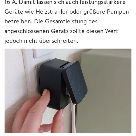
16 A. Damit lassen sich auch leistungsstärkere
Geräte wie Heizstrahler oder größere Pumpen
betreiben. Die Gesamtleistung des
angeschlossenen Geräts sollte diesen Wert
jedoch nicht überschreiten.