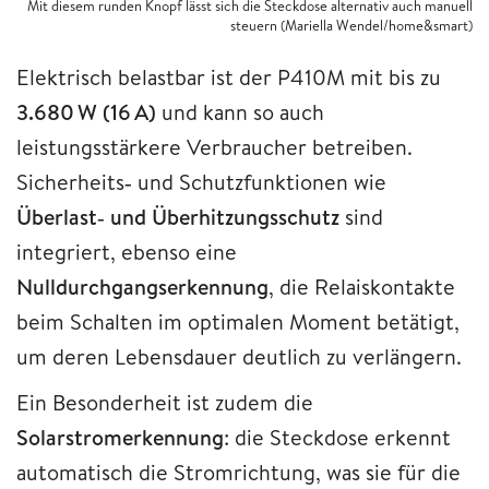
Mit diesem runden Knopf lässt sich die Steckdose alternativ auch manuell
steuern (Mariella Wendel/home&smart)
Elektrisch belastbar ist der P410M mit bis zu
3.680 W (16 A)
und kann so auch
leistungsstärkere Verbraucher betreiben.
Sicherheits‑ und Schutzfunktionen wie
Überlast‑ und Überhitzungsschutz
sind
integriert, ebenso eine
Nulldurchgangserkennung
, die Relaiskontakte
beim Schalten im optimalen Moment betätigt,
um deren Lebensdauer deutlich zu verlängern.
Ein Besonderheit ist zudem die
Solarstromerkennung
: die Steckdose erkennt
automatisch die Stromrichtung, was sie für die