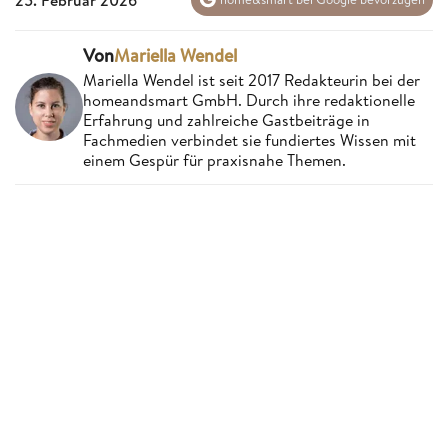
Von
Mariella Wendel
Mariella Wendel ist seit 2017 Redakteurin bei der
homeandsmart GmbH. Durch ihre redaktionelle
Erfahrung und zahlreiche Gastbeiträge in
Fachmedien verbindet sie fundiertes Wissen mit
einem Gespür für praxisnahe Themen.