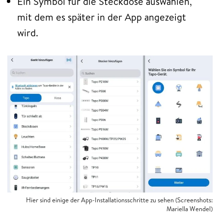
Ein Symbol für die Steckdose auswählen,
mit dem es später in der App angezeigt
wird.
Hier sind einige der App-Installationsschritte zu sehen (Screenshots:
Mariella Wendel)