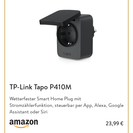
TP-Link Tapo P410M
Wetterfester Smart Home Plug mit
Stromzählerfunktion, steuerbar per App, Alexa, Google
Assistant oder Siri
23,99
€