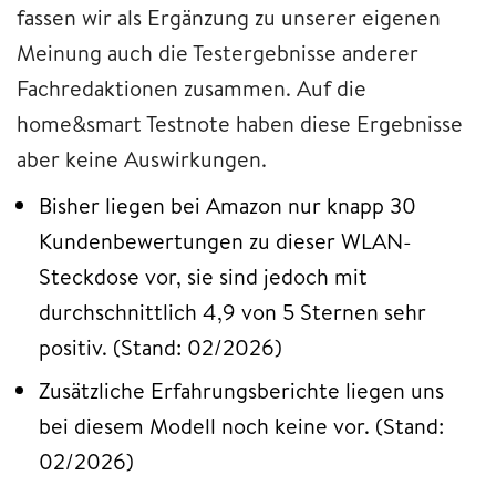
fassen wir als Ergänzung zu unserer eigenen
Meinung auch die Testergebnisse anderer
Fachredaktionen zusammen. Auf die
home&smart Testnote haben diese Ergebnisse
aber keine Auswirkungen.
Bisher liegen bei Amazon nur knapp 30
Kundenbewertungen zu dieser WLAN-
Steckdose vor, sie sind jedoch mit
durchschnittlich 4,9 von 5 Sternen sehr
positiv. (Stand: 02/2026)
Zusätzliche Erfahrungsberichte liegen uns
bei diesem Modell noch keine vor. (Stand:
02/2026)