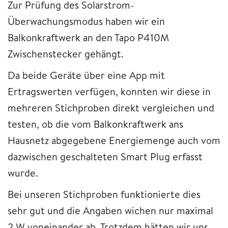
Zur Prüfung des Solarstrom-
Überwachungsmodus haben wir ein
Balkonkraftwerk an den Tapo P410M
Zwischenstecker gehängt.
Da beide Geräte über eine App mit
Ertragswerten verfügen, konnten wir diese in
mehreren Stichproben direkt vergleichen und
testen, ob die vom Balkonkraftwerk ans
Hausnetz abgegebene Energiemenge auch vom
dazwischen geschalteten Smart Plug erfasst
wurde.
Bei unseren Stichproben funktionierte dies
sehr gut und die Angaben wichen nur maximal
2 W voneinander ab. Trotzdem hätten wir uns