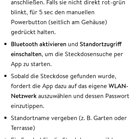
anschließen. Falls sie nicht direkt rot-grün
blinkt, für 5 sec den manuellen
Powerbutton (seitlich am Gehäuse)
gedrückt halten.
Bluetooth aktivieren
und
Standortzugriff
einschalten
, um die Steckdosensuche per
App zu starten.
Sobald die Steckdose gefunden wurde,
fordert die App dazu auf das eigene
WLAN-
Netzwerk
auszuwählen und dessen Passwort
einzutippen.
Standortname vergeben (z. B. Garten oder
Terrasse)