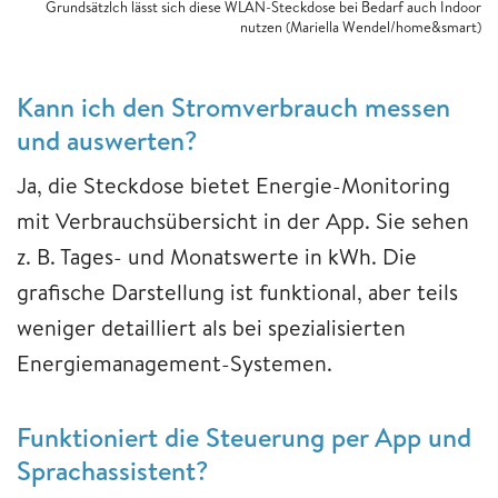
Grundsätzlch lässt sich diese WLAN-Steckdose bei Bedarf auch Indoor
nutzen (Mariella Wendel/home&smart)
Kann ich den Stromverbrauch messen
und auswerten?
Ja, die Steckdose bietet Energie-Monitoring
mit Verbrauchsübersicht in der App. Sie sehen
z. B. Tages- und Monatswerte in kWh. Die
grafische Darstellung ist funktional, aber teils
weniger detailliert als bei spezialisierten
Energiemanagement-Systemen.
Funktioniert die Steuerung per App und
Sprachassistent?