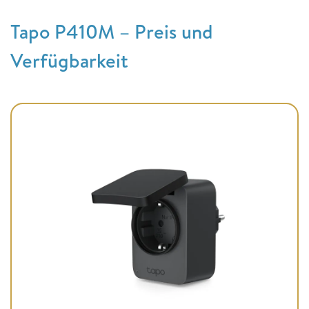
Tapo P410M – Preis und
Verfügbarkeit