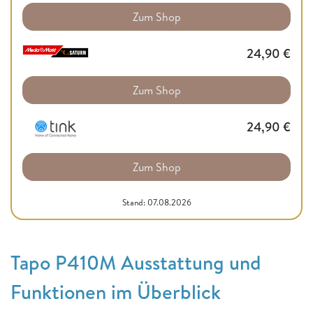
Zum Shop
24,90
€
Zum Shop
24,90
€
Zum Shop
Stand: 07.08.2026
Tapo P410M Ausstattung und
Funktionen im Überblick