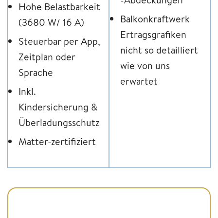
Hohe Belastbarkeit
Balkonkraftwerk
(3680 W/ 16 A)
Ertragsgrafiken
Steuerbar per App,
nicht so detailliert
Zeitplan oder
wie von uns
Sprache
erwartet
Inkl.
Kindersicherung &
Überladungsschutz
Matter-zertifiziert