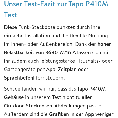
Unser Test-Fazit zur Tapo P410M
Test
Diese Funk-Steckdose punktet durch ihre
einfache Installation und die flexible Nutzung
im Innen- oder Außenbereich. Dank der
hohen
Belastbarkeit von 3680 W/16 A
lassen sich mit
ihr zudem auch leistungsstarke Haushalts- oder
Gartengeräte per
App, Zeitplan oder
Sprachbefehl
fernsteuern.
Schade fanden wir nur, dass das
Tapo P410M
Gehäuse
in unserem
Test nicht zu allen
Outdoor-Steckdosen-Abdeckungen
passte.
Außerdem sind die
Grafiken in der App weniger