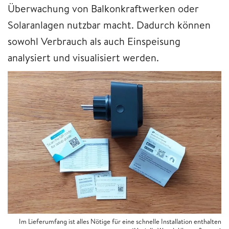
Überwachung von Balkonkraftwerken oder
Solaranlagen nutzbar macht. Dadurch können
sowohl Verbrauch als auch Einspeisung
analysiert und visualisiert werden.
Im Lieferumfang ist alles Nötige für eine schnelle Installation enthalten