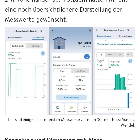
eine noch übersichtlichere Darstellung der
Messwerte gewünscht.
Hier sind einige unserer ersten Messwerte zu sehen (Screenshots: Mariella
Wendel)
Koppelung und Steuerung mit Alexa