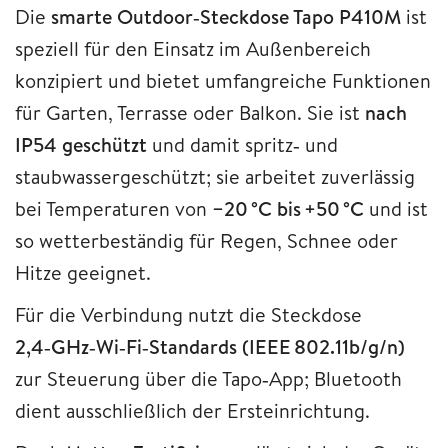
Die
smarte Outdoor‑Steckdose Tapo P410M
ist
speziell für den Einsatz im Außenbereich
konzipiert und bietet umfangreiche Funktionen
für Garten, Terrasse oder Balkon. Sie ist
nach
IP54 geschützt
und damit spritz‑ und
staubwassergeschützt; sie arbeitet zuverlässig
bei Temperaturen von
−20 °C bis +50 °C
und ist
so wetterbeständig für Regen, Schnee oder
Hitze geeignet.
Für die Verbindung nutzt die Steckdose
2,4‑GHz‑Wi‑Fi‑Standards (IEEE 802.11b/g/n)
zur Steuerung über die Tapo‑App; Bluetooth
dient ausschließlich der Ersteinrichtung.