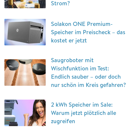
Strom?
Solakon ONE Premium-
Speicher im Preischeck – das
kostet er jetzt
Saugroboter mit
Wischfunktion im Test:
Endlich sauber – oder doch
nur schön im Kreis gefahren?
2 kWh Speicher im Sale:
Warum jetzt plötzlich alle
zugreifen