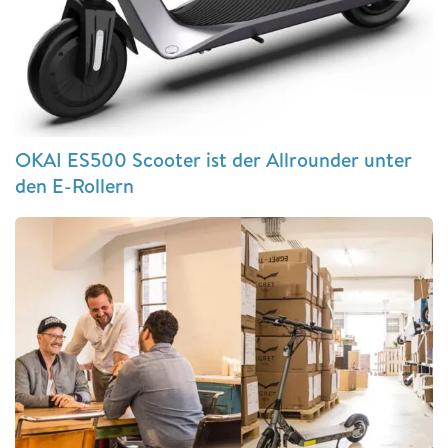
OKAI ES500 Scooter ist der Allrounder unter
den E-Rollern