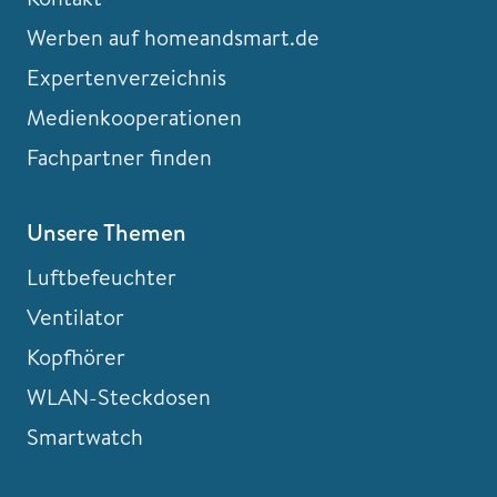
Werben auf homeandsmart.de
Expertenverzeichnis
Medienkooperationen
Fachpartner finden
Unsere Themen
Luftbefeuchter
Ventilator
Kopfhörer
WLAN-Steckdosen
Smartwatch