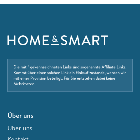
Die mit * gekennzeichneten Links sind sogenannte Affiliate Links.
Kommt über einen solchen Link ein Einkauf zustande, werden wir
mit einer Provision beteiligt. Für Sie entstehen dabei keine
Mehrkosten.
Über uns
Über uns
Kontakt