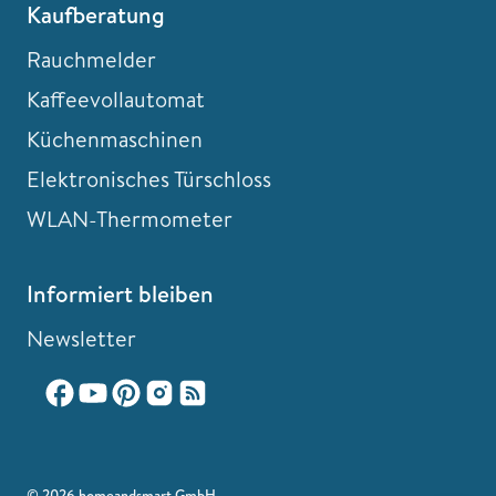
Kaufberatung
Rauchmelder
Kaffeevollautomat
Küchenmaschinen
Elektronisches Türschloss
WLAN-Thermometer
Informiert bleiben
Newsletter
© 2026 homeandsmart GmbH