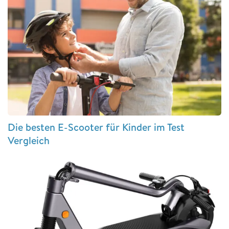
Die besten E-Scooter für Kinder im Test
Vergleich