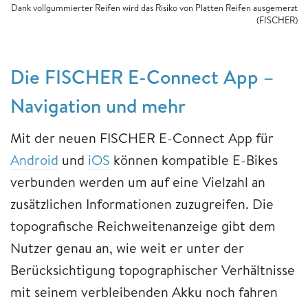
Dank vollgummierter Reifen wird das Risiko von Platten Reifen ausgemerzt
(FISCHER)
Die FISCHER E-Connect App –
Navigation und mehr
Mit der neuen FISCHER E-Connect App für
Android
und
iOS
können kompatible E-Bikes
verbunden werden um auf eine Vielzahl an
zusätzlichen Informationen zuzugreifen. Die
topografische Reichweitenanzeige gibt dem
Nutzer genau an, wie weit er unter der
Berücksichtigung topographischer Verhältnisse
mit seinem verbleibenden Akku noch fahren