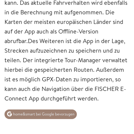
kann. Das aktuelle Fahrverhalten wird ebenfalls
in die Berechnung mit aufgenommen. Die
Karten der meisten europäischen Länder sind
auf der App auch als Offline-Version
abrufbar.Des Weiteren ist die App in der Lage,
Strecken aufzuzeichnen zu speichern und zu
teilen. Der integrierte Tour-Manager verwaltet
hierbei die gespeicherten Routen. Außerdem
ist es möglich GPX-Daten zu importieren, so
kann auch die Navigation über die FISCHER E-
Connect App durchgeführt werden.
home&smart bei Google bevorzugen