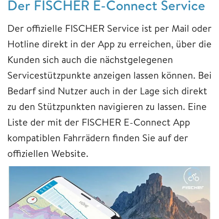
Der FISCHER E-Connect Service
Der offizielle FISCHER Service ist per Mail oder
Hotline direkt in der App zu erreichen, über die
Kunden sich auch die nächstgelegenen
Servicestützpunkte anzeigen lassen können. Bei
Bedarf sind Nutzer auch in der Lage sich direkt
zu den Stützpunkten navigieren zu lassen. Eine
Liste der mit der FISCHER E-Connect App
kompatiblen Fahrrädern finden Sie auf der
offiziellen Website.