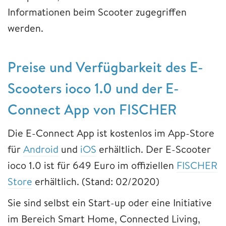
Informationen beim Scooter zugegriffen
werden.
Preise und Verfügbarkeit des E-
Scooters ioco 1.0 und der E-
Connect App von FISCHER
Die E-Connect App ist kostenlos im App-Store
für
Android
und
iOS
erhältlich. Der E-Scooter
ioco 1.0 ist für 649 Euro im offiziellen
FISCHER
Store
erhältlich. (Stand: 02/2020)
Sie sind selbst ein Start-up oder eine Initiative
im Bereich Smart Home, Connected Living,