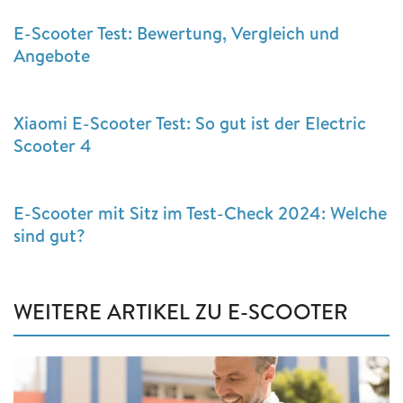
E-Scooter Test: Bewertung, Vergleich und
Angebote
Xiaomi E-Scooter Test: So gut ist der Electric
Scooter 4
E-Scooter mit Sitz im Test-Check 2024: Welche
sind gut?
WEITERE ARTIKEL ZU E-SCOOTER