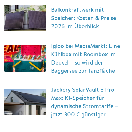
Balkonkraftwerk mit
Speicher: Kosten & Preise
2026 im Überblick
Igloo bei MediaMarkt: Eine
Kühlbox mit Boombox im
Deckel – so wird der
Baggersee zur Tanzfläche
Jackery SolarVault 3 Pro
Max: KI-Speicher für
dynamische Stromtarife –
jetzt 300 € günstiger