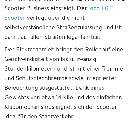
Scooter Business einsteigt. Der
ioco 1.0 E-
Scooter
verfügt über die nicht
selbstverständliche Straßenzulassung und ist
damit auf allen Straßen legal fahrbar.
Der Elektroantrieb bringt den Roller auf eine
Geschwindigkeit von bis zu zwanzig
Stundenkilometern und ist mit einer Trommel-
und Schutzblechbremse sowie integrierter
Beleuchtung ausgestattet. Dank eines
Gewichts von etwa 14 Kilo und des einfachen
Klappmechanismus eignet sich der Scooter
ideal für den Stadtverkehr.