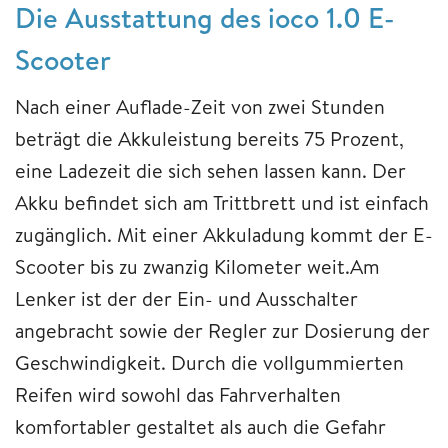
Die Ausstattung des ioco 1.0 E-
Scooter
Nach einer Auflade-Zeit von zwei Stunden
beträgt die Akkuleistung bereits 75 Prozent,
eine Ladezeit die sich sehen lassen kann. Der
Akku befindet sich am Trittbrett und ist einfach
zugänglich. Mit einer Akkuladung kommt der E-
Scooter bis zu zwanzig Kilometer weit.Am
Lenker ist der der Ein- und Ausschalter
angebracht sowie der Regler zur Dosierung der
Geschwindigkeit. Durch die vollgummierten
Reifen wird sowohl das Fahrverhalten
komfortabler gestaltet als auch die Gefahr