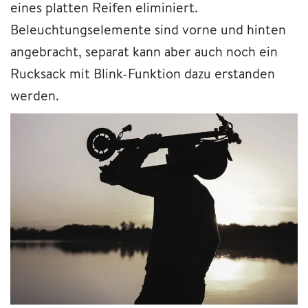
eines platten Reifen eliminiert.
Beleuchtungselemente sind vorne und hinten
angebracht, separat kann aber auch noch ein
Rucksack mit Blink-Funktion dazu erstanden
werden.