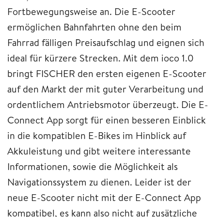
Fortbewegungsweise an. Die E-Scooter
ermöglichen Bahnfahrten ohne den beim
Fahrrad fälligen Preisaufschlag und eignen sich
ideal für kürzere Strecken. Mit dem ioco 1.0
bringt FISCHER den ersten eigenen E-Scooter
auf den Markt der mit guter Verarbeitung und
ordentlichem Antriebsmotor überzeugt. Die E-
Connect App sorgt für einen besseren Einblick
in die kompatiblen E-Bikes im Hinblick auf
Akkuleistung und gibt weitere interessante
Informationen, sowie die Möglichkeit als
Navigationssystem zu dienen. Leider ist der
neue E-Scooter nicht mit der E-Connect App
kompatibel, es kann also nicht auf zusätzliche