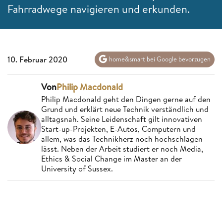
Fahrradwege navigieren und erkunden.
10. Februar 2020
home&smart bei Google bevorzugen
Von
Philip Macdonald
Philip Macdonald geht den Dingen gerne auf den
Grund und erklärt neue Technik verständlich und
alltagsnah. Seine Leidenschaft gilt innovativen
Start-up-Projekten, E-Autos, Computern und
allem, was das Technikherz noch hochschlagen
lässt. Neben der Arbeit studiert er noch Media,
Ethics & Social Change im Master an der
University of Sussex.