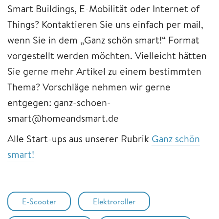
Smart Buildings, E-Mobilität oder Internet of
Things? Kontaktieren Sie uns einfach per mail,
wenn Sie in dem „Ganz schön smart!“ Format
vorgestellt werden möchten. Vielleicht hätten
Sie gerne mehr Artikel zu einem bestimmten
Thema? Vorschläge nehmen wir gerne
entgegen: ganz-schoen-
smart@homeandsmart.de
Alle Start-ups aus unserer Rubrik
Ganz schön
smart!
E-Scooter
Elektroroller