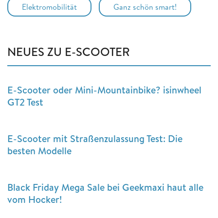
Elektromobilität
Ganz schön smart!
NEUES ZU E-SCOOTER
E-Scooter oder Mini-Mountainbike? isinwheel
GT2 Test
E-Scooter mit Straßenzulassung Test: Die
besten Modelle
Black Friday Mega Sale bei Geekmaxi haut alle
vom Hocker!