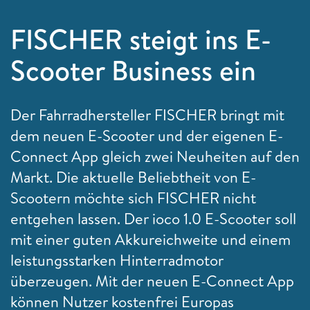
FISCHER steigt ins E-
Scooter Business ein
Der Fahrradhersteller FISCHER bringt mit
dem neuen E-Scooter und der eigenen E-
Connect App gleich zwei Neuheiten auf den
Markt. Die aktuelle Beliebtheit von E-
Scootern möchte sich FISCHER nicht
entgehen lassen. Der ioco 1.0 E-Scooter soll
mit einer guten Akkureichweite und einem
leistungsstarken Hinterradmotor
überzeugen. Mit der neuen E-Connect App
können Nutzer kostenfrei Europas