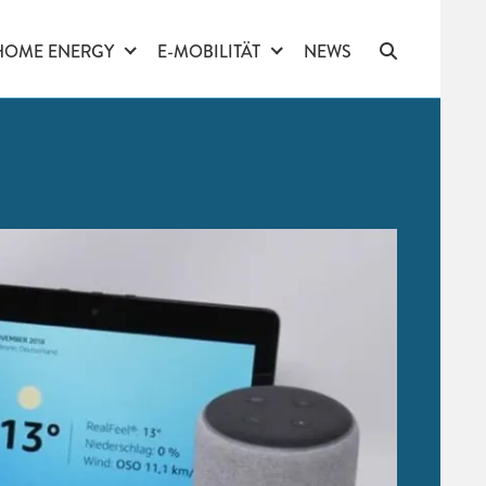
HOME ENERGY
E-MOBILITÄT
NEWS