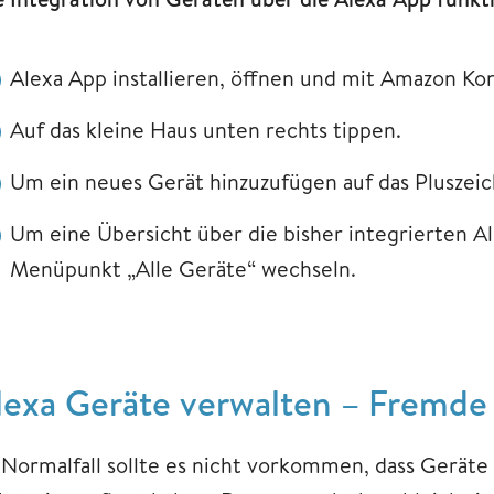
Alexa App installieren, öffnen und mit Amazon K
Auf das kleine Haus unten rechts tippen.
Um ein neues Gerät hinzuzufügen auf das Pluszeic
Um eine Übersicht über die bisher integrierten Al
Menüpunkt „Alle Geräte“ wechseln.
lexa Geräte verwalten – Fremde
 Normalfall sollte es nicht vorkommen, dass Geräte 