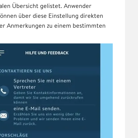
malen Übersicht gelistet. Anwender
önnen über diese Einstellung direkten
der Anmerkungen zu einem bestimmten