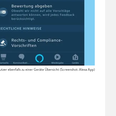
er ebenfalls zu einer Geräte Übersicht (Screenshot: Alexa App)