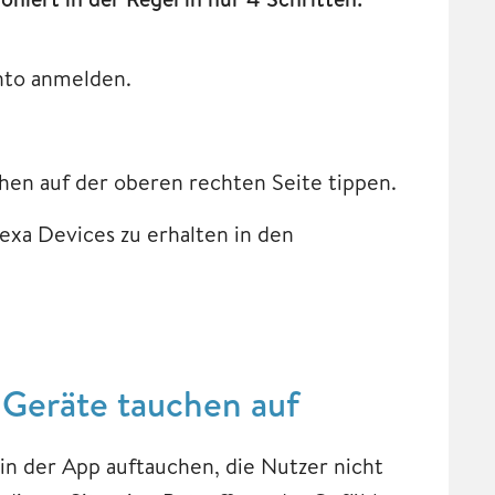
onto anmelden.
hen auf der oberen rechten Seite tippen.
exa Devices zu erhalten in den
 Geräte tauchen auf
in der App auftauchen, die Nutzer nicht