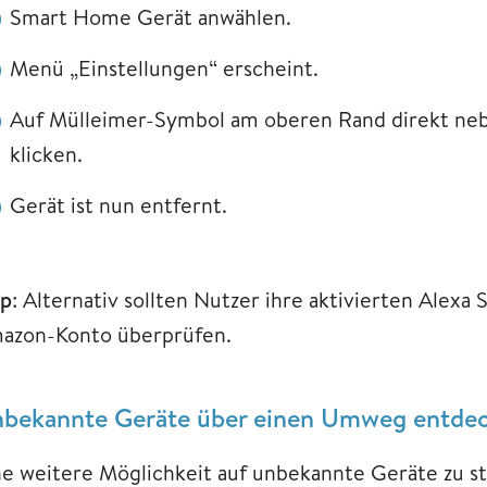
Smart Home Gerät anwählen.
Menü „Einstellungen“ erscheint.
Auf Mülleimer-Symbol am oberen Rand direkt neb
klicken.
Gerät ist nun entfernt.
pp
: Alternativ sollten Nutzer ihre aktivierten Alexa 
azon-Konto überprüfen.
bekannte Geräte über einen Umweg entde
ne weitere Möglichkeit auf unbekannte Geräte zu 