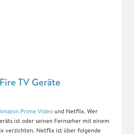
 Fire TV Geräte
Amazon Prime Video
und Netflix. Wer
eräts ist oder seinen Fernseher mit einem
x verzichten. Netflix ist über folgende