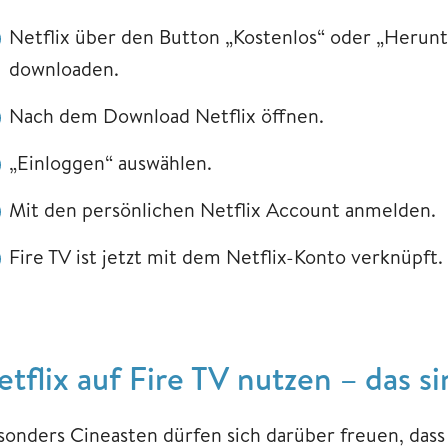
Netflix über den Button „Kostenlos“ oder „Herunt
downloaden.
Nach dem Download Netflix öffnen.
„Einloggen“ auswählen.
Mit den persönlichen Netflix Account anmelden.
Fire TV ist jetzt mit dem Netflix-Konto verknüpft.
etflix auf Fire TV nutzen – das si
sonders Cineasten dürfen sich darüber freuen, dass N