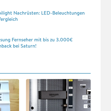
ilight Nachrüsten: LED-Beleuchtungen
ergleich
sung Fernseher mit bis zu 3.000€
back bei Saturn!