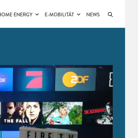
HOME ENERGY
E-MOBILITÄT
NEWS