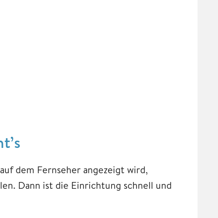
ht’s
ü auf dem Fernseher angezeigt wird,
len. Dann ist die Einrichtung schnell und