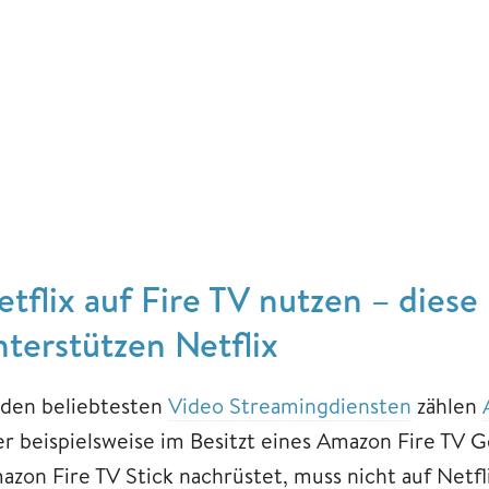
etflix auf Fire TV nutzen – diese
nterstützen Netflix
 den beliebtesten
Video Streamingdiensten
zählen
er beispielsweise im Besitzt eines Amazon Fire TV G
azon Fire TV Stick nachrüstet, muss nicht auf Netfli