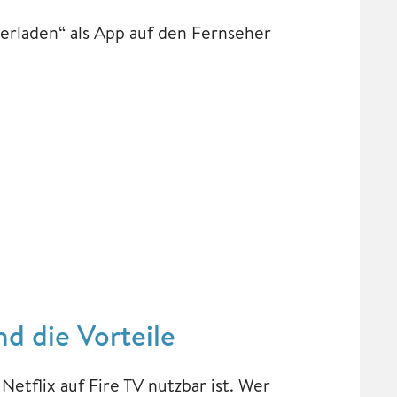
erladen“ als App auf den Fernseher
nd die Vorteile
etflix auf Fire TV nutzbar ist. Wer