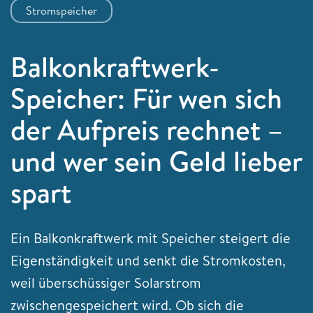
Stromspeicher
Balkonkraftwerk-
Speicher: Für wen sich
der Aufpreis rechnet –
und wer sein Geld lieber
spart
Ein Balkonkraftwerk mit Speicher steigert die
Eigenständigkeit und senkt die Stromkosten,
weil überschüssiger Solarstrom
zwischengespeichert wird. Ob sich die