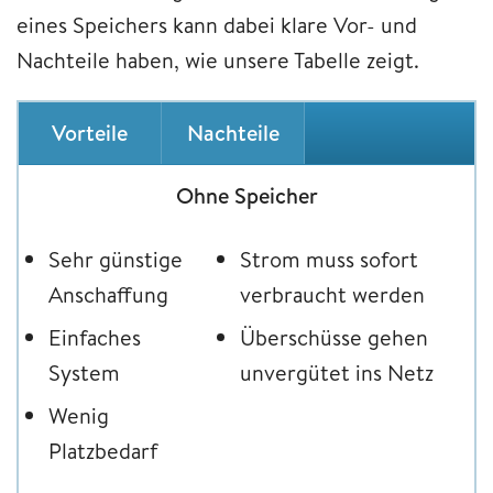
eines Speichers kann dabei klare Vor- und
Nachteile haben, wie unsere Tabelle zeigt.
Vorteile
Nachteile
Ohne Speicher
Sehr günstige
Strom muss sofort
Anschaffung
verbraucht werden
Einfaches
Überschüsse gehen
System
unvergütet ins Netz
Wenig
Platzbedarf