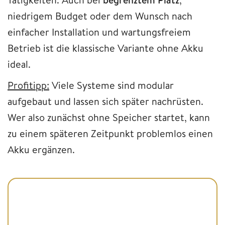
niedrigem Budget oder dem Wunsch nach
einfacher Installation und wartungsfreiem
Betrieb ist die klassische Variante ohne Akku
ideal.
Profitipp:
Viele Systeme sind modular
aufgebaut und lassen sich später nachrüsten.
Wer also zunächst ohne Speicher startet, kann
zu einem späteren Zeitpunkt problemlos einen
Akku ergänzen.