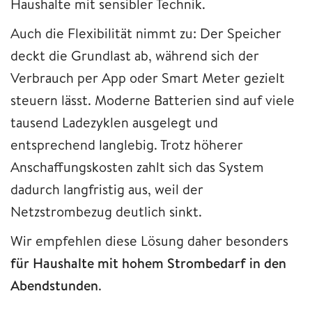
Haushalte mit sensibler Technik.
Auch die Flexibilität nimmt zu: Der Speicher
deckt die Grundlast ab, während sich der
Verbrauch per App oder Smart Meter gezielt
steuern lässt. Moderne Batterien sind auf viele
tausend Ladezyklen ausgelegt und
entsprechend langlebig. Trotz höherer
Anschaffungskosten zahlt sich das System
dadurch langfristig aus, weil der
Netzstrombezug deutlich sinkt.
Wir empfehlen diese Lösung daher besonders
für Haushalte mit hohem Strombedarf in den
Abendstunden
.