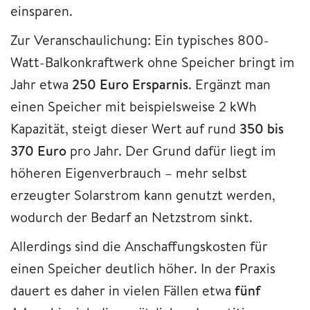
einsparen.
Zur Veranschaulichung: Ein typisches 800-
Watt-Balkonkraftwerk ohne Speicher bringt im
Jahr etwa
250 Euro Ersparnis
. Ergänzt man
einen Speicher mit beispielsweise 2 kWh
Kapazität, steigt dieser Wert auf rund
350 bis
370 Euro
pro Jahr. Der Grund dafür liegt im
höheren Eigenverbrauch – mehr selbst
erzeugter Solarstrom kann genutzt werden,
wodurch der Bedarf an Netzstrom sinkt.
Allerdings sind die Anschaffungskosten für
einen Speicher deutlich höher. In der Praxis
dauert es daher in vielen Fällen etwa
fünf