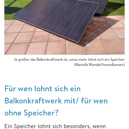
Je größer das Balkonkraftwerk ist, umso mehr lohnt sich ein Speicher
(Mariella Wendel/home&smart)
Für wen lohnt sich ein
Balkonkraftwerk mit/ für wen
ohne Speicher?
Ein Speicher lohnt sich besonders, wenn