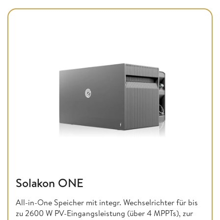
Solakon ONE
All-in-One Speicher mit integr. Wechselrichter für bis
zu 2600 W PV-Eingangsleistung (über 4 MPPTs), zur