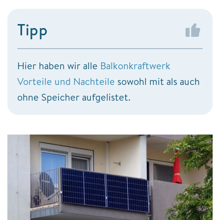
Tipp
Hier haben wir alle
Balkonkraftwerk
Vorteile und Nachteile
sowohl mit als auch
ohne Speicher aufgelistet.