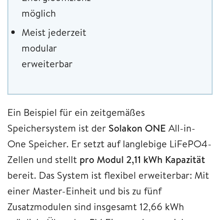
möglich
Meist jederzeit
modular
erweiterbar
Ein Beispiel für ein zeitgemäßes
Speichersystem ist der
Solakon ONE
All-in-
One Speicher. Er setzt auf langlebige LiFePO4-
Zellen und stellt
pro Modul 2,11 kWh Kapazität
bereit. Das System ist flexibel erweiterbar: Mit
einer Master-Einheit und bis zu fünf
Zusatzmodulen sind insgesamt 12,66 kWh