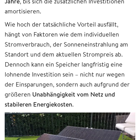
Jahre
, bis sich die zusätzlichen Investitionen
amortisieren.
Wie hoch der tatsächliche Vorteil ausfällt,
hängt von Faktoren wie dem individuellen
Stromverbrauch, der Sonneneinstrahlung am
Standort und dem aktuellen Strompreis ab.
Dennoch kann ein Speicher langfristig eine
lohnende Investition sein – nicht nur wegen
der Einsparungen, sondern auch aufgrund der
größeren
Unabhängigkeit vom Netz und
stabileren Energiekosten
.