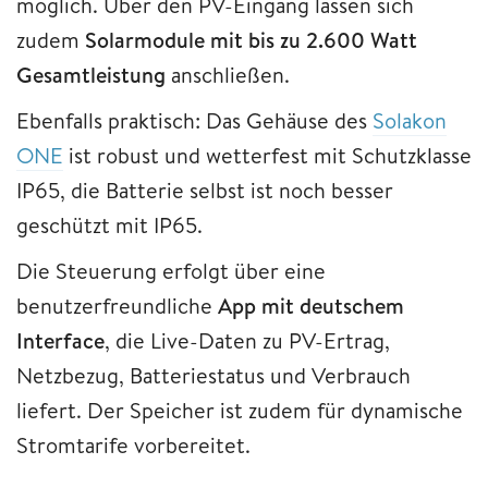
möglich. Über den PV-Eingang lassen sich
zudem
Solarmodule mit bis zu 2.600 Watt
Gesamtleistung
anschließen.
Ebenfalls praktisch: Das Gehäuse des
Solakon
ONE
ist robust und wetterfest mit Schutzklasse
IP65, die Batterie selbst ist noch besser
geschützt mit IP65.
Die Steuerung erfolgt über eine
benutzerfreundliche
App mit deutschem
Interface
, die Live-Daten zu PV-Ertrag,
Netzbezug, Batteriestatus und Verbrauch
liefert. Der Speicher ist zudem für dynamische
Stromtarife vorbereitet.