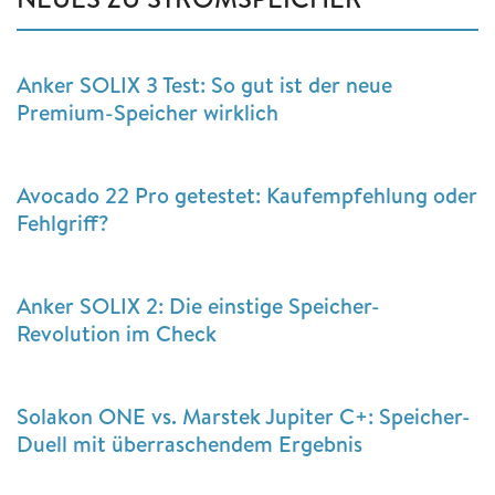
Anker SOLIX 3 Test: So gut ist der neue
Premium-Speicher wirklich
Avocado 22 Pro getestet: Kaufempfehlung oder
Fehlgriff?
Anker SOLIX 2: Die einstige Speicher-
Revolution im Check
Solakon ONE vs. Marstek Jupiter C+: Speicher-
Duell mit überraschendem Ergebnis