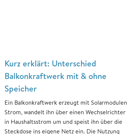
Kurz erklärt: Unterschied
Balkonkraftwerk mit & ohne
Speicher
Ein Balkonkraftwerk erzeugt mit Solarmodulen
Strom, wandelt ihn über einen Wechselrichter
in Haushaltsstrom um und speist ihn über die
Steckdose ins eigene Netz ein. Die Nutzung