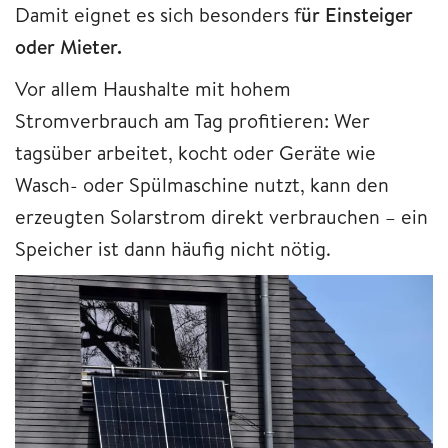
Damit eignet es sich besonders f
ür Einsteiger
oder Mieter.
Vor allem Haushalte mit hohem
Stromverbrauch am Tag profitieren: Wer
tagsüber arbeitet, kocht oder Geräte wie
Wasch- oder Spülmaschine nutzt, kann den
erzeugten Solarstrom direkt verbrauchen – ein
Speicher ist dann häufig nicht nötig.