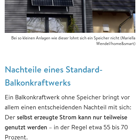
Bei so kleinen Anlagen wie dieser lohnt sich ein Speicher nicht (Mariella
Wendel/home&smart)
Nachteile eines Standard-
Balkonkraftwerks
Ein Balkonkraftwerk ohne Speicher bringt vor
allem einen entscheidenden Nachteil mit sich:
Der
selbst erzeugte Strom kann nur teilweise
genutzt werden
– in der Regel etwa 55 bis 70
Prozent.