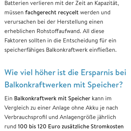
Batterien verlieren mit der Zeit an Kapazität,
müssen
fachgerecht recycelt
werden und
verursachen bei der Herstellung einen
erheblichen Rohstoffaufwand. All diese
Faktoren sollten in die Entscheidung für ein
speicherfähiges Balkonkraftwerk einfließen.
Wie viel höher ist die Ersparnis bei
Balkonkraftwerken mit Speicher?
Ein
Balkonkraftwerk mit Speicher
kann im
Vergleich zu einer Anlage ohne Akku je nach
Verbrauchsprofil und Anlagengröße jährlich
rund
100 bis 120 Euro zusätzliche Stromkosten