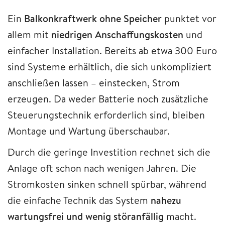
Ein
Balkonkraftwerk ohne Speicher
punktet vor
allem mit
niedrigen Anschaffungskosten
und
einfacher Installation. Bereits ab etwa 300 Euro
sind Systeme erhältlich, die sich unkompliziert
anschließen lassen – einstecken, Strom
erzeugen. Da weder Batterie noch zusätzliche
Steuerungstechnik erforderlich sind, bleiben
Montage und Wartung überschaubar.
Durch die geringe Investition rechnet sich die
Anlage oft schon nach wenigen Jahren. Die
Stromkosten sinken schnell spürbar, während
die einfache Technik das System
nahezu
wartungsfrei und wenig störanfällig
macht.