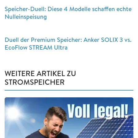
Speicher-Duell: Diese 4 Modelle schaffen echte
Nulleinspeisung
Duell der Premium Speicher: Anker SOLIX 3 vs.
EcoFlow STREAM Ultra
WEITERE ARTIKEL ZU
STROMSPEICHER