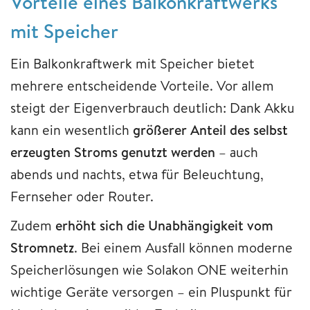
Vorteile eines Balkonkraftwerks
mit Speicher
Ein Balkonkraftwerk mit Speicher bietet
mehrere entscheidende Vorteile. Vor allem
steigt der Eigenverbrauch deutlich: Dank Akku
kann ein wesentlich
größerer Anteil des selbst
erzeugten Stroms genutzt werden
– auch
abends und nachts, etwa für Beleuchtung,
Fernseher oder Router.
Zudem
erhöht sich die Unabhängigkeit vom
Stromnetz
. Bei einem Ausfall können moderne
Speicherlösungen wie Solakon ONE weiterhin
wichtige Geräte versorgen – ein Pluspunkt für