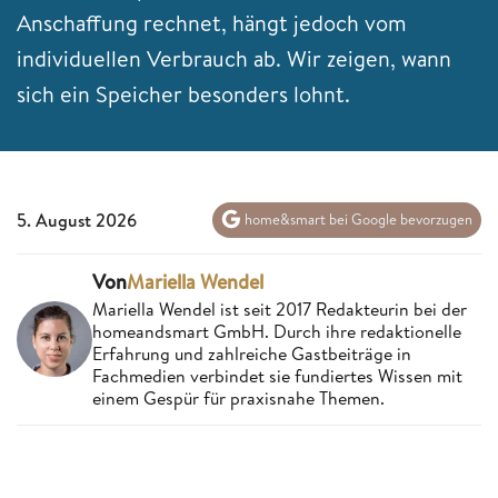
Anschaffung rechnet, hängt jedoch vom
individuellen Verbrauch ab. Wir zeigen, wann
sich ein Speicher besonders lohnt.
5. August 2026
home&smart bei Google bevorzugen
Von
Mariella Wendel
Mariella Wendel ist seit 2017 Redakteurin bei der
homeandsmart GmbH. Durch ihre redaktionelle
Erfahrung und zahlreiche Gastbeiträge in
Fachmedien verbindet sie fundiertes Wissen mit
einem Gespür für praxisnahe Themen.