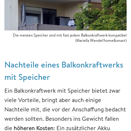
Die meisten Speicher sind mit fast jedem Balkonkraftwerk kompatibel
(Mariella Wendel/home&smart)
Nachteile eines Balkonkraftwerks
mit Speicher
Ein Balkonkraftwerk mit Speicher bietet zwar
viele Vorteile, bringt aber auch einige
Nachteile mit, die vor der Anschaffung bedacht
werden sollten. Besonders ins Gewicht fallen
die
höheren Kosten
: Ein zusätzlicher Akku