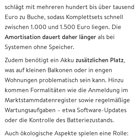
schlägt mit mehreren hundert bis über tausend
Euro zu Buche, sodass Komplettsets schnell
zwischen 1.000 und 1.500 Euro liegen. Die
Amortisation dauert daher länger
als bei
Systemen ohne Speicher.
Zudem benötigt ein Akku
zusätzlichen Platz
,
was auf kleinen Balkonen oder in engen
Wohnungen problematisch sein kann. Hinzu
kommen Formalitäten wie die Anmeldung im
Marktstammdatenregister sowie regelmäßige
Wartungsaufgaben – etwa Software-Updates
oder die Kontrolle des Batteriezustands.
Auch ökologische Aspekte spielen eine Rolle: