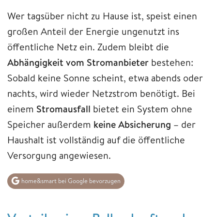
Wer tagsüber nicht zu Hause ist, speist einen
großen Anteil der Energie ungenutzt ins
öffentliche Netz ein. Zudem bleibt die
Abhängigkeit vom Stromanbieter
bestehen:
Sobald keine Sonne scheint, etwa abends oder
nachts, wird wieder Netzstrom benötigt. Bei
einem
Stromausfall
bietet ein System ohne
Speicher außerdem
keine Absicherung –
der
Haushalt ist vollständig auf die öffentliche
Versorgung angewiesen.
home&smart bei Google bevorzugen