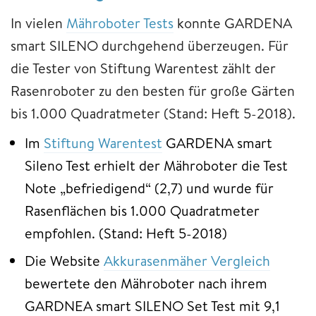
In vielen
Mähroboter Tests
konnte GARDENA
smart SILENO durchgehend überzeugen. Für
die Tester von Stiftung Warentest zählt der
Rasenroboter zu den besten für große Gärten
bis 1.000 Quadratmeter (Stand: Heft 5-2018).
Im
Stiftung Warentest
GARDENA smart
Sileno Test erhielt der Mähroboter die Test
Note „befriedigend“ (2,7) und wurde für
Rasenflächen bis 1.000 Quadratmeter
empfohlen. (Stand: Heft 5-2018)
Die Website
Akkurasenmäher Vergleich
bewertete den Mähroboter nach ihrem
GARDNEA smart SILENO Set Test mit 9,1