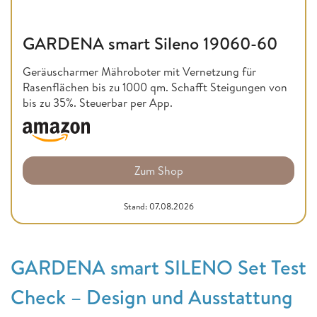
GARDENA smart Sileno 19060-60
Geräuscharmer Mähroboter mit Vernetzung für
Rasenflächen bis zu 1000 qm. Schafft Steigungen von
bis zu 35%. Steuerbar per App.
Zum Shop
Stand: 07.08.2026
GARDENA smart SILENO Set Test
Check – Design und Ausstattung