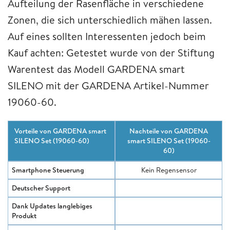
Aufteilung der Rasenfläche in verschiedene
Zonen, die sich unterschiedlich mähen lassen.
Auf eines sollten Interessenten jedoch beim
Kauf achten: Getestet wurde von der Stiftung
Warentest das Modell GARDENA smart
SILENO mit der GARDENA Artikel-Nummer
19060-60.
Vorteile von GARDENA smart
Nachteile von GARDENA
SILENO Set (19060-60)
smart SILENO Set (19060-
60)
Smartphone Steuerung
Kein Regensensor
Deutscher Support
Dank Updates langlebiges
Produkt