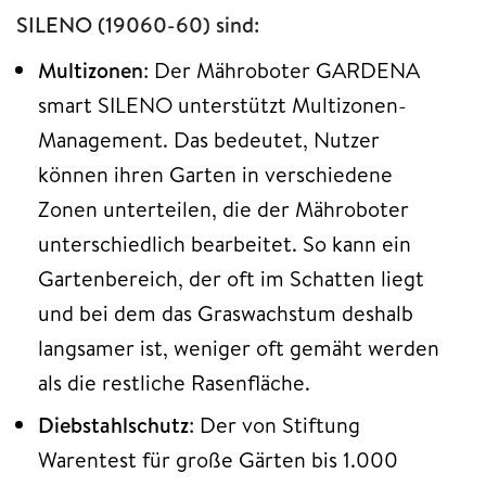
SILENO (19060-60) sind:
Multizonen
: Der Mähroboter GARDENA
smart SILENO unterstützt Multizonen-
Management. Das bedeutet, Nutzer
können ihren Garten in verschiedene
Zonen unterteilen, die der Mähroboter
unterschiedlich bearbeitet. So kann ein
Gartenbereich, der oft im Schatten liegt
und bei dem das Graswachstum deshalb
langsamer ist, weniger oft gemäht werden
als die restliche Rasenfläche.
Diebstahlschutz
: Der von Stiftung
Warentest für große Gärten bis 1.000