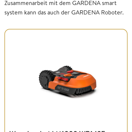
Zusammenarbeit mit dem GARDENA smart
system kann das auch der GARDENA Roboter.