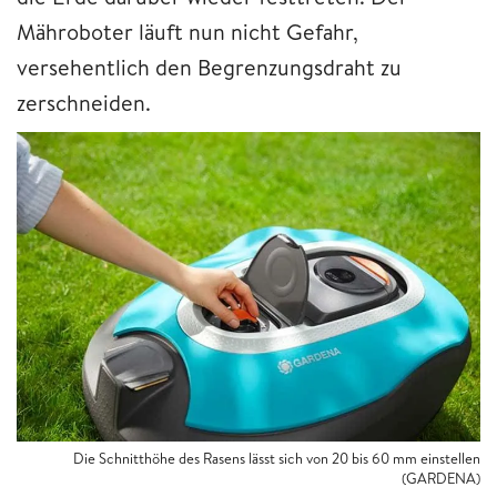
Mähroboter läuft nun nicht Gefahr,
versehentlich den Begrenzungsdraht zu
zerschneiden.
Die Schnitthöhe des Rasens lässt sich von 20 bis 60 mm einstellen
(GARDENA)