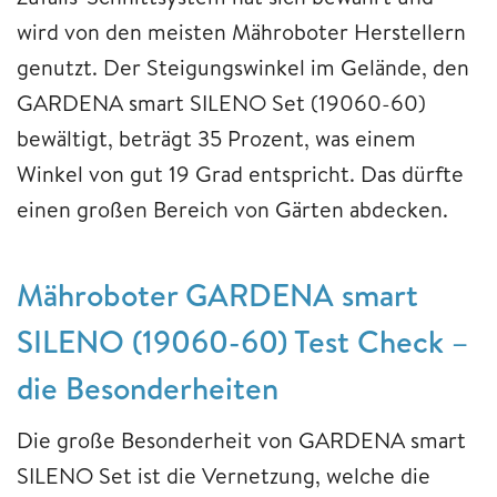
wird von den meisten Mähroboter Herstellern
genutzt. Der Steigungswinkel im Gelände, den
GARDENA smart SILENO Set (19060-60)
bewältigt, beträgt 35 Prozent, was einem
Winkel von gut 19 Grad entspricht. Das dürfte
einen großen Bereich von Gärten abdecken.
Mähroboter GARDENA smart
SILENO (19060-60) Test Check –
die Besonderheiten
Die große Besonderheit von GARDENA smart
SILENO Set ist die Vernetzung, welche die