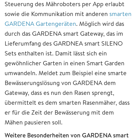
Steuerung des Mähroboters per App erlaubt
sowie die Kommunikation mit anderen
smarten
GARDENA Gartengeräten
. Möglich wird das
durch das GARDENA smart Gateway, das im
Lieferumfang des GARDNEA smart SILENO
Sets enthalten ist. Damit lässt sich ein
gewöhnlicher Garten in einen Smart Garden
umwandeln. Meldet zum Beispiel eine smarte
Bewässerungslösung von GARDENA dem
Gateway, dass es nun den Rasen sprengt,
übermittelt es dem smarten Rasenmäher, dass
er für die Zeit der Bewässerung mit dem
Mähen pausieren soll.
Weitere Besonderheiten von GARDENA smart