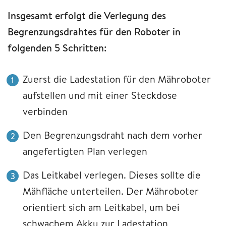
Insgesamt erfolgt die Verlegung des
Begrenzungsdrahtes für den Roboter in
folgenden 5 Schritten:
Zuerst die Ladestation für den Mähroboter
aufstellen und mit einer Steckdose
verbinden
Den Begrenzungsdraht nach dem vorher
angefertigten Plan verlegen
Das Leitkabel verlegen. Dieses sollte die
Mähfläche unterteilen. Der Mähroboter
orientiert sich am Leitkabel, um bei
schwachem Akku zur Ladestation