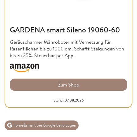
GARDENA smart Sileno 19060-60
Geräuscharmer Mähroboter mit Vernetzung für
Rasenflächen bis zu 1000 qm. Schafft Steigungen von
bis zu 35%. Steuerbar per App.
Zum Shop
Stand: 07.08.2026
home&smart bei Google bevorzugen