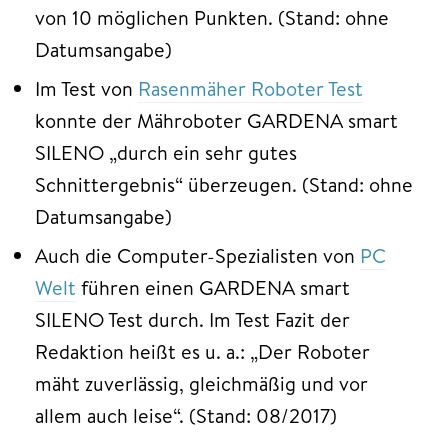
von 10 möglichen Punkten. (Stand: ohne
Datumsangabe)
Im Test von
Rasenmäher Roboter Test
konnte der Mähroboter GARDENA smart
SILENO „durch ein sehr gutes
Schnittergebnis“ überzeugen. (Stand: ohne
Datumsangabe)
Auch die Computer-Spezialisten von
PC
Welt
führen einen GARDENA smart
SILENO Test durch. Im Test Fazit der
Redaktion heißt es u. a.: „Der Roboter
mäht zuverlässig, gleichmäßig und vor
allem auch leise“. (Stand: 08/2017)