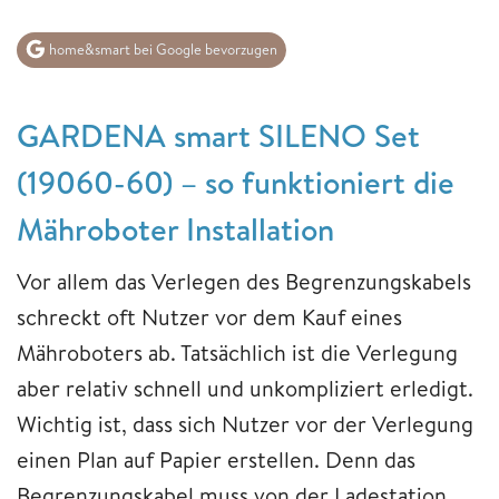
home&smart bei Google bevorzugen
GARDENA smart SILENO Set
(19060-60) – so funktioniert die
Mähroboter Installation
Vor allem das Verlegen des Begrenzungskabels
schreckt oft Nutzer vor dem Kauf eines
Mähroboters ab. Tatsächlich ist die Verlegung
aber relativ schnell und unkompliziert erledigt.
Wichtig ist, dass sich Nutzer vor der Verlegung
einen Plan auf Papier erstellen. Denn das
Begrenzungskabel muss von der Ladestation