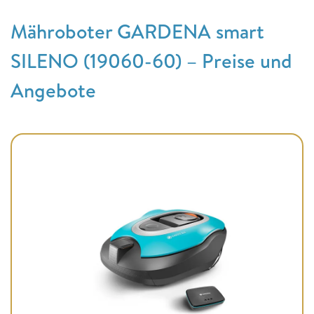
Mähroboter GARDENA smart
SILENO (19060-60) – Preise und
Angebote