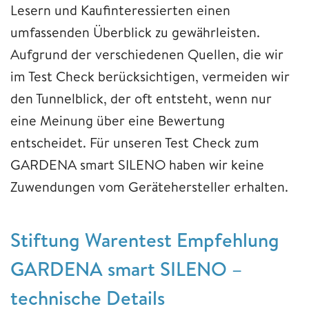
Lesern und Kaufinteressierten einen
umfassenden Überblick zu gewährleisten.
Aufgrund der verschiedenen Quellen, die wir
im Test Check berücksichtigen, vermeiden wir
den Tunnelblick, der oft entsteht, wenn nur
eine Meinung über eine Bewertung
entscheidet. Für unseren Test Check zum
GARDENA smart SILENO haben wir keine
Zuwendungen vom Gerätehersteller erhalten.
Stiftung Warentest Empfehlung
GARDENA smart SILENO –
technische Details