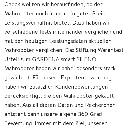
Check wollten wir herausfinden, ob der
Mähroboter noch immer ein gutes Preis-
Leistungsverhältnis bietet. Dazu haben wir
verschiedene Tests miteinander verglichen und
mit den heutigen Leistungsdaten aktueller
Mähroboter verglichen. Das Stiftung Warentest
Urteil zum GARDENA smart SILENO
Mähroboter haben wir dabei besonders stark
gewichtet. Für unsere Expertenbewertung
haben wir zusätzlich Kundenbewertungen
berücksichtigt, die den Mähroboter gekauft
haben. Aus all diesen Daten und Recherchen
entsteht dann unsere eigene 360 Grad
Bewertung, immer mit dem Ziel, unseren