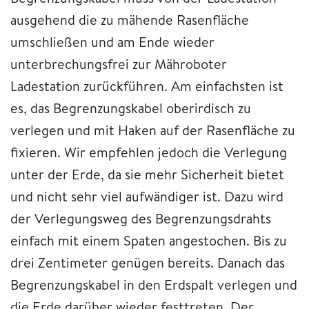
ausgehend die zu mähende Rasenfläche
umschließen und am Ende wieder
unterbrechungsfrei zur Mähroboter
Ladestation zurückführen. Am einfachsten ist
es, das Begrenzungskabel oberirdisch zu
verlegen und mit Haken auf der Rasenfläche zu
fixieren. Wir empfehlen jedoch die Verlegung
unter der Erde, da sie mehr Sicherheit bietet
und nicht sehr viel aufwändiger ist. Dazu wird
der Verlegungsweg des Begrenzungsdrahts
einfach mit einem Spaten angestochen. Bis zu
drei Zentimeter genügen bereits. Danach das
Begrenzungskabel in den Erdspalt verlegen und
die Erde darüber wieder festtreten. Der