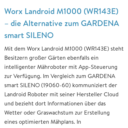
Worx Landroid M1000 (WR143E)
– die Alternative zum GARDENA
smart SILENO
Mit dem Worx Landroid M1000 (WR143E) steht
Besitzern großer Gärten ebenfalls ein
intelligenter Mähroboter mit App-Steuerung
zur Verfügung. Im Vergleich zum GARDENA
smart SILENO (19060-60) kommuniziert der
Landroid Roboter mit seiner Hersteller Cloud
und bezieht dort Informationen über das
Wetter oder Graswachstum zur Erstellung
eines optimierten Mähplans. In