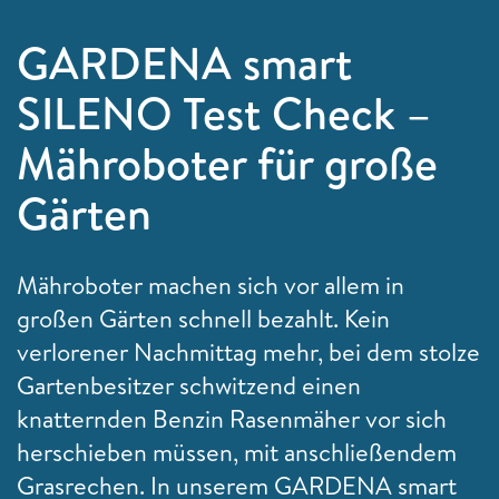
GARDENA smart
SILENO Test Check –
Mähroboter für große
Gärten
Mähroboter machen sich vor allem in
großen Gärten schnell bezahlt. Kein
verlorener Nachmittag mehr, bei dem stolze
Gartenbesitzer schwitzend einen
knatternden Benzin Rasenmäher vor sich
herschieben müssen, mit anschließendem
Grasrechen. In unserem GARDENA smart