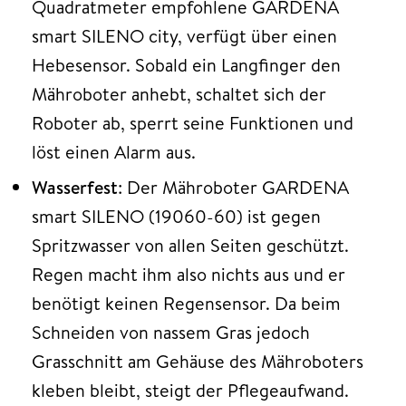
Quadratmeter empfohlene GARDENA
smart SILENO city, verfügt über einen
Hebesensor. Sobald ein Langfinger den
Mähroboter anhebt, schaltet sich der
Roboter ab, sperrt seine Funktionen und
löst einen Alarm aus.
Wasserfest
: Der Mähroboter GARDENA
smart SILENO (19060-60) ist gegen
Spritzwasser von allen Seiten geschützt.
Regen macht ihm also nichts aus und er
benötigt keinen Regensensor. Da beim
Schneiden von nassem Gras jedoch
Grasschnitt am Gehäuse des Mähroboters
kleben bleibt, steigt der Pflegeaufwand.