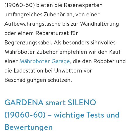
(19060-60) bieten die Rasenexperten
umfangreiches Zubehör an, von einer
Aufbewahrungstasche bis zur Wandhalterung
oder einem Reparaturset für
Begrenzungskabel. Als besonders sinnvolles
Mähroboter Zubehör empfehlen wir den Kauf
einer
Mähroboter Garage
, die den Roboter und
die Ladestation bei Unwettern vor
Beschädigungen schützen.
GARDENA smart SILENO
(19060-60) – wichtige Tests und
Bewertungen