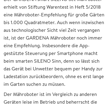
erhielt von Stiftung Warentest in Heft 5/2018
eine Mähroboter-Empfehlung für große Gärten
bis 1.000 Quadratmeter. Auch wenn inzwischen
aus technologischer Sicht viel Zeit vergangen
ist, ist der GARDENA Mähroboter noch immer
eine Empfehlung. Insbesondere die App-
gestützte Steuerung per Smartphone macht
beim smarten SILENO Sinn, denn so lässt sich
das Gerät bei Unwetter bequem per Handy zur
Ladestation zurückbeordern, ohne es erst lange
im Garten suchen zu müssen.
Der Mähroboter ist im Vergleich zu anderen
Geräten leise im Betrieb und beherrscht die