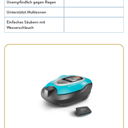
Unempfindlich gegen Regen
Unterstützt Multizonen
Einfaches Säubern mit
Wasserschlauch