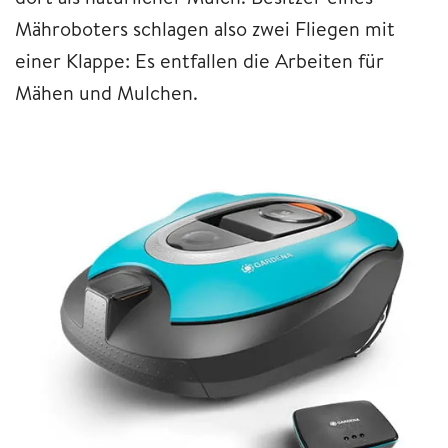
Mähroboters schlagen also zwei Fliegen mit
einer Klappe: Es entfallen die Arbeiten für
Mähen und Mulchen.