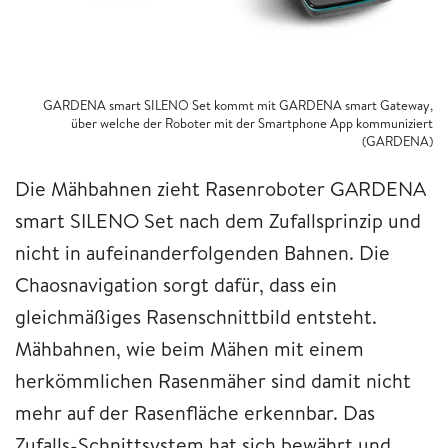
GARDENA smart SILENO Set kommt mit GARDENA smart Gateway,
über welche der Roboter mit der Smartphone App kommuniziert
(GARDENA)
Die Mähbahnen zieht Rasenroboter GARDENA
smart SILENO Set nach dem Zufallsprinzip und
nicht in aufeinanderfolgenden Bahnen. Die
Chaosnavigation sorgt dafür, dass ein
gleichmäßiges Rasenschnittbild entsteht.
Mähbahnen, wie beim Mähen mit einem
herkömmlichen Rasenmäher sind damit nicht
mehr auf der Rasenfläche erkennbar. Das
Zufalls-Schnittsystem hat sich bewährt und