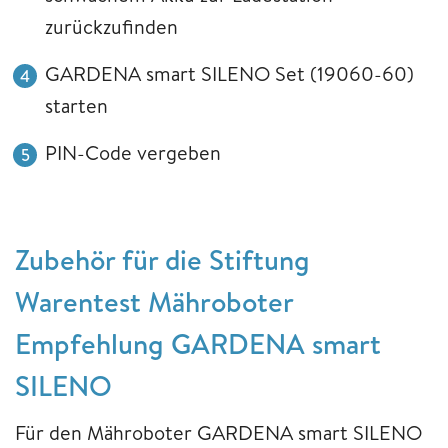
zurückzufinden
GARDENA smart SILENO Set (19060-60)
starten
PIN-Code vergeben
Zubehör für die Stiftung
Warentest Mähroboter
Empfehlung GARDENA smart
SILENO
Für den Mähroboter GARDENA smart SILENO