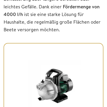
leichtes Gefälle. Dank einer
Fördermenge von
4000 l/h
ist sie eine starke Lösung für
Haushalte, die regelmäßig große Flächen oder
Beete versorgen möchten.