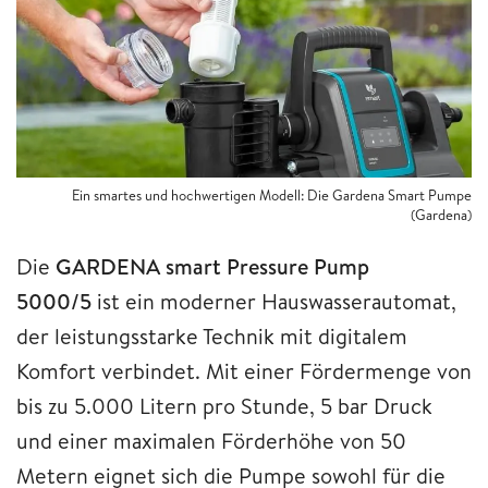
Ein smartes und hochwertigen Modell: Die Gardena Smart Pumpe
(Gardena)
Die
GARDENA smart Pressure Pump
5000/5
ist ein moderner Hauswasserautomat,
der leistungsstarke Technik mit digitalem
Komfort verbindet. Mit einer Fördermenge von
bis zu 5.000 Litern pro Stunde, 5 bar Druck
und einer maximalen Förderhöhe von 50
Metern eignet sich die Pumpe sowohl für die