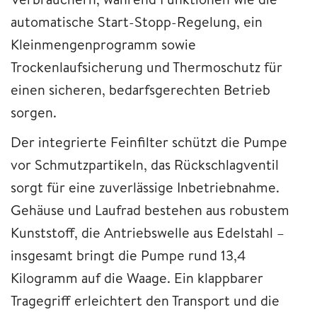
automatische Start-Stopp-Regelung, ein
Kleinmengenprogramm sowie
Trockenlaufsicherung und Thermoschutz für
einen sicheren, bedarfsgerechten Betrieb
sorgen.
Der integrierte Feinfilter schützt die Pumpe
vor Schmutzpartikeln, das Rückschlagventil
sorgt für eine zuverlässige Inbetriebnahme.
Gehäuse und Laufrad bestehen aus robustem
Kunststoff, die Antriebswelle aus Edelstahl –
insgesamt bringt die Pumpe rund 13,4
Kilogramm auf die Waage. Ein klappbarer
Tragegriff erleichtert den Transport und die