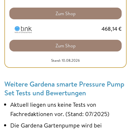
Zum Shop
468,14
€
Zum Shop
Stand: 10.08.2026
Weitere Gardena smarte Pressure Pump
Set Tests und Bewertungen
Aktuell liegen uns keine Tests von
Fachredaktionen vor. (Stand: 07/2025)
Die Gardena Gartenpumpe wird bei