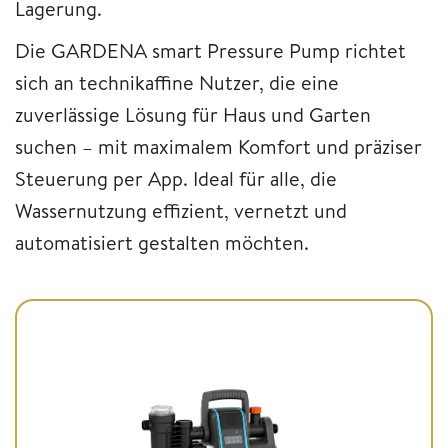
Lagerung.
Die GARDENA smart Pressure Pump richtet
sich an technikaffine Nutzer, die eine
zuverlässige Lösung für Haus und Garten
suchen – mit maximalem Komfort und präziser
Steuerung per App. Ideal für alle, die
Wassernutzung effizient, vernetzt und
automatisiert gestalten möchten.