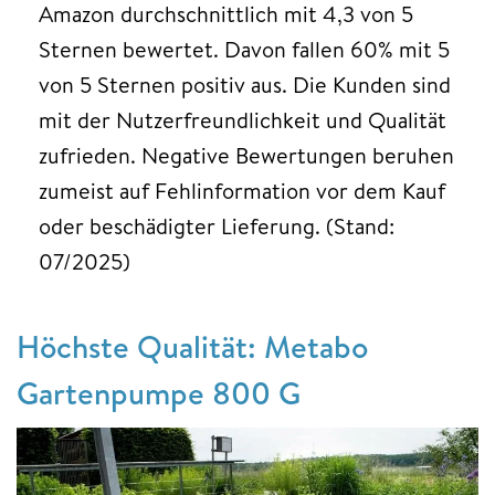
Amazon durchschnittlich mit 4,3 von 5
Sternen bewertet. Davon fallen 60% mit 5
von 5 Sternen positiv aus. Die Kunden sind
mit der Nutzerfreundlichkeit und Qualität
zufrieden. Negative Bewertungen beruhen
zumeist auf Fehlinformation vor dem Kauf
oder beschädigter Lieferung. (Stand:
07/2025)
Höchste Qualität: Metabo
Gartenpumpe 800 G