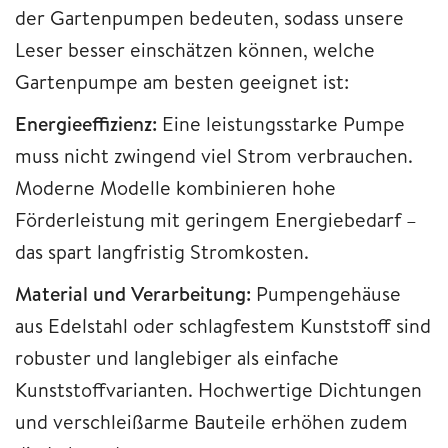
der Gartenpumpen bedeuten, sodass unsere
Leser besser einschätzen können, welche
Gartenpumpe am besten geeignet ist:
Energieeffizienz:
Eine leistungsstarke Pumpe
muss nicht zwingend viel Strom verbrauchen.
Moderne Modelle kombinieren hohe
Förderleistung mit geringem Energiebedarf –
das spart langfristig Stromkosten.
Material und Verarbeitung:
Pumpengehäuse
aus Edelstahl oder schlagfestem Kunststoff sind
robuster und langlebiger als einfache
Kunststoffvarianten. Hochwertige Dichtungen
und verschleißarme Bauteile erhöhen zudem