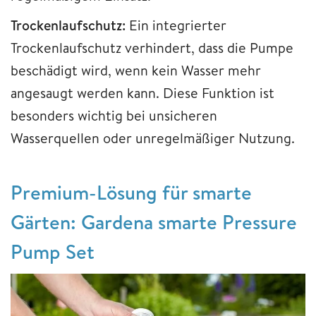
Trockenlaufschutz:
Ein integrierter
Trockenlaufschutz verhindert, dass die Pumpe
beschädigt wird, wenn kein Wasser mehr
angesaugt werden kann. Diese Funktion ist
besonders wichtig bei unsicheren
Wasserquellen oder unregelmäßiger Nutzung.
Premium-Lösung für smarte
Gärten: Gardena smarte Pressure
Pump Set