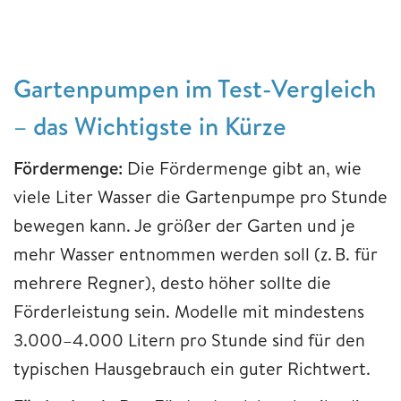
Gartenpumpen im Test-Vergleich
– das Wichtigste in Kürze
Fördermenge:
Die Fördermenge gibt an, wie
viele Liter Wasser die Gartenpumpe pro Stunde
bewegen kann. Je größer der Garten und je
mehr Wasser entnommen werden soll (z. B. für
mehrere Regner), desto höher sollte die
Förderleistung sein. Modelle mit mindestens
3.000–4.000 Litern pro Stunde sind für den
typischen Hausgebrauch ein guter Richtwert.