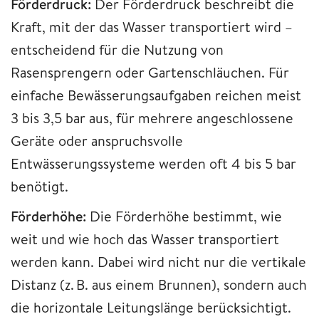
Förderdruck:
Der Förderdruck beschreibt die
Kraft, mit der das Wasser transportiert wird –
entscheidend für die Nutzung von
Rasensprengern oder Gartenschläuchen. Für
einfache Bewässerungsaufgaben reichen meist
3 bis 3,5 bar aus, für mehrere angeschlossene
Geräte oder anspruchsvolle
Entwässerungssysteme werden oft 4 bis 5 bar
benötigt.
Förderhöhe:
Die Förderhöhe bestimmt, wie
weit und wie hoch das Wasser transportiert
werden kann. Dabei wird nicht nur die vertikale
Distanz (z. B. aus einem Brunnen), sondern auch
die horizontale Leitungslänge berücksichtigt.