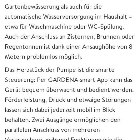
Gartenbewässerung als auch für die
automatische Wasserversorgung im Haushalt –
etwa für Waschmaschine oder WC-Spülung.
Auch der Anschluss an Zisternen, Brunnen oder
Regentonnen ist dank einer Ansaughöhe von 8
Metern problemlos möglich.
Das Herzstück der Pumpe ist die smarte
Steuerung: Per GARDENA smart App kann das
Gerät bequem überwacht und bedient werden.
Förderleistung, Druck und etwaige Störungen
lassen sich dabei jederzeit mobil im Blick
behalten. Zwei Ausgänge ermöglichen den
parallelen Anschluss von mehreren
Verbrauchern, während Funktionen wie die