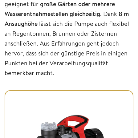
geeignet für
große Gärten oder mehrere
Wasserentnahmestellen gleichzeitig
. Dank
8 m
Ansaughöhe
lässt sich die Pumpe auch flexibel
an Regentonnen, Brunnen oder Zisternen
anschließen. Aus Erfahrungen geht jedoch
hervor, dass sich der günstige Preis in einigen
Punkten bei der Verarbeitungsqualität
bemerkbar macht.