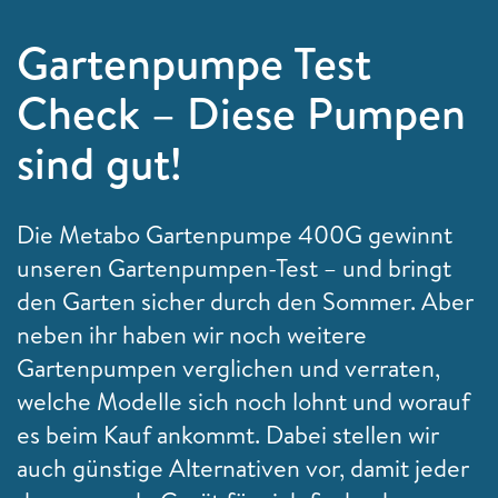
Gartenpumpe Test
Check – Diese Pumpen
sind gut!
Die Metabo Gartenpumpe 400G gewinnt
unseren Gartenpumpen-Test – und bringt
den Garten sicher durch den Sommer. Aber
neben ihr haben wir noch weitere
Gartenpumpen verglichen und verraten,
welche Modelle sich noch lohnt und worauf
es beim Kauf ankommt. Dabei stellen wir
auch günstige Alternativen vor, damit jeder