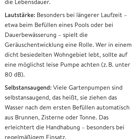
die Lebensdauer.
Lautstärke:
Besonders bei längerer Laufzeit –
etwa beim Befüllen eines Pools oder bei
Dauerbewässerung – spielt die
Geräuschentwicklung eine Rolle. Wer in einem
dicht besiedelten Wohngebiet lebt, sollte auf
eine möglichst leise Pumpe achten (z. B. unter
80 dB).
Selbstansaugend:
Viele Gartenpumpen sind
selbstansaugend, das heißt, sie ziehen das
Wasser nach dem ersten Befüllen automatisch
aus Brunnen, Zisterne oder Tonne. Das
erleichtert die Handhabung – besonders bei
regelmäßigem Einsatz.