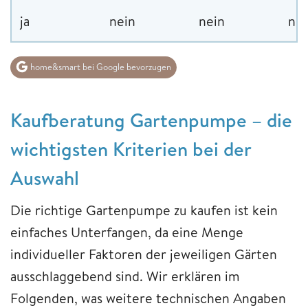
ja
nein
nein
nei
home&smart bei Google bevorzugen
Kaufberatung Gartenpumpe – die
wichtigsten Kriterien bei der
Auswahl
Die richtige Gartenpumpe zu kaufen ist kein
einfaches Unterfangen, da eine Menge
individueller Faktoren der jeweiligen Gärten
ausschlaggebend sind. Wir erklären im
Folgenden, was weitere technischen Angaben