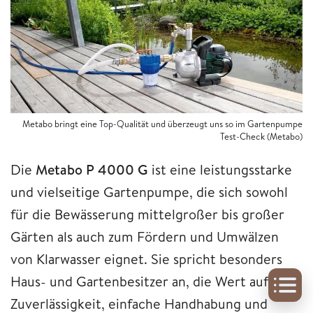
Metabo bringt eine Top-Qualität und überzeugt uns so im Gartenpumpe
Test-Check (Metabo)
Die
Metabo P 4000 G
ist eine leistungsstarke
und vielseitige Gartenpumpe, die sich sowohl
für die Bewässerung mittelgroßer bis großer
Gärten als auch zum Fördern und Umwälzen
von Klarwasser eignet. Sie spricht besonders
Haus- und Gartenbesitzer an, die Wert auf
Zuverlässigkeit, einfache Handhabung und