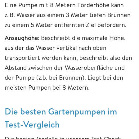
Eine Pumpe mit 8 Metern Förderhöhe kann
z. B. Wasser aus einem 3 Meter tiefen Brunnen
zu einem 5 Meter entfernten Ziel befördern.
Ansaughöhe
: Beschreibt die maximale Höhe,
aus der das Wasser vertikal nach oben
transportiert werden kann, beschreibt also den
Abstand zwischen der Wasseroberfläche und
der Pumpe (z.b. bei Brunnen). Liegt bei den
meisten Pumpen bei 8 Metern.
Die besten Gartenpumpen im
Test-Vergleich
Die besten Modelle in unserem Test Check