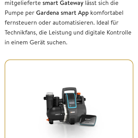
mitgelieferte
smart Gateway
lässt sich die
Pumpe per
Gardena smart App
komfortabel
fernsteuern oder automatisieren. Ideal für
Technikfans, die Leistung und digitale Kontrolle
in einem Gerät suchen.