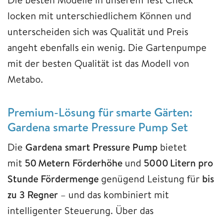
locken mit unterschiedlichem Können und
unterscheiden sich was Qualität und Preis
angeht ebenfalls ein wenig. Die Gartenpumpe
mit der besten Qualität ist das Modell von
Metabo.
Premium-Lösung für smarte Gärten:
Gardena smarte Pressure Pump Set
Die
Gardena smart Pressure Pump
bietet
mit
50 Metern Förderhöhe
und
5000 Litern pro
Stunde Fördermenge
genügend Leistung für
bis
zu 3 Regner
– und das kombiniert mit
intelligenter Steuerung. Über das