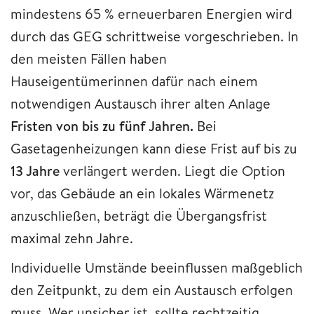
mindestens 65 % erneuerbaren Energien wird
durch das GEG schrittweise vorgeschrieben. In
den meisten Fällen haben
Hauseigentümerinnen dafür nach einem
notwendigen Austausch ihrer alten Anlage
Fristen von bis zu fünf Jahren.
Bei
Gasetagenheizungen kann diese Frist auf bis zu
13 Jahre
verlängert werden. Liegt die Option
vor, das Gebäude an ein lokales Wärmenetz
anzuschließen, beträgt die Übergangsfrist
maximal zehn Jahre.
Individuelle Umstände beeinflussen maßgeblich
den Zeitpunkt, zu dem ein Austausch erfolgen
muss. Wer unsicher ist, sollte rechtzeitig