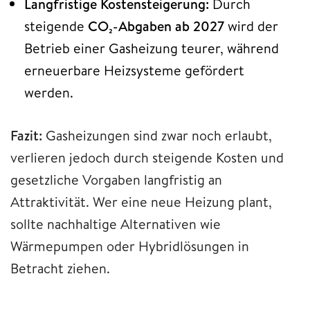
Langfristige Kostensteigerung:
Durch
steigende
CO₂-Abgaben ab 2027
wird der
Betrieb einer Gasheizung teurer, während
erneuerbare Heizsysteme gefördert
werden.
Fazit:
Gasheizungen sind zwar noch erlaubt,
verlieren jedoch durch steigende Kosten und
gesetzliche Vorgaben langfristig an
Attraktivität. Wer eine neue Heizung plant,
sollte nachhaltige Alternativen wie
Wärmepumpen oder Hybridlösungen in
Betracht ziehen.