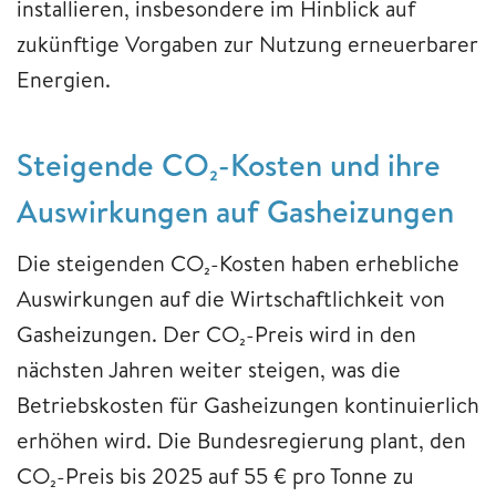
installieren, insbesondere im Hinblick auf
zukünftige Vorgaben zur Nutzung erneuerbarer
Energien.
Steigende CO₂-Kosten und ihre
Auswirkungen auf Gasheizungen
Die steigenden CO₂-Kosten haben erhebliche
Auswirkungen auf die Wirtschaftlichkeit von
Gasheizungen. Der CO₂-Preis wird in den
nächsten Jahren weiter steigen, was die
Betriebskosten für Gasheizungen kontinuierlich
erhöhen wird. Die Bundesregierung plant, den
CO₂-Preis bis 2025 auf 55 € pro Tonne zu