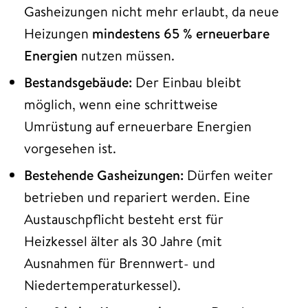
Gasheizungen nicht mehr erlaubt, da neue
Heizungen
mindestens 65 % erneuerbare
Energien
nutzen müssen.
Bestandsgebäude:
Der Einbau bleibt
möglich, wenn eine schrittweise
Umrüstung auf erneuerbare Energien
vorgesehen ist.
Bestehende Gasheizungen:
Dürfen weiter
betrieben und repariert werden. Eine
Austauschpflicht besteht erst für
Heizkessel älter als 30 Jahre (mit
Ausnahmen für Brennwert- und
Niedertemperaturkessel).