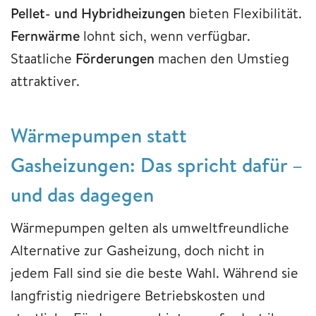
Pellet- und Hybridheizungen
bieten Flexibilität.
Fernwärme
lohnt sich, wenn verfügbar.
Staatliche
Förderungen
machen den Umstieg
attraktiver.
Wärmepumpen statt
Gasheizungen: Das spricht dafür –
und das dagegen
Wärmepumpen gelten als umweltfreundliche
Alternative zur Gasheizung, doch nicht in
jedem Fall sind sie die beste Wahl. Während sie
langfristig niedrigere Betriebskosten und