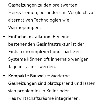
Gasheizungen zu den preiswerten
Heizsystemen, besonders im Vergleich zu
alternativen Technologien wie
Wärmepumpen.
Einfache Installation
: Bei einer
bestehenden Gasinfrastruktur ist der
Einbau unkompliziert und spart Zeit.
Systeme können oft innerhalb weniger
Tage installiert werden.
Kompakte Bauweise
: Moderne
Gasheizungen sind platzsparend und lassen
sich problemlos in Keller oder
Hauswirtschaftsräume integrieren.