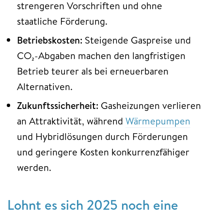
strengeren Vorschriften und ohne
staatliche Förderung.
Betriebskosten:
Steigende Gaspreise und
CO₂-Abgaben machen den langfristigen
Betrieb teurer als bei erneuerbaren
Alternativen.
Zukunftssicherheit:
Gasheizungen verlieren
an Attraktivität, während
Wärmepumpen
und Hybridlösungen durch Förderungen
und geringere Kosten konkurrenzfähiger
werden.
Lohnt es sich 2025 noch eine