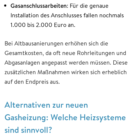
Gasanschlussarbeiten
: Für die genaue
Installation des Anschlusses fallen nochmals
1.000 bis 2.000 Euro an.
Bei Altbausanierungen erhöhen sich die
Gesamtkosten, da oft neue Rohrleitungen und
Abgasanlagen angepasst werden müssen. Diese
zusätzlichen Maßnahmen wirken sich erheblich
auf den Endpreis aus.
Alternativen zur neuen
Gasheizung: Welche Heizsysteme
sind sinnvoll?