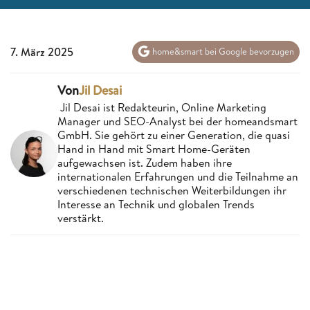
7. März 2025
home&smart bei Google bevorzugen
Von
Jil Desai
Jil Desai ist Redakteurin, Online Marketing
Manager und SEO-Analyst bei der homeandsmart
GmbH. Sie gehört zu einer Generation, die quasi
Hand in Hand mit Smart Home-Geräten
aufgewachsen ist. Zudem haben ihre
internationalen Erfahrungen und die Teilnahme an
verschiedenen technischen Weiterbildungen ihr
Interesse an Technik und globalen Trends
verstärkt.