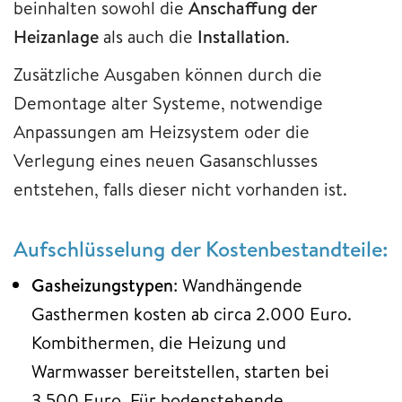
beinhalten sowohl die
Anschaffung der
Heizanlage
als auch die
Installation
.
Zusätzliche Ausgaben können durch die
Demontage alter Systeme, notwendige
Anpassungen am Heizsystem oder die
Verlegung eines neuen Gasanschlusses
entstehen, falls dieser nicht vorhanden ist.
Aufschlüsselung der Kostenbestandteile:
Gasheizungstypen
: Wandhängende
Gasthermen kosten ab circa 2.000 Euro.
Kombithermen, die Heizung und
Warmwasser bereitstellen, starten bei
3.500 Euro. Für bodenstehende