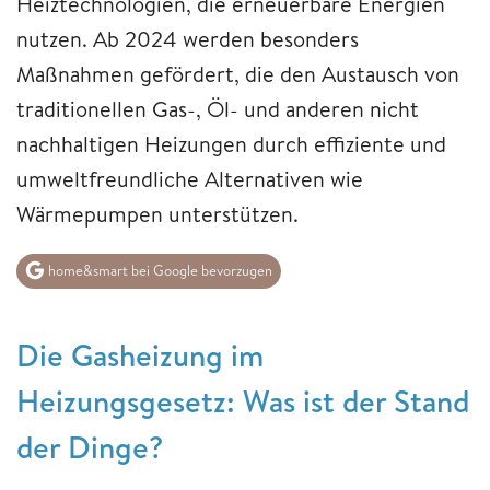
Heiztechnologien, die erneuerbare Energien
nutzen. Ab 2024 werden besonders
Maßnahmen gefördert, die den Austausch von
traditionellen Gas-, Öl- und anderen nicht
nachhaltigen Heizungen durch effiziente und
umweltfreundliche Alternativen wie
Wärmepumpen unterstützen.
home&smart bei Google bevorzugen
Die Gasheizung im
Heizungsgesetz: Was ist der Stand
der Dinge?