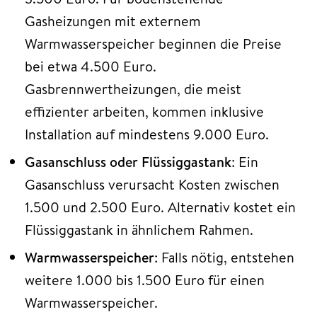
Gasheizungen mit externem
Warmwasserspeicher beginnen die Preise
bei etwa 4.500 Euro.
Gasbrennwertheizungen, die meist
effizienter arbeiten, kommen inklusive
Installation auf mindestens 9.000 Euro.
Gasanschluss oder Flüssiggastank
: Ein
Gasanschluss verursacht Kosten zwischen
1.500 und 2.500 Euro. Alternativ kostet ein
Flüssiggastank in ähnlichem Rahmen.
Warmwasserspeicher
: Falls nötig, entstehen
weitere 1.000 bis 1.500 Euro für einen
Warmwasserspeicher.