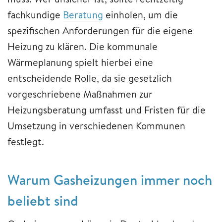
fachkundige
Beratung
einholen, um die
spezifischen Anforderungen für die eigene
Heizung zu klären. Die kommunale
Wärmeplanung spielt hierbei eine
entscheidende Rolle, da sie gesetzlich
vorgeschriebene Maßnahmen zur
Heizungsberatung umfasst und Fristen für die
Umsetzung in verschiedenen Kommunen
festlegt.
Warum Gasheizungen immer noch
beliebt sind