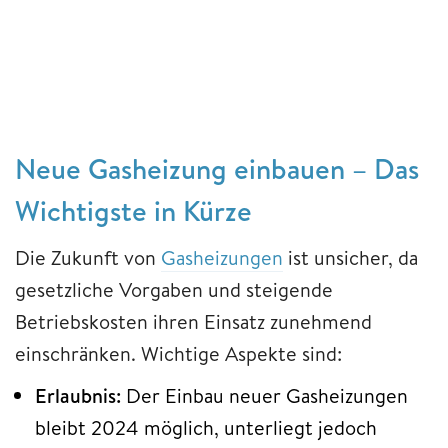
Neue Gasheizung einbauen – Das
Wichtigste in Kürze
Die Zukunft von
Gasheizungen
ist unsicher, da
gesetzliche Vorgaben und steigende
Betriebskosten ihren Einsatz zunehmend
einschränken. Wichtige Aspekte sind:
Erlaubnis:
Der Einbau neuer Gasheizungen
bleibt 2024 möglich, unterliegt jedoch