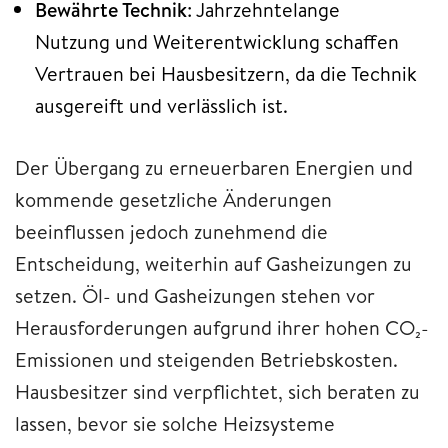
Bewährte Technik
: Jahrzehntelange
Nutzung und Weiterentwicklung schaffen
Vertrauen bei Hausbesitzern, da die Technik
ausgereift und verlässlich ist.
Der Übergang zu erneuerbaren Energien und
kommende gesetzliche Änderungen
beeinflussen jedoch zunehmend die
Entscheidung, weiterhin auf Gasheizungen zu
setzen. Öl- und Gasheizungen stehen vor
Herausforderungen aufgrund ihrer hohen CO₂-
Emissionen und steigenden Betriebskosten.
Hausbesitzer sind verpflichtet, sich beraten zu
lassen, bevor sie solche Heizsysteme