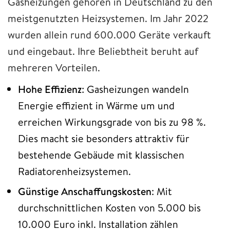
Gasheizungen gehören in Deutschland zu den
meistgenutzten Heizsystemen. Im Jahr 2022
wurden allein rund 600.000 Geräte verkauft
und eingebaut. Ihre Beliebtheit beruht auf
mehreren Vorteilen.
Hohe Effizienz
: Gasheizungen wandeln
Energie effizient in Wärme um und
erreichen Wirkungsgrade von bis zu 98 %.
Dies macht sie besonders attraktiv für
bestehende Gebäude mit klassischen
Radiatorenheizsystemen.
Günstige Anschaffungskosten
: Mit
durchschnittlichen Kosten von 5.000 bis
10.000 Euro inkl. Installation zählen