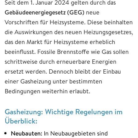
Seit dem 1. Januar 2024 gelten durch das
Gebäudeenergiegesetz (GEG)
neue
Vorschriften für Heizsysteme. Diese beinhalten
die Auswirkungen des neuen Heizungsgesetzes,
das den Markt für Heizsysteme erheblich
beeinflusst. Fossile Brennstoffe wie Gas sollen
schrittweise durch erneuerbare Energien
ersetzt werden. Dennoch bleibt der Einbau
einer Gasheizung unter bestimmten
Bedingungen weiterhin erlaubt.
Gasheizung: Wichtige Regelungen im
Überblick:
Neubauten:
In Neubaugebieten sind