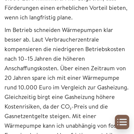
Förderungen einen erheblichen Vorteil bieten,
wenn ich langfristig plane.
Im Betrieb schneiden Wärmepumpen klar
besser ab. Laut Verbraucherzentrale
kompensieren die niedrigeren Betriebskosten
nach 10–15 Jahren die höheren
Anschaffungskosten. Über einen Zeitraum von
20 Jahren spare ich mit einer Wärmepumpe
rund 10.000 Euro im Vergleich zur Gasheizung.
Gleichzeitig birgt eine Gasheizung höhere
Kostenrisiken, da der CO₂-Preis und die
Gasnetzentgelte steigen. Mit einer
Wärmepumpe kann ich unabhängig von fossilen