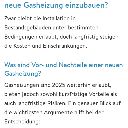
neue Gasheizung einzubauen?
Zwar bleibt die Installation in
Bestandsgebäuden unter bestimmten
Bedingungen erlaubt, doch langfristig steigen
die Kosten und Einschränkungen.
Was sind Vor- und Nachteile einer neuen
Gasheizung?
Gasheizungen sind 2025 weiterhin erlaubt,
bieten jedoch sowohl kurzfristige Vorteile als
auch langfristige Risiken. Ein genauer Blick auf
die wichtigsten Argumente hilft bei der
Entscheidung: