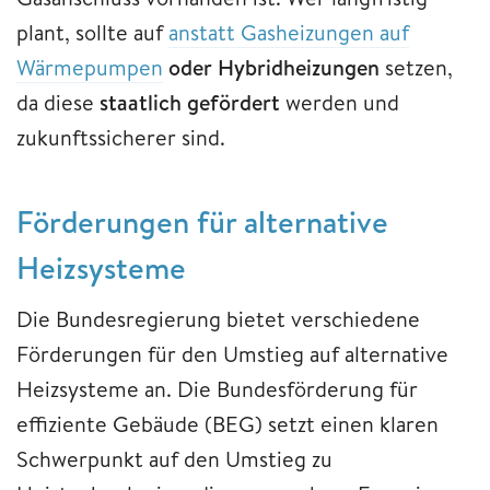
plant, sollte auf
anstatt Gasheizungen auf
Wärmepumpen
oder Hybridheizungen
setzen,
da diese
staatlich gefördert
werden und
zukunftssicherer sind.
Förderungen für alternative
Heizsysteme
Die Bundesregierung bietet verschiedene
Förderungen für den Umstieg auf alternative
Heizsysteme an. Die Bundesförderung für
effiziente Gebäude (BEG) setzt einen klaren
Schwerpunkt auf den Umstieg zu