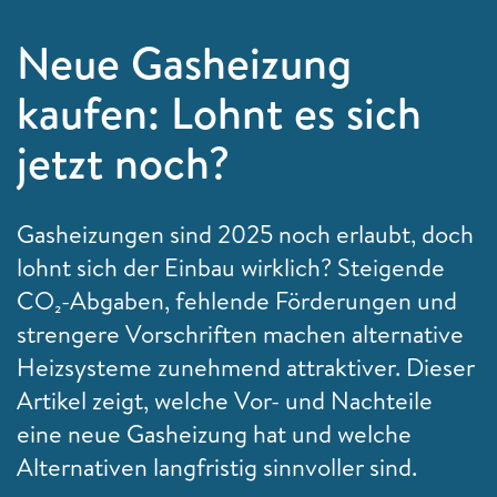
Neue Gasheizung
kaufen: Lohnt es sich
jetzt noch?
Gasheizungen sind 2025 noch erlaubt, doch
lohnt sich der Einbau wirklich? Steigende
CO₂-Abgaben, fehlende Förderungen und
strengere Vorschriften machen alternative
Heizsysteme zunehmend attraktiver. Dieser
Artikel zeigt, welche Vor- und Nachteile
eine neue Gasheizung hat und welche
Alternativen langfristig sinnvoller sind.