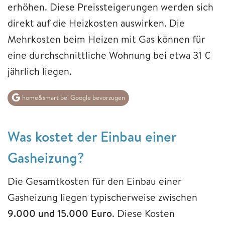
erhöhen. Diese Preissteigerungen werden sich
direkt auf die Heizkosten auswirken. Die
Mehrkosten beim Heizen mit Gas können für
eine durchschnittliche Wohnung bei etwa 31 €
jährlich liegen.
home&smart bei Google bevorzugen
Was kostet der Einbau einer
Gasheizung?
Die Gesamtkosten für den Einbau einer
Gasheizung liegen typischerweise zwischen
9.000 und 15.000 Euro
. Diese Kosten