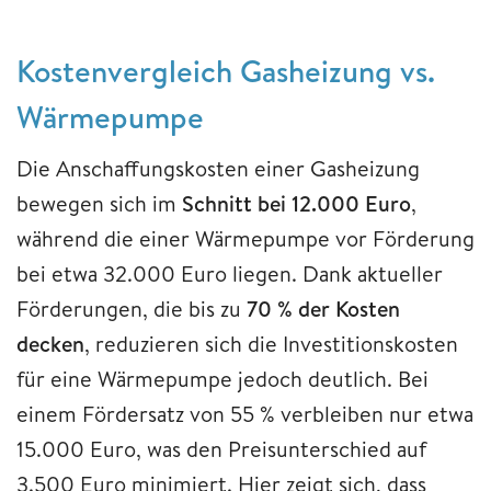
Kostenvergleich Gasheizung vs.
Wärmepumpe
Die Anschaffungskosten einer Gasheizung
bewegen sich im
Schnitt bei 12.000 Euro
,
während die einer Wärmepumpe vor Förderung
bei etwa 32.000 Euro liegen. Dank aktueller
Förderungen, die bis zu
70 % der Kosten
decken
, reduzieren sich die Investitionskosten
für eine Wärmepumpe jedoch deutlich. Bei
einem Fördersatz von 55 % verbleiben nur etwa
15.000 Euro, was den Preisunterschied auf
3.500 Euro minimiert. Hier zeigt sich, dass