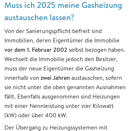
Muss ich 2025 meine Gasheizung
austauschen lassen?
Von der Sanierungspflicht befreit sind
Immobilien, deren Eigentümer die Immobilie
vor dem 1. Februar 2002
selbst bezogen haben.
Wechselt die Immobilie jedoch den Besitzer,
muss der neue Eigentümer die Gasheizung
innerhalb von
zwei Jahren
austauschen, sofern
sie nicht unter die oben genannten Ausnahmen
fällt. Ebenfalls ausgenommen sind Heizungen
mit einer Nennleistung unter vier Kilowatt
(kW) oder über 400 kW.
Der Übergang zu Heizungssystemen mit