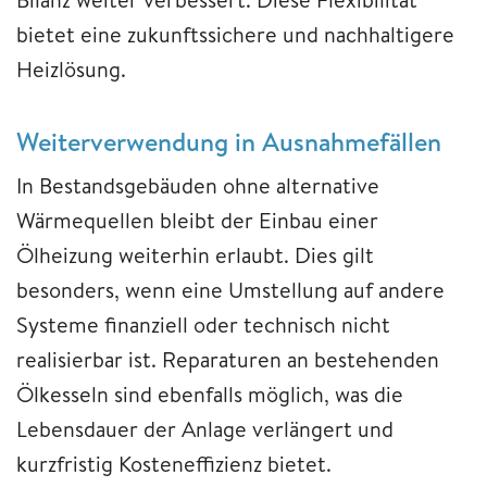
bietet eine zukunftssichere und nachhaltigere
Heizlösung.
Weiterverwendung in Ausnahmefällen
In Bestandsgebäuden ohne alternative
Wärmequellen bleibt der Einbau einer
Ölheizung weiterhin erlaubt. Dies gilt
besonders, wenn eine Umstellung auf andere
Systeme finanziell oder technisch nicht
realisierbar ist. Reparaturen an bestehenden
Ölkesseln sind ebenfalls möglich, was die
Lebensdauer der Anlage verlängert und
kurzfristig Kosteneffizienz bietet.