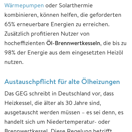
Wärmepumpen
oder Solarthermie
kombinieren, können helfen, die geforderten
65% erneuerbare Energien zu erreichen.
Zusätzlich profitieren Nutzer von
hocheffizienten
Öl-Brennwertkesseln
, die bis zu
98% der Energie aus dem eingesetzten Heizöl
nutzen.
Austauschpflicht für alte Ölheizungen
Das GEG schreibt in Deutschland vor, dass
Heizkessel, die älter als 30 Jahre sind,
ausgetauscht werden müssen – es sei denn, es
handelt sich um Niedertemperatur- oder
Brennwertkessel. Diese Regelung betrifft