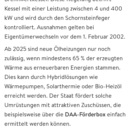
Kessel mit einer Leistung zwischen 4 und 400
kW und wird durch den Schornsteinfeger
kontrolliert. Ausnahmen gelten bei
Eigentümerwechseln vor dem 1. Februar 2002.
Ab 2025 sind neue Ölheizungen nur noch
zulässig, wenn mindestens 65 % der erzeugten
Wärme aus erneuerbaren Energien stammen.
Dies kann durch Hybridlösungen wie
Wärmepumpen, Solarthermie oder Bio-Heizöl
erreicht werden. Der Staat fördert solche
Umrüstungen mit attraktiven Zuschüssen, die
beispielsweise über die
DAA-Förderbox
einfach
ermittelt werden können.