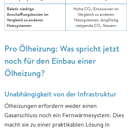
Relativ niedrige
Hohe CO₂-Emissionen im
Anschaffungskosten im
Vergleich zu anderen
Vergleich zu anderen
Heizsystemen, langfristig
Heizsystemen
steigende CO₂-Steuern
Pro Ölheizung: Was spricht jetzt
noch für den Einbau einer
Ölheizung?
Unabhängigkeit von der Infrastruktur
Ölheizungen erfordern weder einen
Gasanschluss noch ein Fernwärmesystem. Dies
macht sie zu einer praktikablen Lösung in