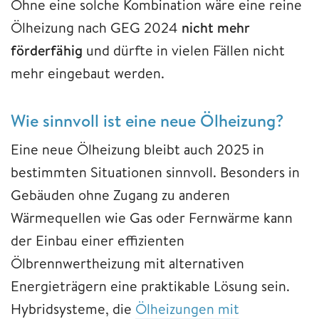
Ohne eine solche Kombination wäre eine reine
Ölheizung nach GEG 2024
nicht mehr
förderfähig
und dürfte in vielen Fällen nicht
mehr eingebaut werden.
Wie sinnvoll ist eine neue Ölheizung?
Eine neue Ölheizung bleibt auch 2025 in
bestimmten Situationen sinnvoll. Besonders in
Gebäuden ohne Zugang zu anderen
Wärmequellen wie Gas oder Fernwärme kann
der Einbau einer effizienten
Ölbrennwertheizung mit alternativen
Energieträgern eine praktikable Lösung sein.
Hybridsysteme, die
Ölheizungen mit