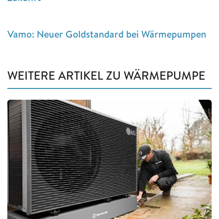
Vamo: Neuer Goldstandard bei Wärmepumpen
WEITERE ARTIKEL ZU WÄRMEPUMPE