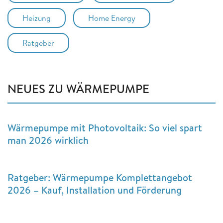
Heizung
Home Energy
Ratgeber
NEUES ZU WÄRMEPUMPE
Wärmepumpe mit Photovoltaik: So viel spart
man 2026 wirklich
Ratgeber: Wärmepumpe Komplettangebot
2026 – Kauf, Installation und Förderung