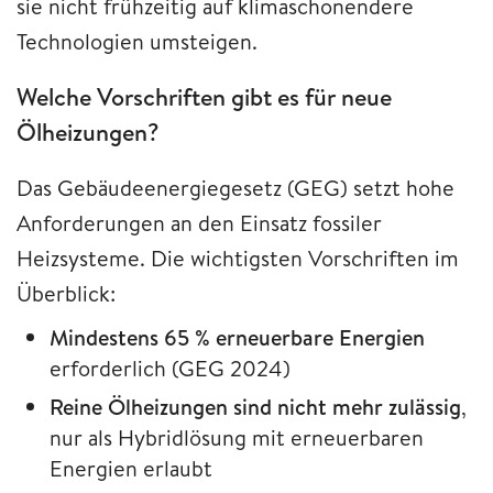
sie nicht frühzeitig auf klimaschonendere
Technologien umsteigen.
Welche Vorschriften gibt es für neue
Ölheizungen?
Das Gebäudeenergiegesetz (GEG) setzt hohe
Anforderungen an den Einsatz fossiler
Heizsysteme. Die wichtigsten Vorschriften im
Überblick:
Mindestens 65 % erneuerbare Energien
erforderlich (GEG 2024)
Reine Ölheizungen sind nicht mehr zulässig
,
nur als Hybridlösung mit erneuerbaren
Energien erlaubt