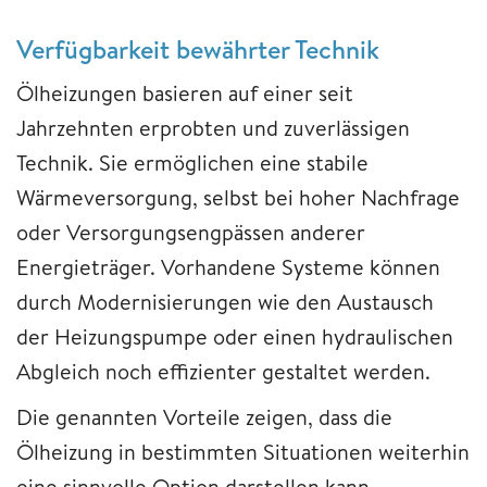
Verfügbarkeit bewährter Technik
Ölheizungen basieren auf einer seit
Jahrzehnten erprobten und zuverlässigen
Technik. Sie ermöglichen eine stabile
Wärmeversorgung, selbst bei hoher Nachfrage
oder Versorgungsengpässen anderer
Energieträger. Vorhandene Systeme können
durch Modernisierungen wie den Austausch
der Heizungspumpe oder einen hydraulischen
Abgleich noch effizienter gestaltet werden.
Die genannten Vorteile zeigen, dass die
Ölheizung in bestimmten Situationen weiterhin
eine sinnvolle Option darstellen kann,