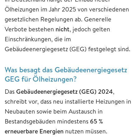
Ölheizungen im Jahr 2025 von verschiedenen
gesetzlichen Regelungen ab. Generelle
Verbote bestehen
nicht
, jedoch gelten
Einschränkungen, die im
Gebäudeenergiegesetz (GEG) festgelegt sind.
Was besagt das Gebäudeenergiegesetz
GEG für Ölheizungen?
Das
Gebäudeenergiegesetz (GEG) 2024
,
schreibt vor, dass neu installierte Heizungen in
Neubauten sowie beim Austausch in
Bestandsgebäuden mindestens
65 %
erneuerbare Energien
nutzen müssen.