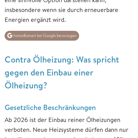
insbesondere wenn sie durch erneuerbare
Energien ergänzt wird.
home&smart bei Google bevorzugen
Contra Ölheizung: Was spricht
gegen den Einbau einer
Ölheizung?
Gesetzliche Beschränkungen
Ab 2026 ist der Einbau reiner Ölheizungen
verboten. Neue Heizsysteme dürfen dann nur