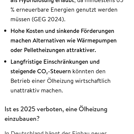
% erneuerbare Energien genutzt werden
müssen (GEG 2024).
Hohe Kosten und sinkende Förderungen
machen Alternativen wie Wärmepumpen
oder Pelletheizungen attraktiver.
Langfristige Einschränkungen und
steigende CO₂-Steuern
könnten den
Betrieb einer Ölheizung wirtschaftlich
unattraktiv machen.
Ist es 2025 verboten, eine Ölheizung
einzubauen?
In Deutschland hängt der Einbau neuer