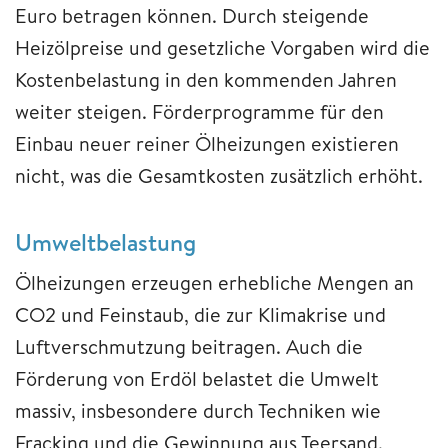
Euro betragen können. Durch steigende
Heizölpreise und gesetzliche Vorgaben wird die
Kostenbelastung in den kommenden Jahren
weiter steigen. Förderprogramme für den
Einbau neuer reiner Ölheizungen existieren
nicht, was die Gesamtkosten zusätzlich erhöht.
Umweltbelastung
Ölheizungen erzeugen erhebliche Mengen an
CO2 und Feinstaub, die zur Klimakrise und
Luftverschmutzung beitragen. Auch die
Förderung von Erdöl belastet die Umwelt
massiv, insbesondere durch Techniken wie
Fracking und die Gewinnung aus Teersand.