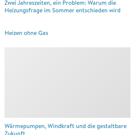
Zwei Jahreszeiten, ein Problem: Warum die
Heizungsfrage im Sommer entschieden wird
Heizen ohne Gas
Wärmepumpen, Windkraft und die gestaltbare
Zukunft