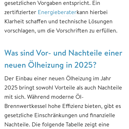
gesetzlichen Vorgaben entspricht. Ein
zertifizierter
Energieberater
kann hierbei
Klarheit schaffen und technische Lösungen
vorschlagen, um die Vorschriften zu erfüllen.
Was sind Vor- und Nachteile einer
neuen Ölheizung in 2025?
Der Einbau einer neuen Ölheizung im Jahr
2025 bringt sowohl Vorteile als auch Nachteile
mit sich. Während moderne Öl-
Brennwertkessel hohe Effizienz bieten, gibt es
gesetzliche Einschränkungen und finanzielle
Nachteile. Die folgende Tabelle zeigt eine