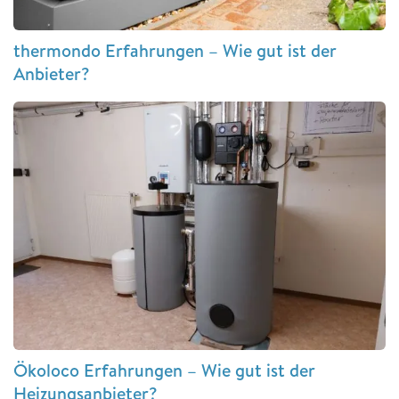
thermondo Erfahrungen – Wie gut ist der
Anbieter?
Ökoloco Erfahrungen – Wie gut ist der
Heizungsanbieter?