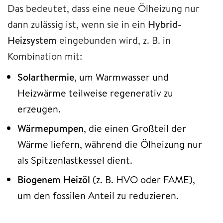
Das bedeutet, dass eine neue Ölheizung nur
dann zulässig ist, wenn sie in ein
Hybrid-
Heizsystem
eingebunden wird, z. B. in
Kombination mit:
Solarthermie
, um Warmwasser und
Heizwärme teilweise regenerativ zu
erzeugen.
Wärmepumpen
, die einen Großteil der
Wärme liefern, während die Ölheizung nur
als Spitzenlastkessel dient.
Biogenem Heizöl
(z. B. HVO oder FAME),
um den fossilen Anteil zu reduzieren.