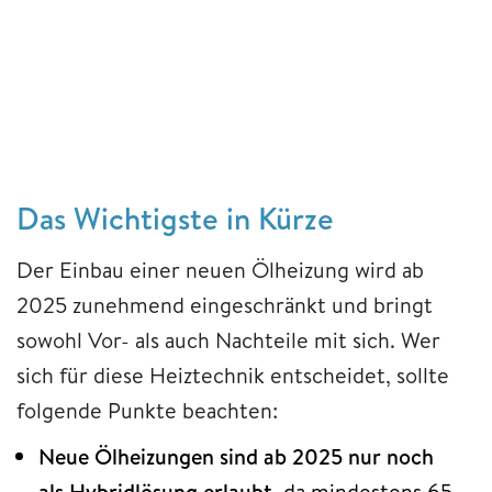
Das Wichtigste in Kürze
Der Einbau einer neuen Ölheizung wird ab
2025 zunehmend eingeschränkt und bringt
sowohl Vor- als auch Nachteile mit sich. Wer
sich für diese Heiztechnik entscheidet, sollte
folgende Punkte beachten:
Neue Ölheizungen sind ab 2025 nur noch
als Hybridlösung erlaubt
, da mindestens 65