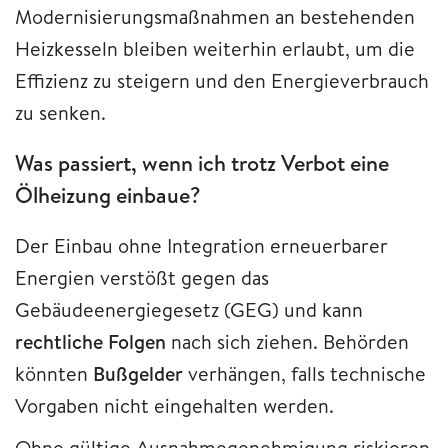
Modernisierungsmaßnahmen an bestehenden
Heizkesseln bleiben weiterhin erlaubt, um die
Effizienz zu steigern und den Energieverbrauch
zu senken.
Was passiert, wenn ich trotz Verbot eine
Ölheizung einbaue?
Der Einbau ohne Integration erneuerbarer
Energien verstößt gegen das
Gebäudeenergiegesetz (GEG) und kann
rechtliche Folgen
nach sich ziehen. Behörden
könnten
Bußgelder
verhängen, falls technische
Vorgaben nicht eingehalten werden.
Ohne gültige Ausnahmegenehmigung riskieren