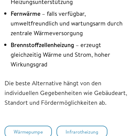
Heizungsunterstützung
Fernwärme
– falls verfügbar,
umweltfreundlich und wartungsarm durch
zentrale Wärmeversorgung
Brennstoffzellenheizung
– erzeugt
gleichzeitig Wärme und Strom, hoher
Wirkungsgrad
Die beste Alternative hängt von den
individuellen Gegebenheiten wie Gebäudeart,
Standort und Fördermöglichkeiten ab.
Wärmepumpe
Infrarotheizung