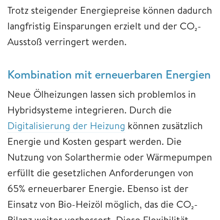
Trotz steigender Energiepreise können dadurch
langfristig Einsparungen erzielt und der CO₂-
Ausstoß verringert werden.
Kombination mit erneuerbaren Energien
Neue Ölheizungen lassen sich problemlos in
Hybridsysteme integrieren. Durch die
Digitalisierung der Heizung
können zusätzlich
Energie und Kosten gespart werden. Die
Nutzung von Solarthermie oder Wärmepumpen
erfüllt die gesetzlichen Anforderungen von
65% erneuerbarer Energie. Ebenso ist der
Einsatz von Bio-Heizöl möglich, das die CO₂-
Bilanz weiter verbessert. Diese Flexibilität