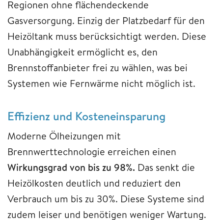
Regionen ohne flächendeckende
Gasversorgung. Einzig der Platzbedarf für den
Heizöltank muss berücksichtigt werden. Diese
Unabhängigkeit ermöglicht es, den
Brennstoffanbieter frei zu wählen, was bei
Systemen wie Fernwärme nicht möglich ist.
Effizienz und Kosteneinsparung
Moderne Ölheizungen mit
Brennwerttechnologie erreichen einen
Wirkungsgrad von bis zu 98%.
Das senkt die
Heizölkosten deutlich und reduziert den
Verbrauch um bis zu 30%. Diese Systeme sind
zudem leiser und benötigen weniger Wartung.