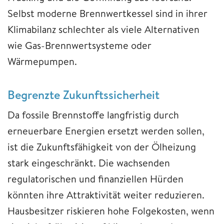
Selbst moderne Brennwertkessel sind in ihrer
Klimabilanz schlechter als viele Alternativen
wie Gas-Brennwertsysteme oder
Wärmepumpen.
Begrenzte Zukunftssicherheit
Da fossile Brennstoffe langfristig durch
erneuerbare Energien ersetzt werden sollen,
ist die Zukunftsfähigkeit von der Ölheizung
stark eingeschränkt. Die wachsenden
regulatorischen und finanziellen Hürden
könnten ihre Attraktivität weiter reduzieren.
Hausbesitzer riskieren hohe Folgekosten, wenn