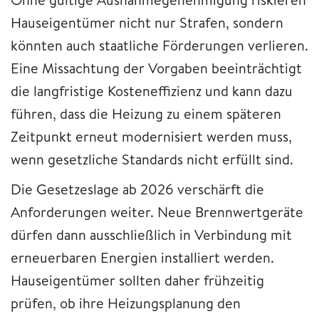
Hauseigentümer nicht nur Strafen, sondern
könnten auch staatliche Förderungen verlieren.
Eine Missachtung der Vorgaben beeinträchtigt
die langfristige Kosteneffizienz und kann dazu
führen, dass die Heizung zu einem späteren
Zeitpunkt erneut modernisiert werden muss,
wenn gesetzliche Standards nicht erfüllt sind.
Die Gesetzeslage ab 2026 verschärft die
Anforderungen weiter. Neue Brennwertgeräte
dürfen dann ausschließlich in Verbindung mit
erneuerbaren Energien installiert werden.
Hauseigentümer sollten daher frühzeitig
prüfen, ob ihre Heizungsplanung den