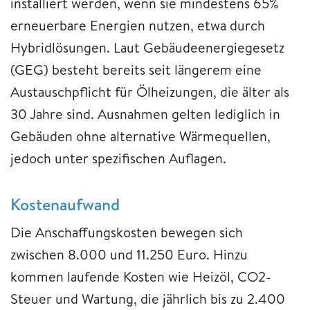
installiert werden, wenn sie mindestens 65%
erneuerbare Energien nutzen, etwa durch
Hybridlösungen. Laut Gebäudeenergiegesetz
(GEG) besteht bereits seit längerem eine
Austauschpflicht für Ölheizungen, die älter als
30 Jahre sind. Ausnahmen gelten lediglich in
Gebäuden ohne alternative Wärmequellen,
jedoch unter spezifischen Auflagen.
Kostenaufwand
Die Anschaffungskosten bewegen sich
zwischen 8.000 und 11.250 Euro. Hinzu
kommen laufende Kosten wie Heizöl, CO2-
Steuer und Wartung, die jährlich bis zu 2.400