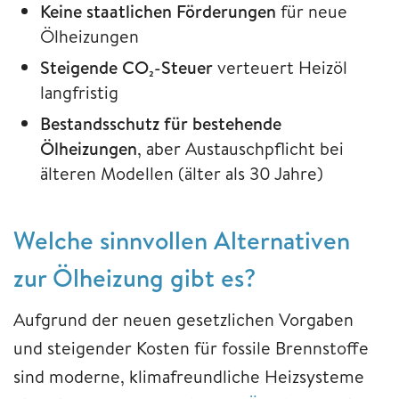
Keine staatlichen Förderungen
für neue
Ölheizungen
Steigende CO₂-Steuer
verteuert Heizöl
langfristig
Bestandsschutz für bestehende
Ölheizungen
, aber Austauschpflicht bei
älteren Modellen (älter als 30 Jahre)
Welche sinnvollen Alternativen
zur Ölheizung gibt es?
Aufgrund der neuen gesetzlichen Vorgaben
und steigender Kosten für fossile Brennstoffe
sind moderne, klimafreundliche Heizsysteme