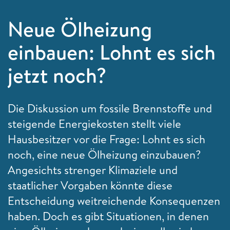
Neue Ölheizung
einbauen: Lohnt es sich
jetzt noch?
Die Diskussion um fossile Brennstoffe und
steigende Energiekosten stellt viele
Hausbesitzer vor die Frage: Lohnt es sich
noch, eine neue Ölheizung einzubauen?
Angesichts strenger Klimaziele und
staatlicher Vorgaben könnte diese
Entscheidung weitreichende Konsequenzen
haben. Doch es gibt Situationen, in denen