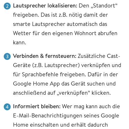
Lautsprecher lokalisieren:
Den „Standort“
freigeben. Das ist z.B. nötig damit der
smarte Lautsprecher automatisch das
Wetter für den eigenen Wohnort abrufen
kann.
Verbinden & fernsteuern:
Zusätzliche Cast-
Geräte (z.B. Lautsprecher) verknüpfen und
für Sprachbefehle freigeben. Dafür in der
Google Home App das Gerät suchen und
anschließend auf „verknüpfen“ klicken.
Informiert bleiben:
Wer mag kann auch die
E-Mail-Benachrichtigungen seines Google
Home einschalten und erhält dadurch