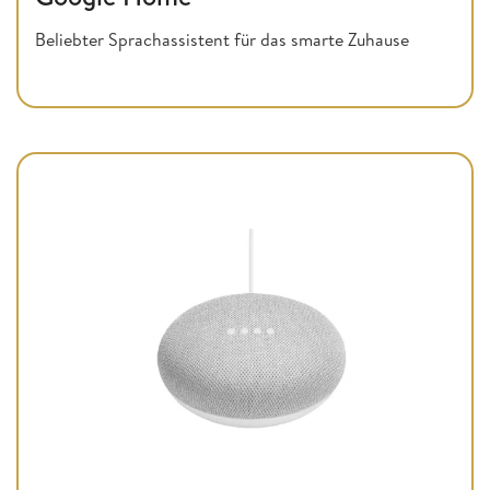
Beliebter Sprachassistent für das smarte Zuhause