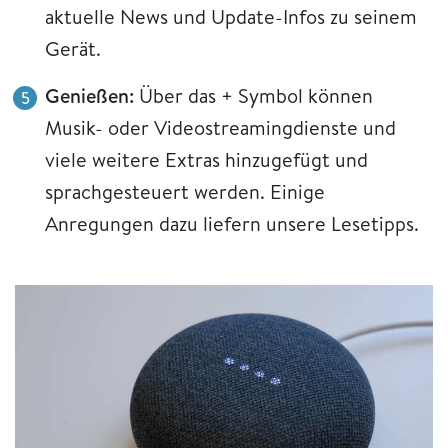
aktuelle News und Update-Infos zu seinem
Gerät.
Genießen:
Über das + Symbol können
Musik- oder Videostreamingdienste und
viele weitere Extras hinzugefügt und
sprachgesteuert werden. Einige
Anregungen dazu liefern unsere Lesetipps.