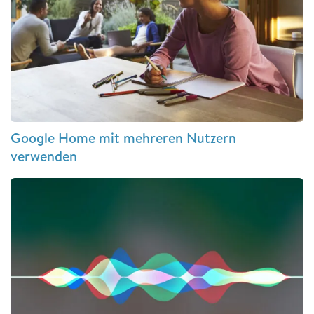
Google Home mit mehreren Nutzern
verwenden