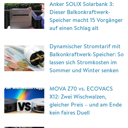
Anker SOLIX Solarbank 3:
Dieser Balkonkraftwerk-
Speicher macht 15 Vorgänger
auf einen Schlag alt
Dynamischer Stromtarif mit
Balkonkraftwerk-Speicher: So
lassen sich Stromkosten im
Sommer und Winter senken
MOVA Z70 vs. ECOVACS
X12: Zwei Wischwalzen,
gleicher Preis – und am Ende
kein faires Duell