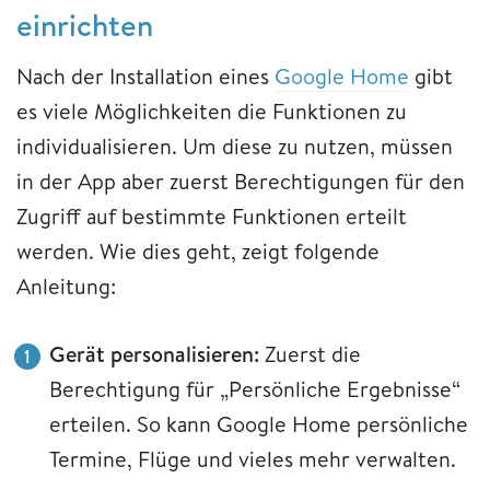
einrichten
Nach der Installation eines
Google Home
gibt
es viele Möglichkeiten die Funktionen zu
individualisieren. Um diese zu nutzen, müssen
in der App aber zuerst Berechtigungen für den
Zugriff auf bestimmte Funktionen erteilt
werden. Wie dies geht, zeigt folgende
Anleitung:
Gerät personalisieren:
Zuerst die
Berechtigung für „Persönliche Ergebnisse“
erteilen. So kann Google Home persönliche
Termine, Flüge und vieles mehr verwalten.