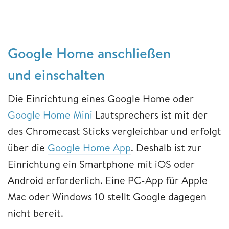
Google Home anschließen
und einschalten
Die Einrichtung eines Google Home oder
Google Home Mini
Lautsprechers ist mit der
des Chromecast Sticks vergleichbar und erfolgt
über die
Google Home App
. Deshalb ist zur
Einrichtung ein Smartphone mit iOS oder
Android erforderlich. Eine PC-App für Apple
Mac oder Windows 10 stellt Google dagegen
nicht bereit.