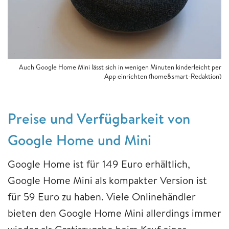
Auch Google Home Mini lässt sich in wenigen Minuten kinderleicht per
App einrichten (home&smart-Redaktion)
Preise und Verfügbarkeit von
Google Home und Mini
Google Home ist für 149 Euro erhältlich,
Google Home Mini als kompakter Version ist
für 59 Euro zu haben. Viele Onlinehändler
bieten den Google Home Mini allerdings immer