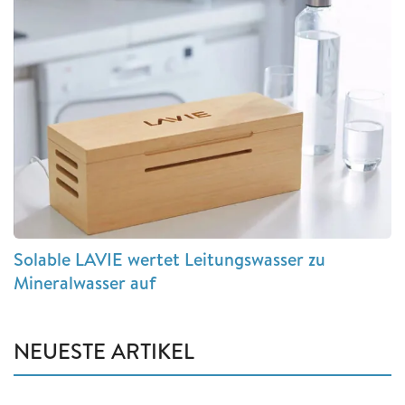
Solable LAVIE wertet Leitungswasser zu
Mineralwasser auf
NEUESTE ARTIKEL