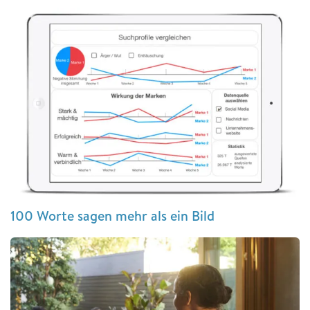
100 Worte sagen mehr als ein Bild