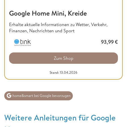
Google Home Mini, Kreide
Erhalte aktuelle Informationen zu Wetter, Verkehr,
Finanzen, Nachrichten und Sport
93,99
€
Zum Shop
Stand: 13.04.2026
home&smart bei Google bevorzugen
Weitere Anleitungen für Google