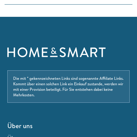
Die mit * gekennzeichneten Links sind sogenannte Affiliate Links.
Kommt über einen solchen Link ein Einkauf zustande, werden wir
mit einer Provision beteiligt. Für Sie entstehen dabei keine
Mehrkosten.
Über uns