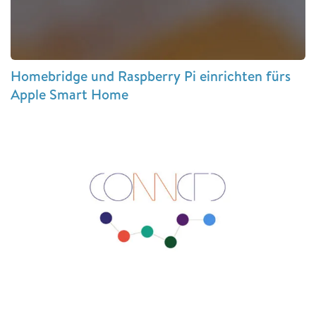
Homebridge und Raspberry Pi einrichten fürs
Apple Smart Home