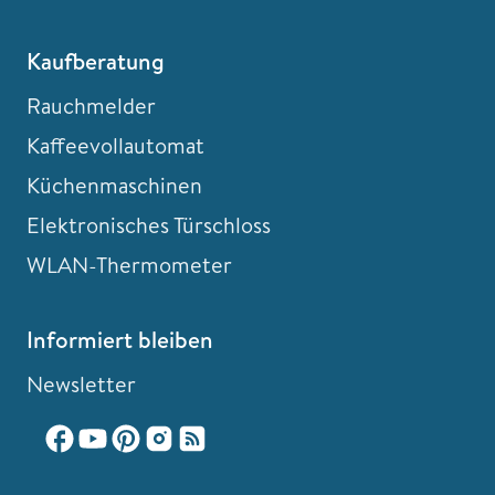
Kaufberatung
Rauchmelder
Kaffeevollautomat
Küchenmaschinen
Elektronisches Türschloss
WLAN-Thermometer
Informiert bleiben
Newsletter