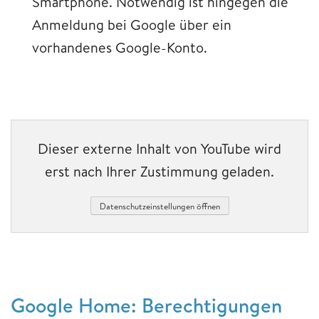
Smartphone. Notwendig ist hingegen die
Anmeldung bei Google über ein
vorhandenes Google-Konto.
Dieser externe Inhalt von YouTube wird
erst nach Ihrer Zustimmung geladen.
Datenschutzeinstellungen öffnen
Google Home: Berechtigungen