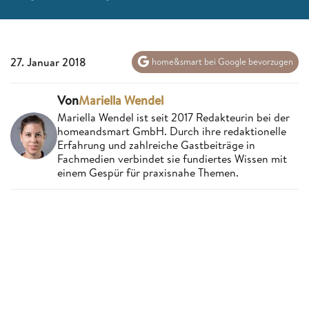
27. Januar 2018
home&smart bei Google bevorzugen
Von
Mariella Wendel
Mariella Wendel ist seit 2017 Redakteurin bei der
homeandsmart GmbH. Durch ihre redaktionelle
Erfahrung und zahlreiche Gastbeiträge in
Fachmedien verbindet sie fundiertes Wissen mit
einem Gespür für praxisnahe Themen.