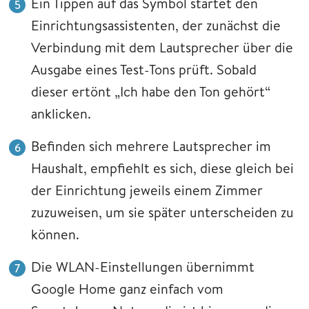
Ein Tippen auf das Symbol startet den
Einrichtungsassistenten, der zunächst die
Verbindung mit dem Lautsprecher über die
Ausgabe eines Test-Tons prüft. Sobald
dieser ertönt „Ich habe den Ton gehört“
anklicken.
Befinden sich mehrere Lautsprecher im
Haushalt, empfiehlt es sich, diese gleich bei
der Einrichtung jeweils einem Zimmer
zuzuweisen, um sie später unterscheiden zu
können.
Die WLAN-Einstellungen übernimmt
Google Home ganz einfach vom