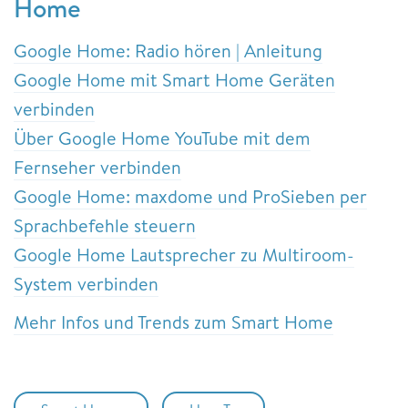
Home
Google Home: Radio hören | Anleitung
Google Home mit Smart Home Geräten
verbinden
Über Google Home YouTube mit dem
Fernseher verbinden
Google Home: maxdome und ProSieben per
Sprachbefehle steuern
Google Home Lautsprecher zu Multiroom-
System verbinden
Mehr Infos und Trends zum Smart Home