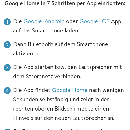
Google Home in 7 Schritten
per App einrichten:
Die
Google-Android
oder
Google-iOS
App
auf das Smartphone laden.
Dann Bluetooth auf dem Smartphone
aktivieren
Die App starten bzw. den Lautsprecher mit
dem Stromnetz verbinden.
Die App findet
Google Home
nach wenigen
Sekunden selbständig und zeigt in der
rechten oberen Bildschirmecke einen
Hinweis auf den neuen Lautsprecher an.