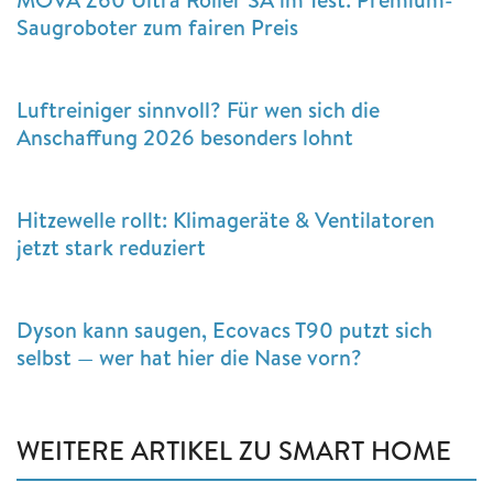
Saugroboter zum fairen Preis
Luftreiniger sinnvoll? Für wen sich die
Anschaffung 2026 besonders lohnt
Hitzewelle rollt: Klimageräte & Ventilatoren
jetzt stark reduziert
Dyson kann saugen, Ecovacs T90 putzt sich
selbst — wer hat hier die Nase vorn?
WEITERE ARTIKEL ZU SMART HOME