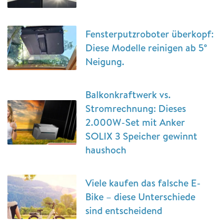
Fensterputzroboter überkopf:
Diese Modelle reinigen ab 5°
Neigung.
Balkonkraftwerk vs.
Stromrechnung: Dieses
2.000W-Set mit Anker
SOLIX 3 Speicher gewinnt
haushoch
Viele kaufen das falsche E-
Bike – diese Unterschiede
sind entscheidend