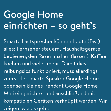
Google Home
einrichten – so geht’s
Smarte Lautsprecher können heute (fast)
alles: Fernseher steuern, Haushaltsgeräte
bedienen, den Rasen mähen (lassen), Kaffee
kochen und vieles mehr. Damit dies
reibungslos funktioniert, muss allerdings
zuerst der smarte Speaker Google Home
oder sein kleines Pendant Google Home
Mini eingerichtet und anschließend mit
kompatiblen Geräten verknüpft werden. Wir
zeigen, wie es geht.