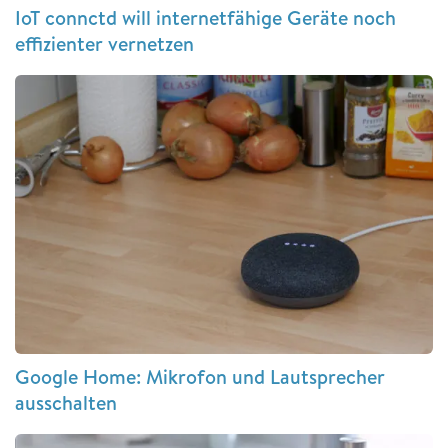
IoT connctd will internetfähige Geräte noch
effizienter vernetzen
Google Home: Mikrofon und Lautsprecher
ausschalten