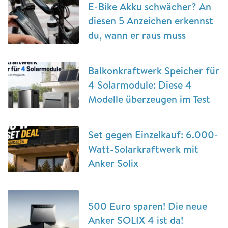
E-Bike Akku schwächer? An
diesen 5 Anzeichen erkennst
du, wann er raus muss
Balkonkraftwerk Speicher für
4 Solarmodule: Diese 4
Modelle überzeugen im Test
Set gegen Einzelkauf: 6.000-
Watt-Solarkraftwerk mit
Anker Solix
500 Euro sparen! Die neue
Anker SOLIX 4 ist da!