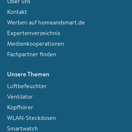
Über uns
Kontakt
Werben auf homeandsmart.de
Expertenverzeichnis
Medienkooperationen
Fachpartner finden
Unsere Themen
Luftbefeuchter
Ventilator
Kopfhörer
WLAN-Steckdosen
Smartwatch