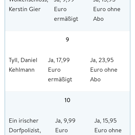
Kerstin Gier
Euro
Euro ohne
ermäßigt
Abo
9
Tyll, Daniel
Ja, 17,99
Ja, 23,95
Kehlmann
Euro
Euro ohne
ermäßigt
Abo
10
Ein irischer
Ja, 9,99
Ja, 15,95
Dorfpolizist,
Euro
Euro ohne