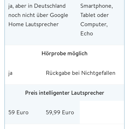
ja, aber in Deutschland
Smartphone,
noch nicht über Google
Tablet oder
Home Lautsprecher
Computer,
Echo
Hörprobe möglich
ja
Rückgabe bei Nichtgefallen
Preis intelligenter Lautsprecher
59 Euro
59,99 Euro