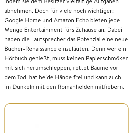
indem sie dem Besitzer vielfältige Aufgaben
abnehmen. Doch für viele noch wichtiger:
Google Home und Amazon Echo bieten jede
Menge Entertainment fürs Zuhause an. Dabei
haben die Lautsprecher das Potenzial eine neue
Bücher-Renaissance einzuläuten. Denn wer ein
Hörbuch genießt, muss keinen Papierschmöker
mit sich herumschleppen, rettet Bäume vor
dem Tod, hat beide Hände frei und kann auch
im Dunkeln mit den Romanhelden mitfiebern.