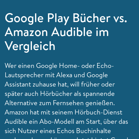
Google Play Bücher vs.
Amazon Audible im
Vergleich
Wer einen Google Home- oder Echo-
Lautsprecher mit Alexa und Google
Assistant zuhause hat, will früher oder
später auch Hörbücher als spannende
Alternative zum Fernsehen genießen.
Amazon hat mit seinem Hörbuch-Dienst
Audible ein Abo-Modell am Start, über das
sich Nutzer eines Echos Buchinhalte