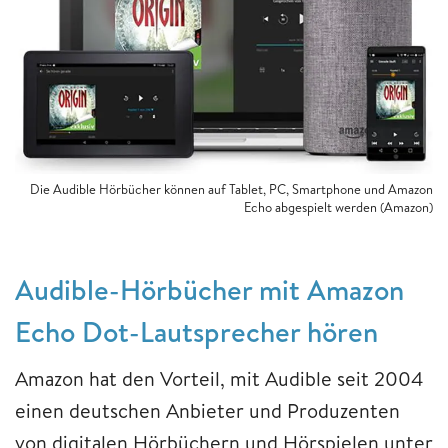
Die Audible Hörbücher können auf Tablet, PC, Smartphone und Amazon
Echo abgespielt werden (Amazon)
Audible-Hörbücher mit Amazon
Echo Dot-Lautsprecher hören
Amazon hat den Vorteil, mit Audible seit 2004
einen deutschen Anbieter und Produzenten
von digitalen Hörbüchern und Hörspielen unter