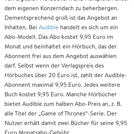
dem eigenen Konzerndach zu beherbergen.
Dementsprechend groß ist das Angebot an
Inhalten. Bei
Audible
handelt es sich um ein
Abo-Modell. Das Abo kostet 9,95 Euro im
Monat und beinhaltet ein Hörbuch, das der
Abonnent frei aus dem Angebot auswählen
darf. Selbst wenn der Verlagspreis des
Hörbuches über 20 Euro ist, zahlt der Audible-
Abonnent maximal 9,95 Euro. Jedes weitere
Buch kostet 9,95 Euro. Manche Hörbücher
bietet Audible zum halben Abo-Preis an, z. B.
alle Titel der „Game of Thrones“-Serie. Der
Nutzer erhält damit zwei Bücher für seine 9,95
Euro Monatsabo-Gebühr.