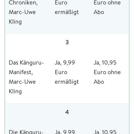
Chroniken,
Euro
Euro ohne
Marc-Uwe
ermäßigt
Abo
Kling
3
Das Känguru-
Ja, 9,99
Ja, 10,95
Manifest,
Euro
Euro ohne
Marc-Uwe
ermäßigt
Abo
Kling
4
Die Känguru-
Ja, 9,99
Ja, 10,95