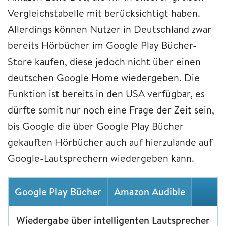
Vergleichstabelle mit berücksichtigt haben.
Allerdings können Nutzer in Deutschland zwar
bereits Hörbücher im Google Play Bücher-
Store kaufen, diese jedoch nicht über einen
deutschen Google Home wiedergeben. Die
Funktion ist bereits in den USA verfügbar, es
dürfte somit nur noch eine Frage der Zeit sein,
bis Google die über Google Play Bücher
gekauften Hörbücher auch auf hierzulande auf
Google-Lautsprechern wiedergeben kann.
Google Play Bücher
Amazon Audible
Wiedergabe über intelligenten Lautsprecher