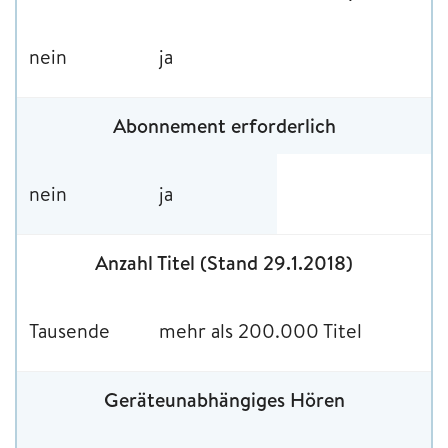
nein
ja
Abonnement erforderlich
nein
ja
Anzahl Titel (Stand 29.1.2018)
Tausende
mehr als 200.000 Titel
Geräteunabhängiges Hören