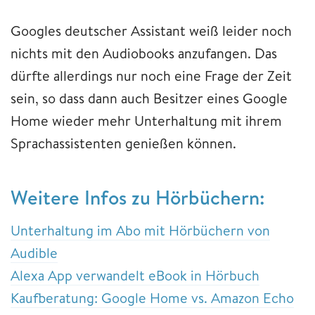
Googles deutscher Assistant weiß leider noch
nichts mit den Audiobooks anzufangen. Das
dürfte allerdings nur noch eine Frage der Zeit
sein, so dass dann auch Besitzer eines Google
Home wieder mehr Unterhaltung mit ihrem
Sprachassistenten genießen können.
Weitere Infos zu Hörbüchern:
Unterhaltung im Abo mit Hörbüchern von
Audible
Alexa App verwandelt eBook in Hörbuch
Kaufberatung: Google Home vs. Amazon Echo