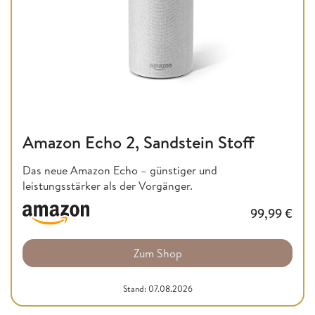
Amazon Echo 2, Sandstein Stoff
Das neue Amazon Echo – günstiger und
leistungsstärker als der Vorgänger.
99,99
€
Zum Shop
Stand: 07.08.2026