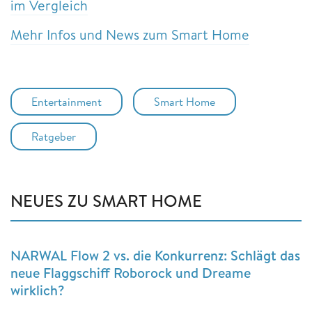
im Vergleich
Mehr Infos und News zum Smart Home
Entertainment
Smart Home
Ratgeber
NEUES ZU SMART HOME
NARWAL Flow 2 vs. die Konkurrenz: Schlägt das
neue Flaggschiff Roborock und Dreame
wirklich?