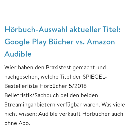
Hörbuch-Auswahl aktueller Titel:
Google Play Bücher vs. Amazon
Audible
Wier haben den Praxistest gemacht und
nachgesehen, welche Titel der SPIEGEL-
Bestellerliste Hörbücher 5/2018
Belletristik/Sachbuch bei den beiden
Streaminganbietern verfügbar waren. Was viele
nicht wissen: Audible verkauft Hörbücher auch
ohne Abo.