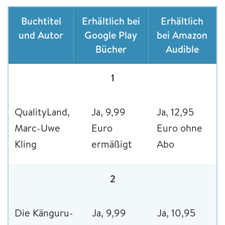
Buchtitel
Erhältlich bei
Erhältlich
und Autor
Google Play
bei Amazon
Bücher
Audible
1
QualityLand,
Ja, 9,99
Ja, 12,95
Marc-Uwe
Euro
Euro ohne
Kling
ermäßigt
Abo
2
Die Känguru-
Ja, 9,99
Ja, 10,95