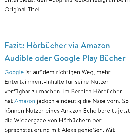
Original-Titel.
Fazit: Hörbücher via Amazon
Audible oder Google Play Bücher
Google
ist auf dem richtigen Weg, mehr
Entertainment-Inhalte für seine Nutzer
verfügbar zu machen. Im Bereich Hörbücher
hat
Amazon
jedoch eindeutig die Nase vorn. So
können Nutzer eines Amazon Echo bereits jetzt
die Wiedergabe von Hörbüchern per
Sprachsteuerung mit Alexa genießen. Mit