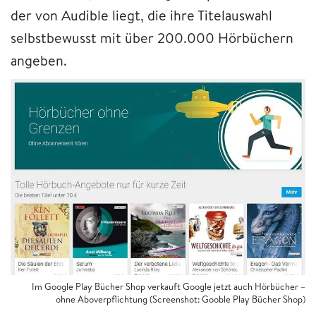
der von Audible liegt, die ihre Titelauswahl
selbstbewusst mit über 200.000 Hörbüchern
angeben.
Im Google Play Bücher Shop verkauft Google jetzt auch Hörbücher –
ohne Aboverpflichtung (Screenshot: Gooble Play Bücher Shop)