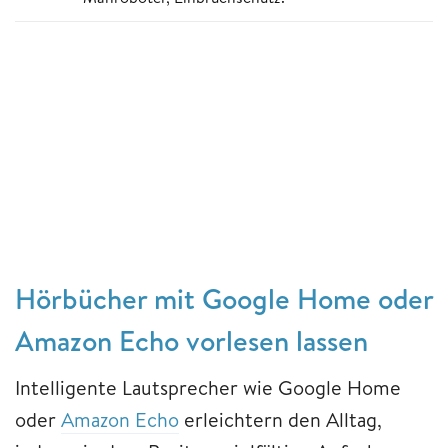
Hörbücher mit Google Home oder
Amazon Echo vorlesen lassen
Intelligente Lautsprecher wie Google Home
oder
Amazon Echo
erleichtern den Alltag,