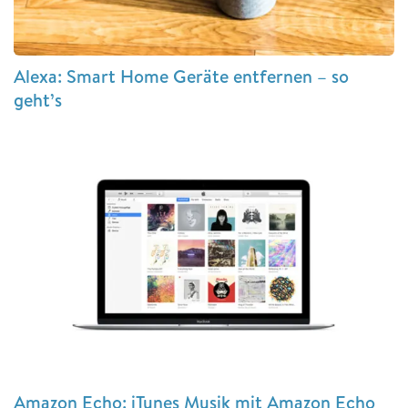
Alexa: Smart Home Geräte entfernen – so
geht’s
Amazon Echo: iTunes Musik mit Amazon Echo