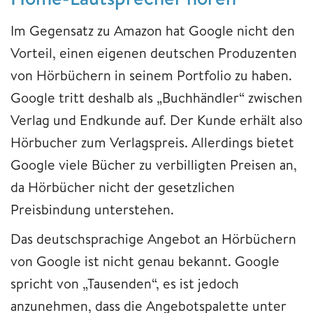
Im Gegensatz zu Amazon hat Google nicht den
Vorteil, einen eigenen deutschen Produzenten
von Hörbüchern in seinem Portfolio zu haben.
Google tritt deshalb als „Buchhändler“ zwischen
Verlag und Endkunde auf. Der Kunde erhält also
Hörbucher zum Verlagspreis. Allerdings bietet
Google viele Bücher zu verbilligten Preisen an,
da Hörbücher nicht der gesetzlichen
Preisbindung unterstehen.
Das deutschsprachige Angebot an Hörbüchern
von Google ist nicht genau bekannt. Google
spricht von „Tausenden“, es ist jedoch
anzunehmen, dass die Angebotspalette unter