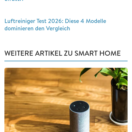
Luftreiniger Test 2026: Diese 4 Modelle
dominieren den Vergleich
WEITERE ARTIKEL ZU SMART HOME