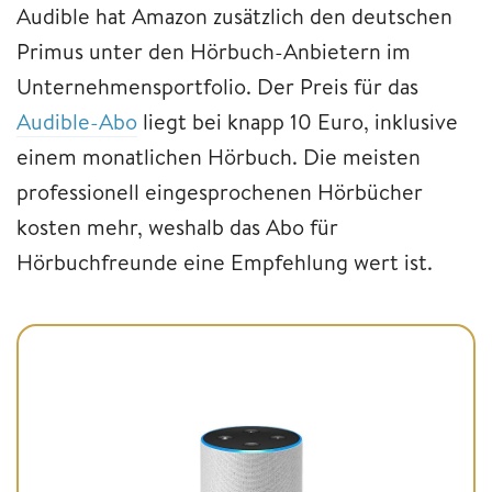
Audible hat Amazon zusätzlich den deutschen
Primus unter den Hörbuch-Anbietern im
Unternehmensportfolio. Der Preis für das
Audible-Abo
liegt bei knapp 10 Euro, inklusive
einem monatlichen Hörbuch. Die meisten
professionell eingesprochenen Hörbücher
kosten mehr, weshalb das Abo für
Hörbuchfreunde eine Empfehlung wert ist.