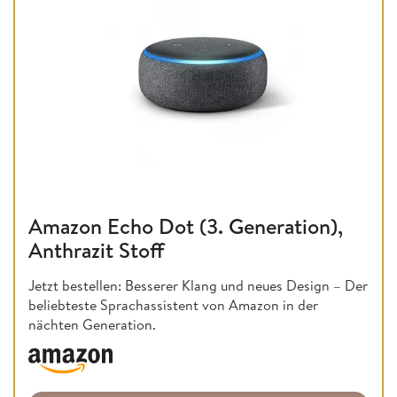
Amazon Echo Dot (3. Generation),
Anthrazit Stoff
Jetzt bestellen: Besserer Klang und neues Design – Der
beliebteste Sprachassistent von Amazon in der
nächten Generation.