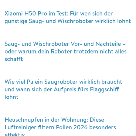
Xiaomi H50 Pro im Test: Für wen sich der
günstige Saug- und Wischroboter wirklich lohnt
Saug- und Wischroboter Vor- und Nachteile –
oder warum dein Roboter trotzdem nicht alles
schafft
Wie viel Pa ein Saugroboter wirklich braucht
und wann sich der Aufpreis fürs Flaggschiff
lohnt
Heuschnupfen in der Wohnung: Diese
Luftreiniger filtern Pollen 2026 besonders
effektiv