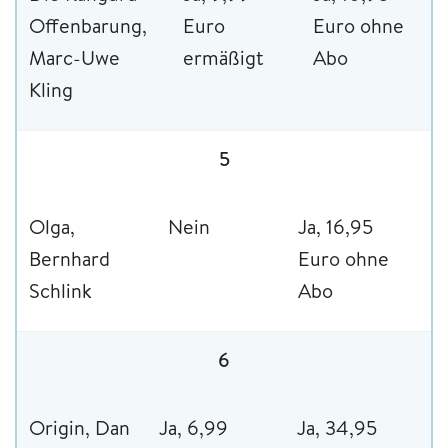
Offenbarung,
Euro
Euro ohne
Marc-Uwe
ermäßigt
Abo
Kling
5
Olga,
Nein
Ja, 16,95
Bernhard
Euro ohne
Schlink
Abo
6
Origin, Dan
Ja, 6,99
Ja, 34,95