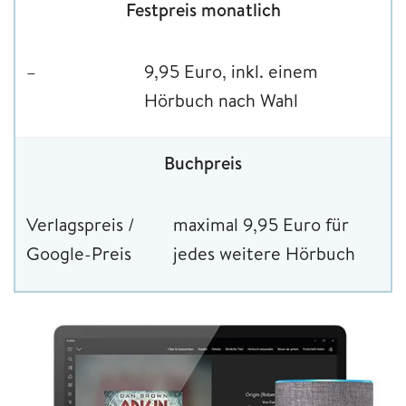
Festpreis monatlich
–
9,95 Euro, inkl. einem
Hörbuch nach Wahl
Buchpreis
Verlagspreis /
maximal 9,95 Euro für
Google-Preis
jedes weitere Hörbuch