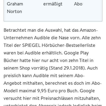
Graham
ermäßigt
Abo
Norton
Betrachtet man die Auswahl, hat das Amazon-
Unternehmen Audible die Nase vorn. Alle zehn
Titel der SPIEGEL Hörbücher-Bestsellerliste
waren bei Audible erhältlich. Google Play
Bücher hatte hier nur acht von zehn Titel in
seinem Shop vorrätig (Stand 29.1.2018). Auch
preislich kann Audible mit seinem Abo-
Angebot mithalten, berechnet es doch im Abo-
Modell maximal 9,95 Euro pro Buch. Google
versucht hier mit Preisnachlässen mitzuhalten,
unterbietet den Abopreis jedoch lediglich beim