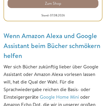
Zum Shop
Stand: 07.08.2026
Wenn Amazon Alexa und Google
Assistant beim Bücher schmökern
helfen
Wer sich Bücher zukünftig lieber über Google
Assistant oder Amazon Alexa vorlesen lassen
will, hat die Qual der Wahl. Für die
Sprachwiedergabe reichen die Basis- oder
Einsteigergeräte
Google Home Mini
oder
Amazon Echo Dot, die wir in unserer großen