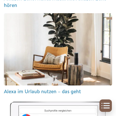
hören
Alexa im Urlaub nutzen – das geht