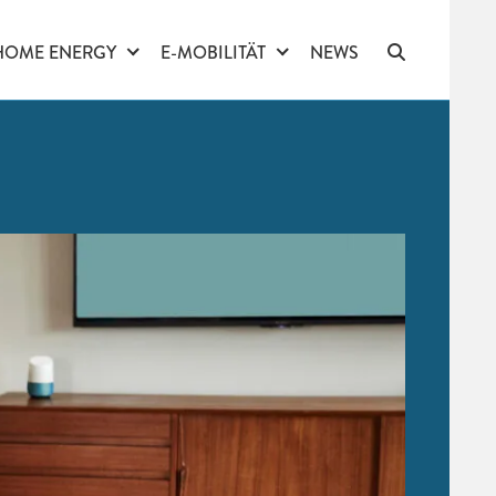
HOME ENERGY
E-MOBILITÄT
NEWS