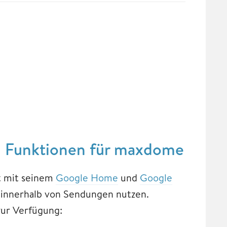
 Funktionen für maxdome
t mit seinem
Google Home
und
Google
innerhalb von Sendungen nutzen.
zur Verfügung: