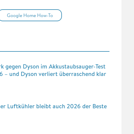
Google Home How-To
rk gegen Dyson im Akkustaubsauger-Test
 – und Dyson verliert überraschend klar
er Luftkühler bleibt auch 2026 der Beste