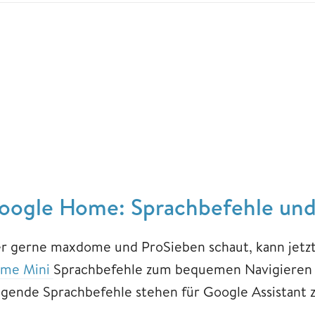
oogle Home: Sprachbefehle und
r gerne maxdome und ProSieben schaut, kann jetz
me Mini
Sprachbefehle zum bequemen Navigieren 
lgende Sprachbefehle stehen für Google Assistant 