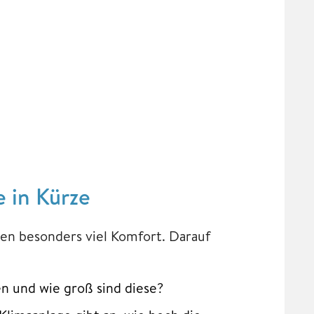
e in Kürze
gen besonders viel Komfort. Darauf
n und wie groß sind diese?