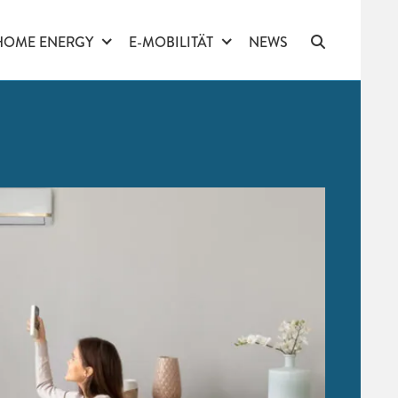
HOME ENERGY
E-MOBILITÄT
NEWS